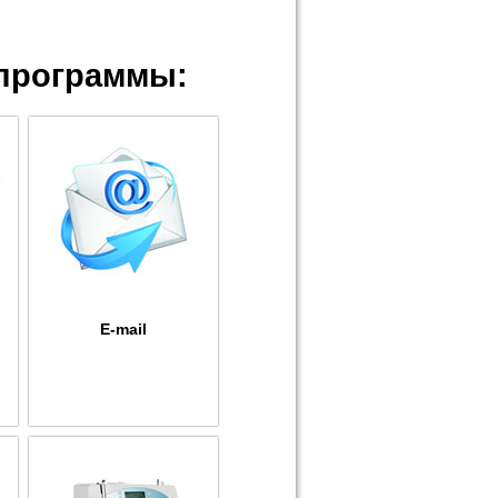
программы:
E-mail