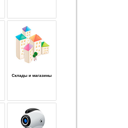
Склады и магазины