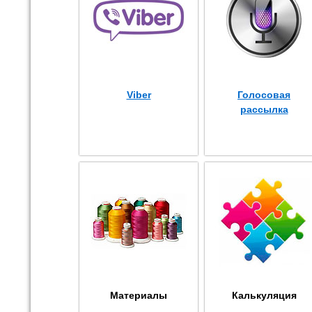
Viber
Голосовая
рассылка
Материалы
Калькуляция