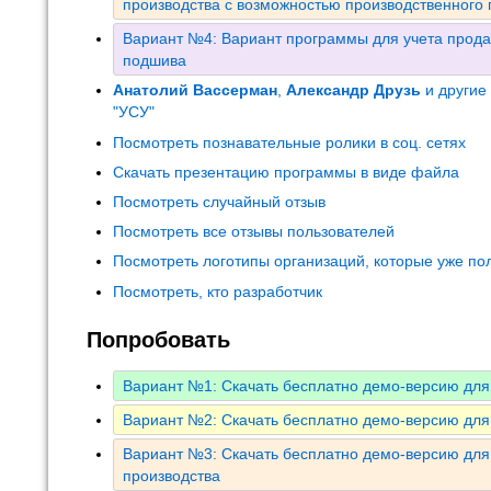
производства с возможностью производственного
Вариант №4: Вариант программы для учета прода
подшива
Анатолий Вассерман
,
Александр Друзь
и другие
"УСУ"
Посмотреть познавательные ролики в соц. сетях
Скачать презентацию программы в виде файла
Посмотреть случайный отзыв
Посмотреть все отзывы пользователей
Посмотреть логотипы организаций, которые уже по
Посмотреть, кто разработчик
Попробовать
Вариант №1: Скачать бесплатно демо-версию для
Вариант №2: Скачать бесплатно демо-версию для
Вариант №3: Скачать бесплатно демо-версию дл
производства