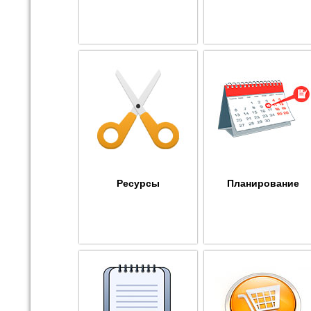
Ресурсы
Планирование