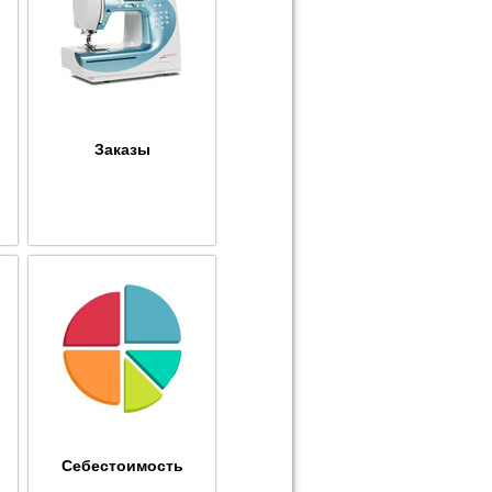
Заказы
Себестоимость