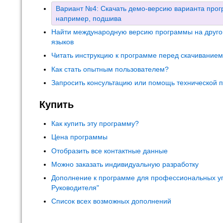
Вариант №4: Скачать демо-версию варианта прогр
например, подшива
Найти международную версию программы на друго
языков
Читать инструкцию к программе перед скачивание
Как стать опытным пользователем?
Запросить консультацию или помощь технической 
Купить
Как купить эту программу?
Цена программы
Отобразить все контактные данные
Можно заказать индивидуальную разработку
Дополнение к программе для профессиональных у
Руководителя"
Список всех возможных дополнений