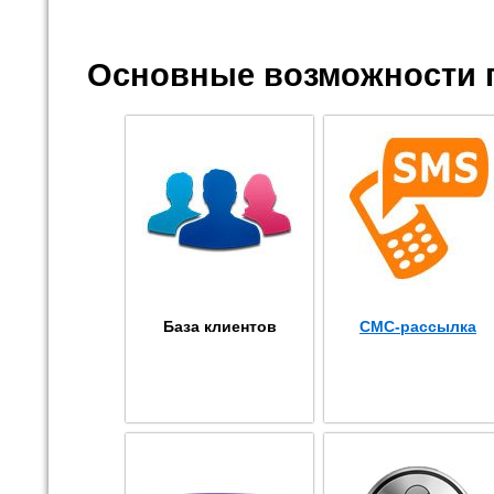
Основные возможности 
База клиентов
СМС-рассылка