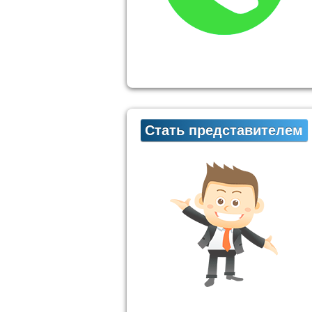
Стать представителем