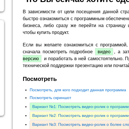
В зависимости от цели посещения данной стр
быстро ознакомиться с программным обеспечен
бизнеса, либо сразу же перейти на страницу 
чтобы купить продукт.
Если вы желаете ознакомиться с программой,
сначала посмотреть подробное
видео
, а за
версию
и поработать в ней самостоятельно. П
технической поддержки презентацию или почита
Посмотреть
Посмотреть, для кого подходит данная программа
Посмотреть скриншот
Вариант №1: Посмотреть видео-ролик о программ
Вариант №2: Посмотреть видео-ролик о программ
Вариант №3: Посмотреть видео-ролик о более сл