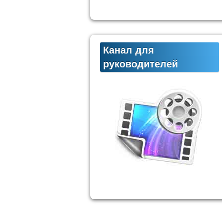
Канал для
руководителей