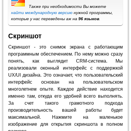
Также при необходимости Вы можете
найти международную версию
нужной программы,
которые у нас переведены аж на
96 языков
.
Скриншот
Скриншот - это снимок экрана с работающим
программным обеспечением. По нему можно сразу
понять, как выглядит CRM-система. Мы
реализовали оконный интерфейс с поддержкой
UX/UI дизайна. Это означает, что пользовательский
интерфейс основан на пользовательском
многолетнем опыте. Каждое действие находится
именно там, откуда его удобней всего выполнять.
За счет такого грамотного подхода
производительность вашей работы будет
максимальной. Нажмите на маленькое
изображение для открытия скриншота в полном