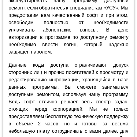
эксплуатировать нашу программу доступный
ремонт, если обратитесь к специалистам «УСУ». Мы
предоставим вам качественный софт и при этом,
освободим полностью от необходимости
уплачивать абонентские взносы. В деле
авторизации в программе по доступному ремонту
необходимо ввести логин, который надежно
защищен паролем.
Данные коды доступа ограничивают допуск
сторонних лиц и прочих посетителей к просмотру и
редактированию информации, хранящейся в базе
данных программы. Вы сможете заниматься
доступным ремонтом, используя нашу программу.
Ведь софт отлично решает весь спектр задач,
стоящих перед корпорацией. Мы не только
предоставляем бесплатную техническую поддержку
в объеме 2 часов, но и готовы за весьма
небольшую плату сотрудничать с вами далее, для