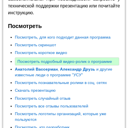
технической поддержки презентацию или почитайте
инструкцию.
Посмотреть
Посмотреть, для кого подходит данная программа
Посмотреть скриншот
Посмотреть короткое видео
Посмотреть подробный видео-ролик о программе
Анатолий Вассерман
,
Александр Друзь
и другие
известные люди о программе "УСУ"
Посмотреть познавательные ролики в соц. сетях
Скачать презентацию
Посмотреть случайный отзыв
Посмотреть все отзывы пользователей
Посмотреть логотипы организаций, которые уже
пользуются
Посмотреть, кто разработчик