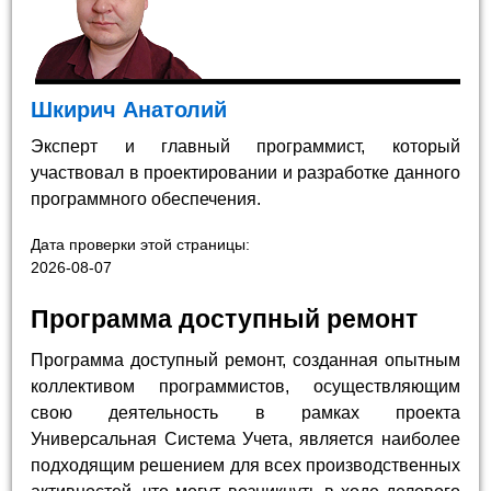
Шкирич Анатолий
Эксперт и главный программист, который
участвовал в проектировании и разработке данного
программного обеспечения.
Дата проверки этой страницы:
2026-08-07
Программа доступный ремонт
Программа доступный ремонт, созданная опытным
коллективом программистов, осуществляющим
свою деятельность в рамках проекта
Универсальная Система Учета, является наиболее
подходящим решением для всех производственных