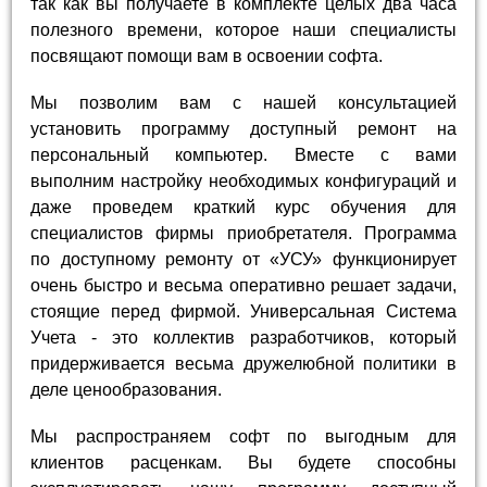
так как вы получаете в комплекте целых два часа
полезного времени, которое наши специалисты
посвящают помощи вам в освоении софта.
Мы позволим вам с нашей консультацией
установить программу доступный ремонт на
персональный компьютер. Вместе с вами
выполним настройку необходимых конфигураций и
даже проведем краткий курс обучения для
специалистов фирмы приобретателя. Программа
по доступному ремонту от «УСУ» функционирует
очень быстро и весьма оперативно решает задачи,
стоящие перед фирмой. Универсальная Система
Учета - это коллектив разработчиков, который
придерживается весьма дружелюбной политики в
деле ценообразования.
Мы распространяем софт по выгодным для
клиентов расценкам. Вы будете способны