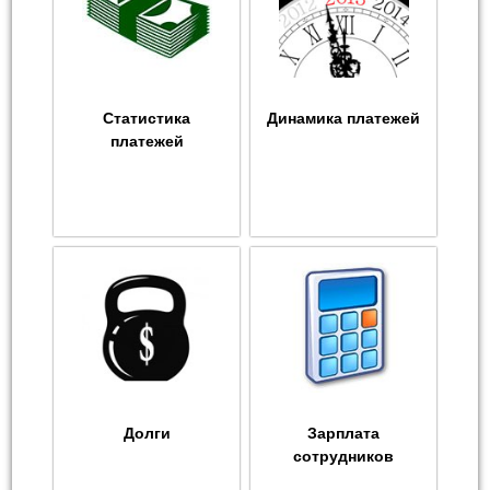
Статистика
Динамика платежей
платежей
Долги
Зарплата
сотрудников