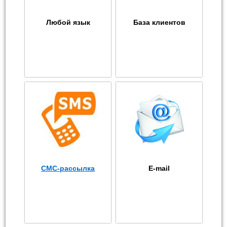
Любой язык
База клиентов
СМС-рассылка
E-mail