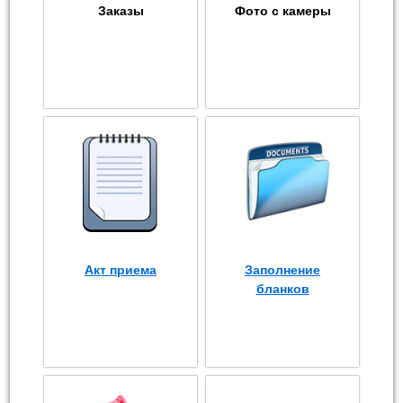
Заказы
Фото с камеры
Акт приема
Заполнение
бланков