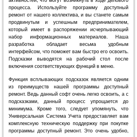
активностей, что могут возникнуть в ходе делового
процесса. Используйте программу доступный
ремонт от нашего коллектива, и вы станете самым
продвинутым и успешным предпринимателем,
который имеет в распоряжении исчерпывающий
набор информационных материалов. Наша
разработка обладает весьма удобным
интерфейсом, что поможет вам быстро его освоить.
Подсказки выводятся на рабочий стол после
включения соответствующих функций в меню.
Функция всплывающих подсказок является одним
из преимуществ нашей программы доступный
ремонт. Ведь данный софт очень легко освоить, а с
подсказками, данный процесс упрощается до
минимума. Кроме того, следует упомянуть, что
Универсальная Система Учета предоставляет вам
комплексную техническую поддержку при покупке
программы доступный ремонт. Это очень удобно,