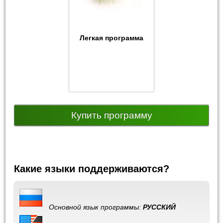
Легкая программа
Купить программу
Какие языки поддерживаются?
Основной язык программы:
РУССКИЙ