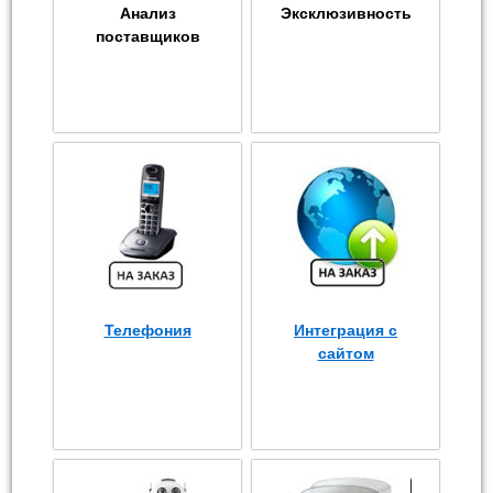
Анализ
Эксклюзивность
поставщиков
Телефония
Интеграция с
сайтом