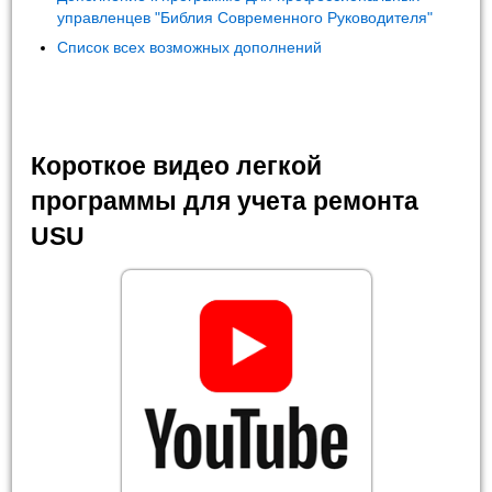
управленцев "Библия Современного Руководителя"
Список всех возможных дополнений
Короткое видео легкой
программы для учета ремонта
USU