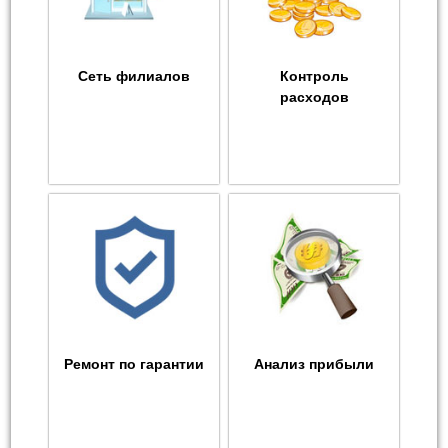
Сеть филиалов
Контроль
расходов
Ремонт по гарантии
Анализ прибыли