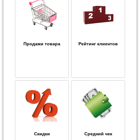
Продажи товара
Рейтинг клиентов
Скидки
Средний чек