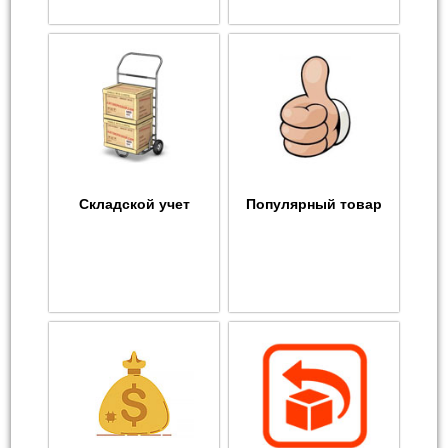
Складской учет
Популярный товар