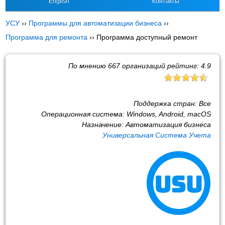
English
Контакты
УСУ
››
Программы для автоматизации бизнеса
››
Программа для ремонта
››
Программа доступный ремонт
По мнению
667
организаций рейтинг:
4.9
Поддержка стран:
Все
Операционная система:
Windows, Android, macOS
Назначение:
Автоматизация бизнеса
Универсальная Система Учета