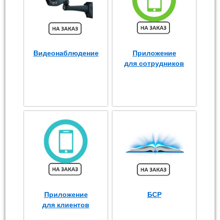
Видеонаблюдение
Приложение
для сотрудников
Приложение
БСР
для клиентов