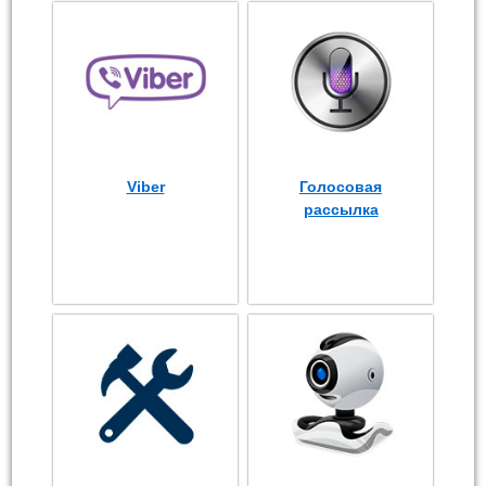
Viber
Голосовая
рассылка