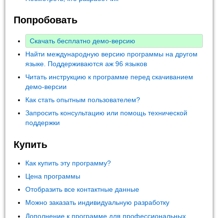
Попробовать
Скачать бесплатно демо-версию
Найти международную версию программы на другом
языке. Поддерживаются аж 96 языков
Читать инструкцию к программе перед скачиванием
демо-версии
Как стать опытным пользователем?
Запросить консультацию или помощь технической
поддержки
Купить
Как купить эту программу?
Цена программы
Отобразить все контактные данные
Можно заказать индивидуальную разработку
Дополнение к программе для профессиональных