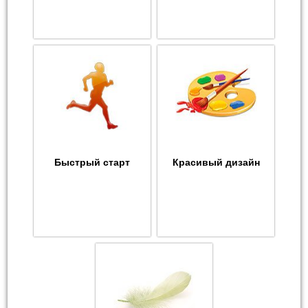
Быстрый старт
Красивый дизайн