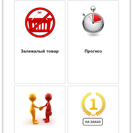
Залежалый товар
Прогноз