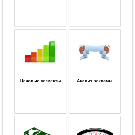
Ценовые сегменты
Анализ рекламы