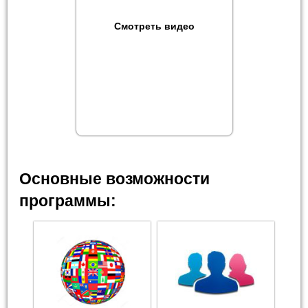
Смотреть видео
Основные возможности
программы: