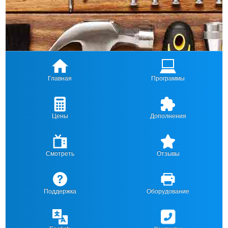
Главная
Программы
Цены
Дополнения
Смотреть
Отзывы
Поддержка
Оборудование