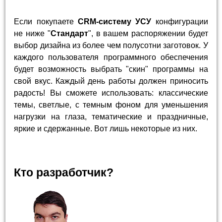
Если покупаете
CRM-систему УСУ
конфигурации
не ниже "
Стандарт
", в вашем распоряжении будет
выбор дизайна из более чем полусотни заготовок. У
каждого пользователя программного обеспечения
будет возможность выбрать "скин" программы на
свой вкус. Каждый день работы должен приносить
радость! Вы сможете использовать: классические
темы, светлые, с темным фоном для уменьшения
нагрузки на глаза, тематические и праздничные,
яркие и сдержанные. Вот лишь некоторые из них.
Кто разработчик?