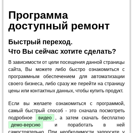
Программа
доступный ремонт
Быстрый переход.
Что Вы сейчас хотите сделать?
В зависимости от цели посещения данной страницы
сайта, Вы можете либо быстро ознакомиться с
программным обеспечением для автоматизации
своего бизнеса, либо сразу же перейти на страницу
цены или контактных данных, чтобы купить продукт.
Если вы желаете ознакомиться с программой,
самый быстрый способ - это сначала посмотреть
подробное
видео
, а затем скачать бесплатно
демо-версию
и поработать в ней
самостоятельно. При необходимости запросите у