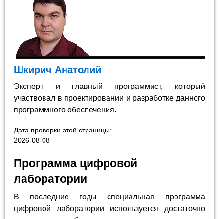
Шкирич Анатолий
Эксперт и главный программист, который
участвовал в проектировании и разработке данного
программного обеспечения.
Дата проверки этой страницы:
2026-08-08
Программа цифровой
лаборатории
В последние годы специальная программа
цифровой лаборатории используется достаточно