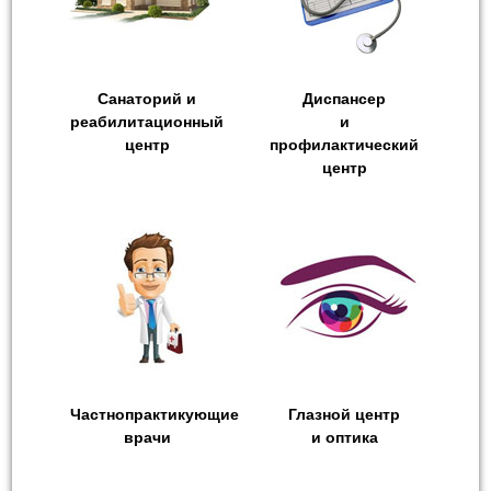
Санаторий и
Диспансер
реабилитационный
и
центр
профилактический
центр
Частнопрактикующие
Глазной центр
врачи
и оптика