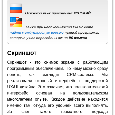
Основной язык программы:
РУССКИЙ
Также при необходимости Вы можете
найти международную версию
нужной программы,
которые у нас переведены аж на
96 языков
.
Скриншот
Скриншот - это снимок экрана с работающим
программным обеспечением. По нему можно сразу
понять, как выглядит CRM-система. Мы
реализовали оконный интерфейс с поддержкой
UX/UI дизайна. Это означает, что пользовательский
интерфейс основан на пользовательском
многолетнем опыте. Каждое действие находится
именно там, откуда его удобней всего выполнять.
За счет такого грамотного подхода