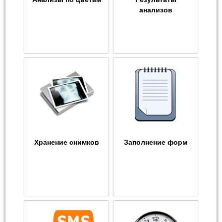
анализов
Хранение снимков
Заполнение форм