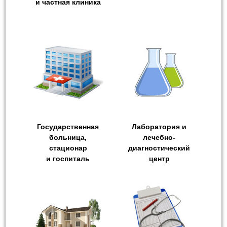
и частная клиника
Государственная
Лаборатория и
больница,
лечебно-
стационар
диагностический
и госпиталь
центр