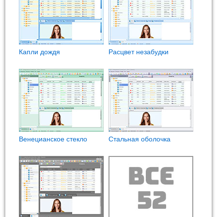
Капли дождя
Расцвет незабудки
Венецианское стекло
Стальная оболочка