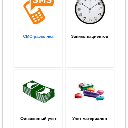
СМС-рассылка
Запись пациентов
Финансовый учет
Учет материалов