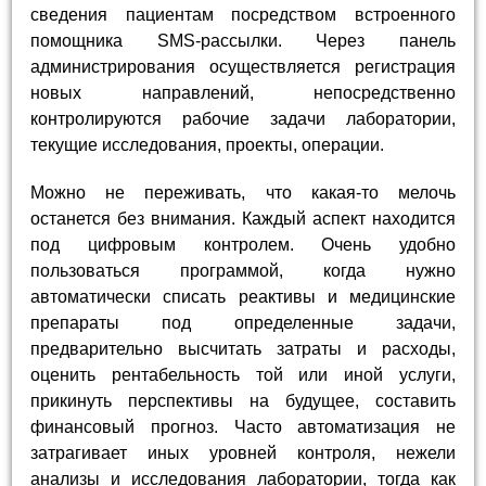
сведения пациентам посредством встроенного
помощника SMS-рассылки. Через панель
администрирования осуществляется регистрация
новых направлений, непосредственно
контролируются рабочие задачи лаборатории,
текущие исследования, проекты, операции.
Можно не переживать, что какая-то мелочь
останется без внимания. Каждый аспект находится
под цифровым контролем. Очень удобно
пользоваться программой, когда нужно
автоматически списать реактивы и медицинские
препараты под определенные задачи,
предварительно высчитать затраты и расходы,
оценить рентабельность той или иной услуги,
прикинуть перспективы на будущее, составить
финансовый прогноз. Часто автоматизация не
затрагивает иных уровней контроля, нежели
анализы и исследования лаборатории, тогда как