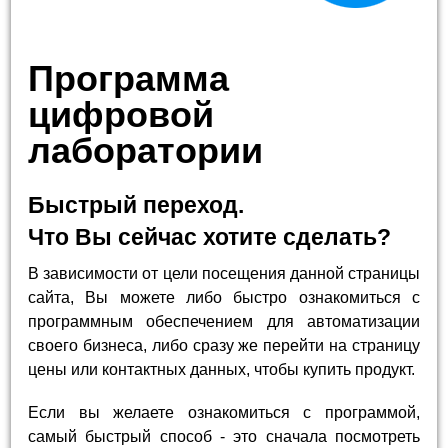
Программа
цифровой
лаборатории
Быстрый переход.
Что Вы сейчас хотите сделать?
В зависимости от цели посещения данной страницы
сайта, Вы можете либо быстро ознакомиться с
программным обеспечением для автоматизации
своего бизнеса, либо сразу же перейти на страницу
цены или контактных данных, чтобы купить продукт.
Если вы желаете ознакомиться с программой,
самый быстрый способ - это сначала посмотреть