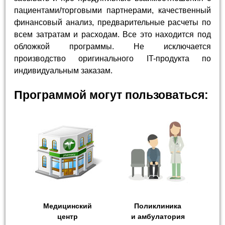
пациентами/торговыми партнерами, качественный
финансовый анализ, предварительные расчеты по
всем затратам и расходам. Все это находится под
обложкой программы. Не исключается
производство оригинального IT-продукта по
индивидуальным заказам.
Программой могут пользоваться:
Медицинский
Поликлиника
центр
и амбулатория