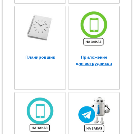
Планировщик
Приложение
для сотрудников