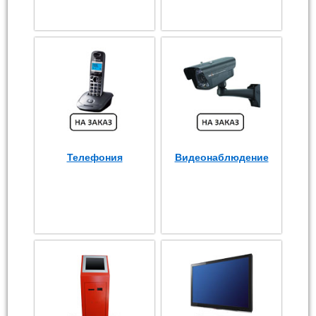
Телефония
Видеонаблюдение