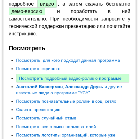
подробное
видео
, а затем скачать бесплатно
демо-версию
и поработать в ней
самостоятельно. При необходимости запросите у
технической поддержки презентацию или почитайте
инструкцию.
Посмотреть
Посмотреть, для кого подходит данная программа
Посмотреть скриншот
Посмотреть подробный видео-ролик о программе
Анатолий Вассерман
,
Александр Друзь
и другие
известные люди о программе "УСУ"
Посмотреть познавательные ролики в соц. сетях
Скачать презентацию
Посмотреть случайный отзыв
Посмотреть все отзывы пользователей
Посмотреть логотипы организаций, которые уже