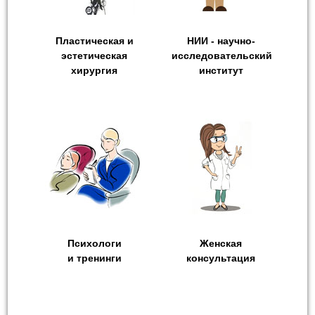
Пластическая и
НИИ - научно-
эстетическая
исследовательский
хирургия
институт
Психологи
Женская
и тренинги
консультация