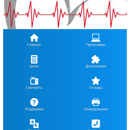
Главная
Программы
Цены
Дополнения
Смотреть
Отзывы
Поддержка
Оборудование