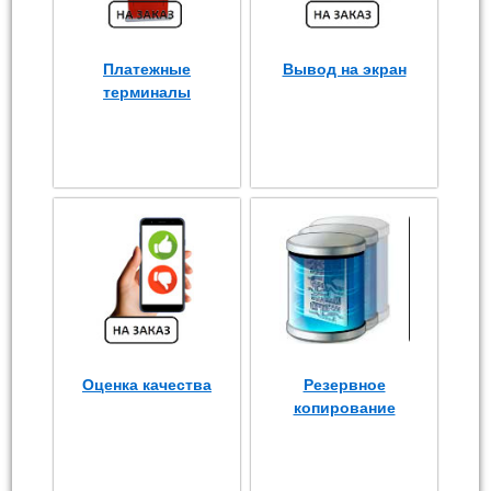
Платежные
Вывод на экран
терминалы
Оценка качества
Резервное
копирование