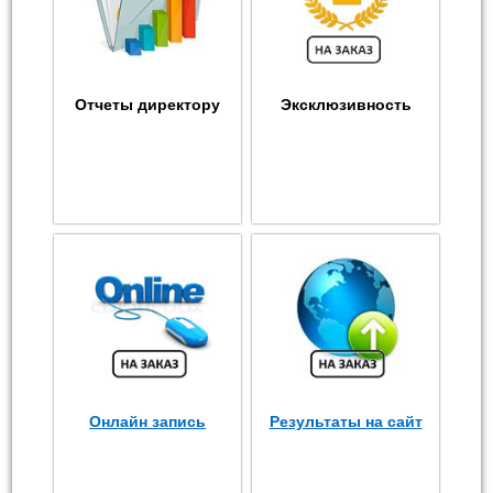
Отчеты директору
Эксклюзивность
Онлайн запись
Результаты на сайт