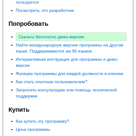
пользуются
Посмотреть, кто разработчик
Попробовать
Скачать бесплатно демо-версию
Найти международную версию программы на другом
языке. Поддерживаются аж 96 языков
Интерактивная инструкция для программы и демо-
версии
Функции программы для каждой должности в клинике
Как стать опытным пользователем?
Запросить консультацию или помощь технической
поддержки
Купить
Как купить эту программу?
Цена программы