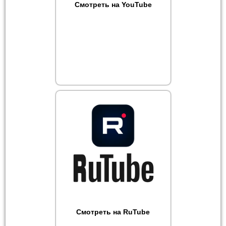
Смотреть на YouTube
Смотреть на RuTube