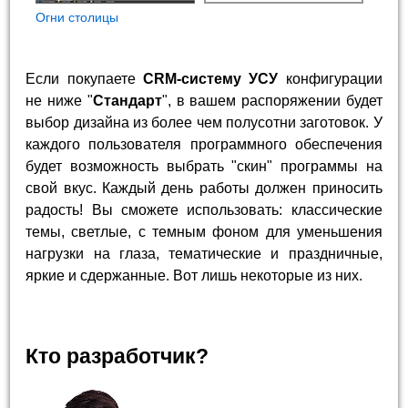
Огни столицы
Если покупаете
CRM-систему УСУ
конфигурации
не ниже "
Стандарт
", в вашем распоряжении будет
выбор дизайна из более чем полусотни заготовок. У
каждого пользователя программного обеспечения
будет возможность выбрать "скин" программы на
свой вкус. Каждый день работы должен приносить
радость! Вы сможете использовать: классические
темы, светлые, с темным фоном для уменьшения
нагрузки на глаза, тематические и праздничные,
яркие и сдержанные. Вот лишь некоторые из них.
Кто разработчик?