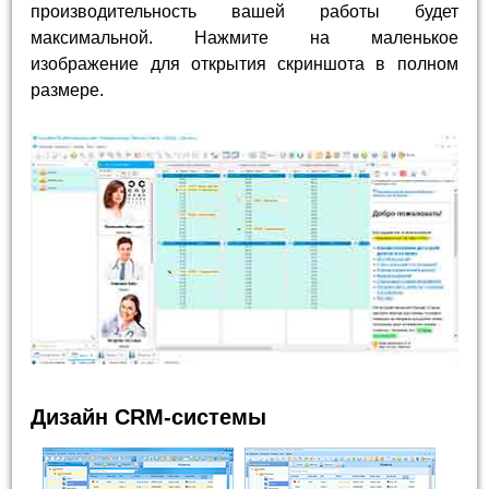
производительность вашей работы будет
максимальной. Нажмите на маленькое
изображение для открытия скриншота в полном
размере.
Дизайн CRM-системы