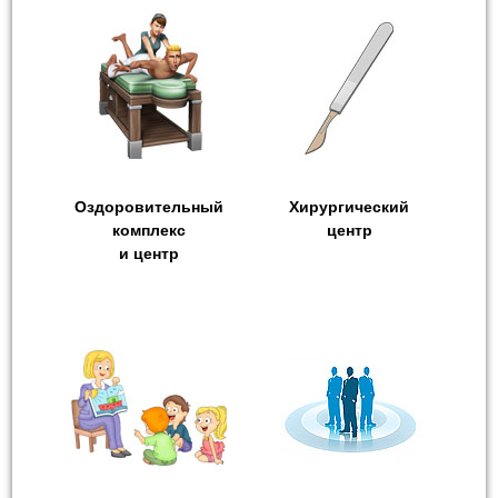
Оздоровительный
Хирургический
комплекс
центр
и центр