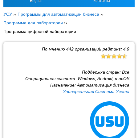
English
Контакты
УСУ
››
Программы для автоматизации бизнеса
››
Программа для лаборатории
››
Программа цифровой лаборатории
По мнению
442
организаций рейтинг:
4.9
Поддержка стран:
Все
Операционная система:
Windows, Android, macOS
Назначение:
Автоматизация бизнеса
Универсальная Система Учета