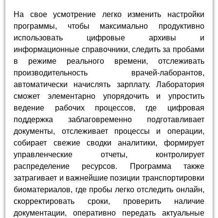
На свое усмотрение легко изменить настройки
программы, чтобы максимально продуктивно
использовать цифровые архивы и
информационные справочники, следить за пробами
в режиме реального времени, отслеживать
производительность врачей-лаборантов,
автоматически начислять зарплату. Лаборатория
сможет элементарно упорядочить и упростить
ведение рабочих процессов, где цифровая
поддержка заблаговременно подготавливает
документы, отслеживает процессы и операции,
собирает свежие сводки аналитики, формирует
управленческие отчеты, контролирует
распределение ресурсов. Программа также
затрагивает и важнейшие позиции транспортировки
биоматериалов, где пробы легко отследить онлайн,
скорректировать сроки, проверить наличие
документации, оперативно передать актуальные