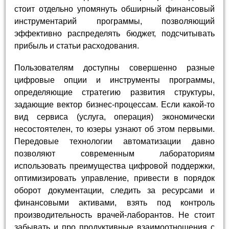
стоит отдельно упомянуть обширный финансовый
инструментарий программы, позволяющий
эффективно распределять бюджет, подсчитывать
прибыль и статьи расходования.
Пользователям доступны совершенно разные
цифровые опции и инструменты программы,
определяющие стратегию развития структуры,
задающие вектор бизнес-процессам. Если какой-то
вид сервиса (услуга, операция) экономически
несостоятелен, то юзеры узнают об этом первыми.
Передовые технологии автоматизации давно
позволяют современным лабораториям
использовать преимущества цифровой поддержки,
оптимизировать управление, привести в порядок
оборот документации, следить за ресурсами и
финансовыми активами, взять под контроль
производительность врачей-лаборантов. Не стоит
забывать и про продуктивные взаимоотношения с