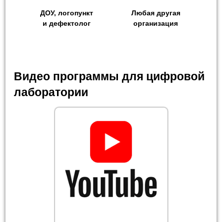
ДОУ, логопункт
Любая другая
и дефектолог
организация
Видео программы для цифровой
лаборатории