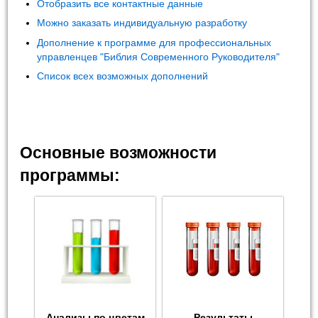
Отобразить все контактные данные
Можно заказать индивидуальную разработку
Дополнение к программе для профессиональных
управленцев "Библия Современного Руководителя"
Список всех возможных дополнений
Основные возможности
программы:
Анализы по цветам
Результаты