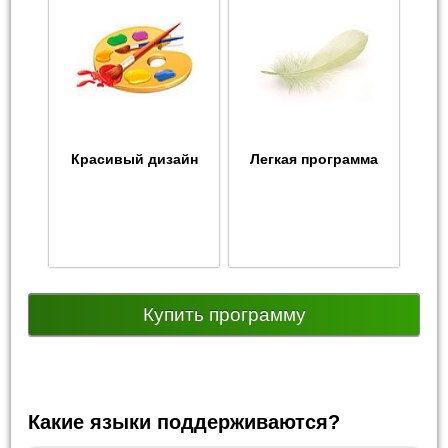
Красивый дизайн
Легкая программа
Купить программу
Какие языки поддерживаются?