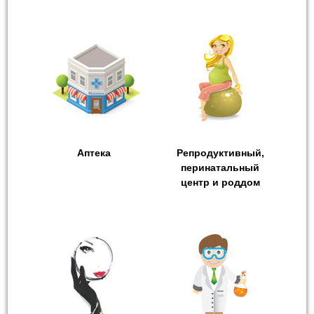
Аптека
Репродуктивный,
перинатальный
центр и роддом