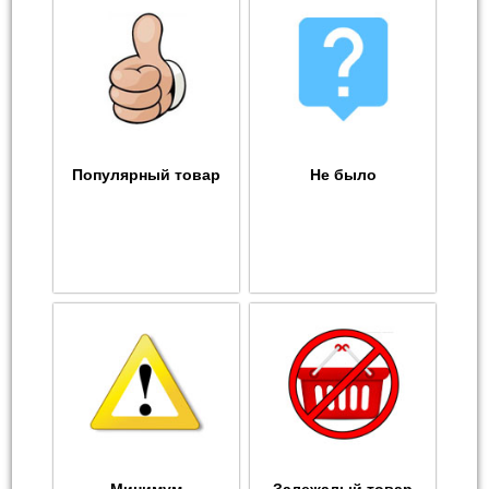
Популярный товар
Не было