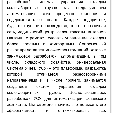
разработкой системы управления складом
малогабаритных грузов мы подразумеваем
автоматизацию всех процессов хранения и
содержания таких товаров. Каждое предприятие,
будь то крупное производство, торгово-розничная
сеть, медицинский центр, салон красоты, интернет-
магазин, стремится сделать управление складом
более простым и комфортным. Современный
рынок представлен множеством компаний, которые
занимаются разработкой автоматизации, в том
числе, складского хозяйства. Универсальная
Система Учета (УСУ) – это платформа, разработка
которой отличается разносторонними
направлениями и, в числе прочего, занимается
созданием систем управления складом
малогабаритных грузов. Воспользовавшись
разработкой УСУ для автоматизации складского
хозяйства, Вы сможете значительно повысить его
эффективность и оптимизировать все,