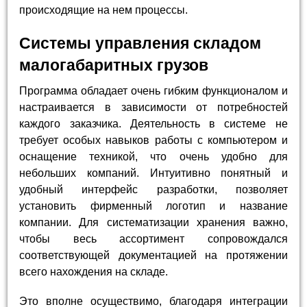
происходящие на нем процессы.
Системы управления складом
малогабаритных грузов
Программа обладает очень гибким функционалом и
настраивается в зависимости от потребностей
каждого заказчика. Деятельность в системе не
требует особых навыков работы с компьютером и
оснащение техникой, что очень удобно для
небольших компаний. Интуитивно понятный и
удобный интерфейс разработки, позволяет
установить фирменный логотип и название
компании. Для систематизации хранения важно,
чтобы весь ассортимент сопровождался
соответствующей документацией на протяжении
всего нахождения на складе.
Это вполне осуществимо, благодаря интеграции