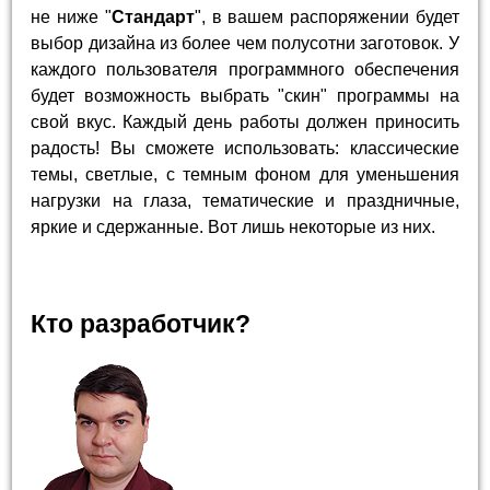
не ниже "
Стандарт
", в вашем распоряжении будет
выбор дизайна из более чем полусотни заготовок. У
каждого пользователя программного обеспечения
будет возможность выбрать "скин" программы на
свой вкус. Каждый день работы должен приносить
радость! Вы сможете использовать: классические
темы, светлые, с темным фоном для уменьшения
нагрузки на глаза, тематические и праздничные,
яркие и сдержанные. Вот лишь некоторые из них.
Кто разработчик?