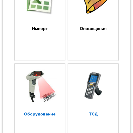
Импорт
Оповещения
Оборудование
ТСД