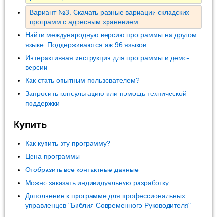
Вариант №3. Скачать разные вариации складских
программ с адресным хранением
Найти международную версию программы на другом
языке. Поддерживаются аж 96 языков
Интерактивная инструкция для программы и демо-
версии
Как стать опытным пользователем?
Запросить консультацию или помощь технической
поддержки
Купить
Как купить эту программу?
Цена программы
Отобразить все контактные данные
Можно заказать индивидуальную разработку
Дополнение к программе для профессиональных
управленцев "Библия Современного Руководителя"