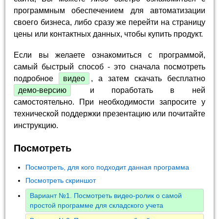
программным обеспечением для автоматизации
своего бизнеса, либо сразу же перейти на страницу
цены или контактных данных, чтобы купить продукт.
Если вы желаете ознакомиться с программой,
самый быстрый способ - это сначала посмотреть
подробное
видео
, а затем скачать бесплатно
демо-версию
и поработать в ней
самостоятельно. При необходимости запросите у
технической поддержки презентацию или почитайте
инструкцию.
Посмотреть
Посмотреть, для кого подходит данная программа
Посмотреть скриншот
Вариант №1. Посмотреть видео-ролик о самой
простой программе для складского учета