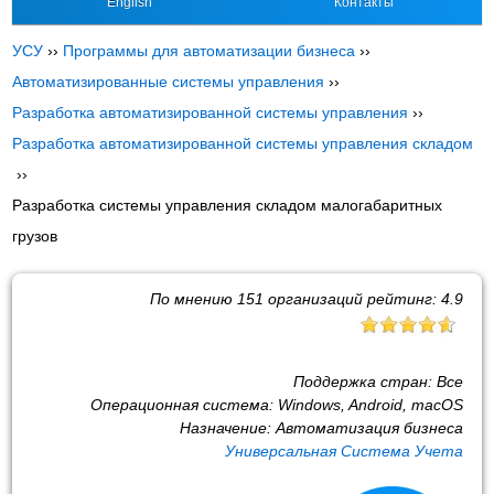
English
Контакты
УСУ
››
Программы для автоматизации бизнеса
››
Автоматизированные системы управления
››
Разработка автоматизированной системы управления
››
Разработка автоматизированной системы управления складом
››
Разработка системы управления складом малогабаритных
грузов
По мнению
151
организаций рейтинг:
4.9
Поддержка стран:
Все
Операционная система:
Windows, Android, macOS
Назначение:
Автоматизация бизнеса
Универсальная Система Учета