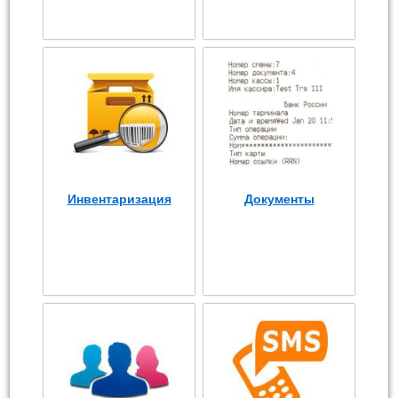
Инвентаризация
Документы