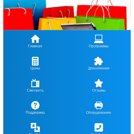
Главная
Программы
Цены
Дополнения
Смотреть
Отзывы
Поддержка
Оборудование