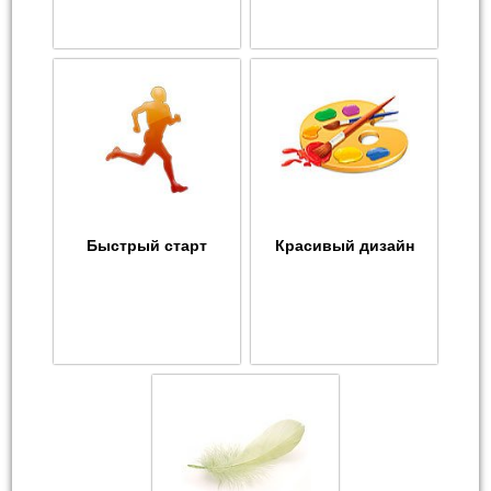
Быстрый старт
Красивый дизайн