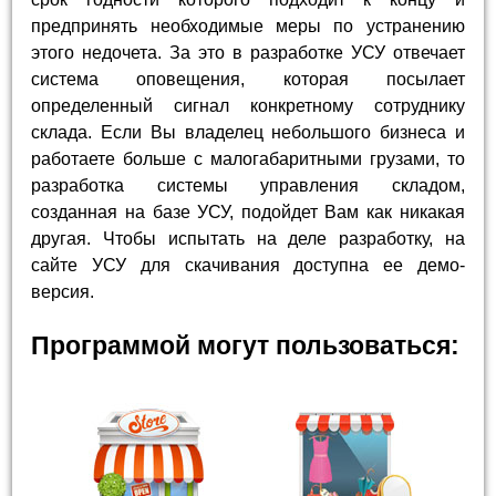
предпринять необходимые меры по устранению
этого недочета. За это в разработке УСУ отвечает
система оповещения, которая посылает
определенный сигнал конкретному сотруднику
склада. Если Вы владелец небольшого бизнеса и
работаете больше с малогабаритными грузами, то
разработка системы управления складом,
созданная на базе УСУ, подойдет Вам как никакая
другая. Чтобы испытать на деле разработку, на
сайте УСУ для скачивания доступна ее демо-
версия.
Программой могут пользоваться: