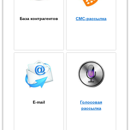
База контрагентов
СМС-рассылка
E-mail
Голосовая
рассылка