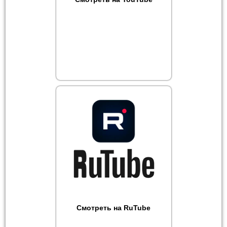
Смотреть на RuTube