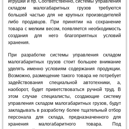
игрушки и пр. Соответственно, системы управления
складом малогабаритных грузов требуются
большей частью для не крупных производителей
либо продавцов. При принятии на сохранение
товара с мелким весом, появляется необходимость
создания для него благоприятных условий
хранения.
При разработке системы управления складом
малогабаритных грузов стоит большее внимание
уделять именно условиям содержания продукции.
Возможно, размещение такого товара не потребует
задействования специальной автотехники, а,
наоборот, будет приветствоваться ручной труд. В
этом случае специалисты, создающие систему
управления складом малогабаритных грузов, будут
закладывать в разработку более тщательный отбор
персонала для склада, предназначенного для
хранения малогабаритного товара. Под