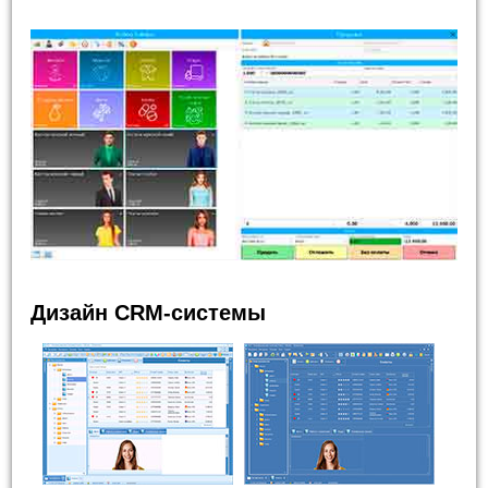
Дизайн CRM-системы