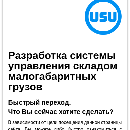
Разработка системы
управления складом
малогабаритных
грузов
Быстрый переход.
Что Вы сейчас хотите сделать?
В зависимости от цели посещения данной страницы
сайта, Вы можете либо быстро ознакомиться с