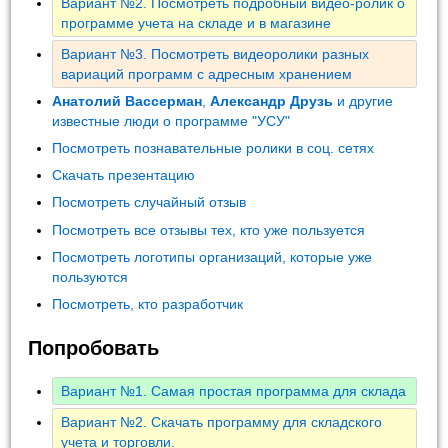
Вариант №2. Посмотреть подробный видео-ролик о
программе учета на складе и в магазине
Вариант №3. Посмотреть видеоролики разных
вариаций программ с адресным хранением
Анатолий Вассерман
,
Александр Друзь
и другие
известные люди о программе "УСУ"
Посмотреть познавательные ролики в соц. сетях
Скачать презентацию
Посмотреть случайный отзыв
Посмотреть все отзывы тех, кто уже пользуется
Посмотреть логотипы организаций, которые уже
пользуются
Посмотреть, кто разработчик
Попробовать
Вариант №1. Самая простая программа для склада
Вариант №2. Скачать программу для складского
учета и торговли.