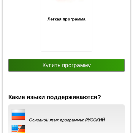
Легкая программа
Купить программу
Какие языки поддерживаются?
Основной язык программы:
РУССКИЙ