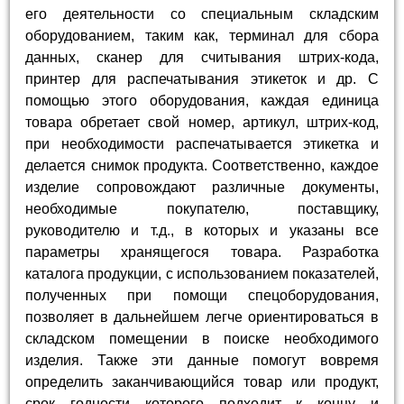
его деятельности со специальным складским
оборудованием, таким как, терминал для сбора
данных, сканер для считывания штрих-кода,
принтер для распечатывания этикеток и др. С
помощью этого оборудования, каждая единица
товара обретает свой номер, артикул, штрих-код,
при необходимости распечатывается этикетка и
делается снимок продукта. Соответственно, каждое
изделие сопровождают различные документы,
необходимые покупателю, поставщику,
руководителю и т.д., в которых и указаны все
параметры хранящегося товара. Разработка
каталога продукции, с использованием показателей,
полученных при помощи спецоборудования,
позволяет в дальнейшем легче ориентироваться в
складском помещении в поиске необходимого
изделия. Также эти данные помогут вовремя
определить заканчивающийся товар или продукт,
срок годности которого подходит к концу и