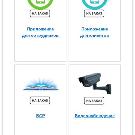
Приложение
Приложение
для сотрудников
для клиентов
БСР
Видеонаблюдение