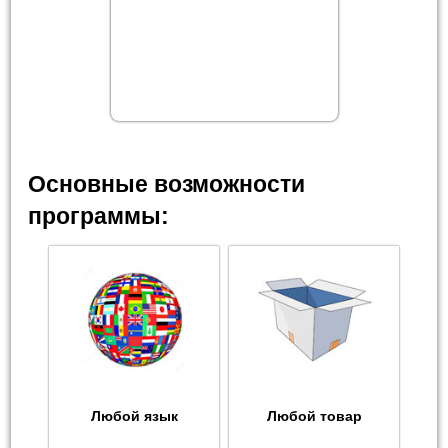
Основные возможности
программы:
Любой язык
Любой товар