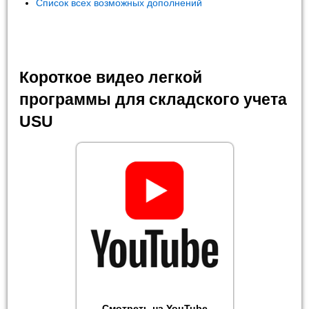
Список всех возможных дополнений
Короткое видео легкой
программы для складского учета
USU
Смотреть на YouTube