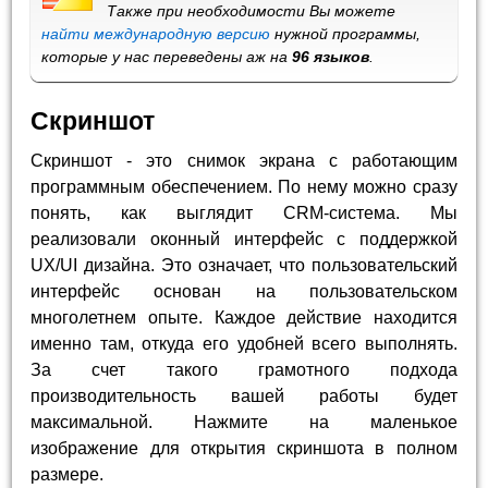
Также при необходимости Вы можете
найти международную версию
нужной программы,
которые у нас переведены аж на
96 языков
.
Скриншот
Скриншот - это снимок экрана с работающим
программным обеспечением. По нему можно сразу
понять, как выглядит CRM-система. Мы
реализовали оконный интерфейс с поддержкой
UX/UI дизайна. Это означает, что пользовательский
интерфейс основан на пользовательском
многолетнем опыте. Каждое действие находится
именно там, откуда его удобней всего выполнять.
За счет такого грамотного подхода
производительность вашей работы будет
максимальной. Нажмите на маленькое
изображение для открытия скриншота в полном
размере.