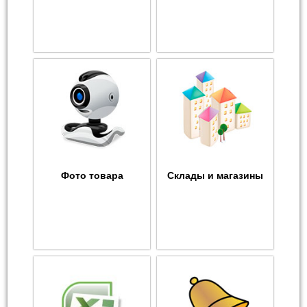
Фото товара
Склады и магазины