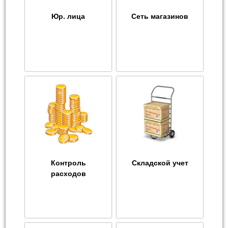
Юр. лица
Сеть магазинов
Контроль
Складской учет
расходов