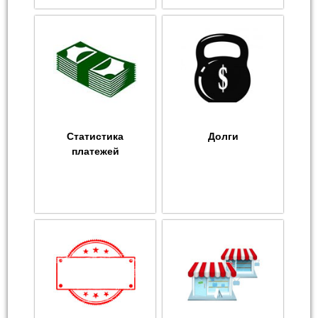
Статистика
Долги
платежей