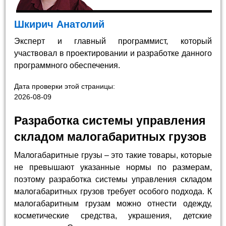
Шкирич Анатолий
Эксперт и главный программист, который
участвовал в проектировании и разработке данного
программного обеспечения.
Дата проверки этой страницы:
2026-08-09
Разработка системы управления
складом малогабаритных грузов
Малогабаритные грузы – это такие товары, которые
не превышают указанные нормы по размерам,
поэтому разработка системы управления складом
малогабаритных грузов требует особого подхода. К
малогабаритным грузам можно отнести одежду,
косметические средства, украшения, детские