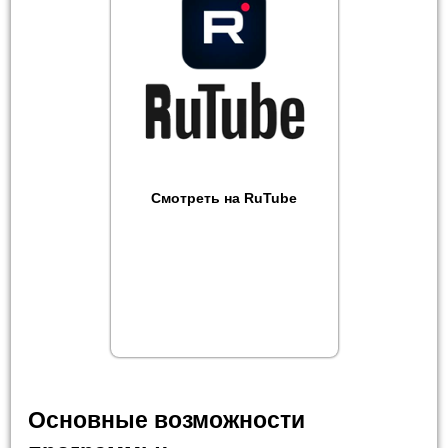
Смотреть на RuTube
Основные возможности