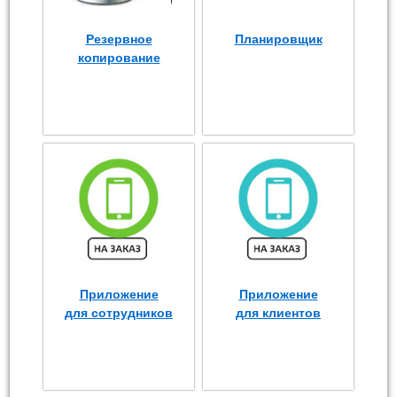
Резервное
Планировщик
копирование
Приложение
Приложение
для сотрудников
для клиентов