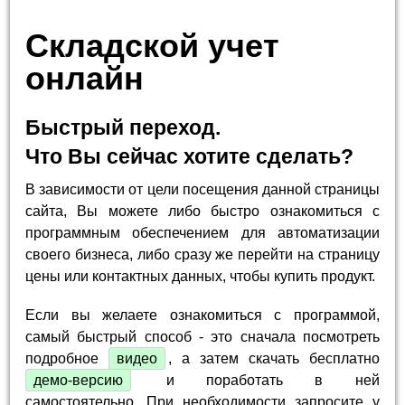
Складской учет
онлайн
Быстрый переход.
Что Вы сейчас хотите сделать?
В зависимости от цели посещения данной страницы
сайта, Вы можете либо быстро ознакомиться с
программным обеспечением для автоматизации
своего бизнеса, либо сразу же перейти на страницу
цены или контактных данных, чтобы купить продукт.
Если вы желаете ознакомиться с программой,
самый быстрый способ - это сначала посмотреть
подробное
видео
, а затем скачать бесплатно
демо-версию
и поработать в ней
самостоятельно. При необходимости запросите у