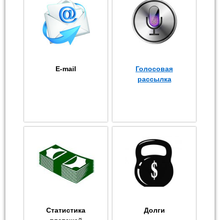
E-mail
Голосовая
рассылка
Статистика
Долги