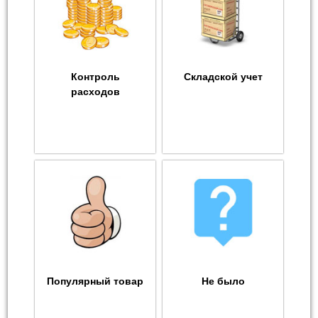
Контроль
Складской учет
расходов
Популярный товар
Не было