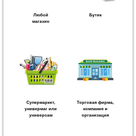
Любой
Бутик
магазин
Супермаркет,
Торговая фирма,
универмаг или
компания и
универсам
организация