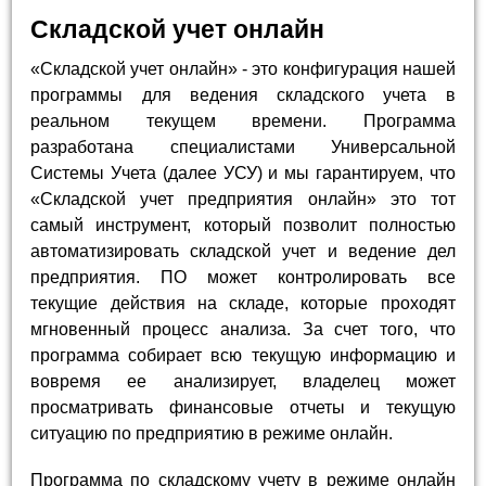
Складской учет онлайн
«Складской учет онлайн» - это конфигурация нашей
программы для ведения складского учета в
реальном текущем времени. Программа
разработана специалистами Универсальной
Системы Учета (далее УСУ) и мы гарантируем, что
«Складской учет предприятия онлайн» это тот
самый инструмент, который позволит полностью
автоматизировать складской учет и ведение дел
предприятия. ПО может контролировать все
текущие действия на складе, которые проходят
мгновенный процесс анализа. За счет того, что
программа собирает всю текущую информацию и
вовремя ее анализирует, владелец может
просматривать финансовые отчеты и текущую
ситуацию по предприятию в режиме онлайн.
Программа по складскому учету в режиме онлайн