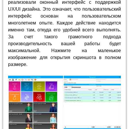
реализовали оконный интерфейс с поддержкой
UX/UI дизайна. Это означает, что пользовательский
интерфейс основан на пользовательском
многолетнем опыте. Каждое действие находится
именно там, откуда его удобней всего выполнять.
За счет такого грамотного подхода
производительность вашей работы будет
максимальной. Нажмите на маленькое
изображение для открытия скриншота в полном
размере.