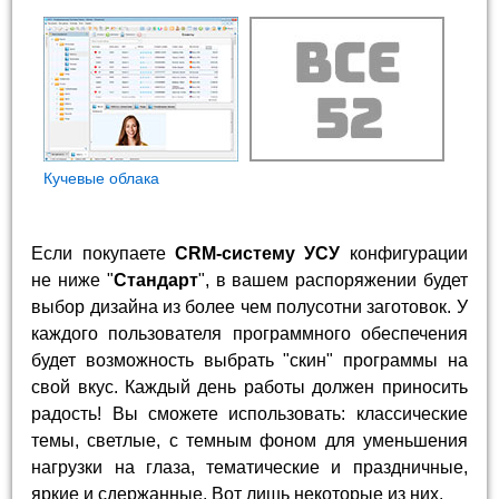
Кучевые облака
Если покупаете
CRM-систему УСУ
конфигурации
не ниже "
Стандарт
", в вашем распоряжении будет
выбор дизайна из более чем полусотни заготовок. У
каждого пользователя программного обеспечения
будет возможность выбрать "скин" программы на
свой вкус. Каждый день работы должен приносить
радость! Вы сможете использовать: классические
темы, светлые, с темным фоном для уменьшения
нагрузки на глаза, тематические и праздничные,
яркие и сдержанные. Вот лишь некоторые из них.