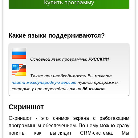
Купить программу
Какие языки поддерживаются?
Основной язык программы:
РУССКИЙ
Также при необходимости Вы можете
найти международную версию
нужной программы,
которые у нас переведены аж на
96 языков
.
Скриншот
Скриншот - это снимок экрана с работающим
программным обеспечением. По нему можно сразу
понять, как выглядит CRM-система. Мы