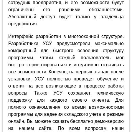
сотрудник предприятия, и его возможности будут
ограничены его рабочими обязанностями.
Абсолютный доступ будет только у владельца
предприятия.
Интерфейс разработан в многооконной структуре.
Разработчики УСУ предусмотрели максимально
комфортный для быстрого освоения структуру
программы, чтобы каждый пользователь мог
быстро сориентироваться и интуитивно осваивать
все возможности. Конечно, на первых этапах, после
установки, УСУ полностью проведет обучение и
ответит на все возникающие в процессе работы
вопросы. Также УСУ сохраняет техническую
поддержку для каждого своего клиента. Для
полного ознакомления со всеми возможностями
программы для ведения складского учета в режиме
онлайн, Вы можете скачать бесплатно демо-версию
на нашем сайте. По всем вопросам наши