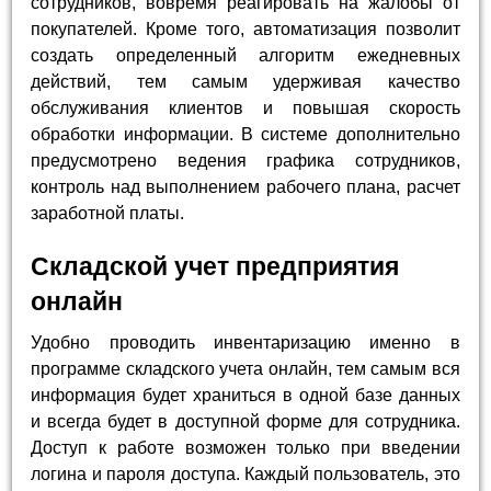
сотрудников, вовремя реагировать на жалобы от
покупателей. Кроме того, автоматизация позволит
создать определенный алгоритм ежедневных
действий, тем самым удерживая качество
обслуживания клиентов и повышая скорость
обработки информации. В системе дополнительно
предусмотрено ведения графика сотрудников,
контроль над выполнением рабочего плана, расчет
заработной платы.
Складской учет предприятия
онлайн
Удобно проводить инвентаризацию именно в
программе складского учета онлайн, тем самым вся
информация будет храниться в одной базе данных
и всегда будет в доступной форме для сотрудника.
Доступ к работе возможен только при введении
логина и пароля доступа. Каждый пользователь, это