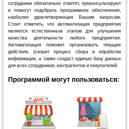
сотрудники обязательно ответят, проконсультируют
и помогут подобрать программное обеспечение,
наиболее удовлетворяющее Вашим запросам.
Стоит отметить, что автоматизация предприятия
является естественным этапом для улучшения
качества деятельности любого предприятия.
Автоматизация поможет организовать текущие
действия, ускорит процесс сбора и обработки
информации, а также создаст единую базу данных
для всех сотрудников, контрагентов и покупателей.
Программой могут пользоваться: