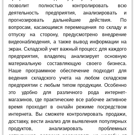
позволит полностью контролировать всю
деятельность предприятия, анализировать и
прогнозировать дальнейшие действия. По
вопросам, касающимся перемещения по складу и
отпуску на сторону, предусмотрено внедрение
видеонаблюдения, а также вывод информации на
экран. Складской учет важный процесс для каждого
предприятия, владелец анализирует основную
материальную составляющую своего бизнеса.
Наше программное обеспечение подходит для
ведения складского учета на любом складском
предприятии с любым типом продукции. Особенно
это удобно для различного рода интернет-
магазинов, где практические все рабочее активное
время проходит в онлайн режиме посредством
интернета. Вы сможете контролировать продажи,
доставку, вести анализ для выявления популярных
продуктов, анализировать проблемных