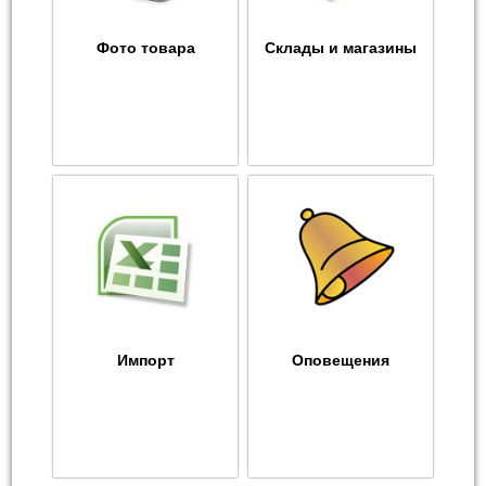
Фото товара
Склады и магазины
Импорт
Оповещения