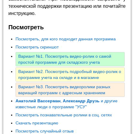
технической поддержки презентацию или почитайте
инструкцию.
Посмотреть
Посмотреть, для кого подходит данная программа
Посмотреть скриншот
Вариант №1. Посмотреть видео-ролик о самой
простой программе для складского учета
Вариант №2. Посмотреть подробный видео-ролик о
программе учета на складе и в магазине
Вариант №3. Посмотреть видеоролики разных
вариаций программ с адресным хранением
Анатолий Вассерман
,
Александр Друзь
и другие
известные люди о программе "УСУ"
Посмотреть познавательные ролики в соц. сетях
Скачать презентацию
Посмотреть случайный отзыв