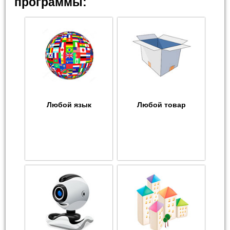
программы:
Любой язык
Любой товар