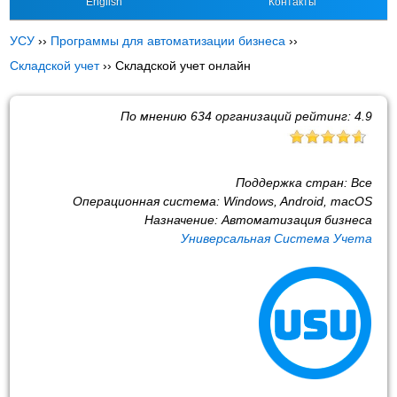
English
Контакты
УСУ
››
Программы для автоматизации бизнеса
››
Складской учет
››
Складской учет онлайн
По мнению
634
организаций рейтинг:
4.9
Поддержка стран:
Все
Операционная система:
Windows, Android, macOS
Назначение:
Автоматизация бизнеса
Универсальная Система Учета