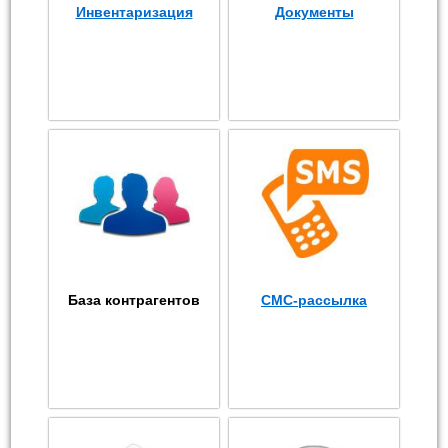
Инвентаризация
Документы
База контрагентов
СМС-рассылка