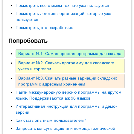
Посмотреть все отзывы тех, кто уже пользуется
Посмотреть логотипы организаций, которые уже
пользуются
Посмотреть, кто разработчик
Попробовать
Вариант №1. Самая простая программа для склада
Вариант №2. Скачать программу для складского
учета и торговли.
Вариант №3. Скачать разные вариации складских
программ с адресным хранением
Найти международную версию программы на другом
языке. Поддерживаются аж 96 языков
Интерактивная инструкция для программы и демо-
версии
Как стать опытным пользователем?
Запросить консультацию или помощь технической