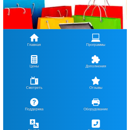
Главная
Программы
Цены
Дополнения
Смотреть
Отзывы
Поддержка
Оборудование