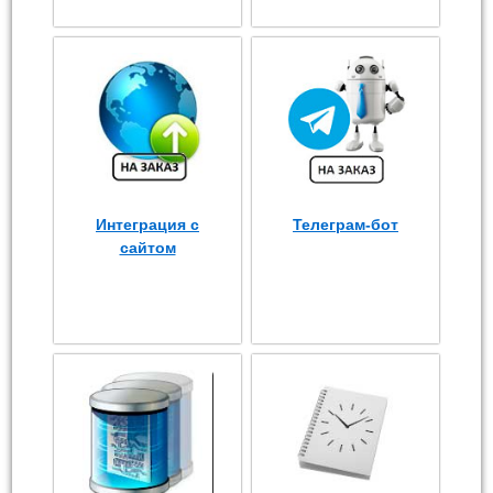
Интеграция с
Телеграм-бот
сайтом