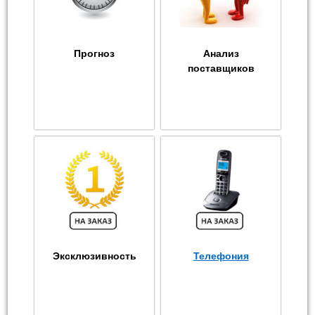
Прогноз
Анализ
поставщиков
Эксклюзивность
Телефония