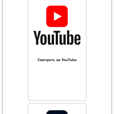
Смотреть на YouTube