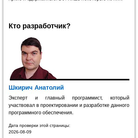
Кто разработчик?
Шкирич Анатолий
Эксперт и главный программист, который
участвовал в проектировании и разработке данного
программного обеспечения.
Дата проверки этой страницы:
2026-08-09