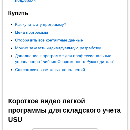
поддержки
Купить
Как купить эту программу?
Цена программы
Отобразить все контактные данные
Можно заказать индивидуальную разработку
Дополнение к программе для профессиональных
управленцев "Библия Современного Руководителя"
Список всех возможных дополнений
Короткое видео легкой
программы для складского учета
USU