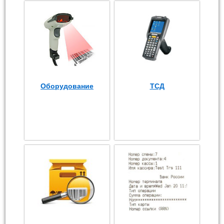
Оборудование
ТСД