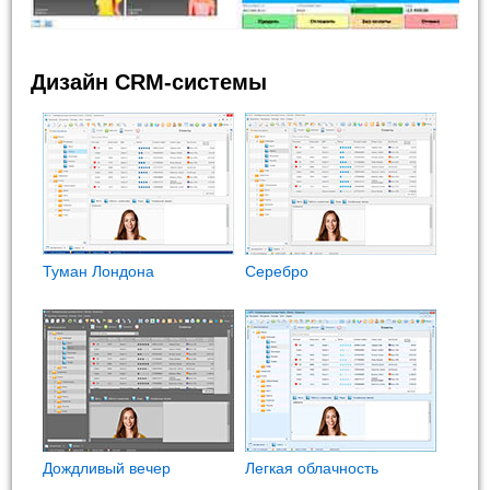
Дизайн CRM-системы
Туман Лондона
Cеребро
Дождливый вечер
Легкая облачность