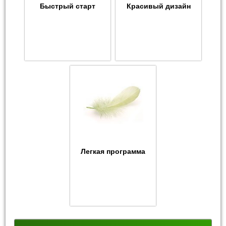
Быстрый старт
Красивый дизайн
Легкая программа