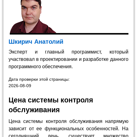
Шкирич Анатолий
Эксперт и главный программист, который
участвовал в проектировании и разработке данного
программного обеспечения.
Дата проверки этой страницы:
2026-08-09
Цена системы контроля
обслуживания
Цена системы контроля обслуживания напрямую
зависит от ее функциональных особенностей. На
сегодняшний день, существует множество