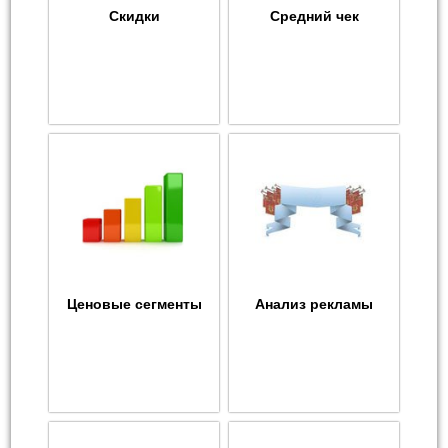
Скидки
Средний чек
Ценовые сегменты
Анализ рекламы