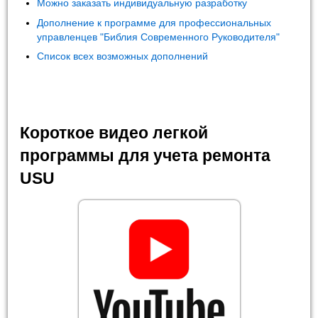
Можно заказать индивидуальную разработку
Дополнение к программе для профессиональных
управленцев "Библия Современного Руководителя"
Список всех возможных дополнений
Короткое видео легкой
программы для учета ремонта
USU