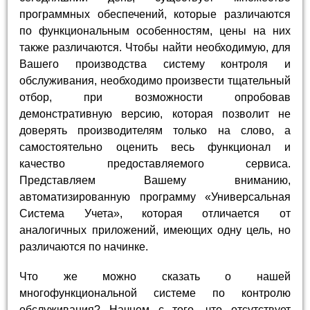
программных обеспечений, которые различаются
по функциональным особенностям, цены на них
также различаются. Чтобы найти необходимую, для
Вашего производства систему контроля и
обслуживания, необходимо произвести тщательный
отбор, при возможности опробовав
демонстративную версию, которая позволит не
доверять производителям только на слово, а
самостоятельно оценить весь функционал и
качество предоставляемого сервиса.
Представляем Вашему вниманию,
автоматизированную программу «Универсальная
Система Учета», которая отличается от
аналогичных приложений, имеющих одну цель, но
различаются по начинке.
Что же можно сказать о нашей
многофункциональной системе по контролю
обслуживания? Начнем с того, что отсутствует