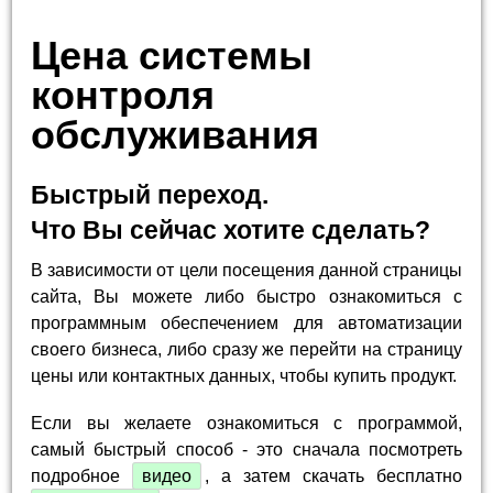
Цена системы
контроля
обслуживания
Быстрый переход.
Что Вы сейчас хотите сделать?
В зависимости от цели посещения данной страницы
сайта, Вы можете либо быстро ознакомиться с
программным обеспечением для автоматизации
своего бизнеса, либо сразу же перейти на страницу
цены или контактных данных, чтобы купить продукт.
Если вы желаете ознакомиться с программой,
самый быстрый способ - это сначала посмотреть
подробное
видео
, а затем скачать бесплатно