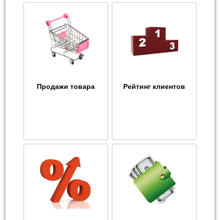
Продажи товара
Рейтинг клиентов