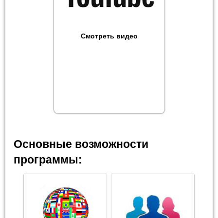
Смотреть видео
Основные возможности
программы: