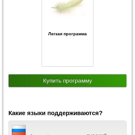
Легкая программа
Купить программу
Какие языки поддерживаются?