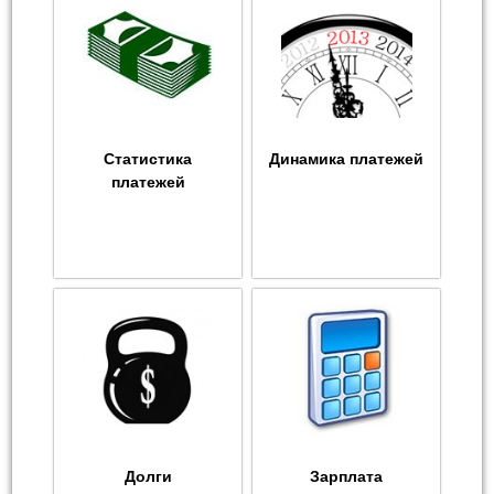
Статистика
Динамика платежей
платежей
Долги
Зарплата