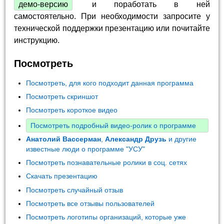
демо-версию
и поработать в ней
самостоятельно. При необходимости запросите у
технической поддержки презентацию или почитайте
инструкцию.
Посмотреть
Посмотреть, для кого подходит данная программа
Посмотреть скриншот
Посмотреть короткое видео
Посмотреть подробный видео-ролик о программе
Анатолий Вассерман
,
Александр Друзь
и другие
известные люди о программе "УСУ"
Посмотреть познавательные ролики в соц. сетях
Скачать презентацию
Посмотреть случайный отзыв
Посмотреть все отзывы пользователей
Посмотреть логотипы организаций, которые уже