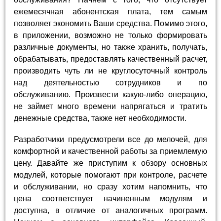
ежемесячная абонентская плата, тем самым
позволяет экономить Ваши средства. Помимо этого,
в приложении, возможно не только формировать
различные документы, но также хранить, получать,
обрабатывать, предоставлять качественный расчет,
производить чуть ли не круглосуточный контроль
над деятельностью сотрудников и по
обслуживанию. Произвести какую-либо операцию,
не займет много времени напрягаться и тратить
денежные средства, также нет необходимости.
Разработчики предусмотрели все до мелочей, для
комфортной и качественной работы за приемлемую
цену. Давайте же приступим к обзору основных
модулей, которые помогают при контроле, расчете
и обслуживании, но сразу хотим напомнить, что
цена соответствует начиненным модулям и
доступна, в отличие от аналогичных программ.