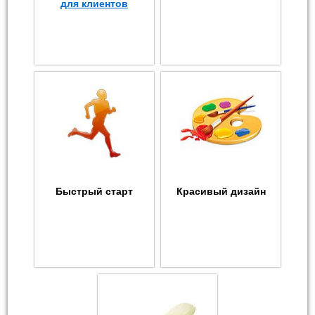
для клиентов
Быстрый старт
Красивый дизайн