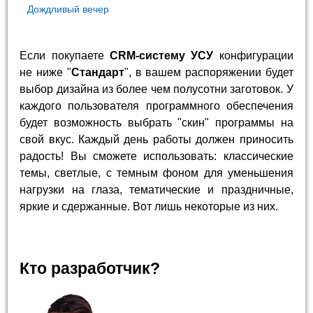
Дождливый вечер
Если покупаете
CRM-систему УСУ
конфигурации
не ниже "
Стандарт
", в вашем распоряжении будет
выбор дизайна из более чем полусотни заготовок. У
каждого пользователя программного обеспечения
будет возможность выбрать "скин" программы на
свой вкус. Каждый день работы должен приносить
радость! Вы сможете использовать: классические
темы, светлые, с темным фоном для уменьшения
нагрузки на глаза, тематические и праздничные,
яркие и сдержанные. Вот лишь некоторые из них.
Кто разработчик?