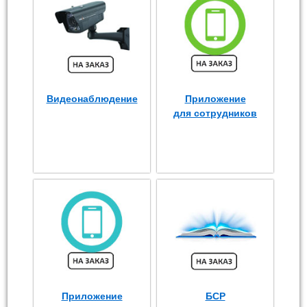
Видеонаблюдение
Приложение
для сотрудников
Приложение
БСР