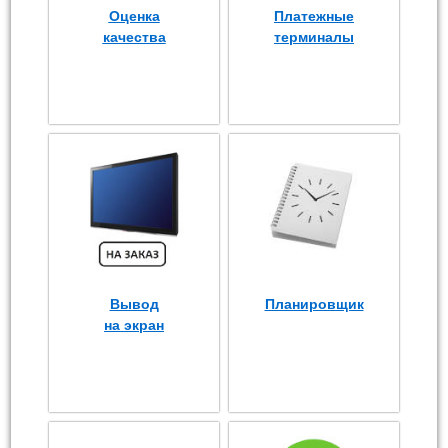
Оценка
Платежные
качества
терминалы
Вывод
Планировщик
на экран