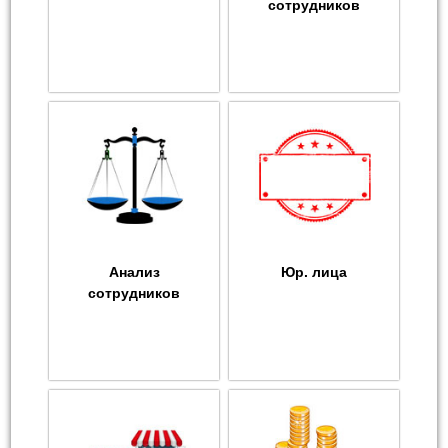
сотрудников
Анализ
Юр. лица
сотрудников