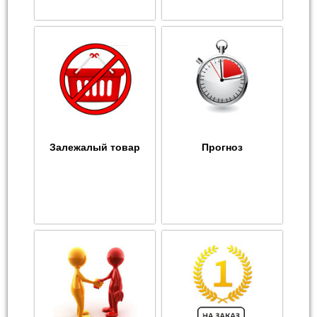
Залежалый товар
Прогноз