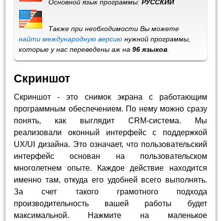
Основной язык программы:
РУССКИЙ
Также при необходимости Вы можете
найти международную версию
нужной программы,
которые у нас переведены аж на
96 языков
.
Скриншот
Скриншот - это снимок экрана с работающим
программным обеспечением. По нему можно сразу
понять, как выглядит CRM-система. Мы
реализовали оконный интерфейс с поддержкой
UX/UI дизайна. Это означает, что пользовательский
интерфейс основан на пользовательском
многолетнем опыте. Каждое действие находится
именно там, откуда его удобней всего выполнять.
За счет такого грамотного подхода
производительность вашей работы будет
максимальной. Нажмите на маленькое