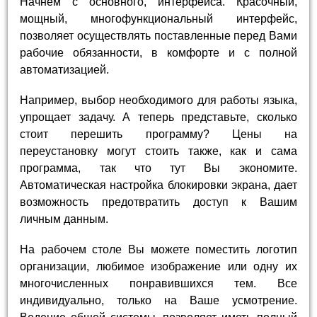
Начнем с основного, интерфейса. Красочный,
мощный, многофункциональный интерфейс,
позволяет осуществлять поставленные перед Вами
рабочие обязанности, в комфорте и с полной
автоматизацией.
Например, выбор необходимого для работы языка,
упрощает задачу. А теперь представьте, сколько
стоит перешить программу? Цены на
переустановку могут стоить также, как и сама
программа, так что тут Вы экономите.
Автоматическая настройка блокировки экрана, дает
возможность предотвратить доступ к Вашим
личным данным.
На рабочем столе Вы можете поместить логотип
организации, любимое изображение или одну их
многочисленных понравившихся тем. Все
индивидуально, только на Ваше усмотрение.