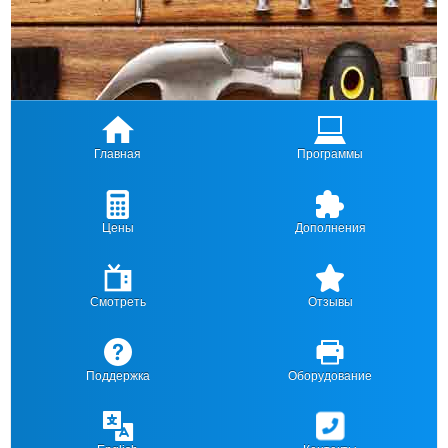
Главная
Программы
Цены
Дополнения
Смотреть
Отзывы
Поддержка
Оборудование