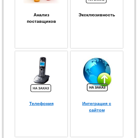
Анализ
Эксклюзивность
поставщиков
Телефония
Интеграция с
сайтом