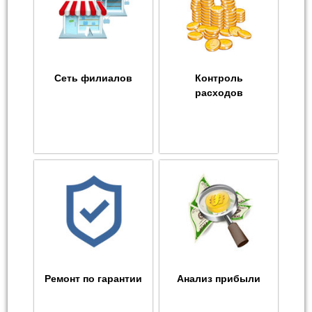
Сеть филиалов
Контроль
расходов
Ремонт по гарантии
Анализ прибыли