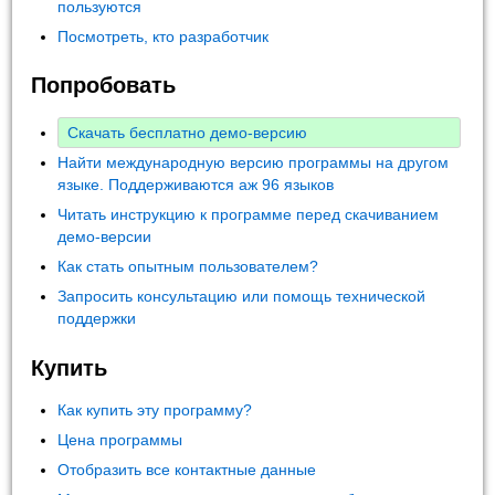
пользуются
Посмотреть, кто разработчик
Попробовать
Скачать бесплатно демо-версию
Найти международную версию программы на другом
языке. Поддерживаются аж 96 языков
Читать инструкцию к программе перед скачиванием
демо-версии
Как стать опытным пользователем?
Запросить консультацию или помощь технической
поддержки
Купить
Как купить эту программу?
Цена программы
Отобразить все контактные данные