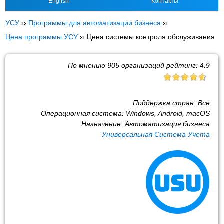
English
Контакты
УСУ
››
Программы для автоматизации бизнеса
››
Цена программы УСУ
››
Цена системы контроля обслуживания
По мнению
905
организаций рейтинг:
4.9
Поддержка стран:
Все
Операционная система:
Windows, Android, macOS
Назначение:
Автоматизация бизнеса
Универсальная Система Учета