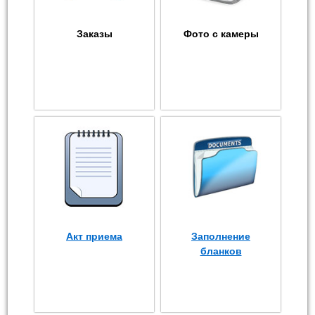
Заказы
Фото с камеры
Акт приема
Заполнение
бланков