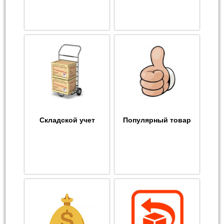
Складской учет
Популярный товар