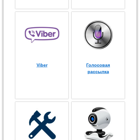
Viber
Голосовая
рассылка