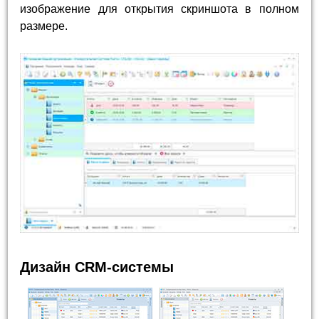
изображение для открытия скриншота в полном
размере.
Дизайн CRM-системы