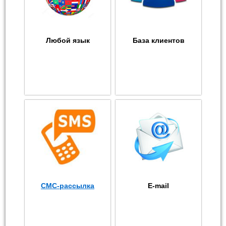
Любой язык
База клиентов
СМС-рассылка
E-mail