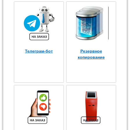
Телеграм-бот
Резервное
копирование