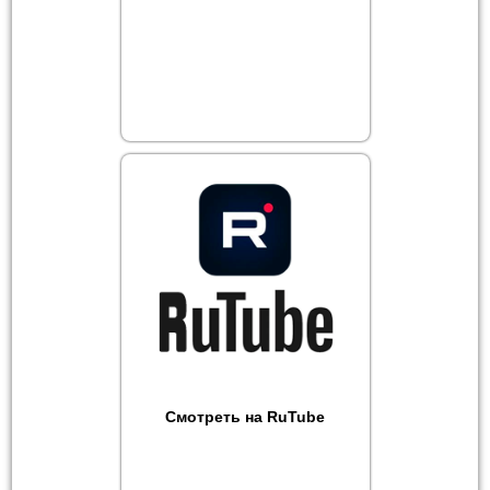
Смотреть на RuTube