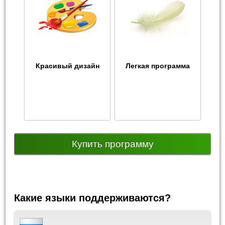
Красивый дизайн
Легкая программа
Купить программу
Какие языки поддерживаются?