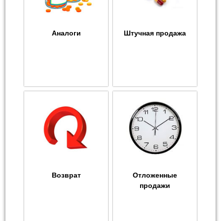
Аналоги
Штучная продажа
Возврат
Отложенные
продажи