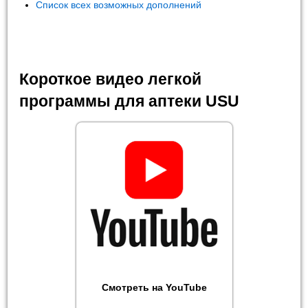
Список всех возможных дополнений
Короткое видео легкой
программы для аптеки USU
Смотреть на YouTube