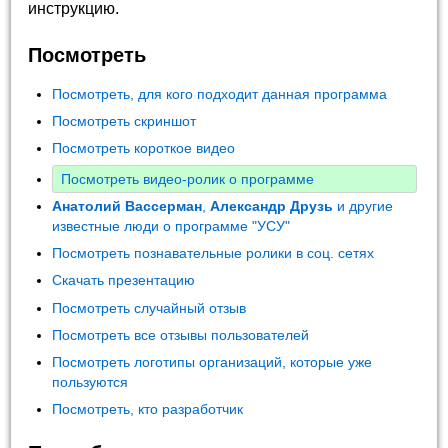
инструкцию.
Посмотреть
Посмотреть, для кого подходит данная программа
Посмотреть скриншот
Посмотреть короткое видео
Посмотреть видео-ролик о программе
Анатолий Вассерман
,
Александр Друзь
и другие
известные люди о программе "УСУ"
Посмотреть познавательные ролики в соц. сетях
Скачать презентацию
Посмотреть случайный отзыв
Посмотреть все отзывы пользователей
Посмотреть логотипы организаций, которые уже
пользуются
Посмотреть, кто разработчик