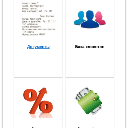
Документы
База клиентов