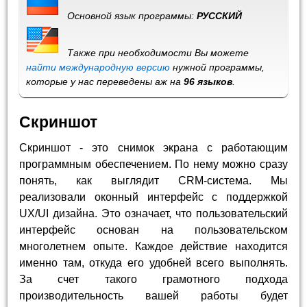
Основной язык программы:
РУССКИЙ
Также при необходимости Вы можете
найти международную версию
нужной программы,
которые у нас переведены аж на
96 языков
.
Скриншот
Скриншот - это снимок экрана с работающим
программным обеспечением. По нему можно сразу
понять, как выглядит CRM-система. Мы
реализовали оконный интерфейс с поддержкой
UX/UI дизайна. Это означает, что пользовательский
интерфейс основан на пользовательском
многолетнем опыте. Каждое действие находится
именно там, откуда его удобней всего выполнять.
За счет такого грамотного подхода
производительность вашей работы будет