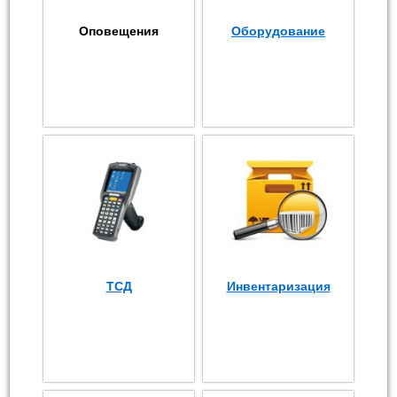
Оповещения
Оборудование
ТСД
Инвентаризация