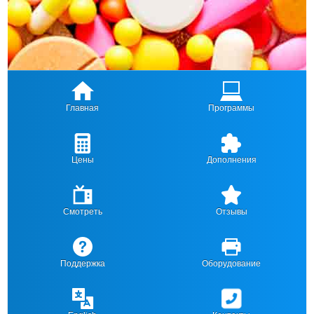
Главная
Программы
Цены
Дополнения
Смотреть
Отзывы
Поддержка
Оборудование