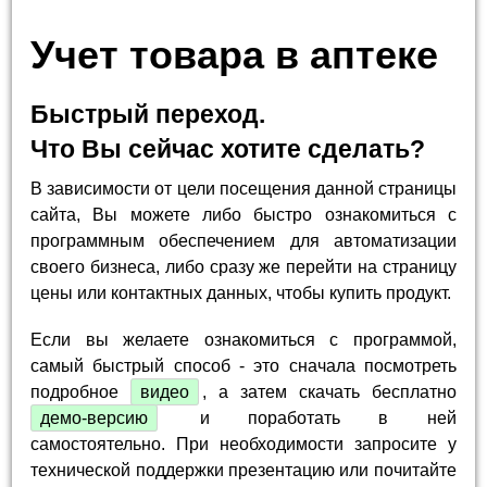
Учет товара в аптеке
Быстрый переход.
Что Вы сейчас хотите сделать?
В зависимости от цели посещения данной страницы
сайта, Вы можете либо быстро ознакомиться с
программным обеспечением для автоматизации
своего бизнеса, либо сразу же перейти на страницу
цены или контактных данных, чтобы купить продукт.
Если вы желаете ознакомиться с программой,
самый быстрый способ - это сначала посмотреть
подробное
видео
, а затем скачать бесплатно
демо-версию
и поработать в ней
самостоятельно. При необходимости запросите у
технической поддержки презентацию или почитайте