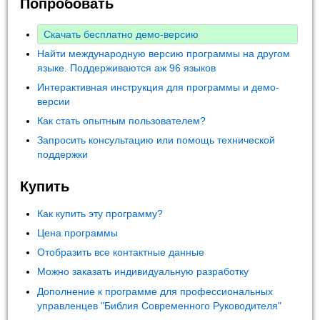
Попробовать
Скачать бесплатно демо-версию
Найти международную версию программы на другом
языке. Поддерживаются аж 96 языков
Интерактивная инструкция для программы и демо-
версии
Как стать опытным пользователем?
Запросить консультацию или помощь технической
поддержки
Купить
Как купить эту программу?
Цена программы
Отобразить все контактные данные
Можно заказать индивидуальную разработку
Дополнение к программе для профессиональных
управленцев "Библия Современного Руководителя"