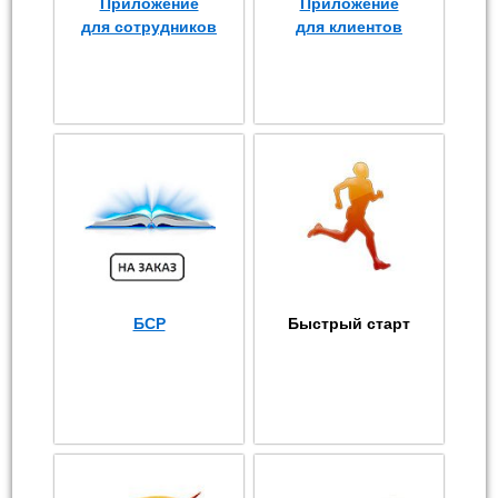
Приложение
Приложение
для сотрудников
для клиентов
БСР
Быстрый старт