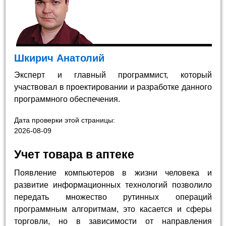
Шкирич Анатолий
Эксперт и главный программист, который
участвовал в проектировании и разработке данного
программного обеспечения.
Дата проверки этой страницы:
2026-08-09
Учет товара в аптеке
Появление компьютеров в жизни человека и
развитие информационных технологий позволило
передать множество рутинных операций
программным алгоритмам, это касается и сферы
торговли, но в зависимости от направления