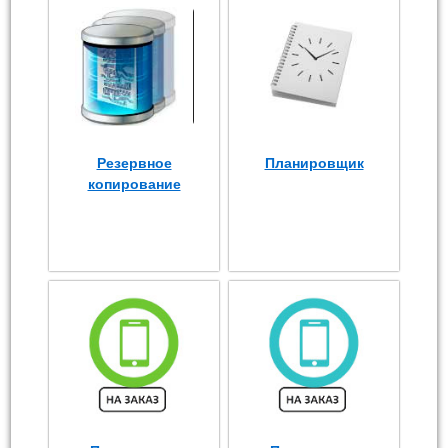
Резервное
Планировщик
копирование