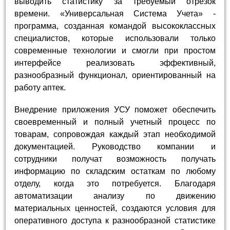
выводить статистику за требуемый отрезок
времени. «Универсальная Система Учета» -
программа, созданная командой высококлассных
специалистов, которые использовали только
современные технологии и смогли при простом
интерфейсе реализовать эффективный,
разнообразный функционал, ориентированный на
работу аптек.
Внедрение приложения УСУ поможет обеспечить
своевременный и полный учетный процесс по
товарам, сопровождая каждый этап необходимой
документацией. Руководство компании и
сотрудники получат возможность получать
информацию по складским остаткам по любому
отделу, когда это потребуется. Благодаря
автоматизации анализу по движению
материальных ценностей, создаются условия для
оперативного доступа к разнообразной статистике