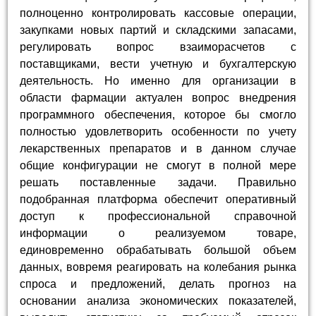
полноценно контролировать кассовые операции,
закупками новых партий и складскими запасами,
регулировать вопрос взаиморасчетов с
поставщиками, вести учетную и бухгалтерскую
деятельность. Но именно для организации в
области фармации актуален вопрос внедрения
программного обеспечения, которое бы смогло
полностью удовлетворить особенности по учету
лекарственных препаратов и в данном случае
общие конфигурации не смогут в полной мере
решать поставленные задачи. Правильно
подобранная платформа обеспечит оперативный
доступ к профессиональной справочной
информации о реализуемом товаре,
единовременно обрабатывать большой объем
данных, вовремя реагировать на колебания рынка
спроса и предложений, делать прогноз на
основании анализа экономических показателей,