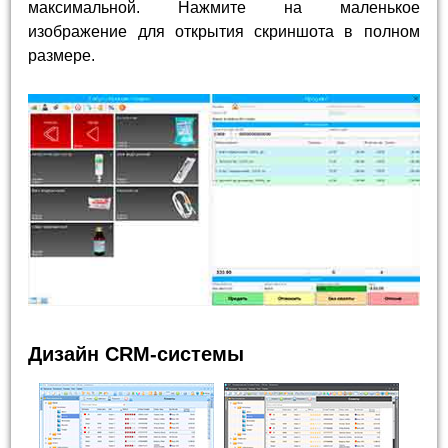
максимальной. Нажмите на маленькое
изображение для открытия скриншота в полном
размере.
Дизайн CRM-системы