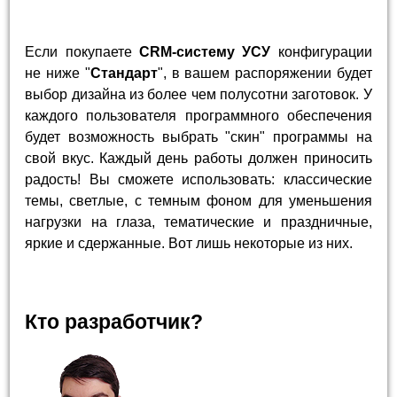
Если покупаете
CRM-систему УСУ
конфигурации
не ниже "
Стандарт
", в вашем распоряжении будет
выбор дизайна из более чем полусотни заготовок. У
каждого пользователя программного обеспечения
будет возможность выбрать "скин" программы на
свой вкус. Каждый день работы должен приносить
радость! Вы сможете использовать: классические
темы, светлые, с темным фоном для уменьшения
нагрузки на глаза, тематические и праздничные,
яркие и сдержанные. Вот лишь некоторые из них.
Кто разработчик?