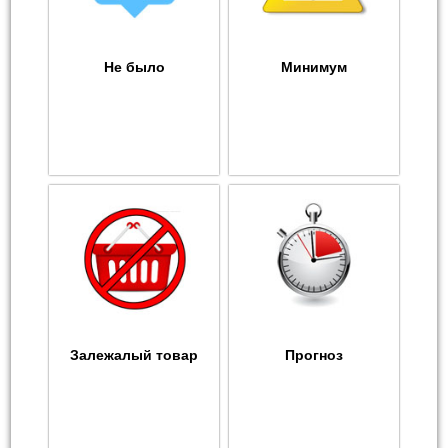
Не было
Минимум
Залежалый товар
Прогноз