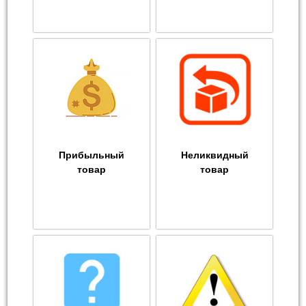
Прибыльный
Неликвидный
товар
товар