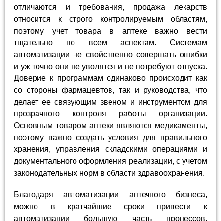
отличаются и требования, продажа лекарств
относится к строго контролируемым областям,
поэтому учет товара в аптеке важно вести
тщательно по всем аспектам. Системам
автоматизации не свойственно совершать ошибки
и уж точно они не уволятся и не потребуют отпуска.
Доверие к программам одинаково происходит как
со стороны фармацевтов, так и руководства, что
делает ее связующим звеном и инструментом для
прозрачного контроля работы организации.
Основным товаром аптеки являются медикаменты,
поэтому важно создать условия для правильного
хранения, управления складскими операциями и
документального оформления реализации, с учетом
законодательных норм в области здравоохранения.
Благодаря автоматизации аптечного бизнеса,
можно в кратчайшие сроки привести к
автоматизации большую часть процессов,