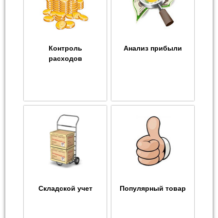
Контроль
Анализ прибыли
расходов
Складской учет
Популярный товар