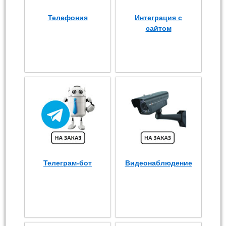
Телефония
Интеграция с
сайтом
Телеграм-бот
Видеонаблюдение