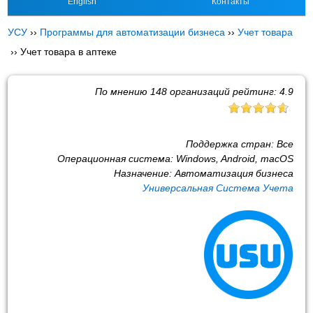
English
Контакты
УСУ
››
Программы для автоматизации бизнеса
››
Учет товара
››
Учет товара в аптеке
По мнению
148
организаций рейтинг:
4.9
Поддержка стран:
Все
Операционная система:
Windows, Android, macOS
Назначение:
Автоматизация бизнеса
Универсальная Система Учета