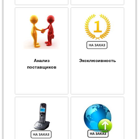
Анализ
Эксклюзивность
поставщиков