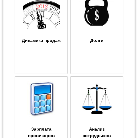
Динамика продаж
Долги
Зарплата
Анализ
провизоров
сотрудников