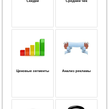
Скидки
Средний чек
Ценовые сегменты
Анализ рекламы