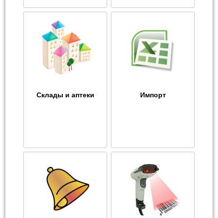
Склады и аптеки
Импорт