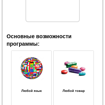
Основные возможности
программы:
Любой язык
Любой товар