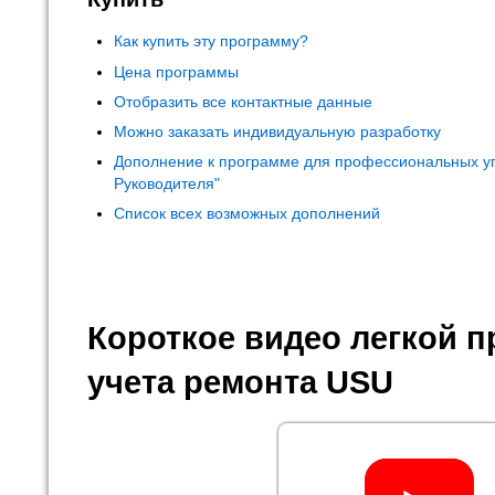
Как купить эту программу?
Цена программы
Отобразить все контактные данные
Можно заказать индивидуальную разработку
Дополнение к программе для профессиональных у
Руководителя"
Список всех возможных дополнений
Короткое видео легкой 
учета ремонта USU