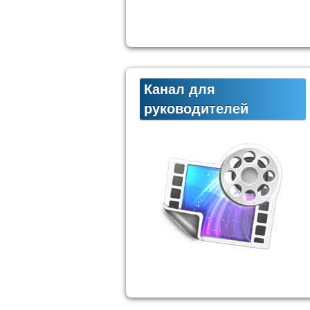
Канал для
руководителей