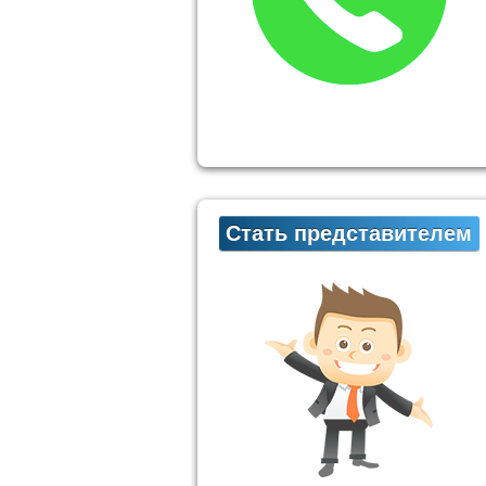
Стать представителем