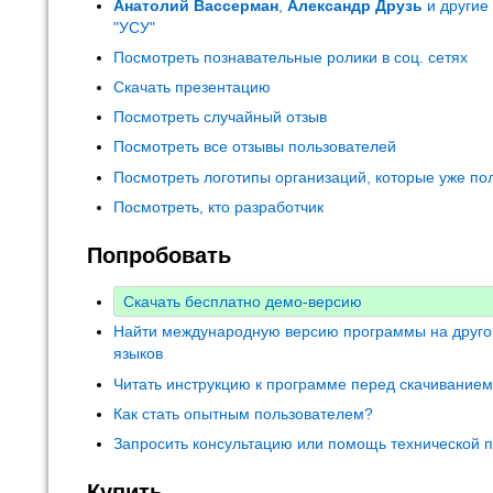
Анатолий Вассерман
,
Александр Друзь
и другие
"УСУ"
Посмотреть познавательные ролики в соц. сетях
Скачать презентацию
Посмотреть случайный отзыв
Посмотреть все отзывы пользователей
Посмотреть логотипы организаций, которые уже по
Посмотреть, кто разработчик
Попробовать
Скачать бесплатно демо-версию
Найти международную версию программы на друго
языков
Читать инструкцию к программе перед скачивание
Как стать опытным пользователем?
Запросить консультацию или помощь технической 
Купить