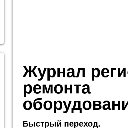
Журнал реги
ремонта
оборудован
Быстрый переход.