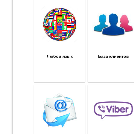
Любой язык
База клиентов