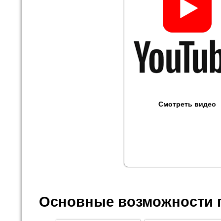
Смотреть видео
Основные возможности 