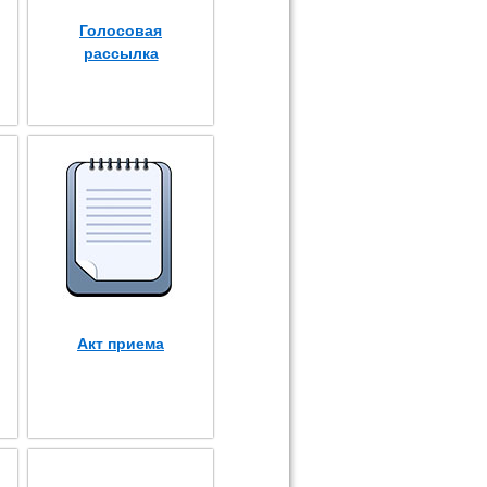
Голосовая
рассылка
Акт приема