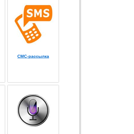
СМС-рассылка