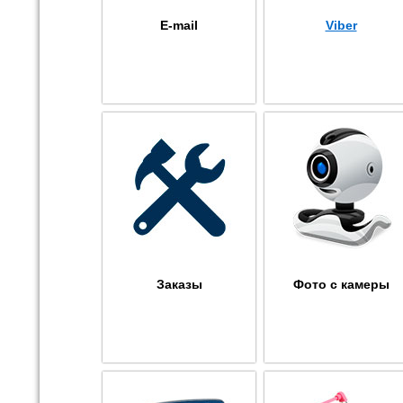
E-mail
Viber
Заказы
Фото с камеры