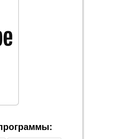
программы: