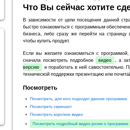
Что Вы сейчас хотите сд
В зависимости от цели посещения данной стр
быстро ознакомиться с программным обеспечен
бизнеса, либо сразу же перейти на страницу 
чтобы купить продукт.
Если вы желаете ознакомиться с программой,
сначала посмотреть подробное
видео
, а за
версию
и поработать в ней самостоятельно. П
технической поддержки презентацию или почита
Посмотреть
Посмотреть, для кого подходит данная программа
Посмотреть скриншот
Посмотреть короткое видео
Посмотреть подробный видео-ролик о программе