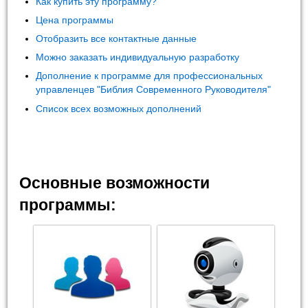
Как купить эту программу?
Цена программы
Отобразить все контактные данные
Можно заказать индивидуальную разработку
Дополнение к программе для профессиональных
управленцев "Библия Современного Руководителя"
Список всех возможных дополнений
Основные возможности
программы: