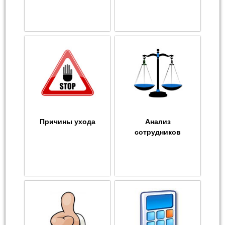
Причины ухода
Анализ
сотрудников