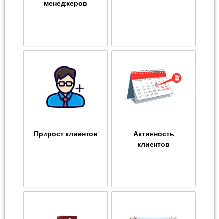
менеджеров
Прирост клиентов
Активность
клиентов