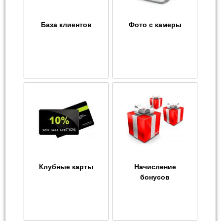
База клиентов
Фото с камеры
Клубные карты
Начисление
бонусов