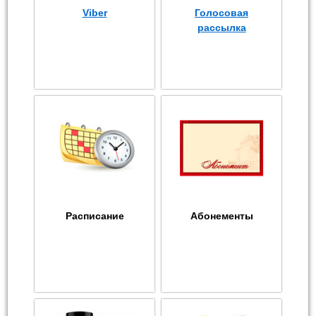
Viber
Голосовая
рассылка
Расписание
Абонементы