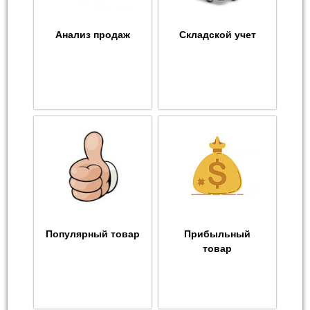
Анализ продаж
Складской учет
Популярный товар
Прибыльный
товар