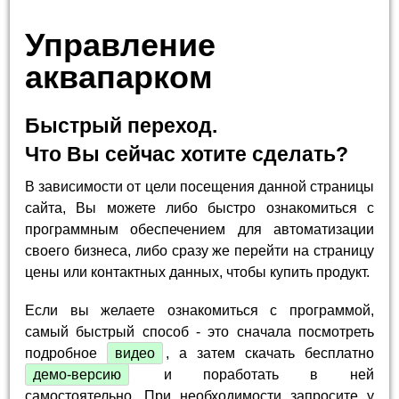
Управление
аквапарком
Быстрый переход.
Что Вы сейчас хотите сделать?
В зависимости от цели посещения данной страницы
сайта, Вы можете либо быстро ознакомиться с
программным обеспечением для автоматизации
своего бизнеса, либо сразу же перейти на страницу
цены или контактных данных, чтобы купить продукт.
Если вы желаете ознакомиться с программой,
самый быстрый способ - это сначала посмотреть
подробное
видео
, а затем скачать бесплатно
демо-версию
и поработать в ней
самостоятельно. При необходимости запросите у