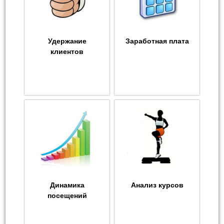
Удержание
Заработная плата
клиентов
Динамика
Анализ курсов
посещений