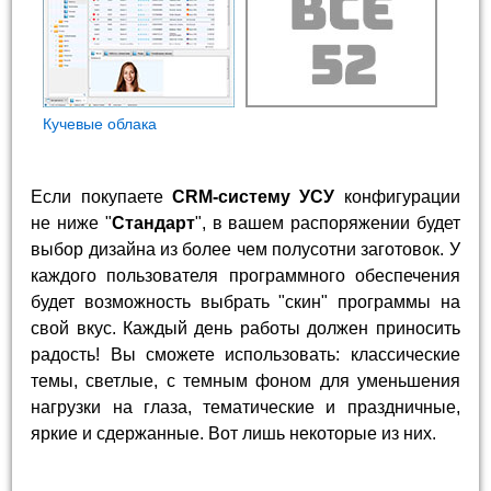
Кучевые облака
Если покупаете
CRM-систему УСУ
конфигурации
не ниже "
Стандарт
", в вашем распоряжении будет
выбор дизайна из более чем полусотни заготовок. У
каждого пользователя программного обеспечения
будет возможность выбрать "скин" программы на
свой вкус. Каждый день работы должен приносить
радость! Вы сможете использовать: классические
темы, светлые, с темным фоном для уменьшения
нагрузки на глаза, тематические и праздничные,
яркие и сдержанные. Вот лишь некоторые из них.