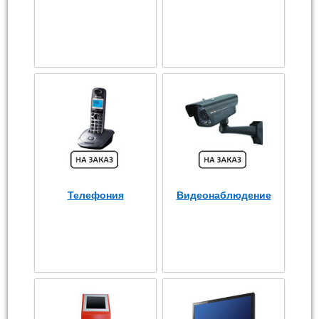
Телефония
Видеонаблюдение