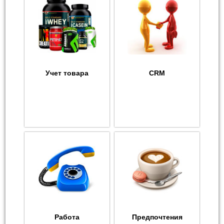
Учет товара
CRM
Работа
Предпочтения