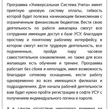
Программа «Универсальная Система Учета» имеет
приятную ценовую систему оплаты, гибкость
которой будет полезна начинающим бизнесменам с
ограниченным финансовым бюджетом. Вести свою
деятельность по работе аквапарка смогут все
сотрудники имеющие доступ к базе УСУ, благодаря
простому и понятному рабочему интерфейсу, в
котором смогут вести трудовую деятельность, все
подчиненные, пройдя пару часовое
самостоятельное ознакомление, но также для всех
желающих есть обучение и тренинг. Программа
работает без сбоев и неполадок, имея возможность
благодаря сетевому оснащению, вести работу
одновременно во всех имеющихся филиалах и
подразделениях. Для начала рабочей деятельности
вам будет нужно пройти регистрацию в софте УСУ с
получением индивидуального логина и пароля.
А в случае отсутствия некоторого времени на