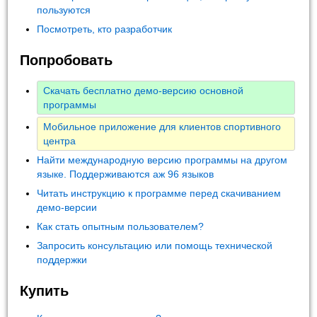
пользуются
Посмотреть, кто разработчик
Попробовать
Скачать бесплатно демо-версию основной
программы
Мобильное приложение для клиентов спортивного
центра
Найти международную версию программы на другом
языке. Поддерживаются аж 96 языков
Читать инструкцию к программе перед скачиванием
демо-версии
Как стать опытным пользователем?
Запросить консультацию или помощь технической
поддержки
Купить