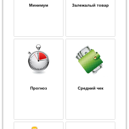
Минимум
Залежалый товар
Прогноз
Средний чек