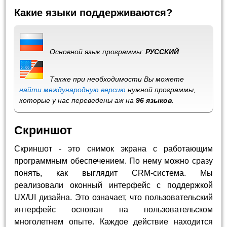
Какие языки поддерживаются?
Основной язык программы:
РУССКИЙ
Также при необходимости Вы можете
найти международную версию
нужной программы,
которые у нас переведены аж на
96 языков
.
Скриншот
Скриншот - это снимок экрана с работающим
программным обеспечением. По нему можно сразу
понять, как выглядит CRM-система. Мы
реализовали оконный интерфейс с поддержкой
UX/UI дизайна. Это означает, что пользовательский
интерфейс основан на пользовательском
многолетнем опыте. Каждое действие находится