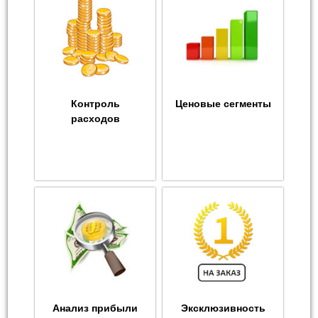
Контроль
Ценовые сегменты
расходов
Анализ прибыли
Эксклюзивность