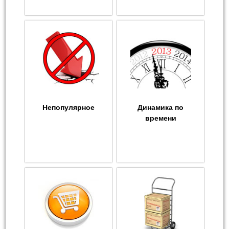
Непопулярное
Динамика по
времени