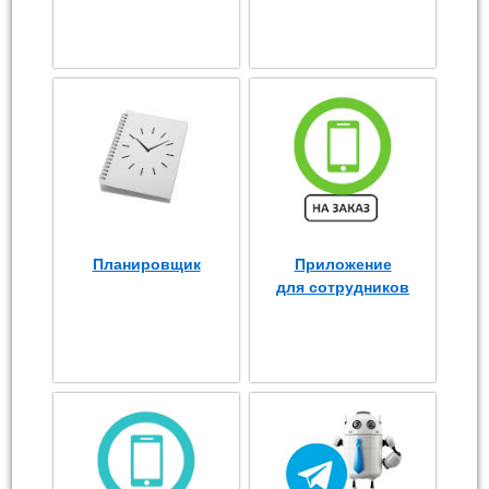
Планировщик
Приложение
для сотрудников