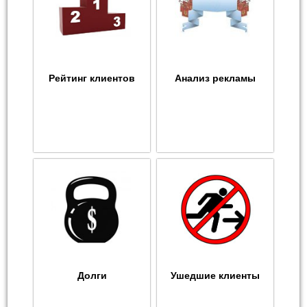
Рейтинг клиентов
Анализ рекламы
Долги
Ушедшие клиенты