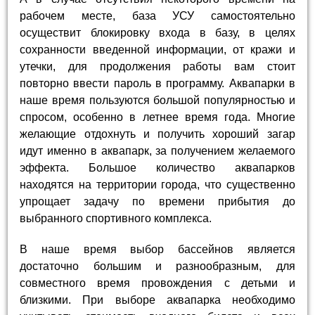
рабочем месте, база УСУ самостоятельно
осуществит блокировку входа в базу, в целях
сохранности введенной информации, от кражи и
утечки, для продолжения работы вам стоит
повторно ввести пароль в программу. Аквапарки в
наше время пользуются большой популярностью и
спросом, особенно в летнее время года. Многие
желающие отдохнуть и получить хороший загар
идут именно в аквапарк, за получением желаемого
эффекта. Большое количество аквапарков
находятся на территории города, что существенно
упрощает задачу по времени прибытия до
выбранного спортивного комплекса.
В наше время выбор бассейнов является
достаточно большим и разнообразным, для
совместного время провождения с детьми и
близкими. При выборе аквапарка необходимо