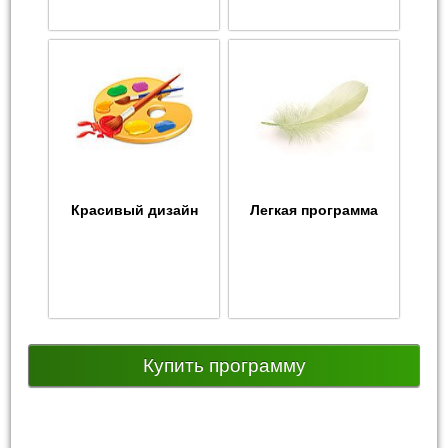
Красивый дизайн
Легкая программа
Купить программу