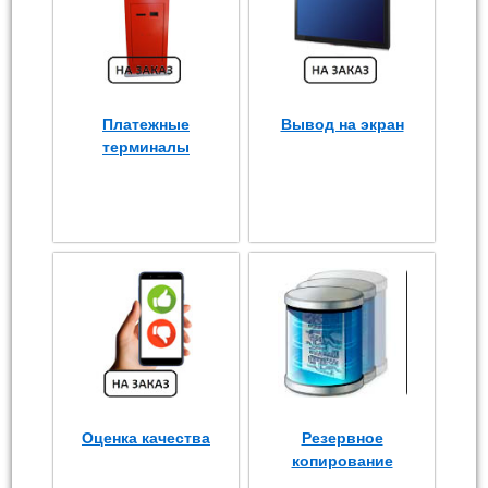
Платежные
Вывод на экран
терминалы
Оценка качества
Резервное
копирование