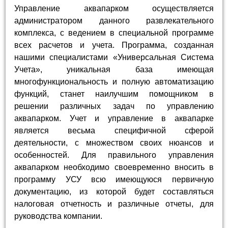
Управление аквапарком осуществляется
администратором данного развлекательного
комплекса, с ведением в специальной программе
всех расчетов и учета. Программа, созданная
нашими специалистами «Универсальная Система
Учета», уникальная база имеющая
многофункциональность и полную автоматизацию
функций, станет наилучшим помощником в
решении различных задач по управлению
аквапарком. Учет и управление в аквапарке
является весьма специфичной сферой
деятельности, с множеством своих нюансов и
особенностей. Для правильного управления
аквапарком необходимо своевременно вносить в
программу УСУ всю имеющуюся первичную
документацию, из которой будет составляться
налоговая отчетность и различные отчеты, для
руководства компании.