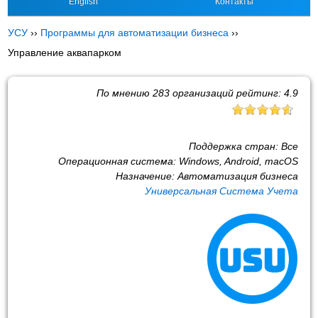
English
Контакты
УСУ
››
Программы для автоматизации бизнеса
››
Управление аквапарком
По мнению
283
организаций рейтинг:
4.9
Поддержка стран:
Все
Операционная система:
Windows, Android, macOS
Назначение:
Автоматизация бизнеса
Универсальная Система Учета