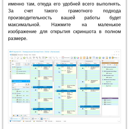
именно там, откуда его удобней всего выполнять.
За счет такого грамотного подхода
производительность вашей работы будет
максимальной. Нажмите на маленькое
изображение для открытия скриншота в полном
размере.