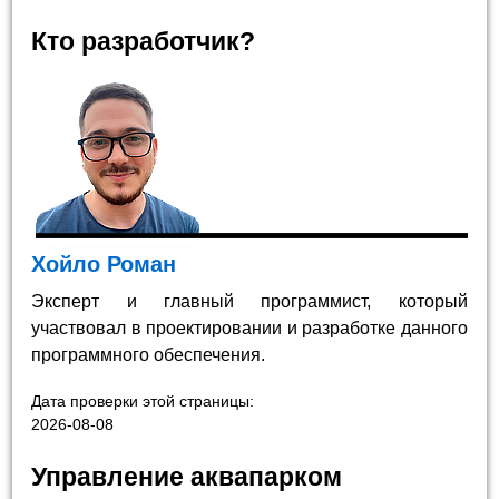
Кто разработчик?
Хойло Роман
Эксперт и главный программист, который
участвовал в проектировании и разработке данного
программного обеспечения.
Дата проверки этой страницы:
2026-08-08
Управление аквапарком