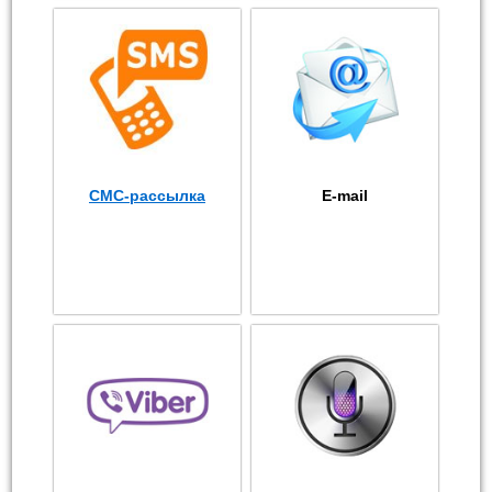
СМС-рассылка
E-mail