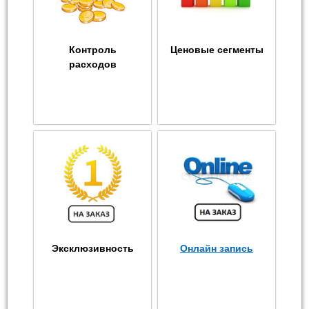
Контроль
Ценовые сегменты
расходов
Эксклюзивность
Онлайн запись