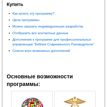
Купить
Как купить эту программу?
Цена программы
Можно заказать индивидуальную разработку
Отобразить все контактные данные
Дополнение к программе для профессиональных
управленцев "Библия Современного Руководителя"
Список всех возможных дополнений
Основные возможности
программы: