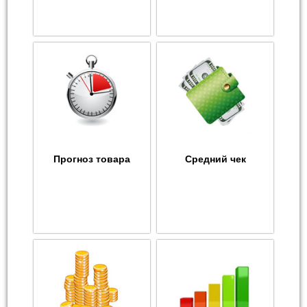
Прогноз товара
Средний чек