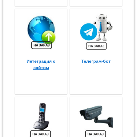
Интеграция с
Телеграм-бот
сайтом