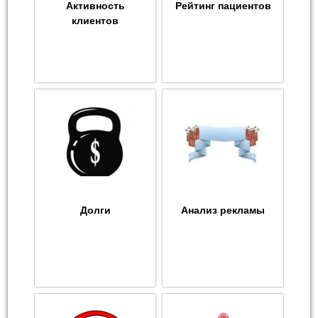
Активность
Рейтинг пациентов
клиентов
Долги
Анализ рекламы