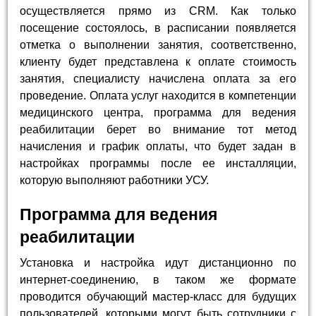
осуществляется прямо из CRM. Как только
посещение состоялось, в расписании появляется
отметка о выполнении занятия, соответственно,
клиенту будет представлена к оплате стоимость
занятия, специалисту начислена оплата за его
проведение. Оплата услуг находится в компетенции
медицинского центра, программа для ведения
реабилитации берет во внимание тот метод
начисления и график оплаты, что будет задан в
настройках программы после ее инсталляции,
которую выполняют работники УСУ.
Программа для ведения
реабилитации
Установка и настройка идут дистанционно по
интернет-соединению, в таком же формате
проводится обучающий мастер-класс для будущих
пользователей, которыми могут быть сотрудники с