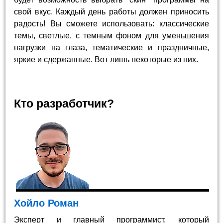
свой вкус. Каждый день работы должен приносить
радость! Вы сможете использовать: классические
темы, светлые, с темным фоном для уменьшения
нагрузки на глаза, тематические и праздничные,
яркие и сдержанные. Вот лишь некоторые из них.
Кто разработчик?
Хойло Роман
Эксперт и главный программист, который