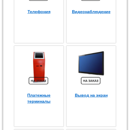
Телефония
Видеонаблюдение
Платежные
Вывод на экран
терминалы