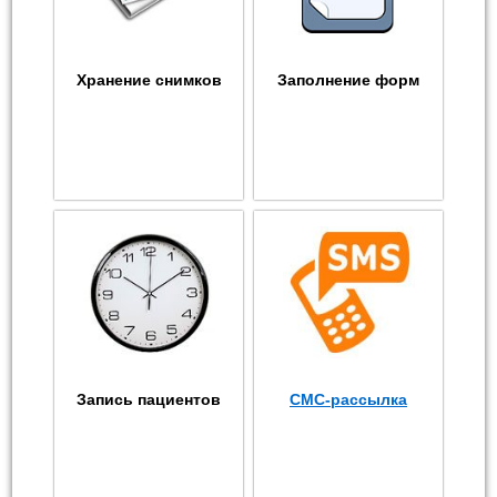
Хранение снимков
Заполнение форм
Запись пациентов
СМС-рассылка