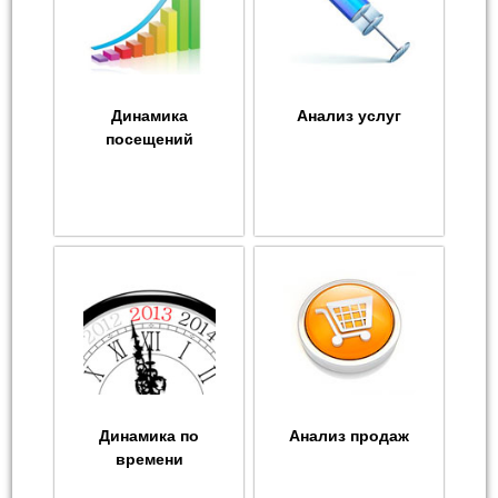
Динамика
Анализ услуг
посещений
Динамика по
Анализ продаж
времени