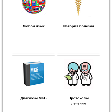
Любой язык
История болезни
Диагнозы МКБ
Протоколы
лечения