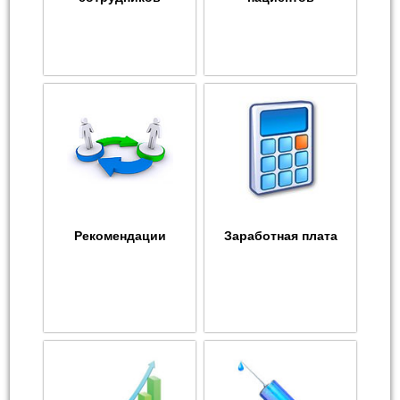
Рекомендации
Заработная плата