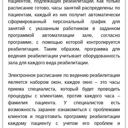
пациентов, подлежащих реабилитации. Как только
расписание готово, часы занятий распределены по
пациентам, каждый из них получит автоматически
сформированный персональный график для
занятий с указанным работником в заданном
программой автоматизации зале, согласно
программе, с помощью которой контролируется
реабилитация. Таким образом, программа для
ведения реабилитации учитывает оборудованность
зала для каждого вида реабилитации.
Электронное расписание по ведению реабилитации
является набором окон, каждое окно – это часы
приема специалиста, который будет проводить
процедуры с клиентами, против каждого часа –
фамилия пациента. У специалистов есть
возможность заранее ознакомиться с проблемами
клиентов и подготовить программу реабилитации
каждому пациенту с учетом его проблем и