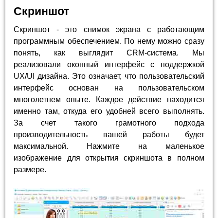
Скриншот
Скриншот - это снимок экрана с работающим
программным обеспечением. По нему можно сразу
понять, как выглядит CRM-система. Мы
реализовали оконный интерфейс с поддержкой
UX/UI дизайна. Это означает, что пользовательский
интерфейс основан на пользовательском
многолетнем опыте. Каждое действие находится
именно там, откуда его удобней всего выполнять.
За счет такого грамотного подхода
производительность вашей работы будет
максимальной. Нажмите на маленькое
изображение для открытия скриншота в полном
размере.