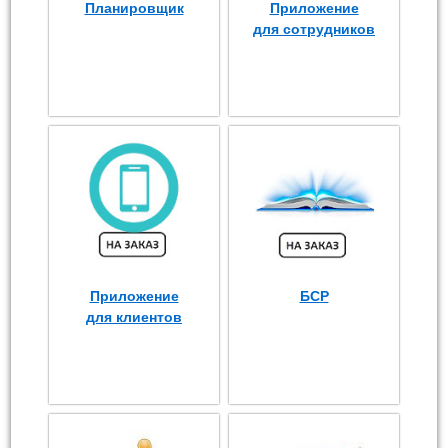
Планировщик
Приложение
для сотрудников
Приложение
БСР
для клиентов