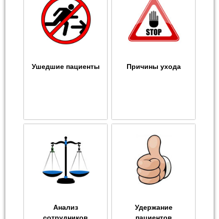
Ушедшие пациенты
Причины ухода
Анализ
Удержание
сотрудников
пациентов