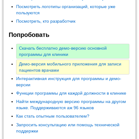
Посмотреть логотипы организаций, которые уже
пользуются
Посмотреть, кто разработчик
Попробовать
Скачать бесплатно демо-версию основной
программы для клиники
Демо-версия мобильного приложения для записи
пациентов врачами
Интерактивная инструкция для программы и демо-
версии
Функции программы для каждой должности в клинике
Найти международную версию программы на другом
языке. Поддерживаются аж 96 языков
Как стать опытным пользователем?
Запросить консультацию или помощь технической
поддержки