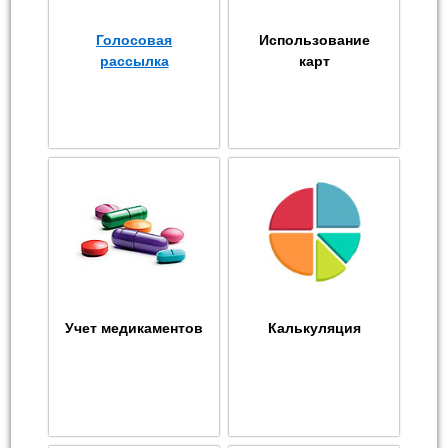
Голосовая
Использование
рассылка
карт
Учет медикаментов
Калькуляция