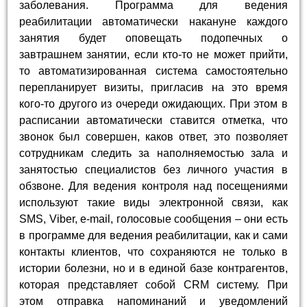
заболевания. Программа для ведения
реабилитации автоматически накануне каждого
занятия будет оповещать подопечных о
завтрашнем занятии, если кто-то не может прийти,
то автоматизированная система самостоятельно
перепланирует визиты, пригласив на это время
кого-то другого из очереди ожидающих. При этом в
расписании автоматически ставится отметка, что
звонок был совершен, каков ответ, это позволяет
сотрудникам следить за наполняемостью зала и
занятостью специалистов без личного участия в
обзвоне. Для ведения контроля над посещениями
используют такие виды электронной связи, как
SMS, Viber, e-mail, голосовые сообщения – они есть
в программе для ведения реабилитации, как и сами
контакты клиентов, что сохраняются не только в
истории болезни, но и в единой базе контрагентов,
которая представляет собой CRM систему. При
этом отправка напоминаний и уведомлений