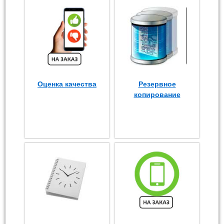
Оценка качества
Резервное
копирование