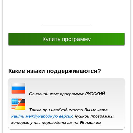
Купить программу
Какие языки поддерживаются?
Основной язык программы:
РУССКИЙ
Также при необходимости Вы можете
найти международную версию
нужной программы,
которые у нас переведены аж на
96 языков
.