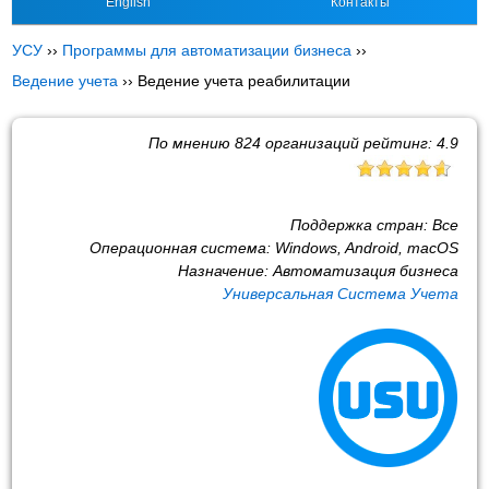
English
Контакты
УСУ
››
Программы для автоматизации бизнеса
››
Ведение учета
››
Ведение учета реабилитации
По мнению
824
организаций рейтинг:
4.9
Поддержка стран:
Все
Операционная система:
Windows, Android, macOS
Назначение:
Автоматизация бизнеса
Универсальная Система Учета