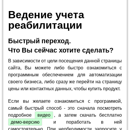
Ведение учета
реабилитации
Быстрый переход.
Что Вы сейчас хотите сделать?
В зависимости от цели посещения данной страницы
сайта, Вы можете либо быстро ознакомиться с
программным обеспечением для автоматизации
своего бизнеса, либо сразу же перейти на страницу
цены или контактных данных, чтобы купить продукт.
Если вы желаете ознакомиться с программой,
самый быстрый способ - это сначала посмотреть
подробное
видео
, а затем скачать бесплатно
демо-версию
и поработать в ней
самостоятельно. При необходимости запросите у