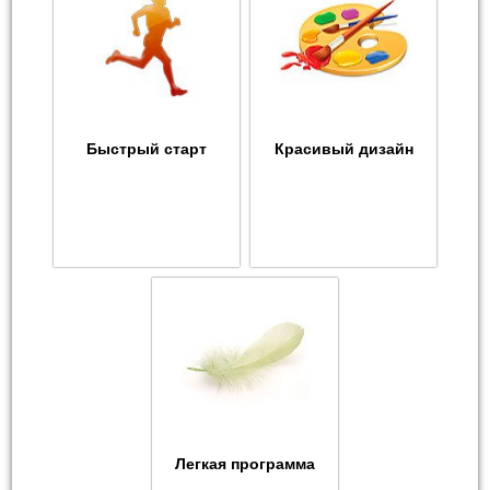
Быстрый старт
Красивый дизайн
Легкая программа