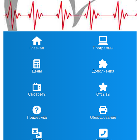
Главная
Программы
Цены
Дополнения
Смотреть
Отзывы
Поддержка
Оборудование