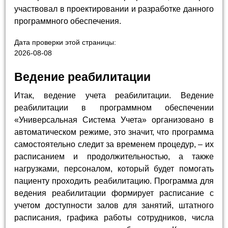
участвовал в проектировании и разработке данного
программного обеспечения.
Дата проверки этой страницы:
2026-08-08
Ведение реабилитации
Итак, ведение учета реабилитации. Ведение
реабилитации в программном обеспечении
«Универсальная Система Учета» организовано в
автоматическом режиме, это значит, что программа
самостоятельно следит за временем процедур, – их
расписанием и продолжительностью, а также
нагрузками, персоналом, который будет помогать
пациенту проходить реабилитацию. Программа для
ведения реабилитации формирует расписание с
учетом доступности залов для занятий, штатного
расписания, графика работы сотрудников, числа