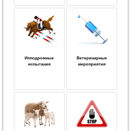
Ипподромные
Ветеринарные
испытания
мероприятия