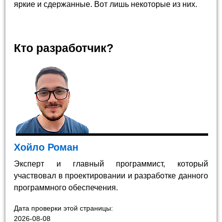
яркие и сдержанные. Вот лишь некоторые из них.
Кто разработчик?
Хойло Роман
Эксперт и главный программист, который
участвовал в проектировании и разработке данного
программного обеспечения.
Дата проверки этой страницы:
2026-08-08