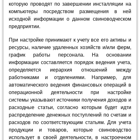
которую проводят по завершении инсталляции на
компьютеры посредством размещения в ней
исходной информации о данном свиноводческом
предприятии.
При настройке принимают к учету все его активы и
ресурсы, наличие удаленных хозяйств и/или ферм,
график работы персонала. На основании
информации составляется порядок ведения учета,
определяется иерархия отношений между
работниками и отделениями. Например, для
автоматического ведения финансовых операций в
операционной деятельности при настройке
системы указывают источники получения доходов и
расходные статьи, согласно которым будет идти
распределение денежных поступлений по счетам и
расходов по соответствующим статьям. Для учета
продукции и товаров, которые свиноводство
использует в своей деятельности, в настроечном