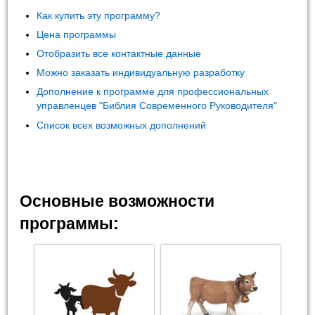
Как купить эту программу?
Цена программы
Отобразить все контактные данные
Можно заказать индивидуальную разработку
Дополнение к программе для профессиональных
управленцев "Библия Современного Руководителя"
Список всех возможных дополнений
Основные возможности
программы: