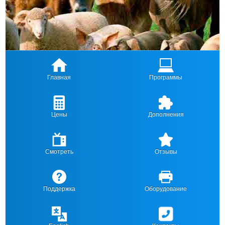
Главная
Программы
Цены
Дополнения
Смотреть
Отзывы
Поддержка
Оборудование