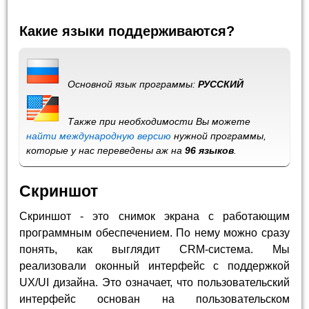
Какие языки поддерживаются?
Основной язык программы:
РУССКИЙ
Также при необходимости Вы можете
найти международную версию
нужной программы,
которые у нас переведены аж на
96 языков
.
Скриншот
Скриншот - это снимок экрана с работающим
программным обеспечением. По нему можно сразу
понять, как выглядит CRM-система. Мы
реализовали оконный интерфейс с поддержкой
UX/UI дизайна. Это означает, что пользовательский
интерфейс основан на пользовательском