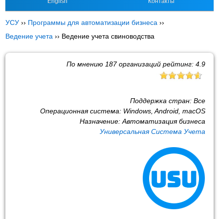
English
Контакты
УСУ
››
Программы для автоматизации бизнеса
››
Ведение учета
››
Ведение учета свиноводства
По мнению
187
организаций рейтинг:
4.9
Поддержка стран:
Все
Операционная система:
Windows, Android, macOS
Назначение:
Автоматизация бизнеса
Универсальная Система Учета