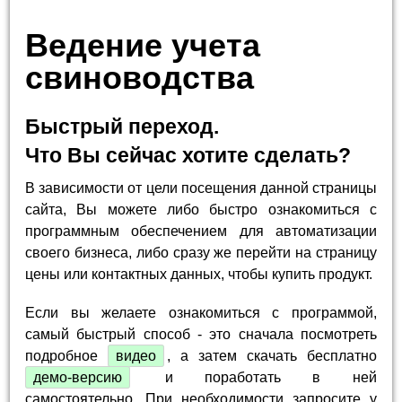
Ведение учета
свиноводства
Быстрый переход.
Что Вы сейчас хотите сделать?
В зависимости от цели посещения данной страницы
сайта, Вы можете либо быстро ознакомиться с
программным обеспечением для автоматизации
своего бизнеса, либо сразу же перейти на страницу
цены или контактных данных, чтобы купить продукт.
Если вы желаете ознакомиться с программой,
самый быстрый способ - это сначала посмотреть
подробное
видео
, а затем скачать бесплатно
демо-версию
и поработать в ней
самостоятельно. При необходимости запросите у