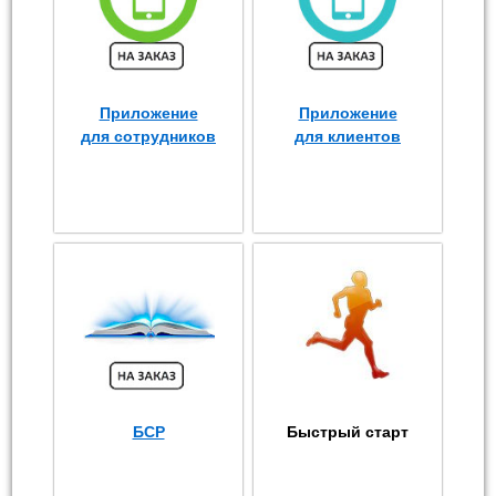
Приложение
Приложение
для сотрудников
для клиентов
БСР
Быстрый старт