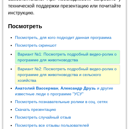
технической поддержки презентацию или почитайте
инструкцию.
Посмотреть
Посмотреть, для кого подходит данная программа
Посмотреть скриншот
Вариант №1: Посмотреть подробный видео-ролик о
программе для животноводства
Вариант №2: Посмотреть подробный видео-ролик о
программе для животноводства и сельского
хозяйства
Анатолий Вассерман
,
Александр Друзь
и другие
известные люди о программе "УСУ"
Посмотреть познавательные ролики в соц. сетях
Скачать презентацию
Посмотреть случайный отзыв
Посмотреть все отзывы пользователей