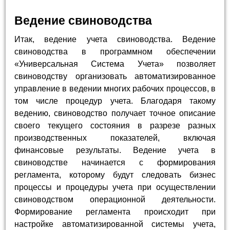
Ведение свиноводства
Итак, ведение учета свиноводства. Ведение
свиноводства в программном обеспечении
«Универсальная Система Учета» позволяет
свиноводству организовать автоматизированное
управление в ведении многих рабочих процессов, в
том числе процедур учета. Благодаря такому
ведению, свиноводство получает точное описание
своего текущего состояния в разрезе разных
производственных показателей, включая
финансовые результаты. Ведение учета в
свиноводстве начинается с формирования
регламента, которому будут следовать бизнес
процессы и процедуры учета при осуществлении
свиноводством операционной деятельности.
Формирование регламента происходит при
настройке автоматизированной системы учета,