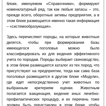
блоке, именуемом «Справочники», формируют
номенклатурный ряд, так как любые запасы – это,
прежде всего, оборотные активы предприятия, а в
этом блоке размещается именно такая информация
– «системообразующая».
Здесь перечисляют породы, на которые животные
делятся, чтобы при формировании базы
имеющегося поголовья можно было
классифицировать их для ведения эффективного
учета по породам. Породы выбирает свиноводство,
в этом блоке размещается каталог из тех пород, что
присутствуют на предприятии, тогда как сама база
поголовья размещается в другом блоке «Модули»,
где идет непосредственно учет животных по
выбранным критериям оценки. Животным
полагается вакцинация, ведение иных лечебно-
профилактических процедур, и их перечень тоже
должен быть представлен в этом блоке, чтобы