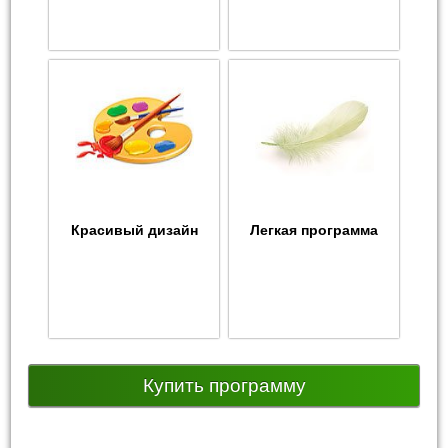
Красивый дизайн
Легкая программа
Купить программу