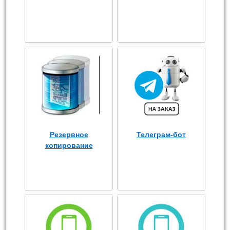
Резервное
Телеграм-бот
копирование