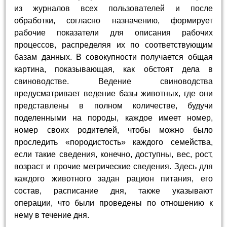
из журналов всех пользователей и после
обработки, согласно назначению, формирует
рабочие показатели для описания рабочих
процессов, распределяя их по соответствующим
базам данных. В совокупности получается общая
картина, показывающая, как обстоят дела в
свиноводстве. Ведение свиноводства
предусматривает ведение базы животных, где они
представлены в полном количестве, будучи
поделенными на породы, каждое имеет номер,
номер своих родителей, чтобы можно было
проследить «породистость» каждого семейства,
если такие сведения, конечно, доступны, вес, рост,
возраст и прочие метрические сведения. Здесь для
каждого животного задан рацион питания, его
состав, расписание дня, также указывают
операции, что были проведены по отношению к
нему в течение дня.