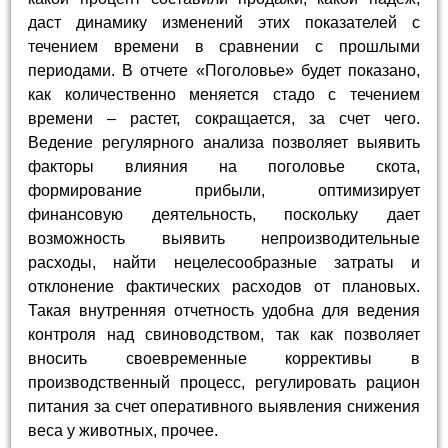
даст динамику изменений этих показателей с
течением времени в сравнении с прошлыми
периодами. В отчете «Поголовье» будет показано,
как количественно меняется стадо с течением
времени – растет, сокращается, за счет чего.
Ведение регулярного анализа позволяет выявить
факторы влияния на поголовье скота,
формирование прибыли, оптимизирует
финансовую деятельность, поскольку дает
возможность выявить непроизводительные
расходы, найти нецелесообразные затраты и
отклонение фактических расходов от плановых.
Такая внутренняя отчетность удобна для ведения
контроля над свиноводством, так как позволяет
вносить своевременные коррективы в
производственный процесс, регулировать рацион
питания за счет оперативного выявления снижения
веса у животных, прочее.