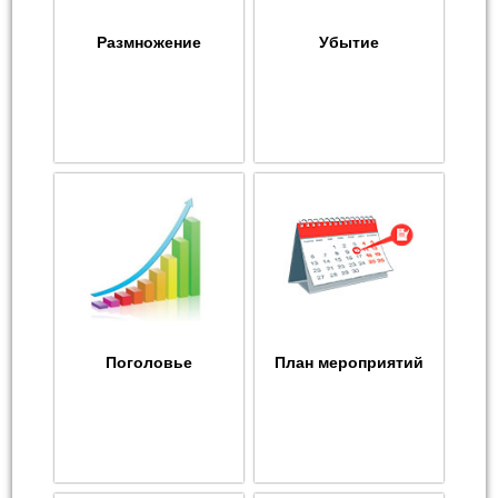
Размножение
Убытие
Поголовье
План мероприятий