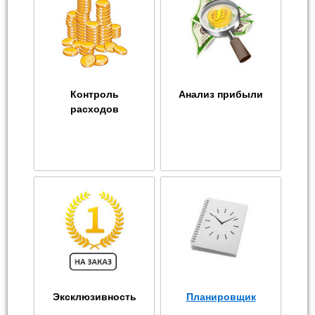
Контроль
Анализ прибыли
расходов
Эксклюзивность
Планировщик