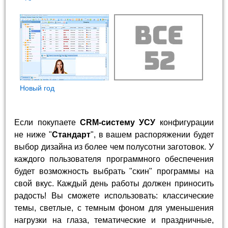
Новый год
Если покупаете
CRM-систему УСУ
конфигурации
не ниже "
Стандарт
", в вашем распоряжении будет
выбор дизайна из более чем полусотни заготовок. У
каждого пользователя программного обеспечения
будет возможность выбрать "скин" программы на
свой вкус. Каждый день работы должен приносить
радость! Вы сможете использовать: классические
темы, светлые, с темным фоном для уменьшения
нагрузки на глаза, тематические и праздничные,