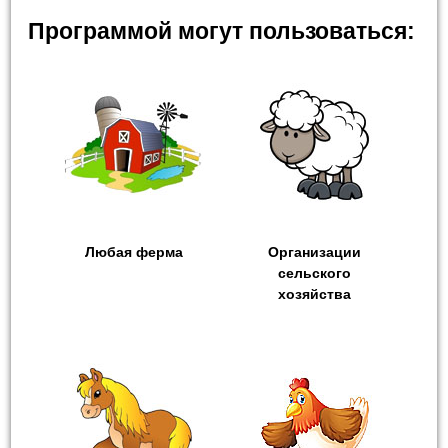
Программой могут пользоваться:
Любая ферма
Организации
сельского
хозяйства