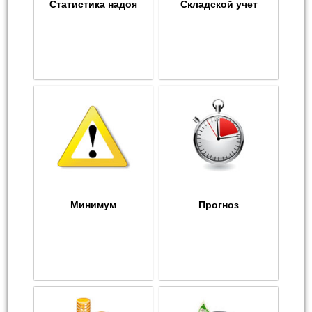
Статистика надоя
Складской учет
Минимум
Прогноз