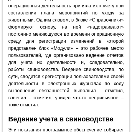
операционная деятельность приняла их к учету при
составлении плана мероприятий по уходу за
животными. Одним словом, в блоке «Справочники»
формируют основу, на ней «надстраивают»
постоянно меняющуюся во времени операционную
среду, для регистрации изменений в которой
представлен блок «Модули» – это рабочее место
пользователей, где организовано ведение отчетов
для учета их деятельности и, следовательно,
работы свиноводства. Ведение свиноводства, по
сути, сводится к регистрации пользователями своей
деятельности в электронных журналах по ходу
выполнения обязанностей: выполнил – отметил,
взвесил – отметил, увидел что-то непривычное –
тоже отметил.
Ведение учета в свиноводстве
Эти показания программное обеспечение собирает