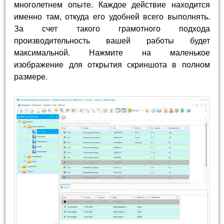
многолетнем опыте. Каждое действие находится
именно там, откуда его удобней всего выполнять.
За счет такого грамотного подхода
производительность вашей работы будет
максимальной. Нажмите на маленькое
изображение для открытия скриншота в полном
размере.