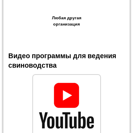
Любая другая
организация
Видео программы для ведения
свиноводства