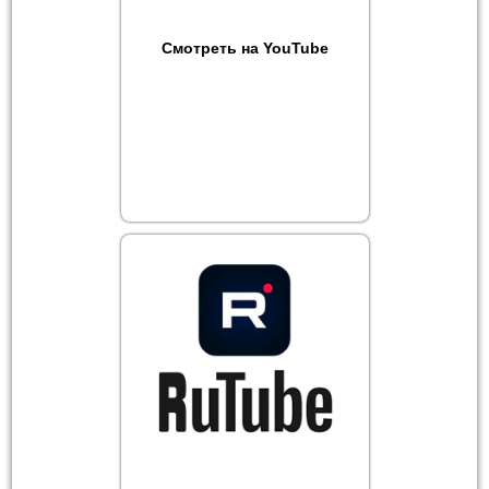
Смотреть на YouTube