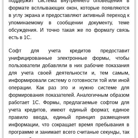
поддержит система внутреннего оповещения в
формате всплывающих окон, которые появляются
в углу экрана и предоставляют активный переход к
упоминаемому в сообщении документу, теме
обсуждения. И точно такая же по формату связь
есть в 1С.
Софт для учета кредитов предоставит
унифицированные электронные формы, чтобы
пользователи добавляли в них рабочие показания
для учета своей деятельности и, тем самым,
информировали систему о готовности той или иной
операции. Как раз это и нужно системе для
формирования показателей. Аналогичным образом
работает 1С. Формы, предлагаемые софтом для
учета кредитов, имеют единый формат, единое
правило ввода, единый принцип размещения
информации, что сокращает время пребывания в
программе и занимает всего считаные секунды, так