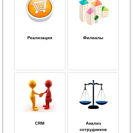
Реализация
Филиалы
CRM
Анализ
сотрудников