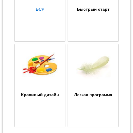
БСР
Быстрый старт
Красивый дизайн
Легкая программа