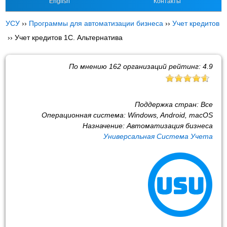
English
Контакты
УСУ
››
Программы для автоматизации бизнеса
››
Учет кредитов
››
Учет кредитов 1С. Альтернатива
По мнению
162
организаций рейтинг:
4.9
Поддержка стран:
Все
Операционная система:
Windows, Android, macOS
Назначение:
Автоматизация бизнеса
Универсальная Система Учета