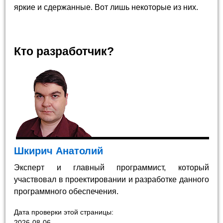
яркие и сдержанные. Вот лишь некоторые из них.
Кто разработчик?
Шкирич Анатолий
Эксперт и главный программист, который
участвовал в проектировании и разработке данного
программного обеспечения.
Дата проверки этой страницы:
2026-08-06