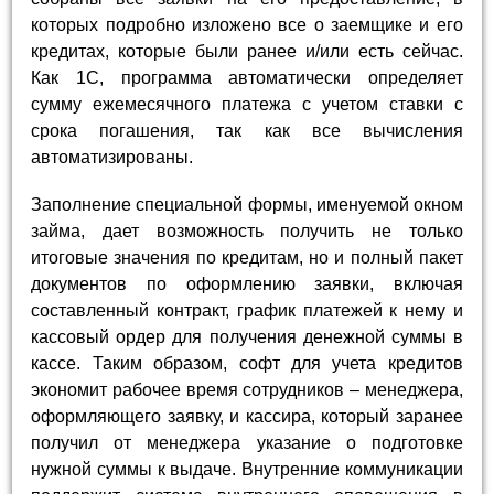
которых подробно изложено все о заемщике и его
кредитах, которые были ранее и/или есть сейчас.
Как 1С, программа автоматически определяет
сумму ежемесячного платежа с учетом ставки с
срока погашения, так как все вычисления
автоматизированы.
Заполнение специальной формы, именуемой окном
займа, дает возможность получить не только
итоговые значения по кредитам, но и полный пакет
документов по оформлению заявки, включая
составленный контракт, график платежей к нему и
кассовый ордер для получения денежной суммы в
кассе. Таким образом, софт для учета кредитов
экономит рабочее время сотрудников – менеджера,
оформляющего заявку, и кассира, который заранее
получил от менеджера указание о подготовке
нужной суммы к выдаче. Внутренние коммуникации