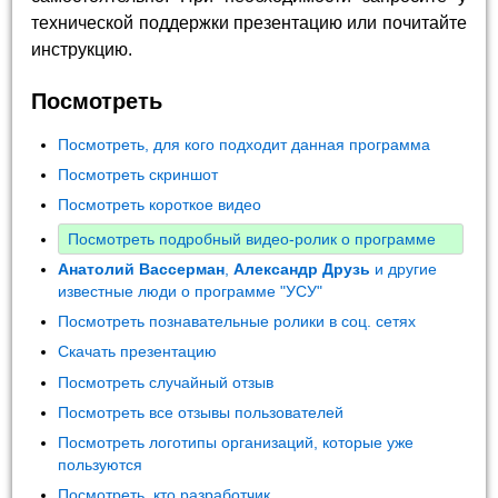
технической поддержки презентацию или почитайте
инструкцию.
Посмотреть
Посмотреть, для кого подходит данная программа
Посмотреть скриншот
Посмотреть короткое видео
Посмотреть подробный видео-ролик о программе
Анатолий Вассерман
,
Александр Друзь
и другие
известные люди о программе "УСУ"
Посмотреть познавательные ролики в соц. сетях
Скачать презентацию
Посмотреть случайный отзыв
Посмотреть все отзывы пользователей
Посмотреть логотипы организаций, которые уже
пользуются
Посмотреть, кто разработчик