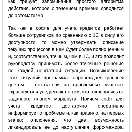
как требует запоминания простого алгоритма
действия, которое с течением времени доводится
до автоматизма.
Так как в софте для учета кредитов работает
больше сотрудников по сравнению с 1С в силу его
доступности, то можно утверждать, описание
текущих процессов в нем будет более полноценным
и, соответственно, точным, чем в 1С, и это позволит
руководству принимать более точечные решения
по каждой нештатной ситуации. Возникновение
этих ситуаций программа сопровождает красным
цветом – показатели на проблемных участках
«краснеют» и уведомляют о том, что отклонились от
заданного планом маршрута. Причем софт для
учета кредитов достаточно оперативно
информирует о проблеме и, как правило, на первых
этапах отклонения, что дает возможность
ликвидировать ее до наступления форс-мажора.