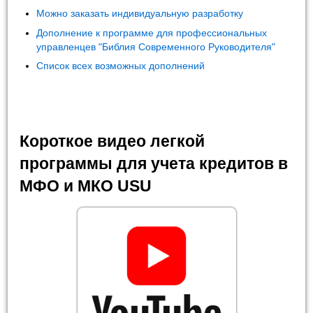
Можно заказать индивидуальную разработку
Дополнение к программе для профессиональных
управленцев "Библия Современного Руководителя"
Список всех возможных дополнений
Короткое видео легкой
программы для учета кредитов в
МФО и МКО USU