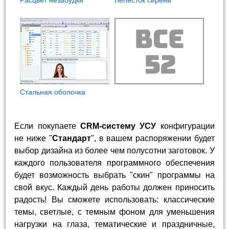
Стальная оболочка
Если покупаете
CRM-систему УСУ
конфигурации
не ниже "
Стандарт
", в вашем распоряжении будет
выбор дизайна из более чем полусотни заготовок. У
каждого пользователя программного обеспечения
будет возможность выбрать "скин" программы на
свой вкус. Каждый день работы должен приносить
радость! Вы сможете использовать: классические
темы, светлые, с темным фоном для уменьшения
нагрузки на глаза, тематические и праздничные,