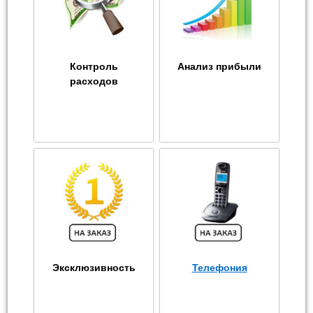
Контроль
Анализ прибыли
расходов
Эксклюзивность
Телефония