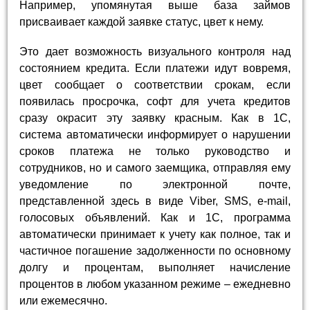
Например, упомянутая выше база займов
присваивает каждой заявке статус, цвет к нему.
Это дает возможность визуального контроля над
состоянием кредита. Если платежи идут вовремя,
цвет сообщает о соответствии срокам, если
появилась просрочка, софт для учета кредитов
сразу окрасит эту заявку красным. Как в 1С,
система автоматически информирует о нарушении
сроков платежа не только руководство и
сотрудников, но и самого заемщика, отправляя ему
уведомление по электронной почте,
представленной здесь в виде Viber, SMS, e-mail,
голосовых объявлений. Как и 1С, программа
автоматически принимает к учету как полное, так и
частичное погашение задолженности по основному
долгу и процентам, выполняет начисление
процентов в любом указанном режиме – ежедневно
или ежемесячно.