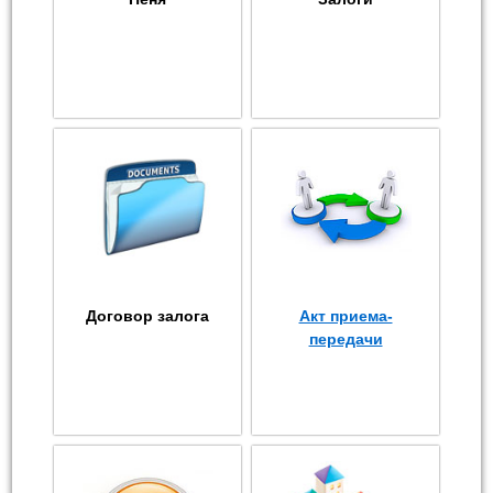
Договор залога
Акт приема-
передачи