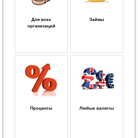
Для всех
Займы
организаций
Проценты
Любые валюты