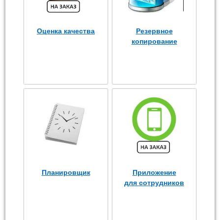
Оценка качества
Резервное
копирование
Планировщик
Приложение
для сотрудников