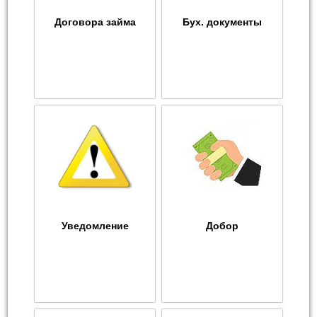
Договора займа
Бух. документы
Уведомление
Добор