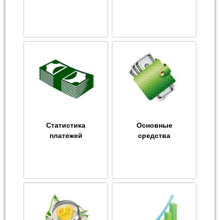
Статистика
Основные
платежей
средства