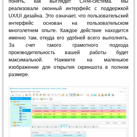
понять, как выглядит CRM-система. Мы
реализовали оконный интерфейс с поддержкой
UX/UI дизайна. Это означает, что пользовательский
интерфейс основан на пользовательском
многолетнем опыте. Каждое действие находится
именно там, откуда его удобней всего выполнять.
За счет такого грамотного подхода
производительность вашей работы будет
максимальной. Нажмите на маленькое
изображение для открытия скриншота в полном
размере.