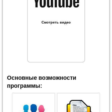
Смотреть видео
Основные возможности
программы: