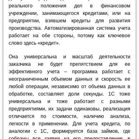
реального положения дел в финансовом
учреждении, занимающегося кредитами, или на
предприятии, взявшем кредиты для развития
производства. Автоматизированная система учета
работает на обе стороны, потому как ключевое
слово здесь «кредит».
Она универсальна и масштаб деятельности
заказчика не будет препятствием для ее
эффективного учета – программа работает с
неограниченным объемом данных и скорость ее
любой операции, независимо от объема данных в
обработке, составляет доли секунды. 1С тоже
универсальна и тоже работает с разными
предприятиями, их задачи одинаковы, реализация
отличается по стоимости, наличию анализа,
легкости в применении. Для учета кредита, по
аналогии с 1С, формируется база займов, где
собраны все заявки на его предоставление, в