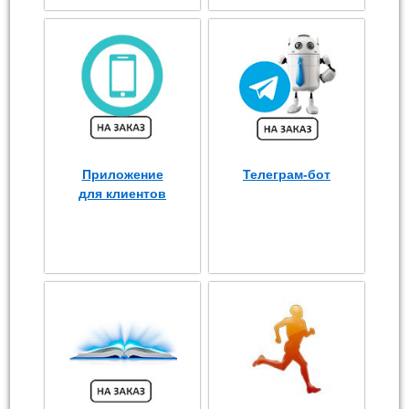
Приложение
Телеграм-бот
для клиентов