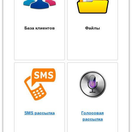
База клиентов
Файлы
SMS рассылка
Голосовая
рассылка