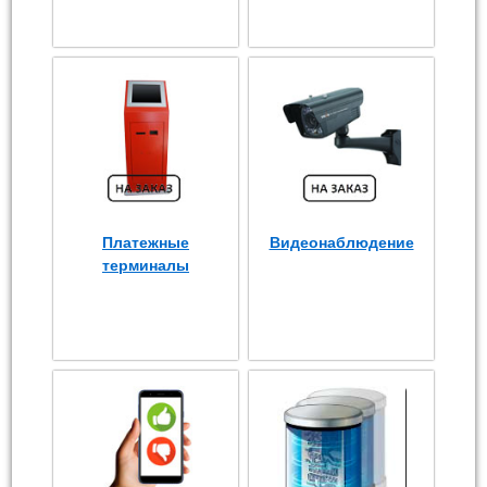
Платежные
Видеонаблюдение
терминалы