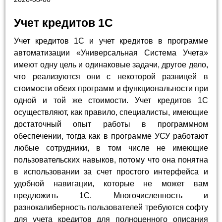
Учет кредитов 1С
Учет кредитов 1С и учет кредитов в программе
автоматизации «Универсальная Система Учета»
имеют одну цель и одинаковые задачи, другое дело,
что реализуются они с некоторой разницей в
стоимости обеих программ и функциональности при
одной и той же стоимости. Учет кредитов 1С
осуществляют, как правило, специалисты, имеющие
достаточный опыт работы в программном
обеспечении, тогда как в программе УСУ работают
любые сотрудники, в том числе не имеющие
пользовательских навыков, потому что она понятна
в использовании за счет простого интерфейса и
удобной навигации, которые не может вам
предложить 1С. Многочисленность и
разнокалиберность пользователей требуются софту
для учета кредитов для полноценного описания