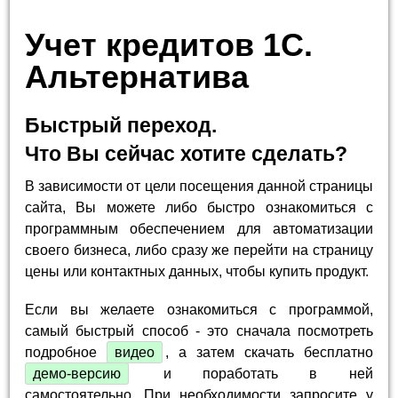
Учет кредитов 1С.
Альтернатива
Быстрый переход.
Что Вы сейчас хотите сделать?
В зависимости от цели посещения данной страницы
сайта, Вы можете либо быстро ознакомиться с
программным обеспечением для автоматизации
своего бизнеса, либо сразу же перейти на страницу
цены или контактных данных, чтобы купить продукт.
Если вы желаете ознакомиться с программой,
самый быстрый способ - это сначала посмотреть
подробное
видео
, а затем скачать бесплатно
демо-версию
и поработать в ней
самостоятельно. При необходимости запросите у