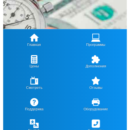
Главная
Программы
Цены
Дополнения
Смотреть
Отзывы
Поддержка
Оборудование