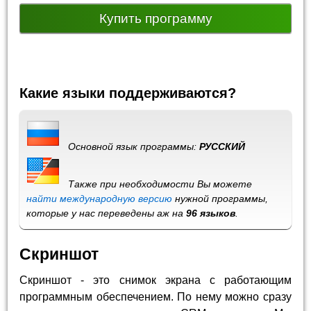
Купить программу
Какие языки поддерживаются?
Основной язык программы:
РУССКИЙ
Также при необходимости Вы можете
найти международную версию
нужной программы,
которые у нас переведены аж на
96 языков
.
Скриншот
Скриншот - это снимок экрана с работающим
программным обеспечением. По нему можно сразу