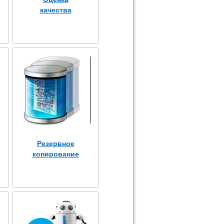
качества
Резервное
копирование