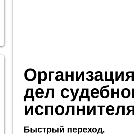
Организация
дел судебно
исполнител
Быстрый переход.