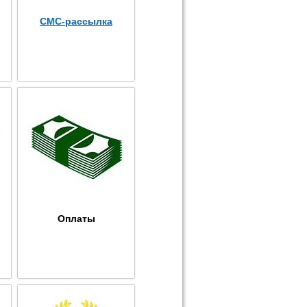
СМС-рассылка
Оплаты