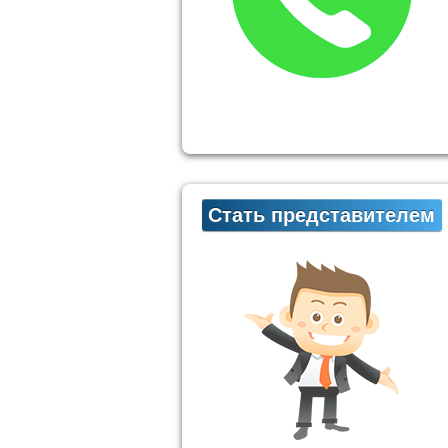
Стать представителем