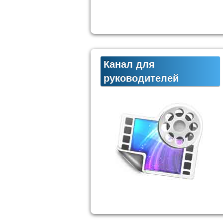
Канал для
руководителей