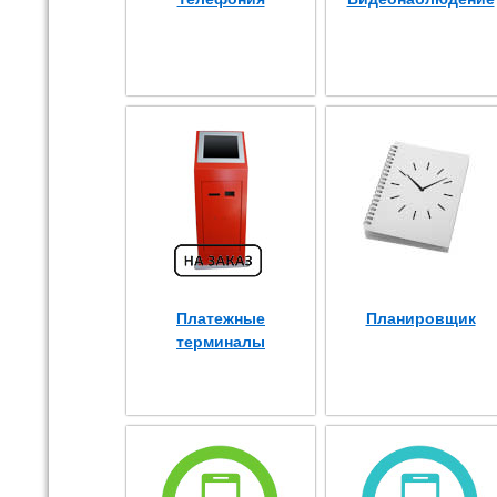
Платежные
Планировщик
терминалы