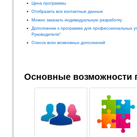
Цена программы
Отобразить все контактные данные
Можно заказать индивидуальную разработку
Дополнение к программе для профессиональных у
Руководителя"
Список всех возможных дополнений
Основные возможности 