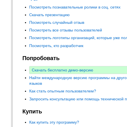
Посмотреть познавательные ролики в соц. сетях
Скачать презентацию
Посмотреть случайный отзыв
Посмотреть все отзывы пользователей
Посмотреть логотипы организаций, которые уже по
Посмотреть, кто разработчик
Попробовать
Скачать бесплатно демо-версию
Найти международную версию программы на друго
языков
Как стать опытным пользователем?
Запросить консультацию или помощь технической 
Купить
Как купить эту программу?