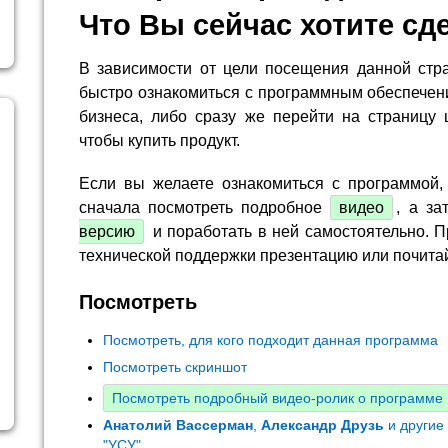
Что Вы сейчас хотите сд
В зависимости от цели посещения данной стр
быстро ознакомиться с программным обеспечен
бизнеса, либо сразу же перейти на страницу 
чтобы купить продукт.
Если вы желаете ознакомиться с программой,
сначала посмотреть подробное
видео
, а за
версию
и поработать в ней самостоятельно. П
технической поддержки презентацию или почита
Посмотреть
Посмотреть, для кого подходит данная программа
Посмотреть скриншот
Посмотреть подробный видео-ролик о программе
Анатолий Вассерман
,
Александр Друзь
и другие
"УСУ"