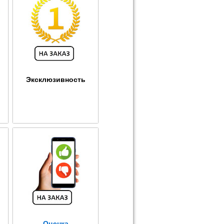
Эксклюзивность
Оценка