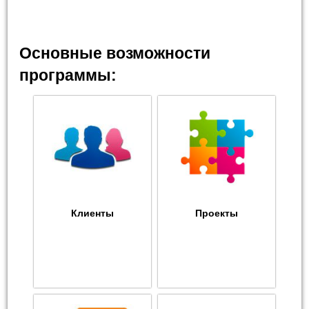
Основные возможности
программы:
Клиенты
Проекты