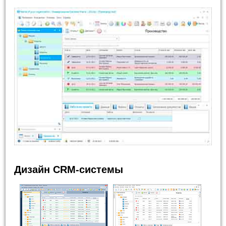
Дизайн CRM-системы