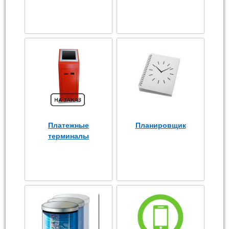
Платежные
Планировщик
терминалы