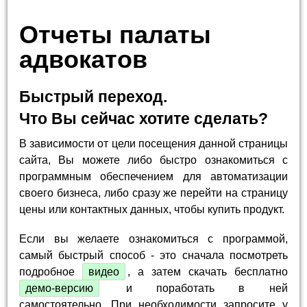
Отчеты палаты
адвокатов
Быстрый переход.
Что Вы сейчас хотите сделать?
В зависимости от цели посещения данной страницы
сайта, Вы можете либо быстро ознакомиться с
программным обеспечением для автоматизации
своего бизнеса, либо сразу же перейти на страницу
цены или контактных данных, чтобы купить продукт.
Если вы желаете ознакомиться с программой,
самый быстрый способ - это сначала посмотреть
подробное
видео
, а затем скачать бесплатно
демо-версию
и поработать в ней
самостоятельно. При необходимости запросите у