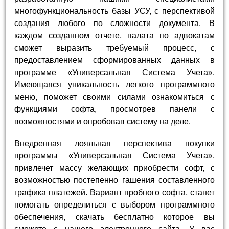
многофункциональность базы УСУ, с перспективой
создания любого по сложности документа. В
каждом созданном отчете, палата по адвокатам
сможет выразить требуемый процесс, с
предоставлением сформированных данных в
программе «Универсальная Система Учета».
Имеющаяся уникальность легкого программного
меню, поможет своими силами ознакомиться с
функциями софта, просмотрев панели с
возможностями и опробовав систему на деле.
Внедренная лояльная перспектива покупки
программы «Универсальная Система Учета»,
привлечет массу желающих приобрести софт, с
возможностью постепенно гашения составленного
графика платежей. Вариант пробного софта, станет
помогать определиться с выбором программного
обеспечения, скачать бесплатно которое вы