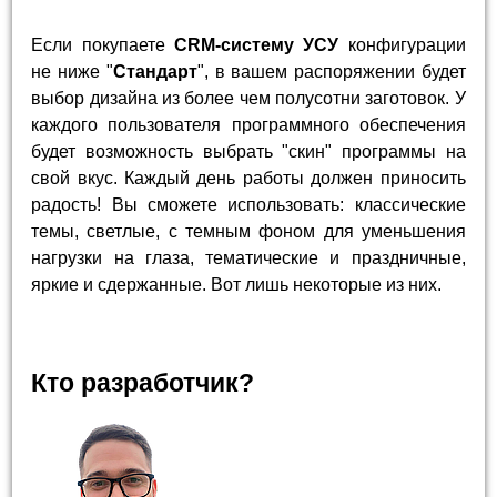
Если покупаете
CRM-систему УСУ
конфигурации
не ниже "
Стандарт
", в вашем распоряжении будет
выбор дизайна из более чем полусотни заготовок. У
каждого пользователя программного обеспечения
будет возможность выбрать "скин" программы на
свой вкус. Каждый день работы должен приносить
радость! Вы сможете использовать: классические
темы, светлые, с темным фоном для уменьшения
нагрузки на глаза, тематические и праздничные,
яркие и сдержанные. Вот лишь некоторые из них.
Кто разработчик?