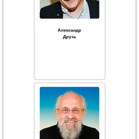
Александр
Друзь