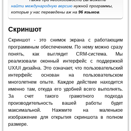
найти международную версию
нужной программы,
которые у нас переведены аж на
96 языков
.
Скриншот
Скриншот - это снимок экрана с работающим
программным обеспечением. По нему можно сразу
понять, как выглядит CRM-система. Мы
реализовали оконный интерфейс с поддержкой
UX/UI дизайна. Это означает, что пользовательский
интерфейс основан на пользовательском
многолетнем опыте. Каждое действие находится
именно там, откуда его удобней всего выполнять.
За счет такого грамотного подхода
производительность вашей работы будет
максимальной. Нажмите на маленькое
изображение для открытия скриншота в полном
размере.