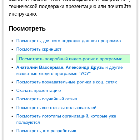
технической поддержки презентацию или почитайте
инструкцию.
Посмотреть
Посмотреть, для кого подходит данная программа
Посмотреть скриншот
Посмотреть подробный видео-ролик о программе
Анатолий Вассерман
,
Александр Друзь
и другие
известные люди о программе "УСУ"
Посмотреть познавательные ролики в соц. сетях
Скачать презентацию
Посмотреть случайный отзыв
Посмотреть все отзывы пользователей
Посмотреть логотипы организаций, которые уже
пользуются
Посмотреть, кто разработчик