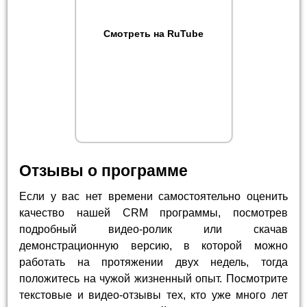
Смотреть на RuTube
Отзывы о программе
Если у вас нет времени самостоятельно оценить
качество нашей CRM программы, посмотрев
подробный видео-ролик или скачав
демонстрационную версию, в которой можно
работать на протяжении двух недель, тогда
положитесь на чужой жизненный опыт. Посмотрите
текстовые и видео-отзывы тех, кто уже много лет