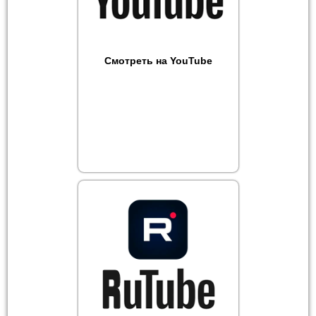
Смотреть на YouTube