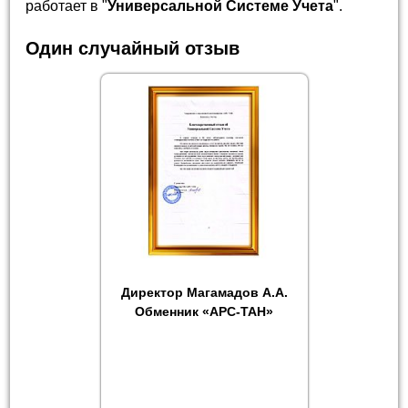
работает в "
Универсальной Системе Учета
".
Один случайный отзыв
Директор Магамадов А.А.
Обменник «АРС-ТАН»