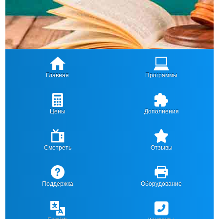
Главная
Программы
Цены
Дополнения
Смотреть
Отзывы
Поддержка
Оборудование