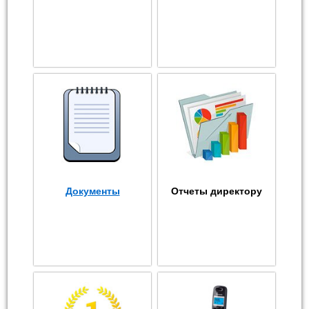
Документы
Отчеты директору