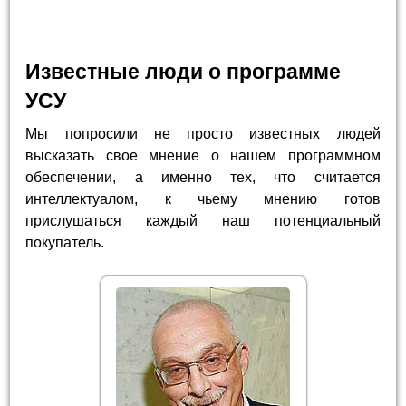
Известные люди о программе
УСУ
Мы попросили не просто известных людей
высказать свое мнение о нашем программном
обеспечении, а именно тех, что считается
интеллектуалом, к чьему мнению готов
прислушаться каждый наш потенциальный
покупатель.