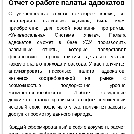
Отчет о работе палаты адвокатов
С уверенностью спустя некоторое время, вы
подтвердите насколько удачной, была идея
приобретения для своей компании программы
«Универсальная Система Учета». Палата
адвокатов сможет в базе УСУ производить
различные отчеты, которые предоставят
финансовую сторону фирмы, детально указав
каждую статью прихода и расхода. У вас получится
анализировать насколько палата адвокатов,
является востребованной на рынке с
возможностью поддержания уровня
конкурентоспособности. Любые созданные
документы станут храниться в софте положенный
исковый срок, после чего у вас получится закрыть
доступ к просмотру данного периода.
Каждый сформированный в софте документ, расчет,