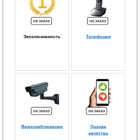
Эксклюзивность
Телефония
Видеонаблюдение
Оценка
качества