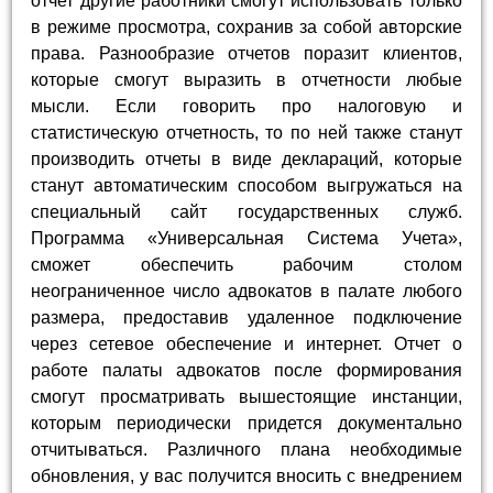
отчет другие работники смогут использовать только
в режиме просмотра, сохранив за собой авторские
права. Разнообразие отчетов поразит клиентов,
которые смогут выразить в отчетности любые
мысли. Если говорить про налоговую и
статистическую отчетность, то по ней также станут
производить отчеты в виде деклараций, которые
станут автоматическим способом выгружаться на
специальный сайт государственных служб.
Программа «Универсальная Система Учета»,
сможет обеспечить рабочим столом
неограниченное число адвокатов в палате любого
размера, предоставив удаленное подключение
через сетевое обеспечение и интернет. Отчет о
работе палаты адвокатов после формирования
смогут просматривать вышестоящие инстанции,
которым периодически придется документально
отчитываться. Различного плана необходимые
обновления, у вас получится вносить с внедрением