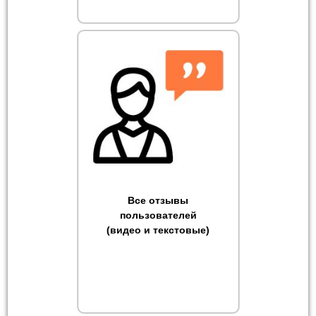
Все отзывы
пользователей
(видео и текстовые)