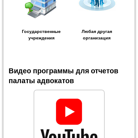
Государственные
Любая другая
учреждения
организация
Видео программы для отчетов
палаты адвокатов