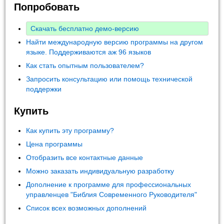
Попробовать
Скачать бесплатно демо-версию
Найти международную версию программы на другом
языке. Поддерживаются аж 96 языков
Как стать опытным пользователем?
Запросить консультацию или помощь технической
поддержки
Купить
Как купить эту программу?
Цена программы
Отобразить все контактные данные
Можно заказать индивидуальную разработку
Дополнение к программе для профессиональных
управленцев "Библия Современного Руководителя"
Список всех возможных дополнений