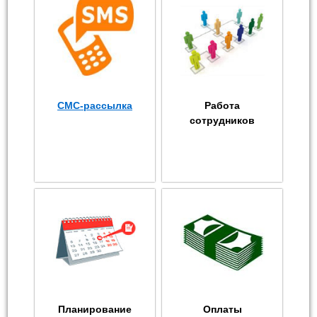
СМС-рассылка
Работа
сотрудников
Планирование
Оплаты