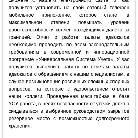
сможете с нашего электронного сайта. У вас
получится установить на свой сотовый телефон
мобильное приложение, которое станет в
максимальной степени повышать уровень
работоспособности коллег, находящихся далеко за
границей. Отчет о работе палаты адвокатов
необходимо проводить по всем законодательным
требованиям в современной и инновационной
программе «Универсальная Система Учета». У вас
получится выполнить работу по отчетам палаты
адвокатов с обращением к нашим специалистам, в
случае возникновения различных сложных спорных
вопросов, на которые с удовольствием ответят
наши коллеги. Проведенная масштабная в базе
УСУ работа, в целях безопасности от утечки должна
скидываться в выбранное руководством закрытое
резервное место с возможностью долгосрочного
хранения.