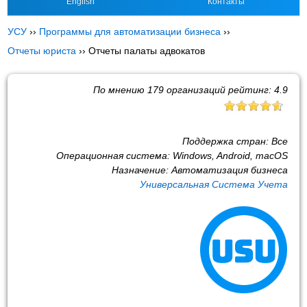
English
Контакты
УСУ
››
Программы для автоматизации бизнеса
››
Отчеты юриста
››
Отчеты палаты адвокатов
По мнению
179
организаций рейтинг:
4.9
Поддержка стран:
Все
Операционная система:
Windows, Android, macOS
Назначение:
Автоматизация бизнеса
Универсальная Система Учета