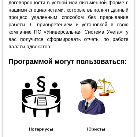
договоренности в устной или письменной форме с
нашими специалистами, которые выполнят данный
процесс удаленным способом без прерывания
работы. С приобретением и установкой в свою
компанию ПО «Универсальная Система Учета», у
вас получится сформировать отчеты по работе
палаты адвокатов.
Программой могут пользоваться:
Нотариусы
Юристы