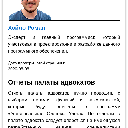
Хойло Роман
Эксперт и главный программист, который
участвовал в проектировании и разработке данного
программного обеспечения.
Дата проверки этой страницы:
2026-08-08
Отчеты палаты адвокатов
Отчеты палаты адвокатов нужно проводить с
выбором перечня функций и возможностей,
которые будут внесены в программу
«Универсальная Система Учета». По отчетам в
палате адвоката следует опереться на имеющуюся
разработанную нашими специалистами