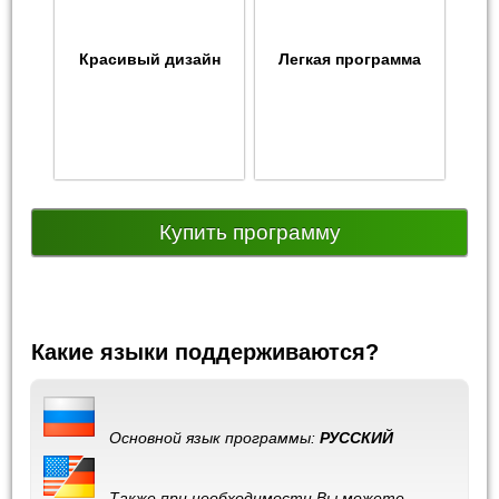
Красивый дизайн
Легкая программа
Купить программу
Какие языки поддерживаются?
Основной язык программы:
РУССКИЙ
Также при необходимости Вы можете