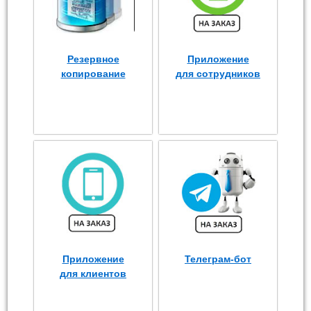
Резервное
Приложение
копирование
для сотрудников
Приложение
Телеграм-бот
для клиентов