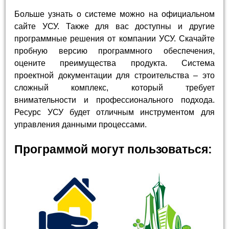
Больше узнать о системе можно на официальном
сайте УСУ. Также для вас доступны и другие
программные решения от компании УСУ. Скачайте
пробную версию программного обеспечения,
оцените преимущества продукта. Система
проектной документации для строительства – это
сложный комплекс, который требует
внимательности и профессионального подхода.
Ресурс УСУ будет отличным инструментом для
управления данными процессами.
Программой могут пользоваться: