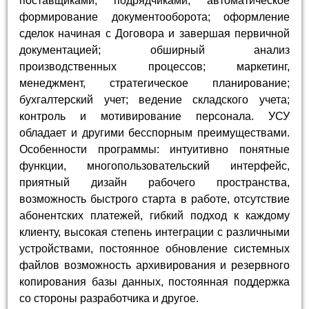
поставщиками, подрядчиками; автоматическое
формирование документооборота; оформление
сделок начиная с Договора и завершая первичной
документацией; обширный анализ
производственных процессов; маркетинг,
менеджмент, стратегическое планирование;
бухгалтерский учет; ведение складского учета;
контроль и мотивирование персонала. УСУ
обладает и другими бесспорным преимуществами.
Особенности программы: интуитивно понятные
функции, многопользовательский интерфейс,
приятный дизайн рабочего пространства,
возможность быстрого старта в работе, отсутствие
абонентских платежей, гибкий подход к каждому
клиенту, высокая степень интеграции с различными
устройствами, постоянное обновление системных
файлов возможность архивирования и резервного
копирования базы данных, постоянная поддержка
со стороны разработчика и другое.