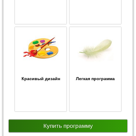
Красивый дизайн
Легкая программа
Купить программу