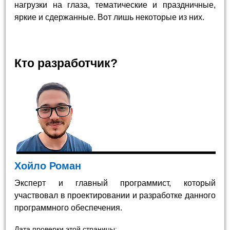
нагрузки на глаза, тематические и праздничные,
яркие и сдержанные. Вот лишь некоторые из них.
Кто разработчик?
Хойло Роман
Эксперт и главный программист, который
участвовал в проектировании и разработке данного
программного обеспечения.
Дата проверки этой страницы: