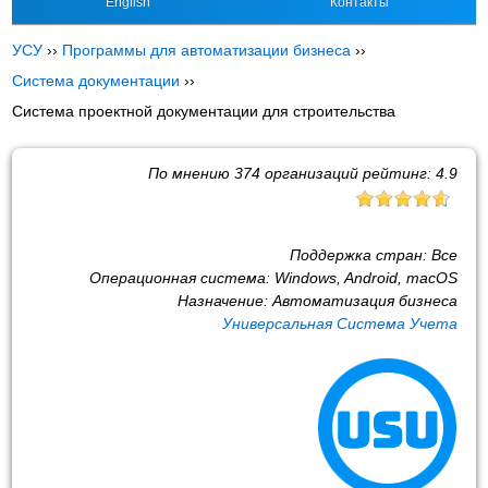
English
Контакты
УСУ
››
Программы для автоматизации бизнеса
››
Система документации
››
Система проектной документации для строительства
По мнению
374
организаций рейтинг:
4.9
Поддержка стран:
Все
Операционная система:
Windows, Android, macOS
Назначение:
Автоматизация бизнеса
Универсальная Система Учета