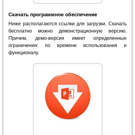
Скачать программное обеспечение
Ниже располагаются ссылки для загрузки. Скачать
бесплатно можно демонстрационную версию.
Причем, демо-версия имеет определенные
ограничения: по времени использования и
функционалу.