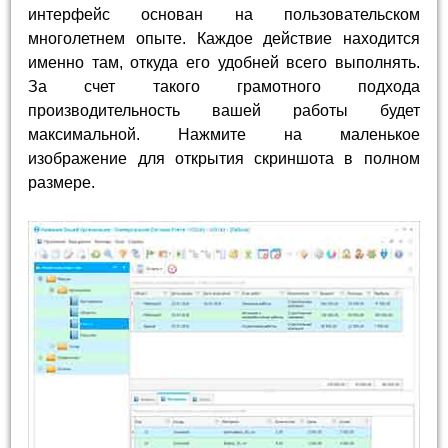
интерфейс основан на пользовательском
многолетнем опыте. Каждое действие находится
именно там, откуда его удобней всего выполнять.
За счет такого грамотного подхода
производительность вашей работы будет
максимальной. Нажмите на маленькое
изображение для открытия скриншота в полном
размере.