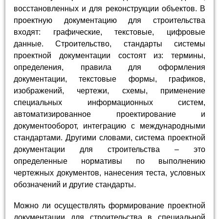
восстановленных и для реконструкции объектов. В
проектную документацию для строительства
входят: графические, текстовые, цифровые
данные. Строительство, стандарты системы
проектной документации состоят из: термины,
определения, правила для оформления
документации, текстовые формы, графиков,
изображений, чертежи, схемы, применение
специальных информационных систем,
автоматизированное проектирование и
документооборот, интеграцию с международными
стандартами. Другими словами, система проектной
документации для строительства – это
определенные нормативы по выполнению
чертежных документов, нанесения теста, условных
обозначений и другие стандарты.
Можно ли осуществлять формирование проектной
документации для строительства в специальной