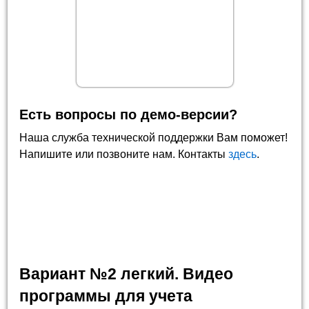
Есть вопросы по демо-версии?
Наша служба технической поддержки Вам поможет!
Напишите или позвоните нам. Контакты
здесь
.
Вариант №2 легкий. Видео
программы для учета