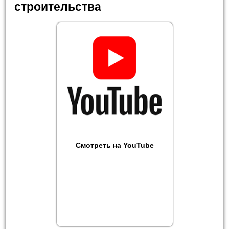
строительства
Смотреть на YouTube