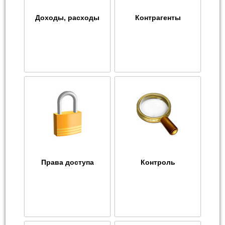
Доходы, расходы
Контрагенты
Права доступа
Контроль