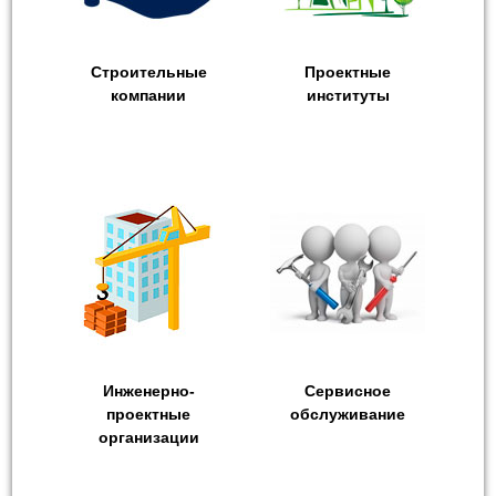
Строительные
Проектные
компании
институты
Инженерно-
Сервисное
проектные
обслуживание
организации