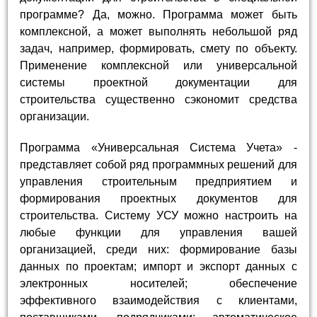
программе? Да, можно. Программа может быть
комплексной, а может выполнять небольшой ряд
задач, например, формировать, смету по объекту.
Применение комплексной или универсальной
системы проектной документации для
строительства существенно сэкономит средства
организации.
Программа «Универсальная Система Учета» -
представляет собой ряд программных решений для
управления строительным предприятием и
формирования проектных документов для
строительства. Систему УСУ можно настроить на
любые функции для управления вашей
организацией, среди них: формирование базы
данных по проектам; импорт и экспорт данных с
электронных носителей; обеспечение
эффективного взаимодействия с клиентами,