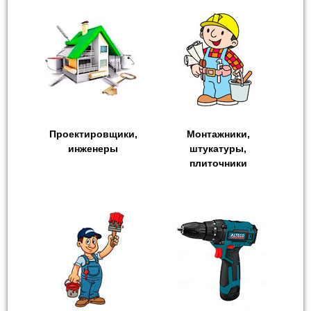
Проектировщики,
Монтажники,
инженеры
штукатуры,
плиточники