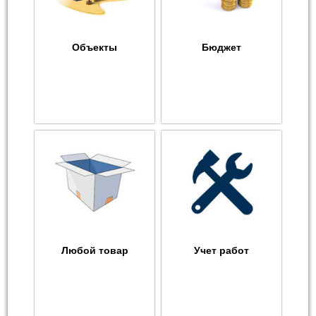
Объекты
Бюджет
Любой товар
Учет работ