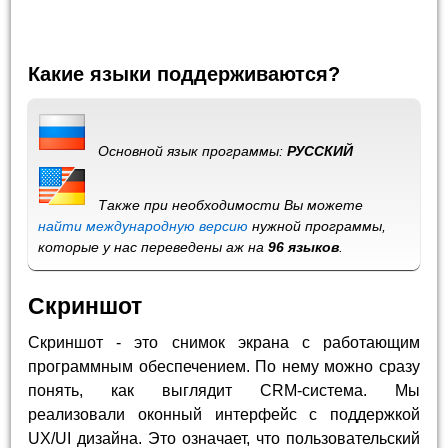
Какие языки поддерживаются?
Основной язык программы:
РУССКИЙ
Также при необходимости Вы можете
найти международную версию
нужной программы,
которые у нас переведены аж на
96 языков
.
Скриншот
Скриншот - это снимок экрана с работающим
программным обеспечением. По нему можно сразу
понять, как выглядит CRM-система. Мы
реализовали оконный интерфейс с поддержкой
UX/UI дизайна. Это означает, что пользовательский