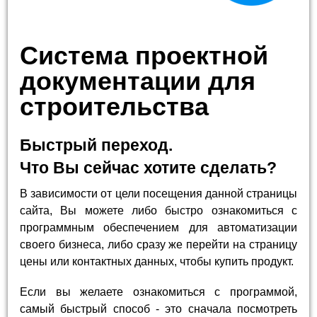
Система проектной
документации для
строительства
Быстрый переход.
Что Вы сейчас хотите сделать?
В зависимости от цели посещения данной страницы
сайта, Вы можете либо быстро ознакомиться с
программным обеспечением для автоматизации
своего бизнеса, либо сразу же перейти на страницу
цены или контактных данных, чтобы купить продукт.
Если вы желаете ознакомиться с программой,
самый быстрый способ - это сначала посмотреть