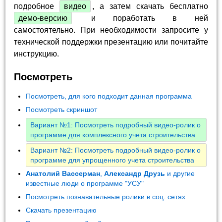
подробное
видео
, а затем скачать бесплатно
демо-версию
и поработать в ней
самостоятельно. При необходимости запросите у
технической поддержки презентацию или почитайте
инструкцию.
Посмотреть
Посмотреть, для кого подходит данная программа
Посмотреть скриншот
Вариант №1: Посмотреть подробный видео-ролик о
программе для комплексного учета строительства
Вариант №2: Посмотреть подробный видео-ролик о
программе для упрощенного учета строительства
Анатолий Вассерман
,
Александр Друзь
и другие
известные люди о программе "УСУ"
Посмотреть познавательные ролики в соц. сетях
Скачать презентацию