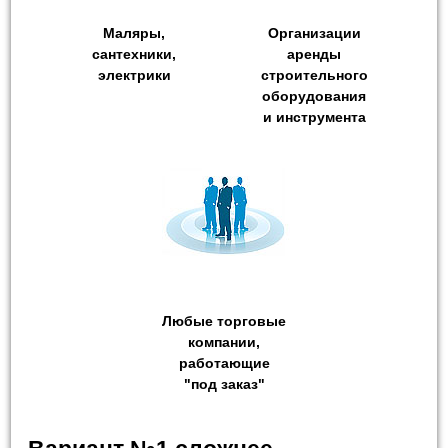
Маляры,
Организации
сантехники,
аренды
электрики
строительного
оборудования
и инструмента
Любые торговые
компании,
работающие
"под заказ"