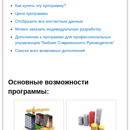
Как купить эту программу?
Цена программы
Отобразить все контактные данные
Можно заказать индивидуальную разработку
Дополнение к программе для профессиональных
управленцев "Библия Современного Руководителя"
Список всех возможных дополнений
Основные возможности
программы: