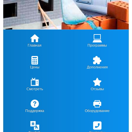
Главная
Программы
Цены
Дополнения
Смотреть
Отзывы
Поддержка
Оборудование