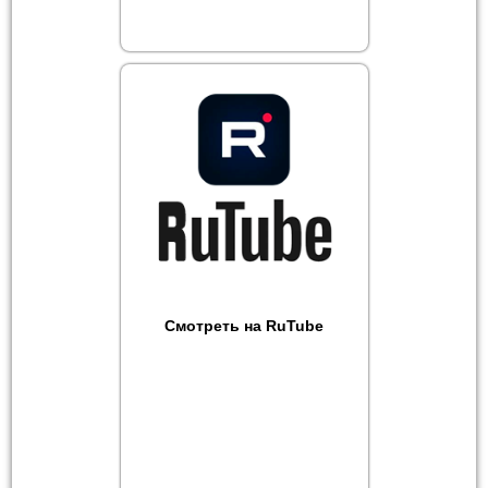
Смотреть на RuTube