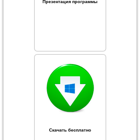
Презентация программы
Скачать бесплатно