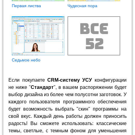
Первая листва
Чудесная пора
Седьмое небо
Если покупаете
CRM-систему УСУ
конфигурации
не ниже "
Стандарт
", в вашем распоряжении будет
выбор дизайна из более чем полусотни заготовок. У
каждого пользователя программного обеспечения
будет возможность выбрать "скин" программы на
свой вкус. Каждый день работы должен приносить
радость! Вы сможете использовать: классические
темы, светлые, с темным фоном для уменьшения