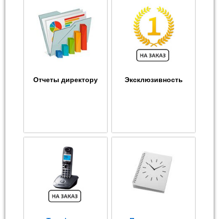
Отчеты директору
Эксклюзивность