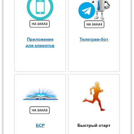
Приложение
Телеграм-бот
для клиентов
БСР
Быстрый старт