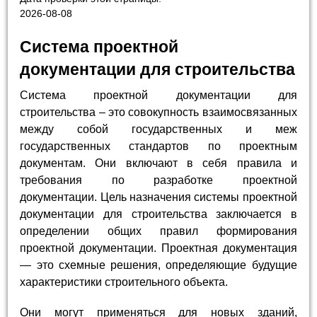
2026-08-08
Система проектной
документации для строительства
Система проектной документации для
строительства – это совокупность взаимосвязанных
между собой государственных и меж
государственных стандартов по проектным
документам. Они включают в себя правила и
требования по разработке проектной
документации. Цель назначения системы проектной
документации для строительства заключается в
определении общих правил формирования
проектной документации. Проектная документация
— это схемные решения, определяющие будущие
характеристики строительного объекта.
Они могут применяться для новых зданий,