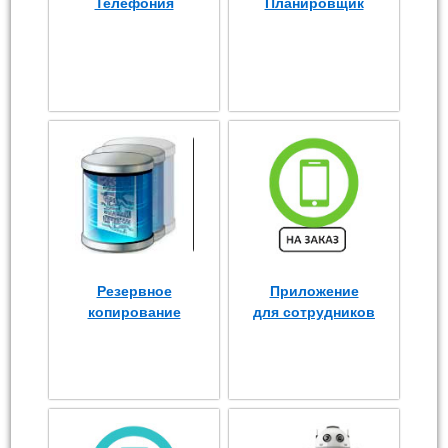
Телефония
Планировщик
Резервное
Приложение
копирование
для сотрудников