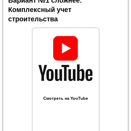
Вариант №1 сложнее.
Комплексный учет
строительства
Смотреть на YouTube