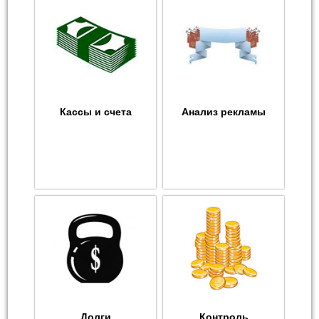
Кассы и счета
Анализ рекламы
Долги
Контроль