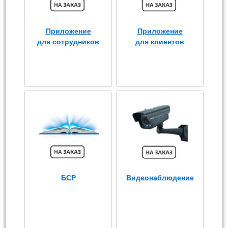
Приложение
Приложение
для сотрудников
для клиентов
БСР
Видеонаблюдение