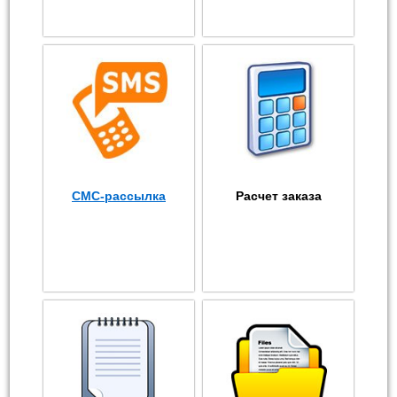
СМС-рассылка
Расчет заказа