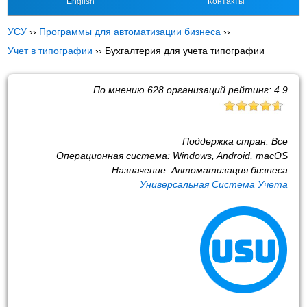
English
Контакты
УСУ
››
Программы для автоматизации бизнеса
››
Учет в типографии
››
Бухгалтерия для учета типографии
По мнению
628
организаций рейтинг:
4.9
Поддержка стран:
Все
Операционная система:
Windows, Android, macOS
Назначение:
Автоматизация бизнеса
Универсальная Система Учета