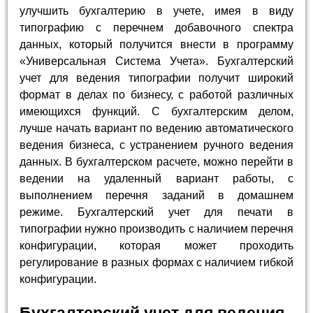
улучшить бухгалтерию в учете, имея в виду
типографию с перечнем добавочного спектра
данных, который получится внести в программу
«Универсальная Система Учета». Бухгалтерский
учет для ведения типографии получит широкий
формат в делах по бизнесу, с работой различных
имеющихся функций. С бухгалтерским делом,
лучше начать вариант по ведению автоматического
ведения бизнеса, с устранением ручного ведения
данных. В бухгалтерском расчете, можно перейти в
ведении на удаленный вариант работы, с
выполнением перечня заданий в домашнем
режиме. Бухгалтерский учет для печати в
типографии нужно производить с наличием перечня
конфигурации, которая может проходить
регулирование в разных формах с наличием гибкой
конфигурации.