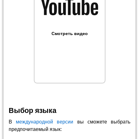
Смотреть видео
Выбор языка
В
международной версии
вы сможете выбрать
предпочитаемый язык: