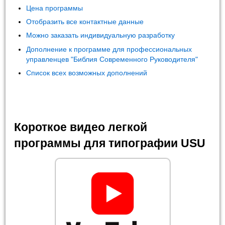
Цена программы
Отобразить все контактные данные
Можно заказать индивидуальную разработку
Дополнение к программе для профессиональных
управленцев "Библия Современного Руководителя"
Список всех возможных дополнений
Короткое видео легкой
программы для типографии USU