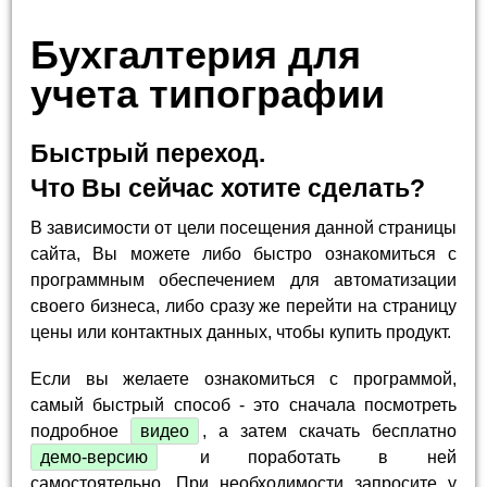
Бухгалтерия для
учета типографии
Быстрый переход.
Что Вы сейчас хотите сделать?
В зависимости от цели посещения данной страницы
сайта, Вы можете либо быстро ознакомиться с
программным обеспечением для автоматизации
своего бизнеса, либо сразу же перейти на страницу
цены или контактных данных, чтобы купить продукт.
Если вы желаете ознакомиться с программой,
самый быстрый способ - это сначала посмотреть
подробное
видео
, а затем скачать бесплатно
демо-версию
и поработать в ней
самостоятельно. При необходимости запросите у