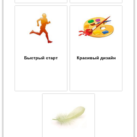
Быстрый старт
Красивый дизайн