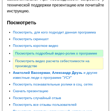
технической поддержки презентацию или почитайте
инструкцию.
Посмотреть
Посмотреть, для кого подходит данная программа
Посмотреть скриншот
Посмотреть короткое видео
Посмотреть подробный видео-ролик о программе
Посмотреть видео расчета себестоимости на
производстве
Анатолий Вассерман
,
Александр Друзь
и другие
известные люди о программе "УСУ"
Посмотреть познавательные ролики в соц. сетях
Скачать презентацию
Посмотреть случайный отзыв
Посмотреть все отзывы пользователей