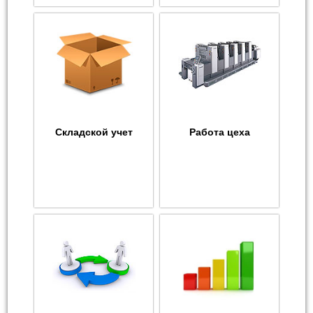
Складской учет
Работа цеха