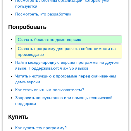
Посмотреть логотипы организаций, которые уже
пользуются
Посмотреть, кто разработчик
Попробовать
Скачать бесплатно демо-версию
Скачать программу для расчета себестоимости на
производстве
Найти международную версию программы на другом
языке. Поддерживаются аж 96 языков
Читать инструкцию к программе перед скачиванием
демо-версии
Как стать опытным пользователем?
Запросить консультацию или помощь технической
поддержки
Купить
Как купить эту программу?