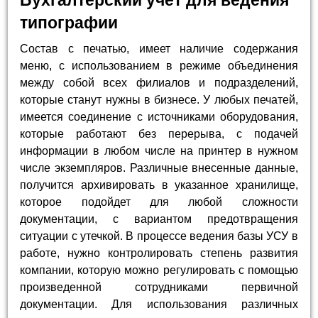
Бухгалтерский учет для ведения
типографии
Состав с печатью, имеет наличие содержания
меню, с использованием в режиме объединения
между собой всех филиалов и подразделений,
которые станут нужны в бизнесе. У любых печатей,
имеется соединение с источниками оборудования,
которые работают без перерыва, с подачей
информации в любом числе на принтер в нужном
числе экземпляров. Различные внесенные данные,
получится архивировать в указанное хранилище,
которое подойдет для любой сложности
документации, с вариантом предотвращения
ситуации с утечкой. В процессе ведения базы УСУ в
работе, нужно контролировать степень развития
компании, которую можно регулировать с помощью
произведенной сотрудниками первичной
документации. Для использования различных