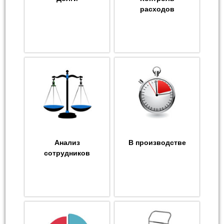
расходов
Анализ
В производстве
сотрудников