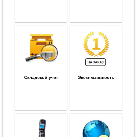
Складской учет
Эксклюзивность