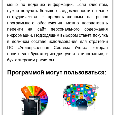
меню по ведению информации. Если клиентам,
нужно получить больше осведомленности в плане
сотрудничества с предоставленным на рынок
программного обеспечения, можно посоветовать
перейти на сайт персонального содержания
информации. Подходящим выбором станет, покупка
в должном составе использования для стратегии
ПО «Универсальная Система Учета», которая
произведет бухгалтерию для учета в типографии, с
бухгалтерским расчетом.
Программой могут пользоваться: