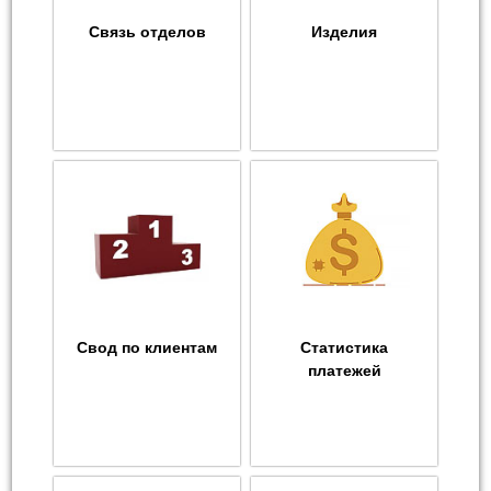
Связь отделов
Изделия
Свод по клиентам
Статистика
платежей