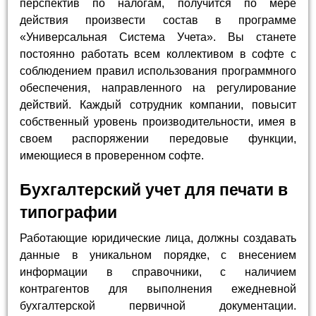
перспектив по налогам, получится по мере
действия произвести состав в программе
«Универсальная Система Учета». Вы станете
постоянно работать всем коллективом в софте с
соблюдением правил использования программного
обеспечения, направленного на регулирование
действий. Каждый сотрудник компании, повысит
собственный уровень производительности, имея в
своем распоряжении передовые функции,
имеющиеся в проверенном софте.
Бухгалтерский учет для печати в
типографии
Работающие юридические лица, должны создавать
данные в уникальном порядке, с внесением
информации в справочники, с наличием
контрагентов для выполнения ежедневной
бухгалтерской первичной документации.