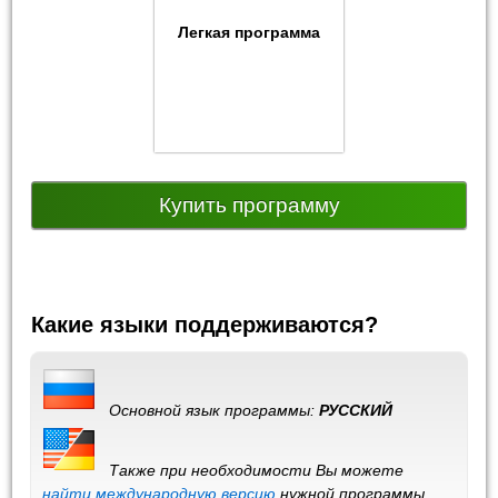
Легкая программа
Купить программу
Какие языки поддерживаются?
Основной язык программы:
РУССКИЙ
Также при необходимости Вы можете
найти международную версию
нужной программы,