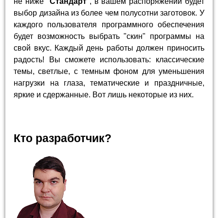
не ниже "
Стандарт
", в вашем распоряжении будет
выбор дизайна из более чем полусотни заготовок. У
каждого пользователя программного обеспечения
будет возможность выбрать "скин" программы на
свой вкус. Каждый день работы должен приносить
радость! Вы сможете использовать: классические
темы, светлые, с темным фоном для уменьшения
нагрузки на глаза, тематические и праздничные,
яркие и сдержанные. Вот лишь некоторые из них.
Кто разработчик?