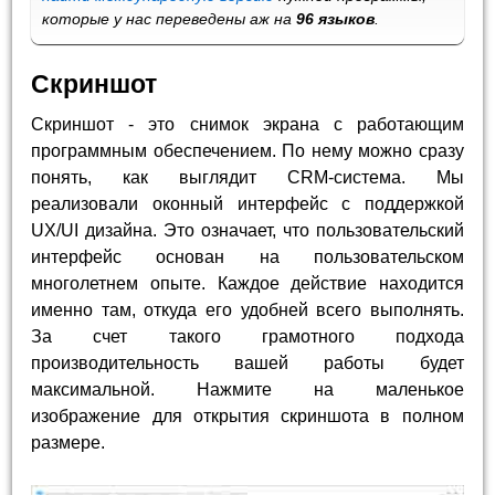
которые у нас переведены аж на
96 языков
.
Скриншот
Скриншот - это снимок экрана с работающим
программным обеспечением. По нему можно сразу
понять, как выглядит CRM-система. Мы
реализовали оконный интерфейс с поддержкой
UX/UI дизайна. Это означает, что пользовательский
интерфейс основан на пользовательском
многолетнем опыте. Каждое действие находится
именно там, откуда его удобней всего выполнять.
За счет такого грамотного подхода
производительность вашей работы будет
максимальной. Нажмите на маленькое
изображение для открытия скриншота в полном
размере.