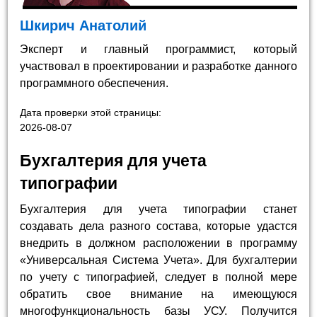
Шкирич Анатолий
Эксперт и главный программист, который
участвовал в проектировании и разработке данного
программного обеспечения.
Дата проверки этой страницы:
2026-08-07
Бухгалтерия для учета
типографии
Бухгалтерия для учета типографии станет
создавать дела разного состава, которые удастся
внедрить в должном расположении в программу
«Универсальная Система Учета». Для бухгалтерии
по учету с типографией, следует в полной мере
обратить свое внимание на имеющуюся
многофункциональность базы УСУ. Получится