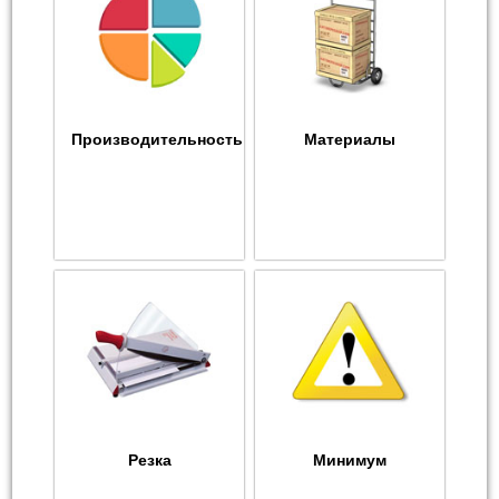
Производительность
Материалы
Резка
Минимум