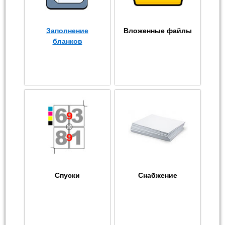
Заполнение
Вложенные файлы
бланков
Спуски
Снабжение