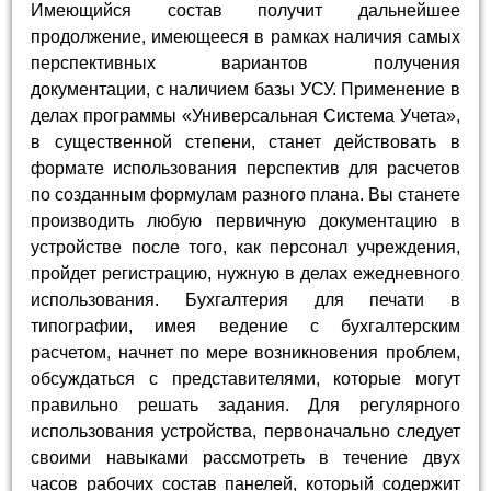
Имеющийся состав получит дальнейшее
продолжение, имеющееся в рамках наличия самых
перспективных вариантов получения
документации, с наличием базы УСУ. Применение в
делах программы «Универсальная Система Учета»,
в существенной степени, станет действовать в
формате использования перспектив для расчетов
по созданным формулам разного плана. Вы станете
производить любую первичную документацию в
устройстве после того, как персонал учреждения,
пройдет регистрацию, нужную в делах ежедневного
использования. Бухгалтерия для печати в
типографии, имея ведение с бухгалтерским
расчетом, начнет по мере возникновения проблем,
обсуждаться с представителями, которые могут
правильно решать задания. Для регулярного
использования устройства, первоначально следует
своими навыками рассмотреть в течение двух
часов рабочих состав панелей, который содержит