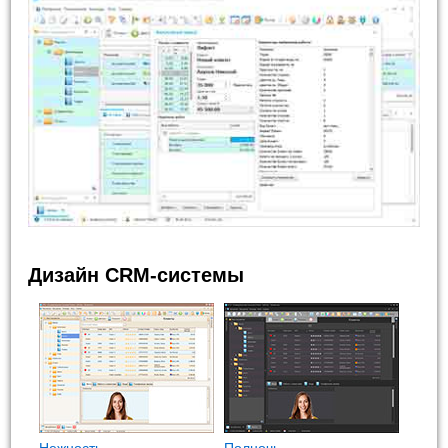
Дизайн CRM-системы