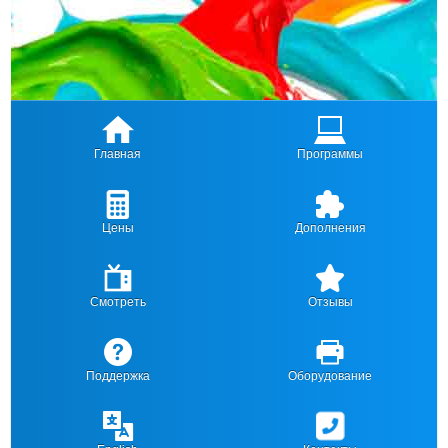
Главная
Программы
Цены
Дополнения
Смотреть
Отзывы
Поддержка
Оборудование