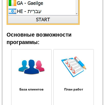
Основные возможности
программы:
База клиентов
План работ