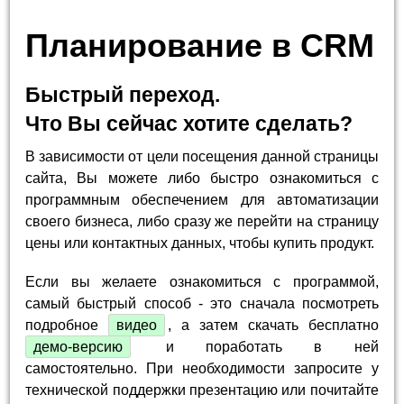
Планирование в CRM
Быстрый переход.
Что Вы сейчас хотите сделать?
В зависимости от цели посещения данной страницы
сайта, Вы можете либо быстро ознакомиться с
программным обеспечением для автоматизации
своего бизнеса, либо сразу же перейти на страницу
цены или контактных данных, чтобы купить продукт.
Если вы желаете ознакомиться с программой,
самый быстрый способ - это сначала посмотреть
подробное
видео
, а затем скачать бесплатно
демо-версию
и поработать в ней
самостоятельно. При необходимости запросите у
технической поддержки презентацию или почитайте