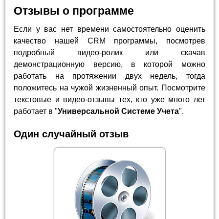
Отзывы о программе
Если у вас нет времени самостоятельно оценить
качество нашей CRM программы, посмотрев
подробный видео-ролик или скачав
демонстрационную версию, в которой можно
работать на протяжении двух недель, тогда
положитесь на чужой жизненный опыт. Посмотрите
текстовые и видео-отзывы тех, кто уже много лет
работает в "
Универсальной Системе Учета
".
Один случайный отзыв