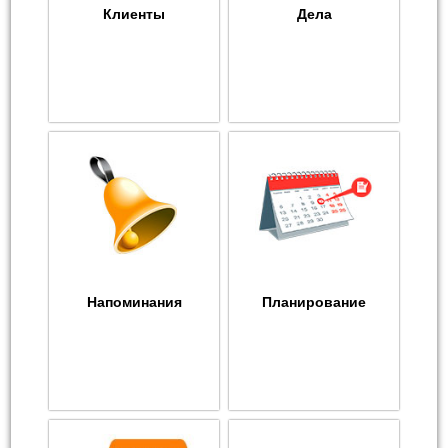
Клиенты
Дела
Напоминания
Планирование