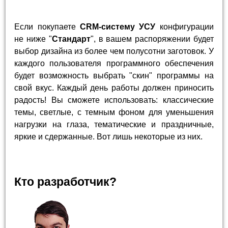
Если покупаете
CRM-систему УСУ
конфигурации
не ниже "
Стандарт
", в вашем распоряжении будет
выбор дизайна из более чем полусотни заготовок. У
каждого пользователя программного обеспечения
будет возможность выбрать "скин" программы на
свой вкус. Каждый день работы должен приносить
радость! Вы сможете использовать: классические
темы, светлые, с темным фоном для уменьшения
нагрузки на глаза, тематические и праздничные,
яркие и сдержанные. Вот лишь некоторые из них.
Кто разработчик?