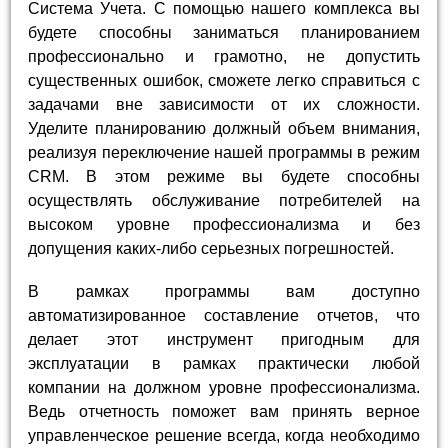
Система Учета. С помощью нашего комплекса вы
будете способны заниматься планированием
профессионально и грамотно, не допустить
существенных ошибок, сможете легко справиться с
задачами вне зависимости от их сложности.
Уделите планированию должный объем внимания,
реализуя переключение нашей программы в режим
CRM. В этом режиме вы будете способны
осуществлять обслуживание потребителей на
высоком уровне профессионализма и без
допущения каких-либо серьезных погрешностей.
В рамках программы вам доступно
автоматизированное составление отчетов, что
делает этот инструмент пригодным для
эксплуатации в рамках практически любой
компании на должном уровне профессионализма.
Ведь отчетность поможет вам принять верное
управленческое решение всегда, когда необходимо