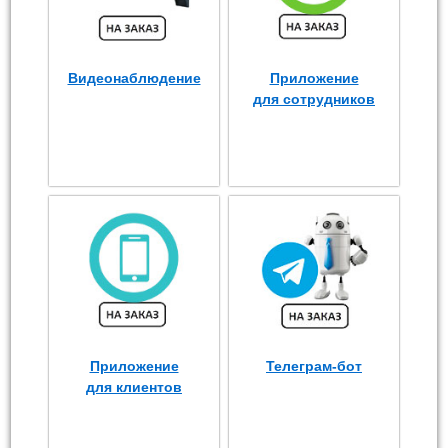
Видеонаблюдение
Приложение
для сотрудников
Приложение
Телеграм-бот
для клиентов