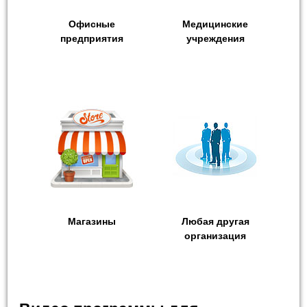
Офисные
Медицинские
предприятия
учреждения
Магазины
Любая другая
организация