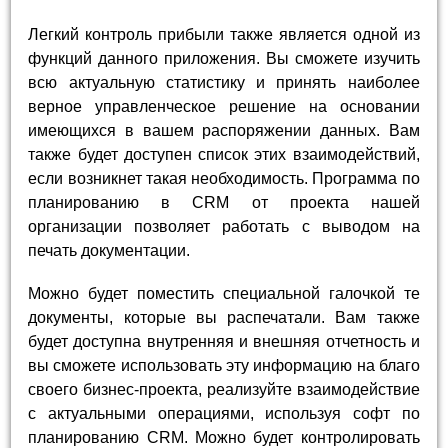
Легкий контроль прибыли также является одной из
функций данного приложения. Вы сможете изучить
всю актуальную статистику и принять наиболее
верное управленческое решение на основании
имеющихся в вашем распоряжении данных. Вам
также будет доступен список этих взаимодействий,
если возникнет такая необходимость. Программа по
планированию в CRM от проекта нашей
организации позволяет работать с выводом на
печать документации.
Можно будет поместить специальной галочкой те
документы, которые вы распечатали. Вам также
будет доступна внутренняя и внешняя отчетность и
вы сможете использовать эту информацию на благо
своего бизнес-проекта, реализуйте взаимодействие
с актуальными операциями, используя софт по
планированию CRM. Можно будет контролировать