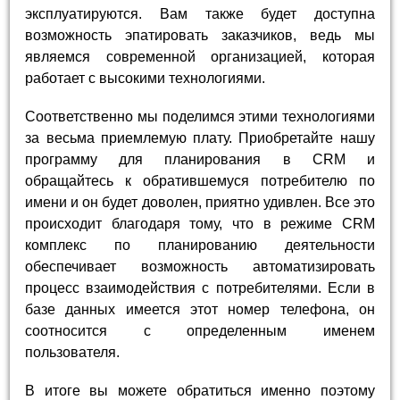
эксплуатируются. Вам также будет доступна
возможность эпатировать заказчиков, ведь мы
являемся современной организацией, которая
работает с высокими технологиями.
Соответственно мы поделимся этими технологиями
за весьма приемлемую плату. Приобретайте нашу
программу для планирования в CRM и
обращайтесь к обратившемуся потребителю по
имени и он будет доволен, приятно удивлен. Все это
происходит благодаря тому, что в режиме CRM
комплекс по планированию деятельности
обеспечивает возможность автоматизировать
процесс взаимодействия с потребителями. Если в
базе данных имеется этот номер телефона, он
соотносится с определенным именем
пользователя.
В итоге вы можете обратиться именно поэтому