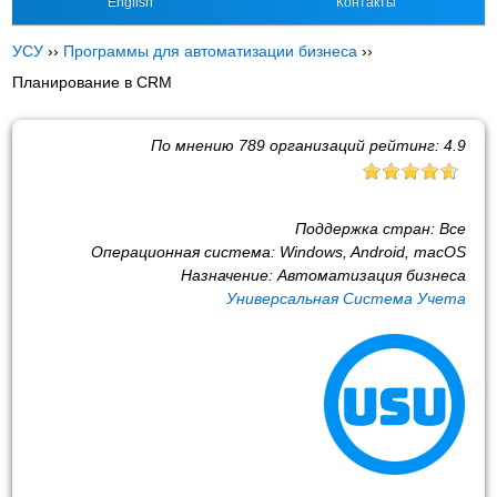
English
Контакты
УСУ
››
Программы для автоматизации бизнеса
››
Планирование в CRM
По мнению
789
организаций рейтинг:
4.9
Поддержка стран:
Все
Операционная система:
Windows, Android, macOS
Назначение:
Автоматизация бизнеса
Универсальная Система Учета