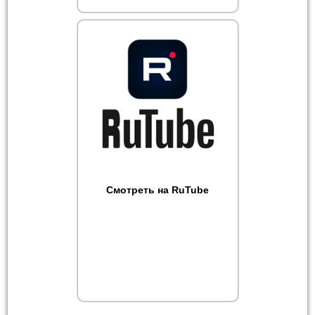
Смотреть на RuTube