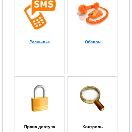
Рассылка
Обзвон
Права доступа
Контроль