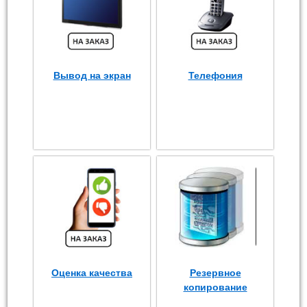
Вывод на экран
Телефония
Оценка качества
Резервное
копирование