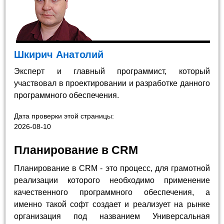
Шкирич Анатолий
Эксперт и главный программист, который
участвовал в проектировании и разработке данного
программного обеспечения.
Дата проверки этой страницы:
2026-08-10
Планирование в CRM
Планирование в CRM - это процесс, для грамотной
реализации которого необходимо применение
качественного программного обеспечения, а
именно такой софт создает и реализует на рынке
организация под названием Универсальная