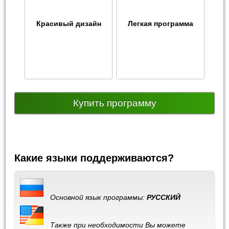
Красивый дизайн
Легкая программа
Купить программу
Какие языки поддерживаются?
Основной язык программы:
РУССКИЙ
Также при необходимости Вы можете