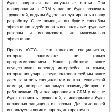
будет опираться на актуальные статьи. При
планировании в CRM у вас не будет возникать
трудностей, ведь вы будете эксплуатировать в нашу
разработку. С ее помощью вы будете способны
эффективно задействовать все наличные трудовые
резервы и использовать их максимально
эффективно.
Проекту «УСУ» - это коллектив специалистов,
которые занимаются не только
программированием. Наши работники также
осуществляют перевод интерфейса на языки,
которые популярны среди пользователей, мы также
даем занятость специалистам центра технической
помощи, которые напрямую взаимодействуют с
работниками. При планировании в CRM у вас не
будет возникать трудностей, а информация будет
полностью защищена от взлома. Для этих целей
используется логин и пароль, что практично.