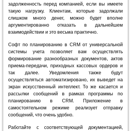
задолженность перед компанией, если вы имеете
такую нагрузку. Клиентам, которые задолжали
слишком много денег, можно будет вполне
аргументированно отказать в дальнейшем
взаимодействии и это весьма практично.
Софт по планированию в CRM от универсальной
системы учета позволяет вам осуществлять
формирование разнообразных документов, актов
приема-передачи, приходных кассовых ордеров и
так далее. Уведомления также будут
осуществляться автоматизировано, их выведет на
экран искусственный интеллект. То же касается и
рассылки сообщений в рамках программы по
планированию в CRM. Приложение в
самостоятельном режиме реализует отправку
сообщений, что очень удобно.
Работайте с соответствующей документацией,