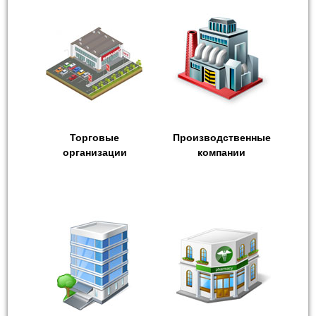
Торговые
Производственные
организации
компании