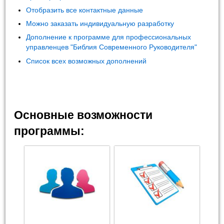
Отобразить все контактные данные
Можно заказать индивидуальную разработку
Дополнение к программе для профессиональных
управленцев "Библия Современного Руководителя"
Список всех возможных дополнений
Основные возможности
программы: