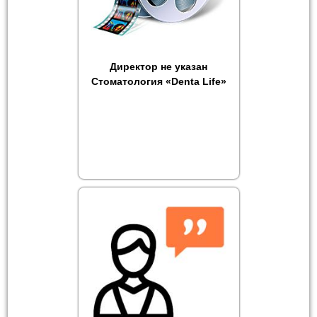
Директор не указан
Стоматология «Denta Life»