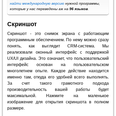
найти международную версию
нужной программы,
которые у нас переведены аж на
96 языков
.
Скриншот
Скриншот - это снимок экрана с работающим
программным обеспечением. По нему можно сразу
понять, как выглядит CRM-система. Мы
реализовали оконный интерфейс с поддержкой
UX/UI дизайна. Это означает, что пользовательский
интерфейс основан на пользовательском
многолетнем опыте. Каждое действие находится
именно там, откуда его удобней всего выполнять.
За счет такого грамотного подхода
производительность вашей работы будет
максимальной. Нажмите на маленькое
изображение для открытия скриншота в полном
размере.