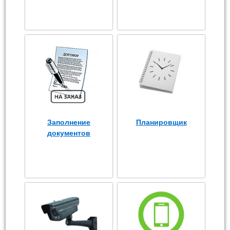
Заполнение
Планировщик
документов