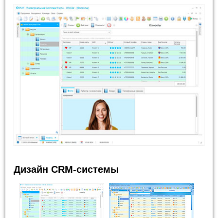
Дизайн CRM-системы