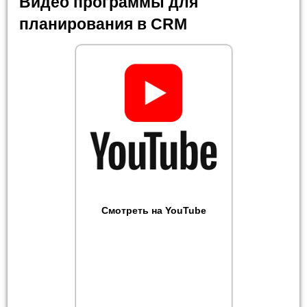
Видео программы для
планирования в CRM
Смотреть на YouTube