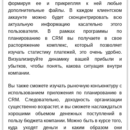
формируя ее и прикрепляя к ней любые
дополнительные файлы. В каждом клиентском
аккаунте можно будет сконцентрировать всю
актуальную информацию касательно этого
пользователя. В рамках программы по
планированию в CRM вы получаете в свое
распоряжение комплекс, который позволяет
изучать статистику платежей, это очень удобно.
Визуализируйте динамику вашей прибыли и
убытков, чтобы понять, какова ситуация внутри
компании.
Вы также сможете изучать рыночную конъюнктуру с
использованием приложения по планированию в
CRM. Следовательно, доходность организации
существенно возрастет, и вы сможете наслаждаться
хорошими объемом денежных поступлений в
пользу бюджета компании. Можно быть в курсе того,
куда уходят деньги и каким образом они