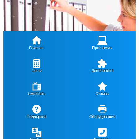
Главная
Программы
Цены
Дополнения
Смотреть
Отзывы
Поддержка
Оборудование