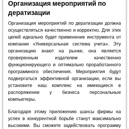
Организация мероприятий по
дератизации
Организация мероприятий по дератизации должна
осуществляться качественно и корректно. Для этих
целей идеально будет применение инструмента от
компании «Универсальная система учета». Эту
организацию знают на рынке, она является
проверенным издателем качественно
функционирующего и оптимально проработанного
программного обеспечения. Мероприятия будут
подвергаться эффективной организации, если вы
установите наш комплекс на имеющиеся в
распоряжении у бизнеса персональные
компьютеры.
Благодаря этому приложению шансы фирмы на
успех в конкурентной борьбе станут максимально
высокими. Вы сможете задействовать программу