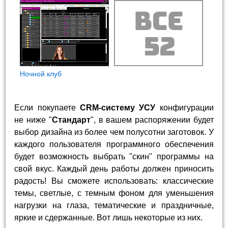
Ночной клуб
Если покупаете
CRM-систему УСУ
конфигурации
не ниже "
Стандарт
", в вашем распоряжении будет
выбор дизайна из более чем полусотни заготовок. У
каждого пользователя программного обеспечения
будет возможность выбрать "скин" программы на
свой вкус. Каждый день работы должен приносить
радость! Вы сможете использовать: классические
темы, светлые, с темным фоном для уменьшения
нагрузки на глаза, тематические и праздничные,
яркие и сдержанные. Вот лишь некоторые из них.