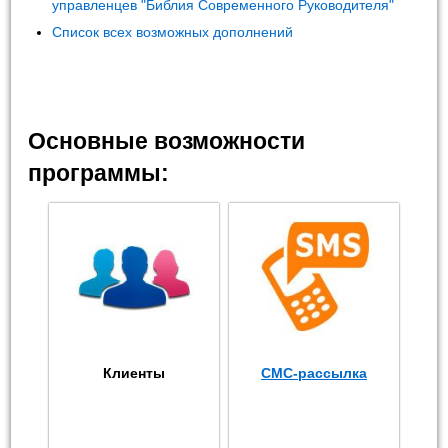
управленцев "Библия Современного Руководителя"
Список всех возможных дополнений
Основные возможности
программы:
Клиенты
СМС-рассылка