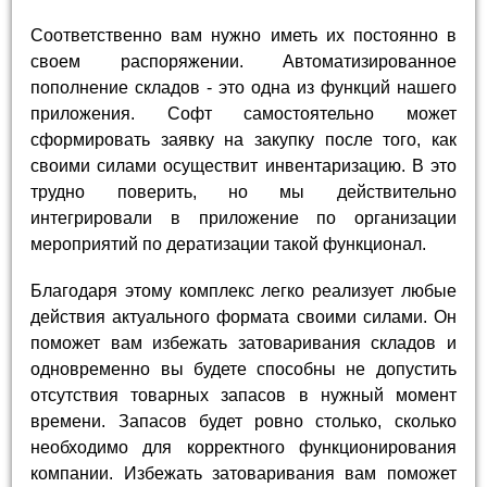
Соответственно вам нужно иметь их постоянно в
своем распоряжении. Автоматизированное
пополнение складов - это одна из функций нашего
приложения. Софт самостоятельно может
сформировать заявку на закупку после того, как
своими силами осуществит инвентаризацию. В это
трудно поверить, но мы действительно
интегрировали в приложение по организации
мероприятий по дератизации такой функционал.
Благодаря этому комплекс легко реализует любые
действия актуального формата своими силами. Он
поможет вам избежать затоваривания складов и
одновременно вы будете способны не допустить
отсутствия товарных запасов в нужный момент
времени. Запасов будет ровно столько, сколько
необходимо для корректного функционирования
компании. Избежать затоваривания вам поможет