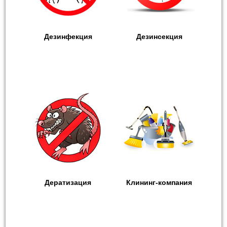
Дезинфекция
Дезинсекция
Дератизация
Клининг-компания