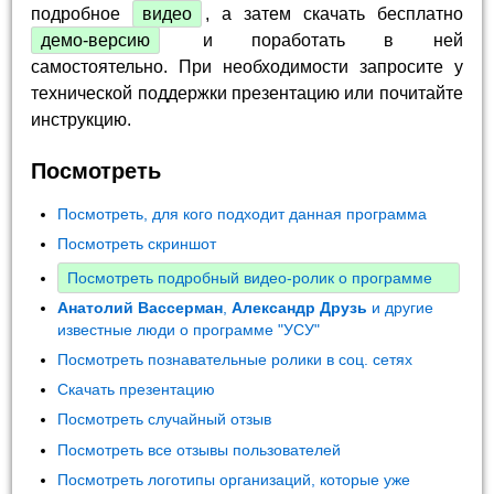
подробное
видео
, а затем скачать бесплатно
демо-версию
и поработать в ней
самостоятельно. При необходимости запросите у
технической поддержки презентацию или почитайте
инструкцию.
Посмотреть
Посмотреть, для кого подходит данная программа
Посмотреть скриншот
Посмотреть подробный видео-ролик о программе
Анатолий Вассерман
,
Александр Друзь
и другие
известные люди о программе "УСУ"
Посмотреть познавательные ролики в соц. сетях
Скачать презентацию
Посмотреть случайный отзыв
Посмотреть все отзывы пользователей
Посмотреть логотипы организаций, которые уже