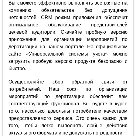
Вы сможете эффективно выполнять все взятые на
компанию обязательства без допущения
неточностей. CRM режим приложения обеспечит
оптимальное обслуживание представителей
целевой аудитории. Скачайте пробную версию
приложения для организации мероприятий по
дератизации на нашем портале. На официальном
сайте «Универсальной системы учета» можно
загрузить пробную версию продукта безопасно и
быстро.
Осуществляйте сбор обратной связи от
потребителей. Наш софт по организации
мероприятий по дератизации обеспечит вам
соответствующий функционал. Вы будете в курсе
того, насколько довольны потребители качеством
предоставляемого сервиса. Это очень важно для
того, чтобы легко выполнять любые действия
актуального формата и не допускать погрешности.