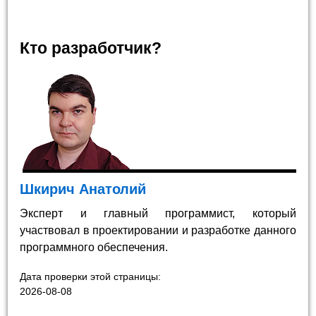
Кто разработчик?
Шкирич Анатолий
Эксперт и главный программист, который
участвовал в проектировании и разработке данного
программного обеспечения.
Дата проверки этой страницы:
2026-08-08