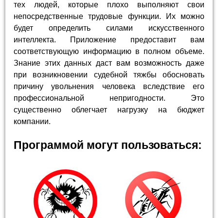
тех людей, которые плохо выполняют свои
непосредственные трудовые функции. Их можно
будет определить силами искусственного
интеллекта. Приложение предоставит вам
соответствующую информацию в полном объеме.
Знание этих данных даст вам возможность даже
при возникновении судебной тяжбы обосновать
причину увольнения человека вследствие его
профессиональной непригодности. Это
существенно облегчает нагрузку на бюджет
компании.
Программой могут пользоваться: