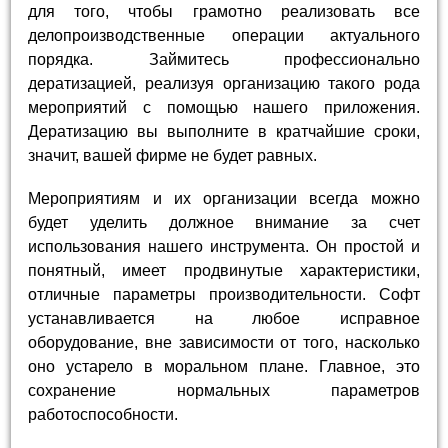
для того, чтобы грамотно реализовать все
делопроизводственные операции актуального
порядка. Займитесь профессионально
дератизацией, реализуя организацию такого рода
мероприятий с помощью нашего приложения.
Дератизацию вы выполните в кратчайшие сроки,
значит, вашей фирме не будет равных.
Мероприятиям и их организации всегда можно
будет уделить должное внимание за счет
использования нашего инструмента. Он простой и
понятный, имеет продвинутые характеристики,
отличные параметры производительности. Софт
устанавливается на любое исправное
оборудование, вне зависимости от того, насколько
оно устарело в моральном плане. Главное, это
сохранение нормальных параметров
работоспособности.