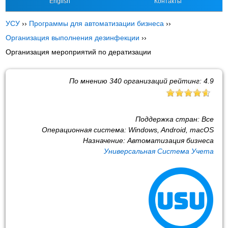
English
Контакты
УСУ
››
Программы для автоматизации бизнеса
››
Организация выполнения дезинфекции
››
Организация мероприятий по дератизации
По мнению
340
организаций рейтинг:
4.9
Поддержка стран:
Все
Операционная система:
Windows, Android, macOS
Назначение:
Автоматизация бизнеса
Универсальная Система Учета