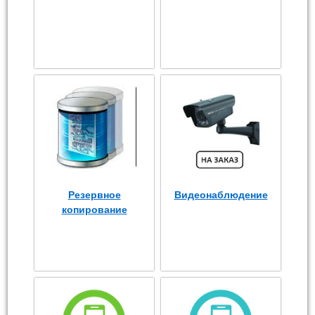
Резервное
Видеонаблюдение
копирование