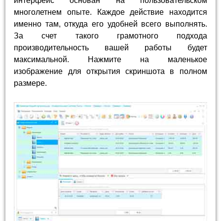
интерфейс основан на пользовательском
многолетнем опыте. Каждое действие находится
именно там, откуда его удобней всего выполнять.
За счет такого грамотного подхода
производительность вашей работы будет
максимальной. Нажмите на маленькое
изображение для открытия скриншота в полном
размере.