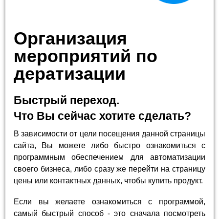
Организация
мероприятий по
дератизации
Быстрый переход.
Что Вы сейчас хотите сделать?
В зависимости от цели посещения данной страницы
сайта, Вы можете либо быстро ознакомиться с
программным обеспечением для автоматизации
своего бизнеса, либо сразу же перейти на страницу
цены или контактных данных, чтобы купить продукт.
Если вы желаете ознакомиться с программой,
самый быстрый способ - это сначала посмотреть