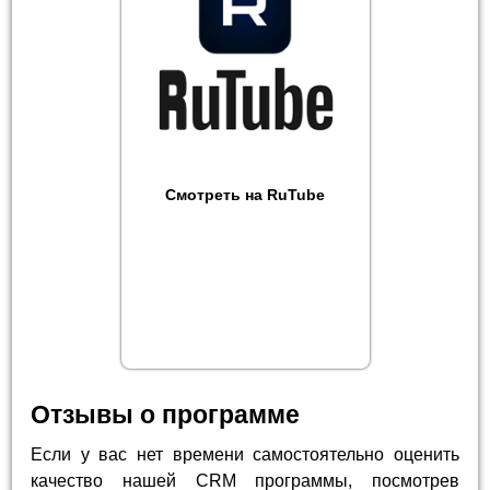
Смотреть на RuTube
Отзывы о программе
Если у вас нет времени самостоятельно оценить
качество нашей CRM программы, посмотрев