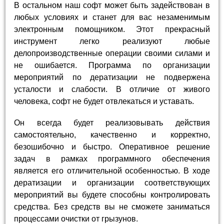
В остальном наш софт может быть задействован в
любых условиях и станет для вас незаменимым
электронным помощником. Этот прекрасный
инструмент легко реализуют любые
делопроизводственные операции своими силами и
не ошибается. Программа по организации
мероприятий по дератизации не подвержена
усталости и слабости. В отличие от живого
человека, софт не будет отвлекаться и уставать.
Он всегда будет реализовывать действия
самостоятельно, качественно и корректно,
безошибочно и быстро. Оперативное решение
задач в рамках программного обеспечения
является его отличительной особенностью. В ходе
дератизации и организации соответствующих
мероприятий вы будете способны контролировать
средства. Без средств вы не сможете заниматься
процессами очистки от грызунов.