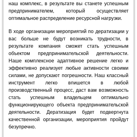
наш комплекс, в результате вы станете успешным
предпринимателем, который осуществляет
оптимальное распределение ресурсной нагрузки.
В ходе организации мероприятий по дератизации у
вас больше не будут возникать трудности, в
результате компания сможет стать успешным
объектом предпринимательской деятельности.
Наше комплексное адаптивное решение легко и
эффективно реализует любые активности своими
силами, не допускают погрешности. Наш классный
инструмент легко впишется в любой
производственный процесс, даст вам возможность
стать успешным владельцем оптимально
функционирующего объекта предпринимательской
деятельности. Дератизация будет подвергнута
качественной организации, мероприятия пройдут
безупречно.