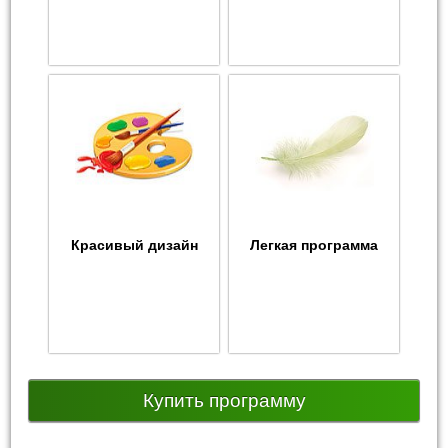
Красивый дизайн
Легкая программа
Купить программу