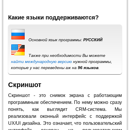
Какие языки поддерживаются?
Основной язык программы:
РУССКИЙ
Также при необходимости Вы можете
найти международную версию
нужной программы,
которые у нас переведены аж на
96 языков
.
Скриншот
Скриншот - это снимок экрана с работающим
программным обеспечением. По нему можно сразу
понять, как выглядит CRM-система. Мы
реализовали оконный интерфейс с поддержкой
UX/UI дизайна. Это означает, что пользовательский