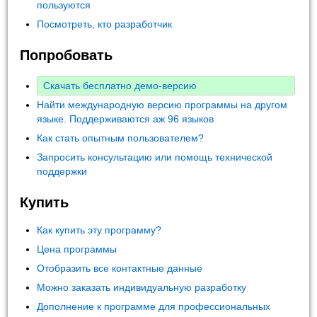
пользуются
Посмотреть, кто разработчик
Попробовать
Скачать бесплатно демо-версию
Найти международную версию программы на другом
языке. Поддерживаются аж 96 языков
Как стать опытным пользователем?
Запросить консультацию или помощь технической
поддержки
Купить
Как купить эту программу?
Цена программы
Отобразить все контактные данные
Можно заказать индивидуальную разработку
Дополнение к программе для профессиональных