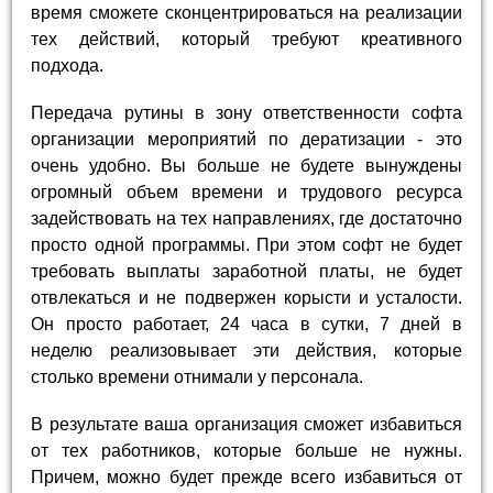
время сможете сконцентрироваться на реализации
тех действий, который требуют креативного
подхода.
Передача рутины в зону ответственности софта
организации мероприятий по дератизации - это
очень удобно. Вы больше не будете вынуждены
огромный объем времени и трудового ресурса
задействовать на тех направлениях, где достаточно
просто одной программы. При этом софт не будет
требовать выплаты заработной платы, не будет
отвлекаться и не подвержен корысти и усталости.
Он просто работает, 24 часа в сутки, 7 дней в
неделю реализовывает эти действия, которые
столько времени отнимали у персонала.
В результате ваша организация сможет избавиться
от тех работников, которые больше не нужны.
Причем, можно будет прежде всего избавиться от