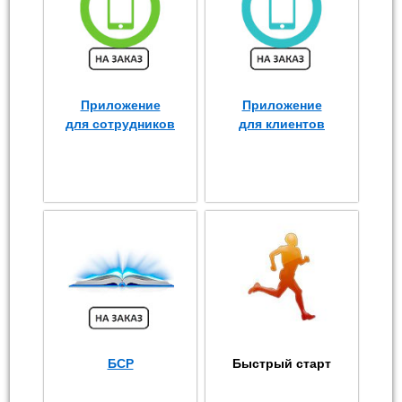
Приложение
Приложение
для сотрудников
для клиентов
БСР
Быстрый старт