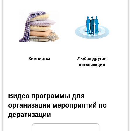
Химчистка
Любая другая
организация
Видео программы для
организации мероприятий по
дератизации