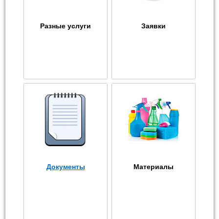
Разные услуги
Заявки
Документы
Материалы