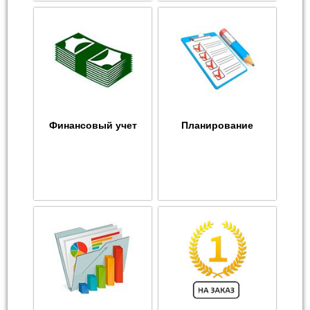
Финансовый учет
Планирование