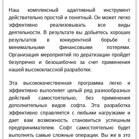
Наш комплексный адаптивный инструмент
действительно простой и понятный. Он может легко
эффективно реализовывать все виды
деятельности. В результате вы добьетесь хороших
результатов в конкурентной борьбе с
минимальными финансовыми потерями.
Организация мероприятий по дератизации пройдет
безупречно и безошибочно за счет применения
нашей высококлассной разработки.
Эта высококачественная программа легко и
эффективно выполняет целый ряд разнообразных
действий самостоятельно, без применения
дополнительных видов софта. Эта разработка
эффективно справляется с любыми нагрузками и
дает вам возможность становиться успешным
предпринимателем. Софт самостоятельно будет
выполнять самые сложные операции. Вы же в это