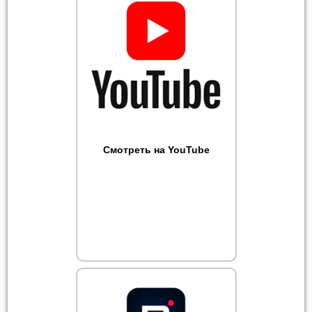
Смотреть на YouTube