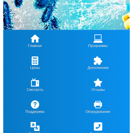
Главная
Программы
Цены
Дополнения
Смотреть
Отзывы
Поддержка
Оборудование