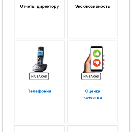
Отчеты директору
Эксклюзивность
Телефония
Оценка
качества