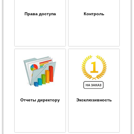
Права доступа
Контроль
Отчеты директору
Эксклюзивность