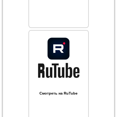
Смотреть на RuTube