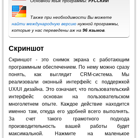
Основной язык программы:
РУССКИЙ
Также при необходимости Вы можете
найти международную версию
нужной программы,
которые у нас переведены аж на
96 языков
.
Скриншот
Скриншот - это снимок экрана с работающим
программным обеспечением. По нему можно сразу
понять, как выглядит CRM-система. Мы
реализовали оконный интерфейс с поддержкой
UX/UI дизайна. Это означает, что пользовательский
интерфейс основан на пользовательском
многолетнем опыте. Каждое действие находится
именно там, откуда его удобней всего выполнять.
За счет такого грамотного подхода
производительность вашей работы будет
максимальной. Нажмите на маленькое