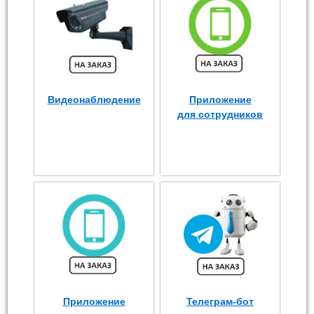
Видеонаблюдение
Приложение
для сотрудников
Приложение
Телеграм-бот