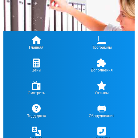
Главная
Программы
Цены
Дополнения
Смотреть
Отзывы
Поддержка
Оборудование