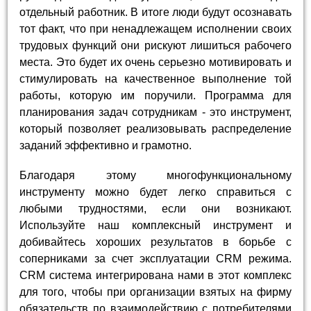
отдельный работник. В итоге люди будут осознавать
тот факт, что при ненадлежащем исполнении своих
трудовых функций они рискуют лишиться рабочего
места. Это будет их очень серьезно мотивировать и
стимулировать на качественное выполнение той
работы, которую им поручили. Программа для
планирования задач сотрудникам - это инструмент,
который позволяет реализовывать распределение
заданий эффективно и грамотно.
Благодаря этому многофункциональному
инструменту можно будет легко справиться с
любыми трудностями, если они возникают.
Используйте наш комплексный инструмент и
добивайтесь хороших результатов в борьбе с
соперниками за счет эксплуатации CRM режима.
CRM система интегрирована нами в этот комплекс
для того, чтобы при организации взятых на фирму
обязательств по взаимодействию с потребителями