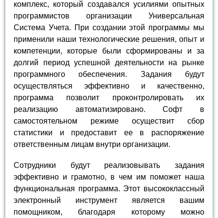
комплекс, который создавался усилиями опытных
программистов организации Универсальная
Система Учета. При создании этой программы мы
применили наши технологические решения, опыт и
компетенции, которые были сформированы и за
долгий период успешной деятельности на рынке
программного обеспечения. Задания будут
осуществляться эффективно и качественно,
программа позволит проконтролировать их
реализацию автоматизировано. Софт в
самостоятельном режиме осуществит сбор
статистики и предоставит ее в распоряжение
ответственным лицам внутри организации.
Сотрудники будут реализовывать задания
эффективно и грамотно, в чем им поможет наша
функциональная программа. Этот высококлассный
электронный инструмент является вашим
помощником, благодаря которому можно