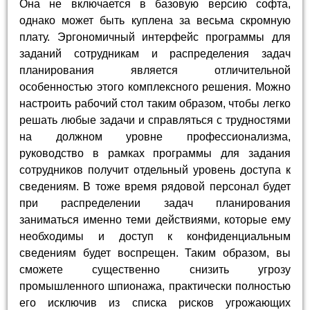
Она не включается в базовую версию софта,
однако может быть куплена за весьма скромную
плату. Эргономичный интерфейс программы для
заданий сотрудникам и распределения задач
планирования является отличительной
особенностью этого комплексного решения. Можно
настроить рабочий стол таким образом, чтобы легко
решать любые задачи и справляться с трудностями
на должном уровне профессионализма,
руководство в рамках программы для задания
сотрудников получит отдельный уровень доступа к
сведениям. В тоже время рядовой персонал будет
при распределении задач планирования
заниматься именно теми действиями, которые ему
необходимы и доступ к конфиденциальным
сведениям будет воспрещен. Таким образом, вы
сможете существенно снизить угрозу
промышленного шпионажа, практически полностью
его исключив из списка рисков угрожающих