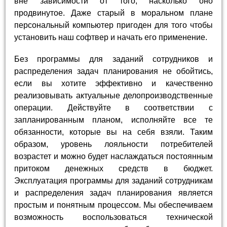
вне зависимости от того, насколько оно
продвинутое. Даже старый в моральном плане
персональный компьютер пригоден для того чтобы
установить наш софтвер и начать его применение.
Без программы для заданий сотрудников и
распределения задач планирования не обойтись,
если вы хотите эффективно и качественно
реализовывать актуальные делопроизводственные
операции. Действуйте в соответствии с
запланированным планом, исполняйте все те
обязанности, которые вы на себя взяли. Таким
образом, уровень лояльности потребителей
возрастет и можно будет наслаждаться постоянным
притоком денежных средств в бюджет.
Эксплуатация программы для заданий сотрудникам
и распределения задач планирования является
простым и понятным процессом. Мы обеспечиваем
возможность воспользоваться технической