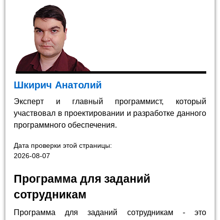
Шкирич Анатолий
Эксперт и главный программист, который
участвовал в проектировании и разработке данного
программного обеспечения.
Дата проверки этой страницы:
2026-08-07
Программа для заданий
сотрудникам
Программа для заданий сотрудникам - это