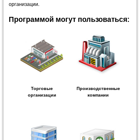
организации.
Программой могут пользоваться:
Торговые
Производственные
организации
компании