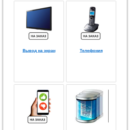
Вывод на экран
Телефония