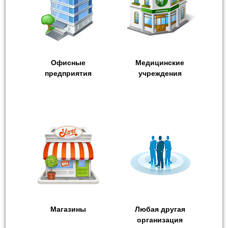
Офисные
Медицинские
предприятия
учреждения
Магазины
Любая другая
организация