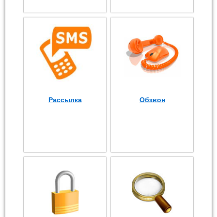
Рассылка
Обзвон