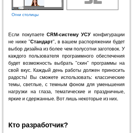
Огни столицы
Если покупаете
CRM-систему УСУ
конфигурации
не ниже "
Стандарт
", в вашем распоряжении будет
выбор дизайна из более чем полусотни заготовок. У
каждого пользователя программного обеспечения
будет возможность выбрать "скин" программы на
свой вкус. Каждый день работы должен приносить
радость! Вы сможете использовать: классические
темы, светлые, с темным фоном для уменьшения
нагрузки на глаза, тематические и праздничные,
яркие и сдержанные. Вот лишь некоторые из них.
Кто разработчик?