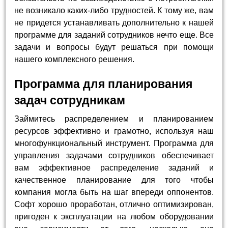
не возникало каких-либо трудностей. К тому же, вам
не придется устанавливать дополнительно к нашей
программе для заданий сотрудников нечто еще. Все
задачи и вопросы будут решаться при помощи
нашего комплексного решения.
Программа для планирования
задач сотрудникам
Займитесь распределением и планированием
ресурсов эффективно и грамотно, используя наш
многофункциональный инструмент. Программа для
управления задачами сотрудников обеспечивает
вам эффективное распределение заданий и
качественное планирование для того чтобы
компания могла быть на шаг впереди оппонентов.
Софт хорошо проработан, отлично оптимизирован,
пригоден к эксплуатации на любом оборудовании