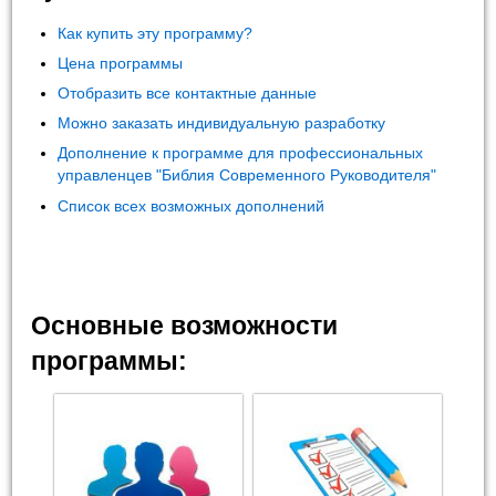
Как купить эту программу?
Цена программы
Отобразить все контактные данные
Можно заказать индивидуальную разработку
Дополнение к программе для профессиональных
управленцев "Библия Современного Руководителя"
Список всех возможных дополнений
Основные возможности
программы: