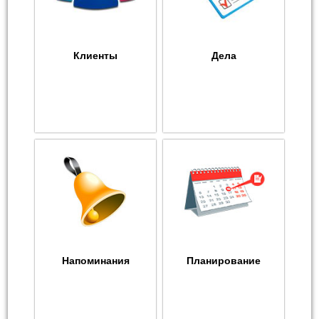
Клиенты
Дела
Напоминания
Планирование