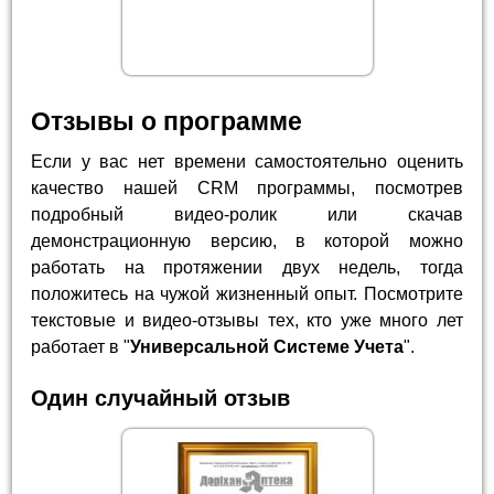
Отзывы о программе
Если у вас нет времени самостоятельно оценить
качество нашей CRM программы, посмотрев
подробный видео-ролик или скачав
демонстрационную версию, в которой можно
работать на протяжении двух недель, тогда
положитесь на чужой жизненный опыт. Посмотрите
текстовые и видео-отзывы тех, кто уже много лет
работает в "
Универсальной Системе Учета
".
Один случайный отзыв