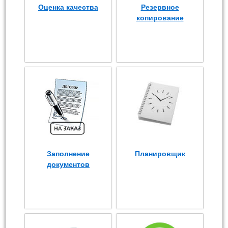
Оценка качества
Резервное
копирование
Заполнение
Планировщик
документов