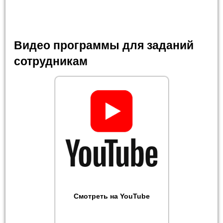
Видео программы для заданий
сотрудникам
Смотреть на YouTube