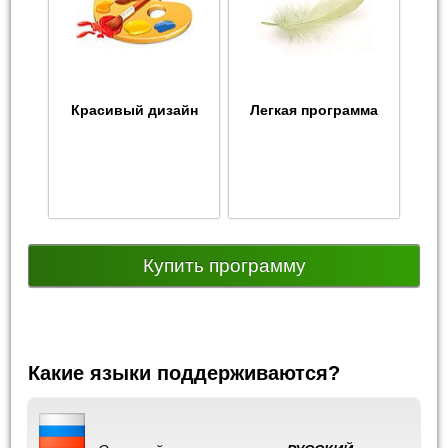
Красивый дизайн
Легкая программа
Купить программу
Какие языки поддерживаются?