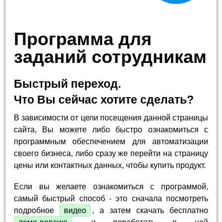
Программа для
заданий сотрудникам
Быстрый переход.
Что Вы сейчас хотите сделать?
В зависимости от цели посещения данной страницы
сайта, Вы можете либо быстро ознакомиться с
программным обеспечением для автоматизации
своего бизнеса, либо сразу же перейти на страницу
цены или контактных данных, чтобы купить продукт.
Если вы желаете ознакомиться с программой,
самый быстрый способ - это сначала посмотреть
подробное
видео
, а затем скачать бесплатно