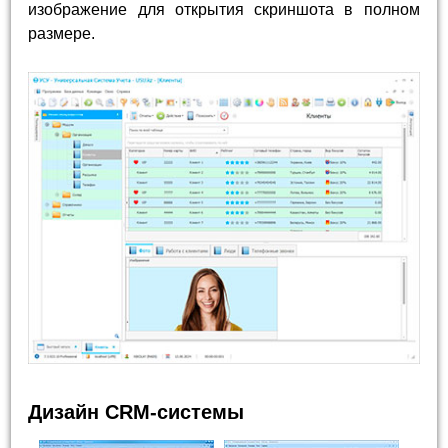
изображение для открытия скриншота в полном
размере.
Дизайн CRM-системы