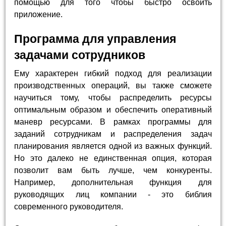
помощью для того чтобы быстро освоить
приложение.
Программа для управления
задачами сотрудников
Ему характерен гибкий подход для реализации
производственных операций, вы также сможете
научиться тому, чтобы распределить ресурсы
оптимальным образом и обеспечить оперативный
маневр ресурсами. В рамках программы для
заданий сотрудникам и распределения задач
планирования является одной из важных функций.
Но это далеко не единственная опция, которая
позволит вам быть лучше, чем конкуренты.
Например, дополнительная функция для
руководящих лиц компании - это библия
современного руководителя.