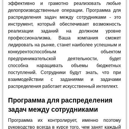
эффективно и грамотно реализовать любые
делопроизводственные операции. Программа для
распределения задач между сотрудниками - это
инструмент, который обеспечивает возможность
реализации заданий на должном уровне
профессионализма. Ваша компания сможет
лидировать на рынке, станет наиболее успешным и
конкурентоспособным объектом
предпринимательской деятельности, будет
способна наращивать объемы бюджетных
поступлений. Сотрудники будут знать, что при
взаимодействии с заданиями и задачами
распределения работает искусственный интеллект.
Программа для распределения
задач между сотрудниками
Программа их контролирует, именно поэтому
руководство всегда в курсе того, чем занят каждый