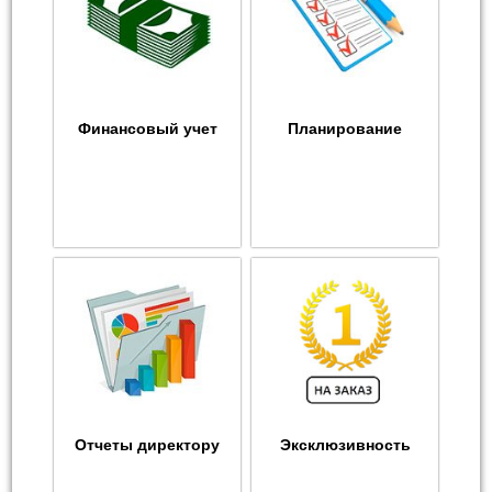
Финансовый учет
Планирование
Отчеты директору
Эксклюзивность