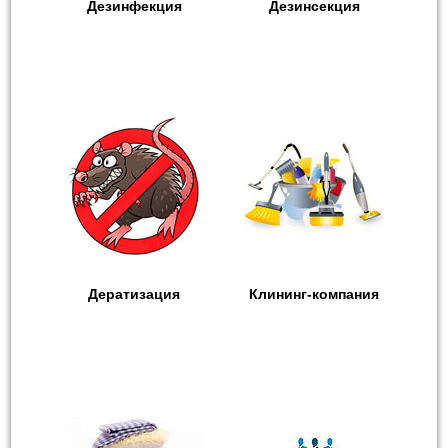
Дезинфекция
Дезинсекция
Дератизация
Клининг-компания