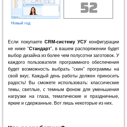
Новый год
Если покупаете
CRM-систему УСУ
конфигурации
не ниже "
Стандарт
", в вашем распоряжении будет
выбор дизайна из более чем полусотни заготовок. У
каждого пользователя программного обеспечения
будет возможность выбрать "скин" программы на
свой вкус. Каждый день работы должен приносить
радость! Вы сможете использовать: классические
темы, светлые, с темным фоном для уменьшения
нагрузки на глаза, тематические и праздничные,
яркие и сдержанные. Вот лишь некоторые из них.