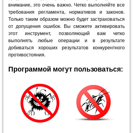
внимание, это очень важно. Четко выполняйте все
требования регламента, нормативов и законов.
Только таким образом можно будет застраховаться
от допущения ошибок. Вы сможете активировать
этот инструмент, позволяющий вам четко
выполнять любые операции и в результате
добиваться хороших результатов конкурентного
противостояния.
Программой могут пользоваться: