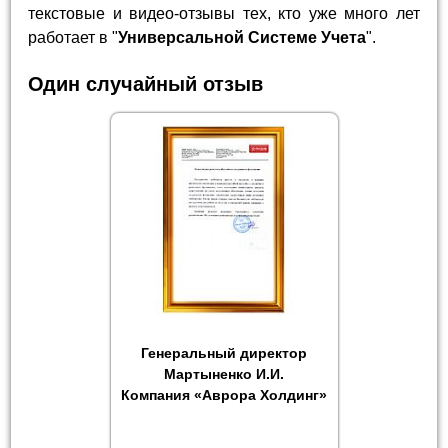
текстовые и видео-отзывы тех, кто уже много лет
работает в "
Универсальной Системе Учета
".
Один случайный отзыв
Генеральный директор
Мартыненко И.И.
Компания «Аврора Холдинг»