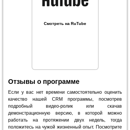
Смотреть на RuTube
Отзывы о программе
Если у вас нет времени самостоятельно оценить
качество нашей CRM программы, посмотрев
подробный видео-ролик или скачав
демонстрационную версию, в которой можно
работать на протяжении двух недель, тогда
положитесь на чужой жизненный опыт. Посмотрите