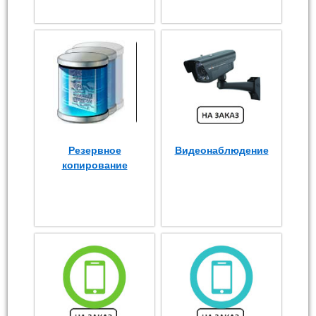
Резервное
Видеонаблюдение
копирование