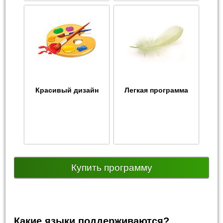
Красивый дизайн
Легкая программа
Купить программу
Какие языки поддерживаются?