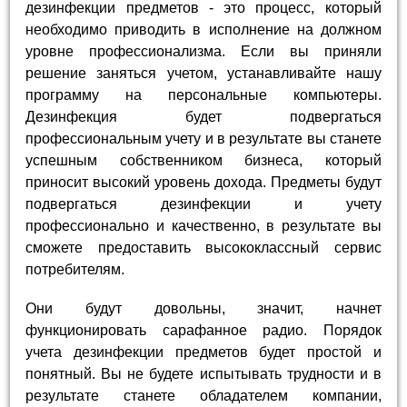
дезинфекции предметов - это процесс, который
необходимо приводить в исполнение на должном
уровне профессионализма. Если вы приняли
решение заняться учетом, устанавливайте нашу
программу на персональные компьютеры.
Дезинфекция будет подвергаться
профессиональным учету и в результате вы станете
успешным собственником бизнеса, который
приносит высокий уровень дохода. Предметы будут
подвергаться дезинфекции и учету
профессионально и качественно, в результате вы
сможете предоставить высококлассный сервис
потребителям.
Они будут довольны, значит, начнет
функционировать сарафанное радио. Порядок
учета дезинфекции предметов будет простой и
понятный. Вы не будете испытывать трудности и в
результате станете обладателем компании,