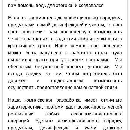
вам помочь, ведь для этого он и создавался.
Если вы занимаетесь дезинфекционным порядком,
предметами, самой дезинфекцией и учетом, то наш
софт обеспечит вам полноценную возможность
четко справляться с задачами любой сложности в
кратчайшие сроки. Наше комплексное решение
может быть запущено с рабочего стола, туда
выносится ярлык при установке программы. Мы
обеспечим безупречный процесс установки. Мы
всегда следим за тем, чтобы потребитель был
доволен и предоставляем возможность
осуществить предоставление нам обратной связи.
Наша комплексная разработка имеет отличные
характеристики, поэтому дает возможность четкой
реализации любых делопроизводственных
операций. Уделите дезинфекционного порядку,
предметам, дезинфекции и учету должное