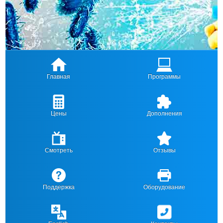
Главная
Программы
Цены
Дополнения
Смотреть
Отзывы
Поддержка
Оборудование