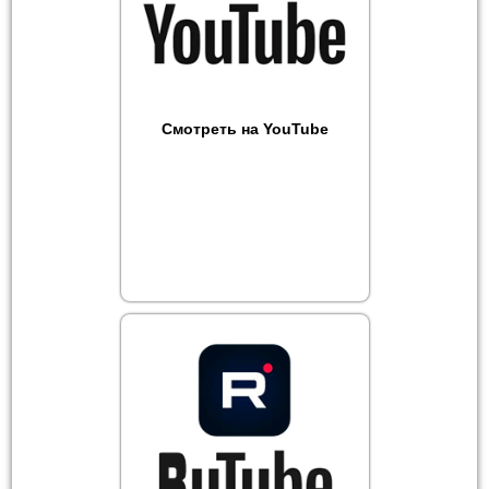
Смотреть на YouTube