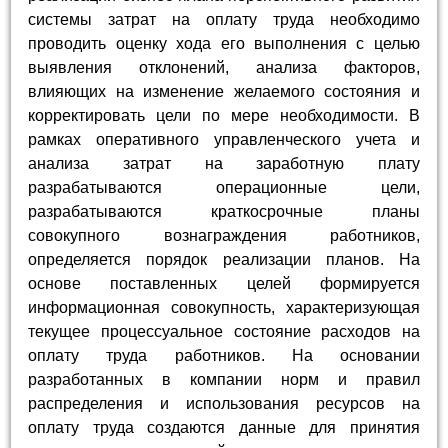
системы затрат на оплату труда необходимо
проводить оценку хода его выполнения с целью
выявления отклонений, анализа факторов,
влияющих на изменение желаемого состояния и
корректировать цели по мере необходимости. В
рамках оперативного управленческого учета и
анализа затрат на заработную плату
разрабатываются операционные цели,
разрабатываются краткосрочные планы
совокупного вознаграждения работников,
определяется порядок реализации планов. На
основе поставленных целей формируется
информационная совокупность, характеризующая
текущее процессуальное состояние расходов на
оплату труда работников. На основании
разработанных в компании норм и правил
распределения и использования ресурсов на
оплату труда создаются данные для принятия