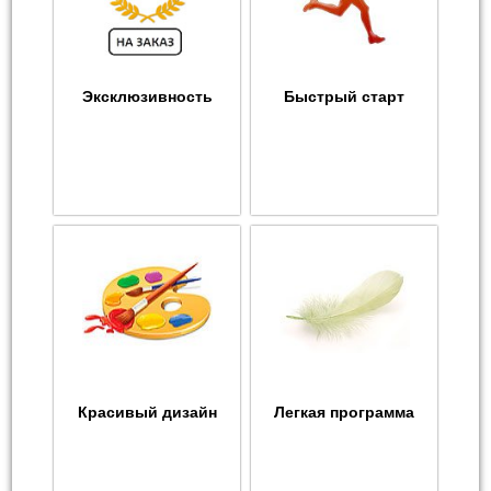
Эксклюзивность
Быстрый старт
Красивый дизайн
Легкая программа