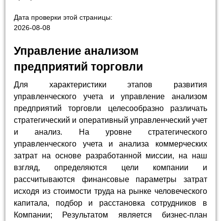
Дата проверки этой страницы:
2026-08-08
Управление анализом
предприятий торговли
Для характеристики этапов развития
управленческого учета и управление анализом
предприятий торговли целесообразно различать
стратегический и оперативный управленческий учет
и анализ. На уровне стратегического
управленческого учета и анализа коммерческих
затрат на основе разработанной миссии, на наш
взгляд, определяются цели компании и
рассчитываются финансовые параметры затрат
исходя из стоимости труда на рынке человеческого
капитала, подбор и расстановка сотрудников в
Компании; Результатом является бизнес-план