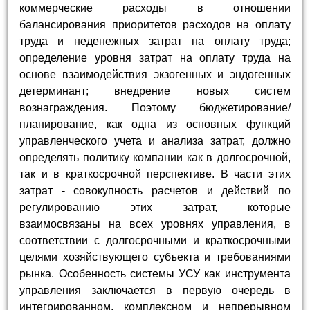
коммерческие расходы в отношении
балансирования приоритетов расходов на оплату
труда и неденежных затрат на оплату труда;
определение уровня затрат на оплату труда на
основе взаимодействия экзогенных и эндогенных
детерминант; внедрение новых систем
вознаграждения. Поэтому бюджетирование/
планирование, как одна из основных функций
управленческого учета и анализа затрат, должно
определять политику компании как в долгосрочной,
так и в краткосрочной перспективе. В части этих
затрат - совокупность расчетов и действий по
регулированию этих затрат, которые
взаимосвязаны на всех уровнях управления, в
соответствии с долгосрочными и краткосрочными
целями хозяйствующего субъекта и требованиями
рынка. Особенность системы УСУ как инструмента
управления заключается в первую очередь в
интегрированном, комплексном и непрерывном