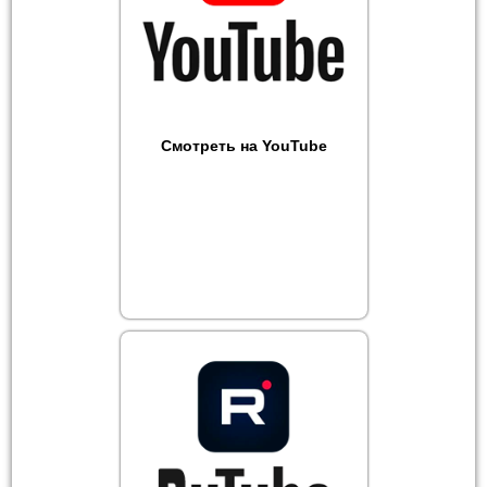
Смотреть на YouTube