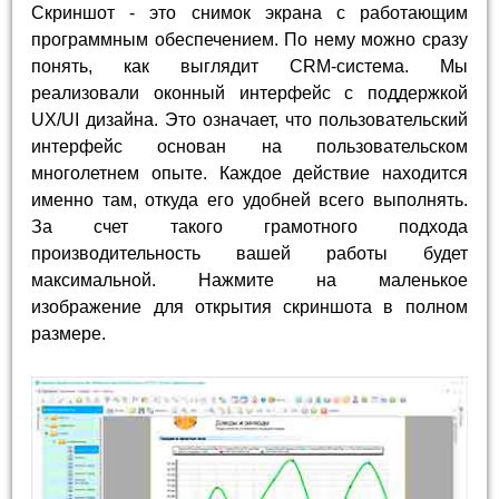
Скриншот - это снимок экрана с работающим
программным обеспечением. По нему можно сразу
понять, как выглядит CRM-система. Мы
реализовали оконный интерфейс с поддержкой
UX/UI дизайна. Это означает, что пользовательский
интерфейс основан на пользовательском
многолетнем опыте. Каждое действие находится
именно там, откуда его удобней всего выполнять.
За счет такого грамотного подхода
производительность вашей работы будет
максимальной. Нажмите на маленькое
изображение для открытия скриншота в полном
размере.