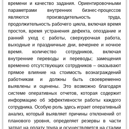
времени и качество задания. Ориентировочными
параметрами внутренних бизнес-процессов
являются производительность труда,
продолжительность рабочего цикла, включая время
простоя, время устранения дефекта, опоздание и
ранний уход с работы, сверхурочная работа,
выходные и праздничные дни, вечернее и ночное
время. количество сотрудников, включая
внутренние переводы и переводы; замещения
временно отсутствующих сотрудников – оказывают
прямое влияние на стоимость вознаграждений
работникам и должны быть своевременно
выявлены и оценены. Это возможно благодаря
системе оперативных отчетов, которая содержит
информацию об эффективности работы каждого
сотрудника. Особую роль здесь играет оперативный
анализ, который выявляет причины отклонений от
планового уровня, определяет резервы в части
затрат на оплату труда и осуществляется на стадии