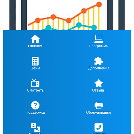
Главная
Программы
Цены
Дополнения
Смотреть
Отзывы
Поддержка
Оборудование