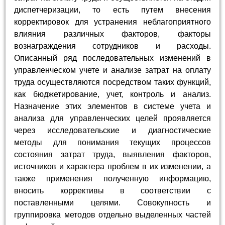
диспетчеризации, то есть путем внесения
корректировок для устранения неблагоприятного
влияния различных факторов, факторы
вознаграждения сотрудников и расходы.
Описанный ряд последовательных изменений в
управленческом учете и анализе затрат на оплату
труда осуществляются посредством таких функций,
как бюджетирование, учет, контроль и анализ.
Назначение этих элементов в системе учета и
анализа для управленческих целей проявляется
через исследовательские и диагностические
методы для понимания текущих процессов
состояния затрат труда, выявления факторов,
источников и характера проблем в их изменении, а
также применения полученную информацию,
вносить коррективы в соответствии с
поставленными целями. Совокупность и
группировка методов отдельно выделенных частей