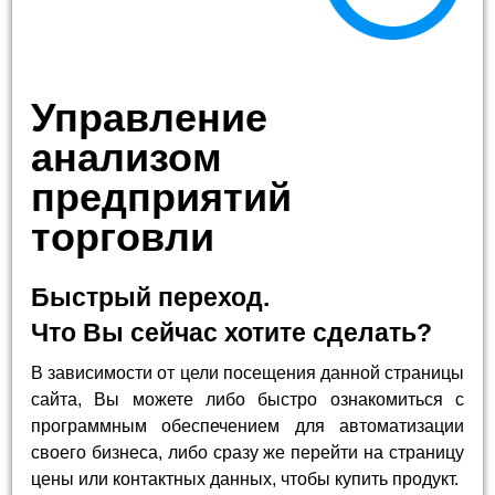
Управление
анализом
предприятий
торговли
Быстрый переход.
Что Вы сейчас хотите сделать?
В зависимости от цели посещения данной страницы
сайта, Вы можете либо быстро ознакомиться с
программным обеспечением для автоматизации
своего бизнеса, либо сразу же перейти на страницу
цены или контактных данных, чтобы купить продукт.