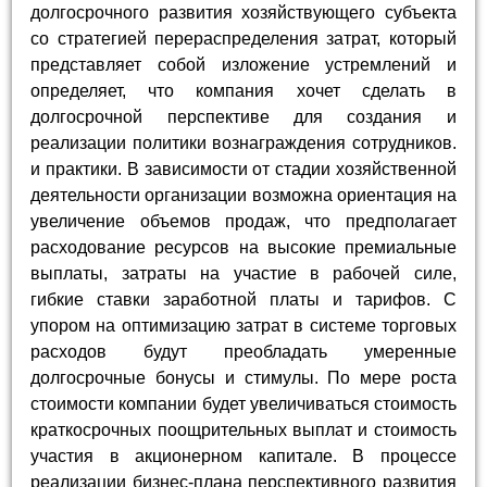
долгосрочного развития хозяйствующего субъекта
со стратегией перераспределения затрат, который
представляет собой изложение устремлений и
определяет, что компания хочет сделать в
долгосрочной перспективе для создания и
реализации политики вознаграждения сотрудников.
и практики. В зависимости от стадии хозяйственной
деятельности организации возможна ориентация на
увеличение объемов продаж, что предполагает
расходование ресурсов на высокие премиальные
выплаты, затраты на участие в рабочей силе,
гибкие ставки заработной платы и тарифов. С
упором на оптимизацию затрат в системе торговых
расходов будут преобладать умеренные
долгосрочные бонусы и стимулы. По мере роста
стоимости компании будет увеличиваться стоимость
краткосрочных поощрительных выплат и стоимость
участия в акционерном капитале. В процессе
реализации бизнес-плана перспективного развития