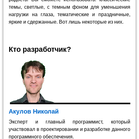
темы, светлые, с темным фоном для уменьшения
нагрузки на глаза, тематические и праздничные,
яркие и сдержанные. Вот лишь некоторые из них.
Кто разработчик?
Акулов Николай
Эксперт и главный программист, который
участвовал в проектировании и разработке данного
программного обеспечения.