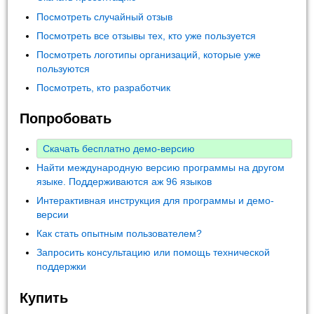
Посмотреть случайный отзыв
Посмотреть все отзывы тех, кто уже пользуется
Посмотреть логотипы организаций, которые уже
пользуются
Посмотреть, кто разработчик
Попробовать
Скачать бесплатно демо-версию
Найти международную версию программы на другом
языке. Поддерживаются аж 96 языков
Интерактивная инструкция для программы и демо-
версии
Как стать опытным пользователем?
Запросить консультацию или помощь технической
поддержки
Купить