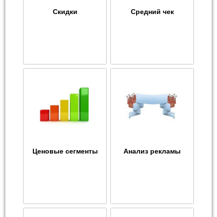
Скидки
Средний чек
Ценовые сегменты
Анализ рекламы