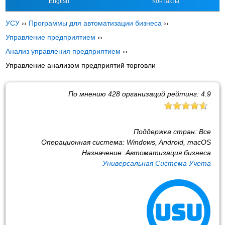
English
Контакты
УСУ
››
Программы для автоматизации бизнеса
››
Управление предприятием
››
Анализ управления предприятием
››
Управление анализом предприятий торговли
По мнению
428
организаций рейтинг:
4.9
Поддержка стран:
Все
Операционная система:
Windows, Android, macOS
Назначение:
Автоматизация бизнеса
Универсальная Система Учета