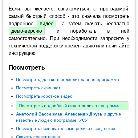
Если вы желаете ознакомиться с программой,
самый быстрый способ - это сначала посмотреть
подробное
видео
, а затем скачать бесплатно
демо-версию
и поработать в ней
самостоятельно. При необходимости запросите у
технической поддержки презентацию или почитайте
инструкцию.
Посмотреть
Посмотреть, для кого подходит данная программа
Посмотреть скриншот
Посмотреть короткое видео
Посмотреть подробный видео-ролик о программе
Анатолий Вассерман
,
Александр Друзь
и другие
известные люди о программе "УСУ"
Посмотреть познавательные ролики в соц. сетях
Скачать презентацию