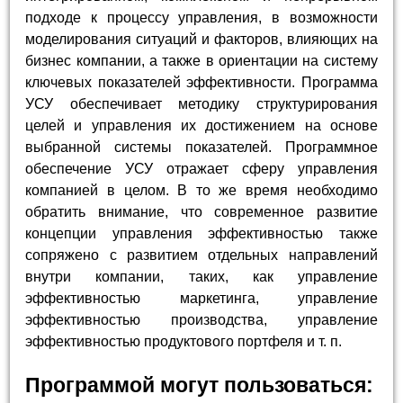
подходе к процессу управления, в возможности
моделирования ситуаций и факторов, влияющих на
бизнес компании, а также в ориентации на систему
ключевых показателей эффективности. Программа
УСУ обеспечивает методику структурирования
целей и управления их достижением на основе
выбранной системы показателей. Программное
обеспечение УСУ отражает сферу управления
компанией в целом. В то же время необходимо
обратить внимание, что современное развитие
концепции управления эффективностью также
сопряжено с развитием отдельных направлений
внутри компании, таких, как управление
эффективностью маркетинга, управление
эффективностью производства, управление
эффективностью продуктового портфеля и т. п.
Программой могут пользоваться: