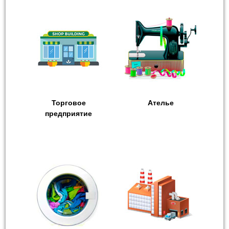
Торговое
Ателье
предприятие