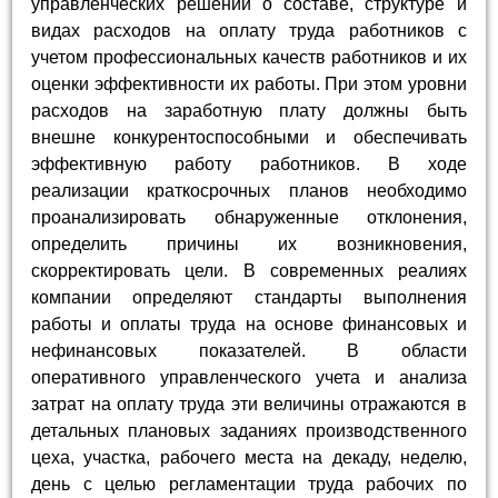
управленческих решений о составе, структуре и
видах расходов на оплату труда работников с
учетом профессиональных качеств работников и их
оценки эффективности их работы. При этом уровни
расходов на заработную плату должны быть
внешне конкурентоспособными и обеспечивать
эффективную работу работников. В ходе
реализации краткосрочных планов необходимо
проанализировать обнаруженные отклонения,
определить причины их возникновения,
скорректировать цели. В современных реалиях
компании определяют стандарты выполнения
работы и оплаты труда на основе финансовых и
нефинансовых показателей. В области
оперативного управленческого учета и анализа
затрат на оплату труда эти величины отражаются в
детальных плановых заданиях производственного
цеха, участка, рабочего места на декаду, неделю,
день с целью регламентации труда рабочих по