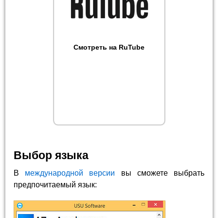
Смотреть на RuTube
Выбор языка
В
международной версии
вы сможете выбрать
предпочитаемый язык: