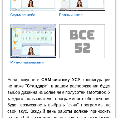
Седьмое небо
Полный штиль
Мятно-лавандовый
Если покупаете
CRM-систему УСУ
конфигурации
не ниже "
Стандарт
", в вашем распоряжении будет
выбор дизайна из более чем полусотни заготовок. У
каждого пользователя программного обеспечения
будет возможность выбрать "скин" программы на
свой вкус. Каждый день работы должен приносить
радость! Вы сможете использовать: классические