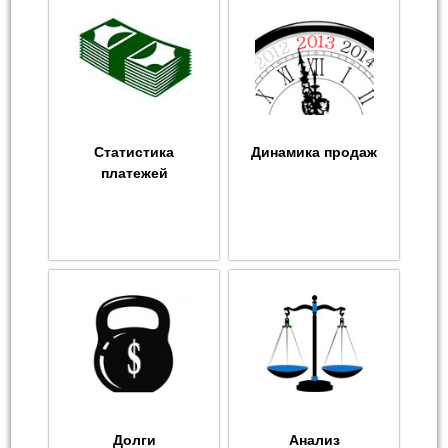
Статистика
Динамика продаж
платежей
Долги
Анализ