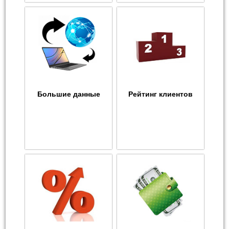
Большие данные
Рейтинг клиентов