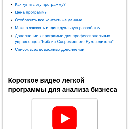
Как купить эту программу?
Цена программы
Отобразить все контактные данные
Можно заказать индивидуальную разработку
Дополнение к программе для профессиональных
управленцев "Библия Современного Руководителя"
Список всех возможных дополнений
Короткое видео легкой
программы для анализа бизнеса