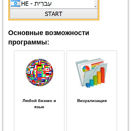
Основные возможности
программы:
Любой бизнес и
Визуализация
язык