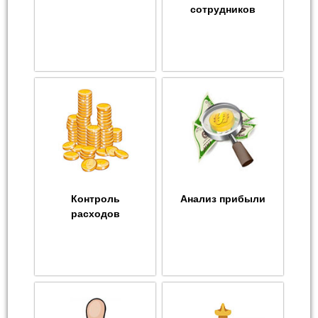
сотрудников
Контроль
Анализ прибыли
расходов