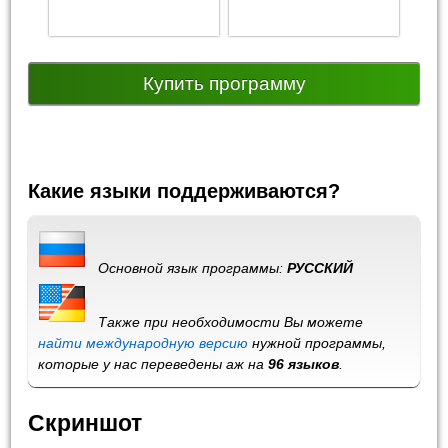
Купить программу
Какие языки поддерживаются?
Основной язык программы:
РУССКИЙ
Также при необходимости Вы можете
найти международную версию
нужной программы,
которые у нас переведены аж на
96 языков
.
Скриншот