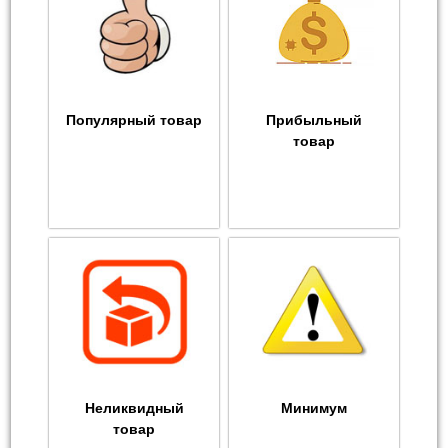
Популярный товар
Прибыльный
товар
Неликвидный
Минимум
товар