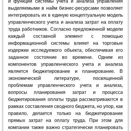
и функций системы учета и анализа управления
выделяемыми в найм бизнес-ресурсами позволяет
интегрировать их в единую концептуальную модель
управленческого учета и анализа затрат на оплату
труда работников. Согласно предложенной модели
каждый составной элемент с помощью
информационной системы влияет на торговые
издержки исследуемого объекта, обеспечивая его
заданное состояние во времени. Одним из
компонентов управленческого учета и анализа
является бюджетирование и планирование. В
экономической литературе, посвященной
проблемам управленческого учета и анализа,
вопросы планирования затрат и процесса
бюджетирования оплаты труда рассматриваются в
рамках составления сводного бюджета, но упор, как
правило, делается только на бюджетирование
прямых затрат на оплату труда. При этом для
компании также важно стратегически планировать