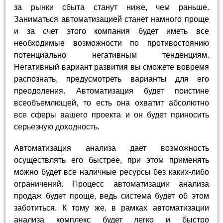
за рынки сбыта станут ниже, чем раньше.
Заниматься автоматизацией станет намного проще
и за счет этого компания будет иметь все
необходимые возможности по противостоянию
потенциально негативным тенденциям.
Негативный вариант развития вы сможете вовремя
распознать, предусмотреть варианты для его
преодоления. Автоматизация будет поистине
всеобъемлющей, то есть она охватит абсолютно
все сферы вашего проекта и он будет приносить
серьезную доходность.
Автоматизация анализа дает возможность
осуществлять его быстрее, при этом применять
можно будет все наличные ресурсы без каких-либо
ограничений. Процесс автоматизации анализа
продаж будет проще, ведь система будет об этом
заботиться. К тому же, в рамках автоматизации
анализа комплекс будет легко и быстро