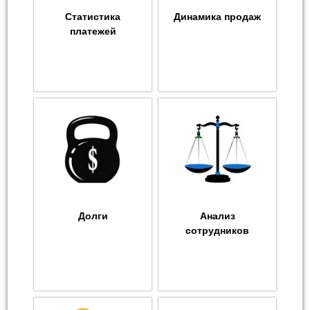
Статистика
Динамика продаж
платежей
Долги
Анализ
сотрудников