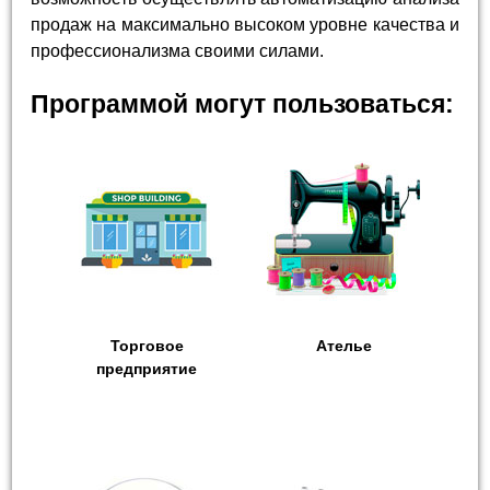
продаж на максимально высоком уровне качества и
профессионализма своими силами.
Программой могут пользоваться:
Торговое
Ателье
предприятие