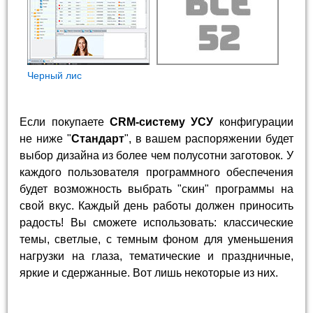
Черный лис
Если покупаете
CRM-систему УСУ
конфигурации
не ниже "
Стандарт
", в вашем распоряжении будет
выбор дизайна из более чем полусотни заготовок. У
каждого пользователя программного обеспечения
будет возможность выбрать "скин" программы на
свой вкус. Каждый день работы должен приносить
радость! Вы сможете использовать: классические
темы, светлые, с темным фоном для уменьшения
нагрузки на глаза, тематические и праздничные,
яркие и сдержанные. Вот лишь некоторые из них.