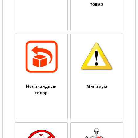
товар
Неликвидный
Минимум
товар