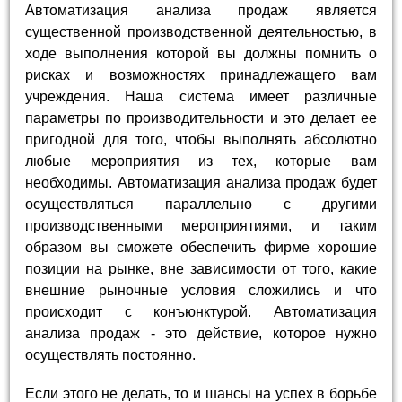
Автоматизация анализа продаж является
существенной производственной деятельностью, в
ходе выполнения которой вы должны помнить о
рисках и возможностях принадлежащего вам
учреждения. Наша система имеет различные
параметры по производительности и это делает ее
пригодной для того, чтобы выполнять абсолютно
любые мероприятия из тех, которые вам
необходимы. Автоматизация анализа продаж будет
осуществляться параллельно с другими
производственными мероприятиями, и таким
образом вы сможете обеспечить фирме хорошие
позиции на рынке, вне зависимости от того, какие
внешние рыночные условия сложились и что
происходит с конъюнктурой. Автоматизация
анализа продаж - это действие, которое нужно
осуществлять постоянно.
Если этого не делать, то и шансы на успех в борьбе