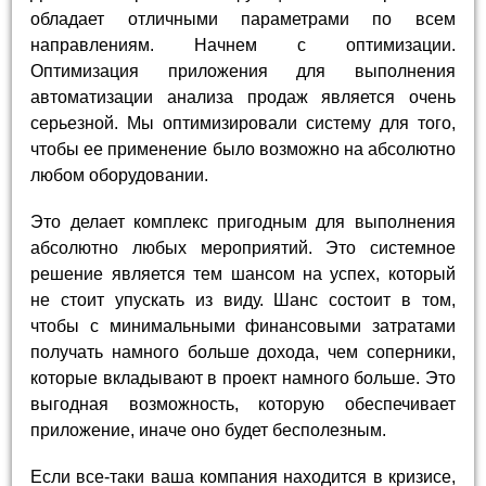
обладает отличными параметрами по всем
направлениям. Начнем с оптимизации.
Оптимизация приложения для выполнения
автоматизации анализа продаж является очень
серьезной. Мы оптимизировали систему для того,
чтобы ее применение было возможно на абсолютно
любом оборудовании.
Это делает комплекс пригодным для выполнения
абсолютно любых мероприятий. Это системное
решение является тем шансом на успех, который
не стоит упускать из виду. Шанс состоит в том,
чтобы с минимальными финансовыми затратами
получать намного больше дохода, чем соперники,
которые вкладывают в проект намного больше. Это
выгодная возможность, которую обеспечивает
приложение, иначе оно будет бесполезным.
Если все-таки ваша компания находится в кризисе,