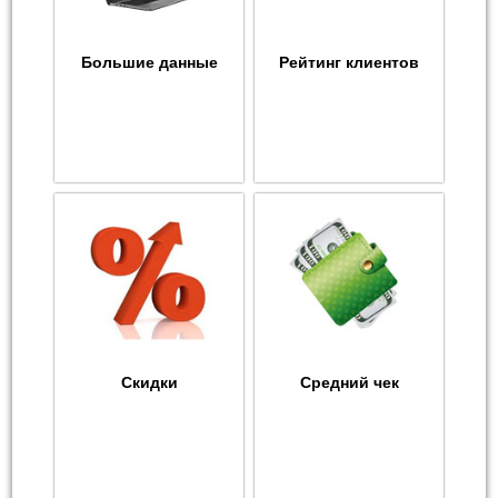
Большие данные
Рейтинг клиентов
Скидки
Средний чек