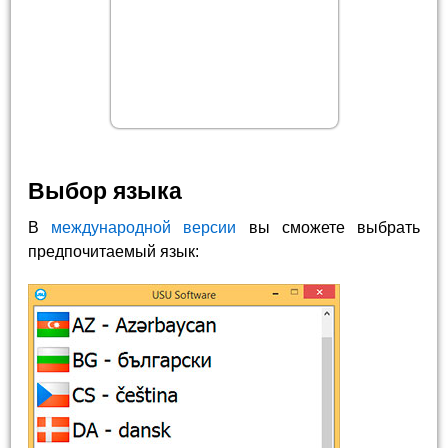
Выбор языка
В
международной версии
вы сможете выбрать
предпочитаемый язык: