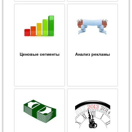
Ценовые сегменты
Анализ рекламы