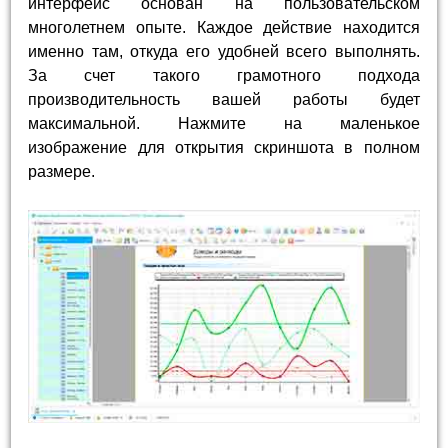
интерфейс основан на пользовательском
многолетнем опыте. Каждое действие находится
именно там, откуда его удобней всего выполнять.
За счет такого грамотного подхода
производительность вашей работы будет
максимальной. Нажмите на маленькое
изображение для открытия скриншота в полном
размере.