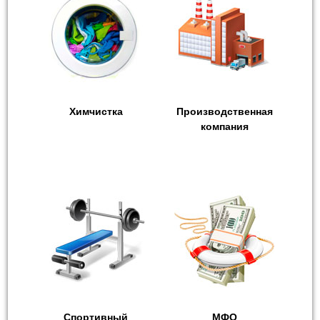
Химчистка
Производственная
компания
Спортивный
МФО