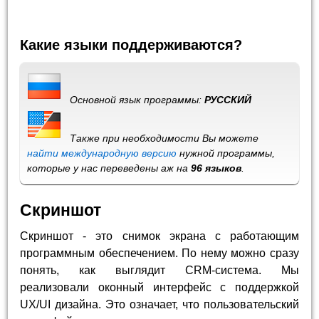
Какие языки поддерживаются?
Основной язык программы:
РУССКИЙ
Также при необходимости Вы можете
найти международную версию
нужной программы,
которые у нас переведены аж на
96 языков
.
Скриншот
Скриншот - это снимок экрана с работающим
программным обеспечением. По нему можно сразу
понять, как выглядит CRM-система. Мы
реализовали оконный интерфейс с поддержкой
UX/UI дизайна. Это означает, что пользовательский