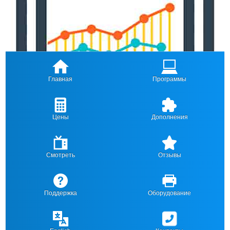
Главная
Программы
Цены
Дополнения
Смотреть
Отзывы
Поддержка
Оборудование