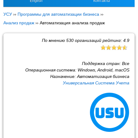
English
Контакты
УСУ
››
Программы для автоматизации бизнеса
››
Анализ продаж
››
Автоматизация анализа продаж
По мнению
530
организаций рейтинг:
4.9
Поддержка стран:
Все
Операционная система:
Windows, Android, macOS
Назначение:
Автоматизация бизнеса
Универсальная Система Учета