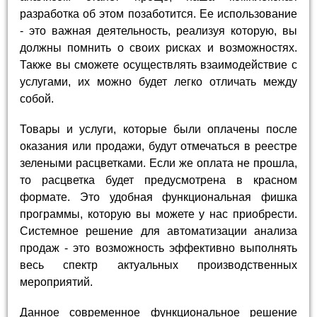
разработка об этом позаботится. Ее использование
- это важная деятельность, реализуя которую, вы
должны помнить о своих рисках и возможностях.
Также вы сможете осуществлять взаимодействие с
услугами, их можно будет легко отличать между
собой.
Товары и услуги, которые были оплачены после
оказания или продажи, будут отмечаться в реестре
зелеными расцветками. Если же оплата не прошла,
то расцветка будет предусмотрена в красном
формате. Это удобная функциональная фишка
программы, которую вы можете у нас приобрести.
Системное решение для автоматизации анализа
продаж - это возможность эффективно выполнять
весь спектр актуальных производственных
мероприятий.
Данное современное функциональное решение