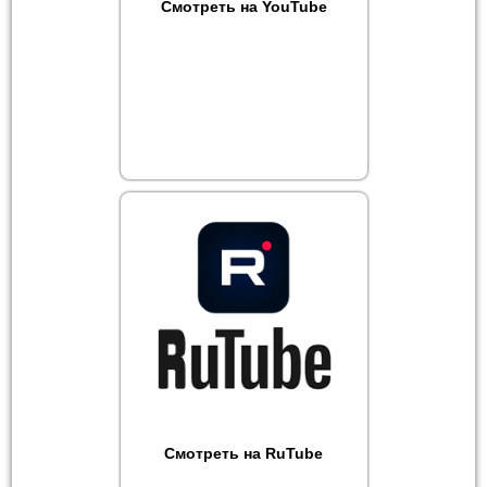
Смотреть на YouTube
Смотреть на RuTube