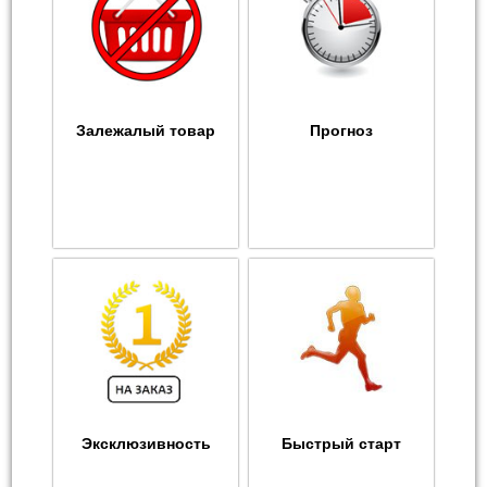
Залежалый товар
Прогноз
Эксклюзивность
Быстрый старт