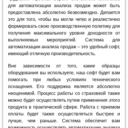
для автоматизации анализа продаж может быть
предоставлена абсолютно безвозмездно. Делается
это для того, чтобы вы могли четко и реалистично
формировать свою производственную политику для
получения максимального уровня доходности от
выполняемых мероприятий. Система для
автоматизации анализа продаж – это удобный софт,
имеющий отличную производительность.
Вне зависимости от того, какие образцы
оборудования вы используете, наш софт будет вам
помогать при любых условиях технического
оснащения. Его поддержка является абсолютно
неоценимой. Процесс работы со страховкой также
можно будет осуществлять путем применения этого
продукта в практической сфере. Работа с приемом
оплаты будет также осуществляться быстрее и
лучше, чем раньше. Система обеспечит вам
возможность осуществлять автоматизацию анализа