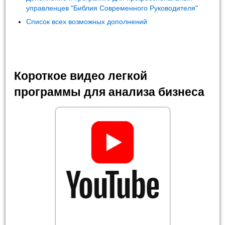
управленцев "Библия Современного Руководителя"
Список всех возможных дополнений
Короткое видео легкой
программы для анализа бизнеса