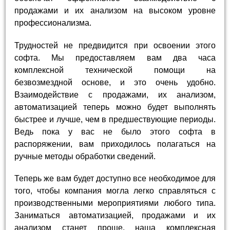
продажами и их анализом на высоком уровне
профессионализма.
Трудностей не предвидится при освоении этого
софта. Мы предоставляем вам два часа
комплексной технической помощи на
безвозмездной основе, и это очень удобно.
Взаимодействие с продажами, их анализом,
автоматизацией теперь можно будет выполнять
быстрее и лучше, чем в предшествующие периоды.
Ведь пока у вас не было этого софта в
распоряжении, вам приходилось полагаться на
ручные методы обработки сведений.
Теперь же вам будет доступно все необходимое для
того, чтобы компания могла легко справляться с
производственными мероприятиями любого типа.
Заниматься автоматизацией, продажами и их
анализом станет проще, наша комплексная