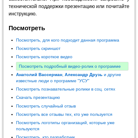
технической поддержки презентацию или почитайте
инструкцию.
Посмотреть
Посмотреть, для кого подходит данная программа
Посмотреть скриншот
Посмотреть короткое видео
Посмотреть подробный видео-ролик о программе
Анатолий Вассерман
,
Александр Друзь
и другие
известные люди о программе "УСУ"
Посмотреть познавательные ролики в соц. сетях
Скачать презентацию
Посмотреть случайный отзыв
Посмотреть все отзывы тех, кто уже пользуется
Посмотреть логотипы организаций, которые уже
пользуются
Посмотреть, кто разработчик