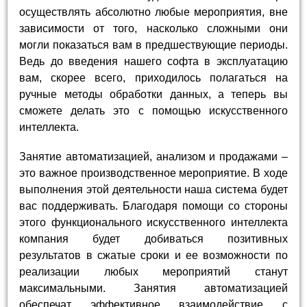
осуществлять абсолютно любые мероприятия, вне
зависимости от того, насколько сложными они
могли показаться вам в предшествующие периоды.
Ведь до введения нашего софта в эксплуатацию
вам, скорее всего, приходилось полагаться на
ручные методы обработки данных, а теперь вы
сможете делать это с помощью искусственного
интеллекта.
Занятие автоматизацией, анализом и продажами –
это важное производственное мероприятие. В ходе
выполнения этой деятельности наша система будет
вас поддерживать. Благодаря помощи со стороны
этого функционального искусственного интеллекта
компания будет добиваться позитивных
результатов в сжатые сроки и ее возможности по
реализации любых мероприятий станут
максимальными. Занятия автоматизацией
обеспечат эффективное взаимодействие с