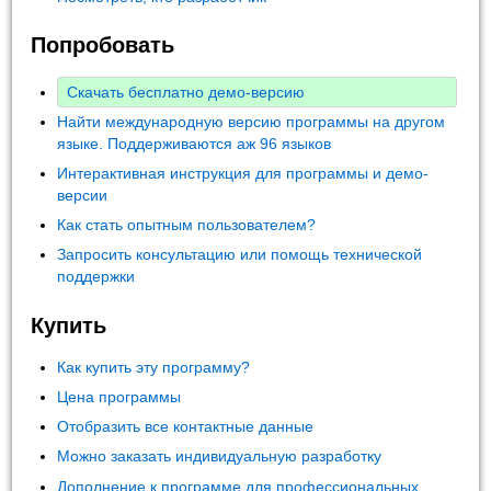
Попробовать
Скачать бесплатно демо-версию
Найти международную версию программы на другом
языке. Поддерживаются аж 96 языков
Интерактивная инструкция для программы и демо-
версии
Как стать опытным пользователем?
Запросить консультацию или помощь технической
поддержки
Купить
Как купить эту программу?
Цена программы
Отобразить все контактные данные
Можно заказать индивидуальную разработку
Дополнение к программе для профессиональных