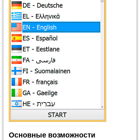
Основные возможности