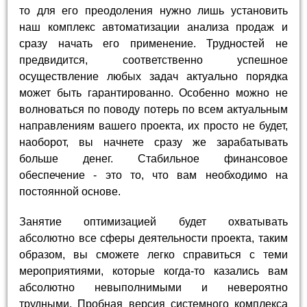
то для его преодоления нужно лишь установить
наш комплекс автоматизации анализа продаж и
сразу начать его применение. Трудностей не
предвидится, соответственно успешное
осуществление любых задач актуально порядка
может быть гарантированно. Особенно можно не
волноваться по поводу потерь по всем актуальным
направлениям вашего проекта, их просто не будет,
наоборот, вы начнете сразу же зарабатывать
больше денег. Стабильное финансовое
обеспечение - это то, что вам необходимо на
постоянной основе.
Занятие оптимизацией будет охватывать
абсолютно все сферы деятельности проекта, таким
образом, вы сможете легко справиться с теми
мероприятиями, которые когда-то казались вам
абсолютно невыполнимыми и невероятно
трудными. Пробная версия системного комплекса