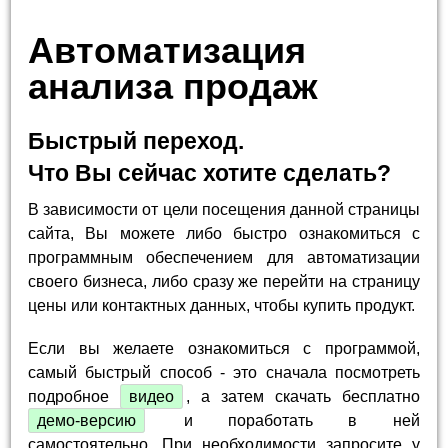
Автоматизация
анализа продаж
Быстрый переход.
Что Вы сейчас хотите сделать?
В зависимости от цели посещения данной страницы
сайта, Вы можете либо быстро ознакомиться с
программным обеспечением для автоматизации
своего бизнеса, либо сразу же перейти на страницу
цены или контактных данных, чтобы купить продукт.
Если вы желаете ознакомиться с программой,
самый быстрый способ - это сначала посмотреть
подробное
видео
, а затем скачать бесплатно
демо-версию
и поработать в ней
самостоятельно. При необходимости запросите у