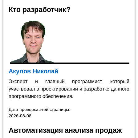
Кто разработчик?
Акулов Николай
Эксперт и главный программист, который
участвовал в проектировании и разработке данного
программного обеспечения.
Дата проверки этой страницы:
2026-08-08
Автоматизация анализа продаж