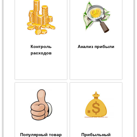
Контроль
Анализ прибыли
расходов
Популярный товар
Прибыльный