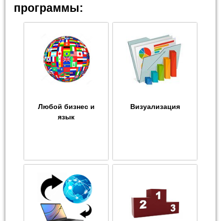
программы:
Любой бизнес и
Визуализация
язык