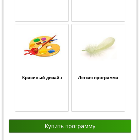
Красивый дизайн
Легкая программа
Купить программу