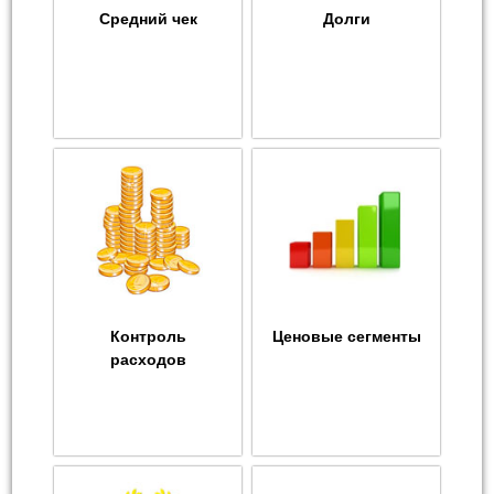
Средний чек
Долги
Контроль
Ценовые сегменты
расходов