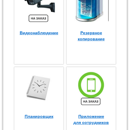
Видеонаблюдение
Резервное
копирование
Планировщик
Приложение
для сотрудников