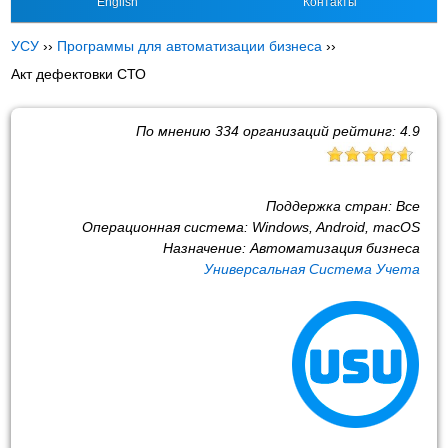
English
Контакты
УСУ
››
Программы для автоматизации бизнеса
››
Акт дефектовки СТО
По мнению
334
организаций рейтинг:
4.9
Поддержка стран:
Все
Операционная система:
Windows, Android, macOS
Назначение:
Автоматизация бизнеса
Универсальная Система Учета