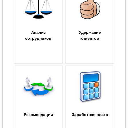
Анализ
Удержание
сотрудников
клиентов
Рекомендации
Заработная плата