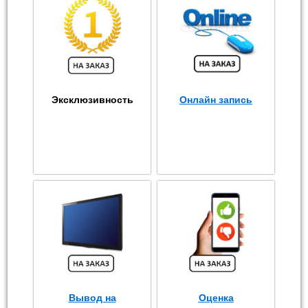
Эксклюзивность
Онлайн запись
Вывод на
Оценка