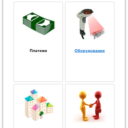
Платежи
Оборудование