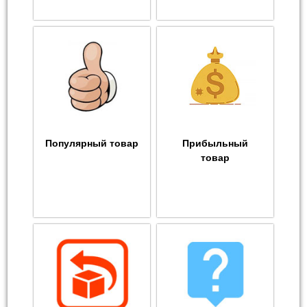
Популярный товар
Прибыльный
товар