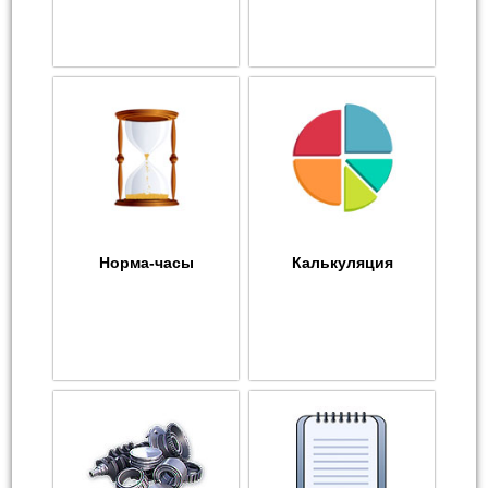
Норма-часы
Калькуляция