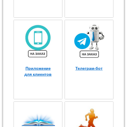
Приложение
Телеграм-бот
для клиентов