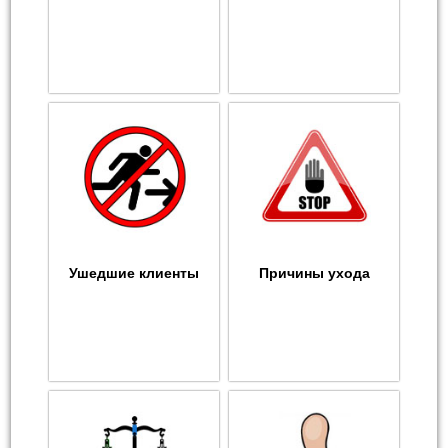
Ушедшие клиенты
Причины ухода