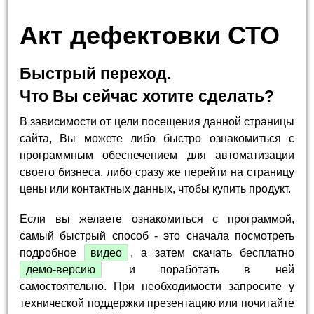
Акт дефектовки СТО
Быстрый переход.
Что Вы сейчас хотите сделать?
В зависимости от цели посещения данной страницы
сайта, Вы можете либо быстро ознакомиться с
программным обеспечением для автоматизации
своего бизнеса, либо сразу же перейти на страницу
цены или контактных данных, чтобы купить продукт.
Если вы желаете ознакомиться с программой,
самый быстрый способ - это сначала посмотреть
подробное
видео
, а затем скачать бесплатно
демо-версию
и поработать в ней
самостоятельно. При необходимости запросите у
технической поддержки презентацию или почитайте