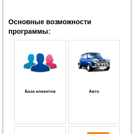
Основные возможности
программы:
База клиентов
Авто