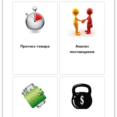
Прогноз товара
Анализ
поставщиков