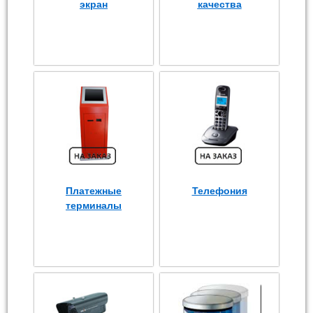
экран
качества
Платежные
Телефония
терминалы