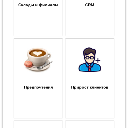
Склады и филиалы
CRM
Предпочтения
Прирост клиентов