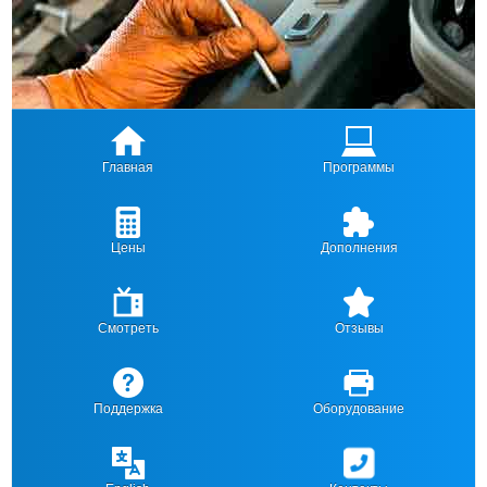
Главная
Программы
Цены
Дополнения
Смотреть
Отзывы
Поддержка
Оборудование