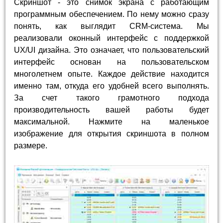
Скриншот - это снимок экрана с работающим
программным обеспечением. По нему можно сразу
понять, как выглядит CRM-система. Мы
реализовали оконный интерфейс с поддержкой
UX/UI дизайна. Это означает, что пользовательский
интерфейс основан на пользовательском
многолетнем опыте. Каждое действие находится
именно там, откуда его удобней всего выполнять.
За счет такого грамотного подхода
производительность вашей работы будет
максимальной. Нажмите на маленькое
изображение для открытия скриншота в полном
размере.