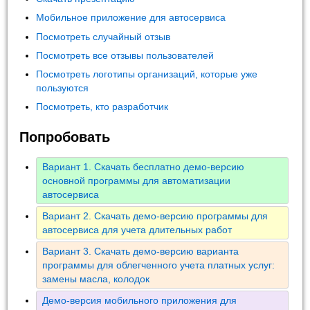
Мобильное приложение для автосервиса
Посмотреть случайный отзыв
Посмотреть все отзывы пользователей
Посмотреть логотипы организаций, которые уже
пользуются
Посмотреть, кто разработчик
Попробовать
Вариант 1. Скачать бесплатно демо-версию
основной программы для автоматизации
автосервиса
Вариант 2. Скачать демо-версию программы для
автосервиса для учета длительных работ
Вариант 3. Скачать демо-версию варианта
программы для облегченного учета платных услуг:
замены масла, колодок
Демо-версия мобильного приложения для