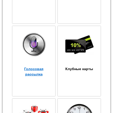
Голосовая
Клубные карты
рассылка