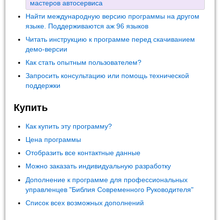
мастеров автосервиса
Найти международную версию программы на другом
языке. Поддерживаются аж 96 языков
Читать инструкцию к программе перед скачиванием
демо-версии
Как стать опытным пользователем?
Запросить консультацию или помощь технической
поддержки
Купить
Как купить эту программу?
Цена программы
Отобразить все контактные данные
Можно заказать индивидуальную разработку
Дополнение к программе для профессиональных
управленцев "Библия Современного Руководителя"
Список всех возможных дополнений