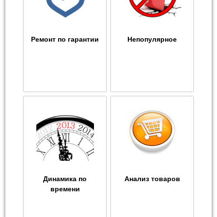
Ремонт по гарантии
Непопулярное
Динамика по
Анализ товаров
времени