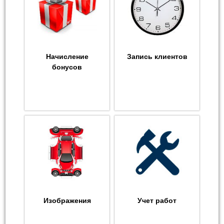
Начисление
Запись клиентов
бонусов
Изображения
Учет работ