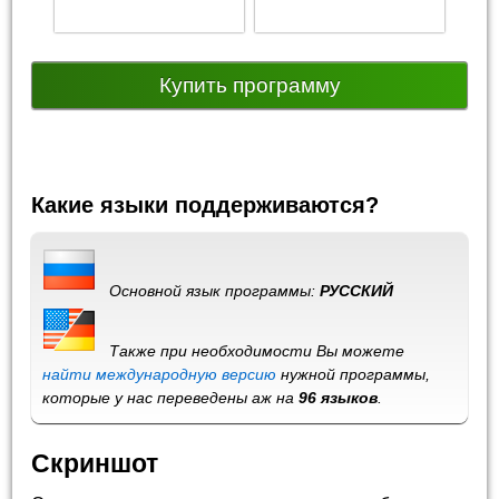
Купить программу
Какие языки поддерживаются?
Основной язык программы:
РУССКИЙ
Также при необходимости Вы можете
найти международную версию
нужной программы,
которые у нас переведены аж на
96 языков
.
Скриншот