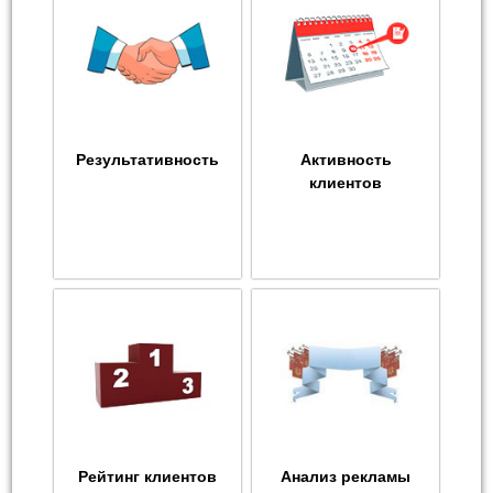
Результативность
Активность
клиентов
Рейтинг клиентов
Анализ рекламы