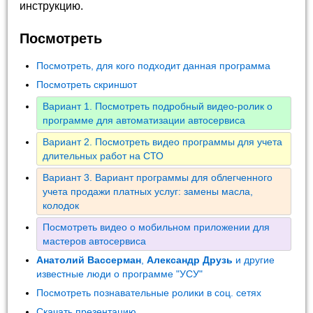
инструкцию.
Посмотреть
Посмотреть, для кого подходит данная программа
Посмотреть скриншот
Вариант 1. Посмотреть подробный видео-ролик о
программе для автоматизации автосервиса
Вариант 2. Посмотреть видео программы для учета
длительных работ на СТО
Вариант 3. Вариант программы для облегченного
учета продажи платных услуг: замены масла,
колодок
Посмотреть видео о мобильном приложении для
мастеров автосервиса
Анатолий Вассерман
,
Александр Друзь
и другие
известные люди о программе "УСУ"
Посмотреть познавательные ролики в соц. сетях
Скачать презентацию