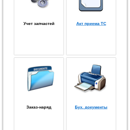
Учет запчастей
Акт приема ТС
Заказ-наряд
Бух. документы