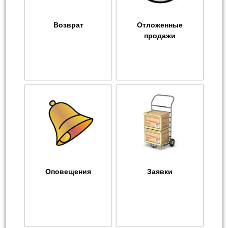
Возврат
Отложенные
продажи
Оповещения
Заявки