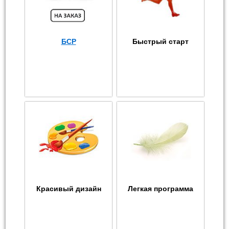
БСР
Быстрый старт
Красивый дизайн
Легкая программа