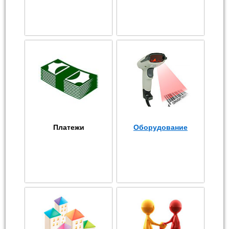
Платежи
Оборудование