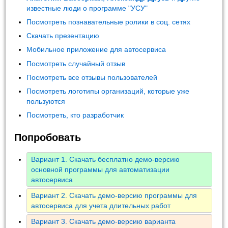
известные люди о программе "УСУ"
Посмотреть познавательные ролики в соц. сетях
Скачать презентацию
Мобильное приложение для автосервиса
Посмотреть случайный отзыв
Посмотреть все отзывы пользователей
Посмотреть логотипы организаций, которые уже
пользуются
Посмотреть, кто разработчик
Попробовать
Вариант 1. Скачать бесплатно демо-версию
основной программы для автоматизации
автосервиса
Вариант 2. Скачать демо-версию программы для
автосервиса для учета длительных работ
Вариант 3. Скачать демо-версию варианта