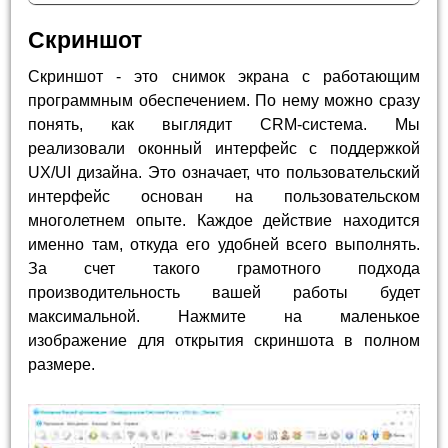
Скриншот
Скриншот - это снимок экрана с работающим
программным обеспечением. По нему можно сразу
понять, как выглядит CRM-система. Мы
реализовали оконный интерфейс с поддержкой
UX/UI дизайна. Это означает, что пользовательский
интерфейс основан на пользовательском
многолетнем опыте. Каждое действие находится
именно там, откуда его удобней всего выполнять.
За счет такого грамотного подхода
производительность вашей работы будет
максимальной. Нажмите на маленькое
изображение для открытия скриншота в полном
размере.