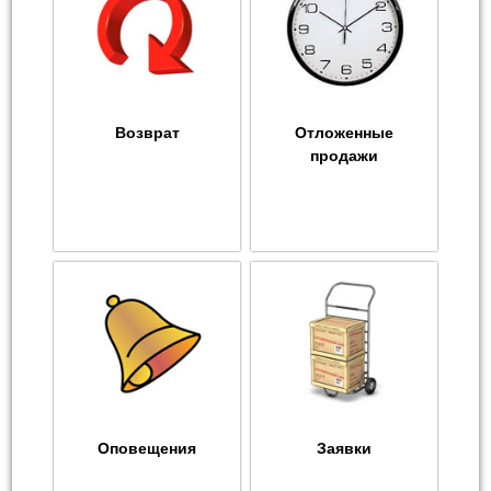
Возврат
Отложенные
продажи
Оповещения
Заявки