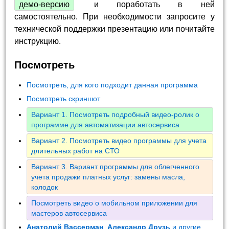
демо-версию
и поработать в ней
самостоятельно. При необходимости запросите у
технической поддержки презентацию или почитайте
инструкцию.
Посмотреть
Посмотреть, для кого подходит данная программа
Посмотреть скриншот
Вариант 1. Посмотреть подробный видео-ролик о
программе для автоматизации автосервиса
Вариант 2. Посмотреть видео программы для учета
длительных работ на СТО
Вариант 3. Вариант программы для облегченного
учета продажи платных услуг: замены масла,
колодок
Посмотреть видео о мобильном приложении для
мастеров автосервиса
Анатолий Вассерман
,
Александр Друзь
и другие