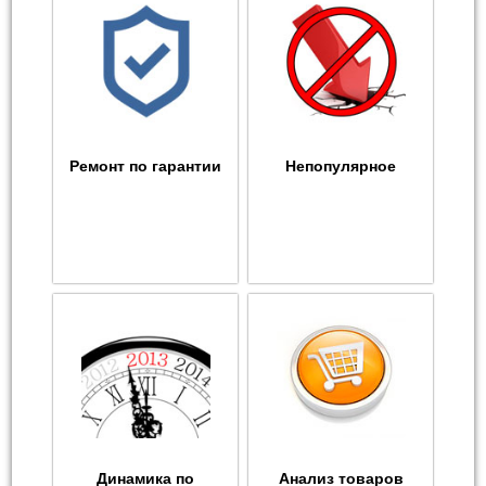
Ремонт по гарантии
Непопулярное
Динамика по
Анализ товаров