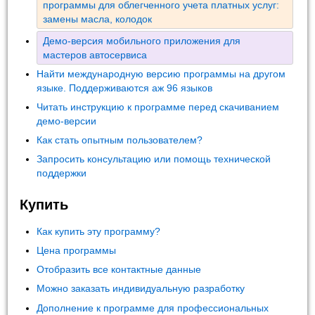
программы для облегченного учета платных услуг:
замены масла, колодок
Демо-версия мобильного приложения для
мастеров автосервиса
Найти международную версию программы на другом
языке. Поддерживаются аж 96 языков
Читать инструкцию к программе перед скачиванием
демо-версии
Как стать опытным пользователем?
Запросить консультацию или помощь технической
поддержки
Купить
Как купить эту программу?
Цена программы
Отобразить все контактные данные
Можно заказать индивидуальную разработку
Дополнение к программе для профессиональных