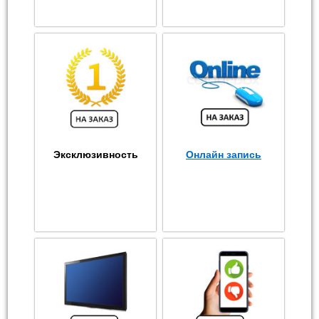
Эксклюзивность
Онлайн запись