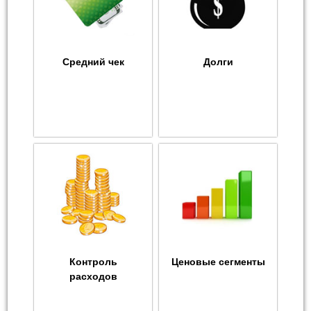
Средний чек
Долги
Контроль
Ценовые сегменты
расходов