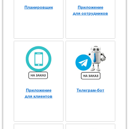
Планировщик
Приложение
для сотрудников
Приложение
Телеграм-бот
для клиентов