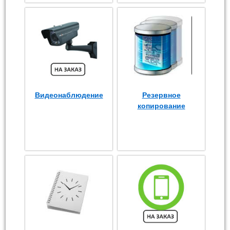
Видеонаблюдение
Резервное
копирование