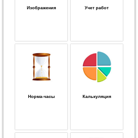
Изображения
Учет работ
Норма-часы
Калькуляция