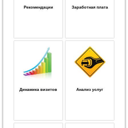
Рекомендации
Заработная плата
Динамика визитов
Анализ услуг