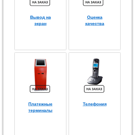
Вывод на
Оценка
экран
качества
Платежные
Телефония
терминалы