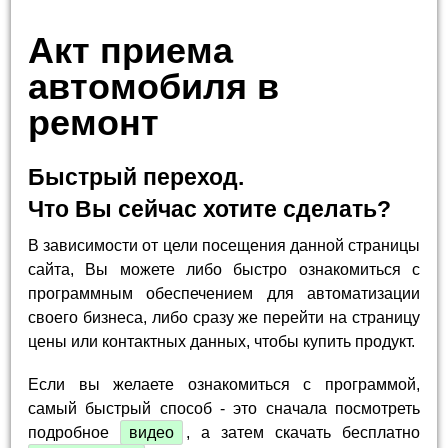
Акт приема
автомобиля в
ремонт
Быстрый переход.
Что Вы сейчас хотите сделать?
В зависимости от цели посещения данной страницы
сайта, Вы можете либо быстро ознакомиться с
программным обеспечением для автоматизации
своего бизнеса, либо сразу же перейти на страницу
цены или контактных данных, чтобы купить продукт.
Если вы желаете ознакомиться с программой,
самый быстрый способ - это сначала посмотреть
подробное
видео
, а затем скачать бесплатно