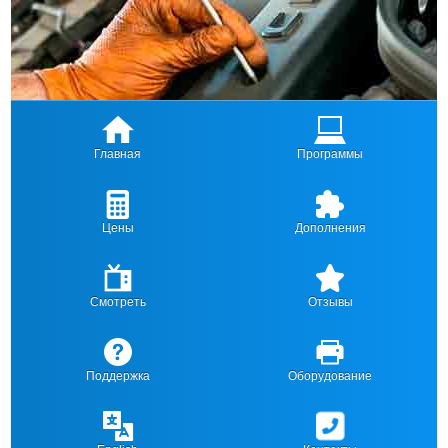
Главная
Программы
Цены
Дополнения
Смотреть
Отзывы
Поддержка
Оборудование