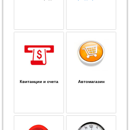
Квитанции и счета
Автомагазин