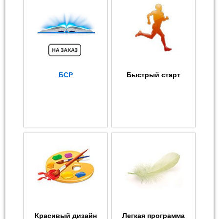
БСР
Быстрый старт
Красивый дизайн
Легкая программа