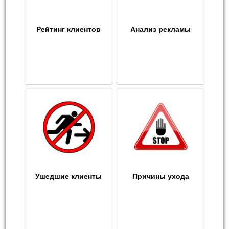
Рейтинг клиентов
Анализ рекламы
Ушедшие клиенты
Причины ухода