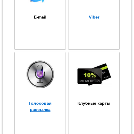
E-mail
Viber
Голосовая
Клубные карты
рассылка