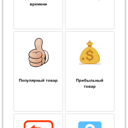
времени
Популярный товар
Прибыльный
товар