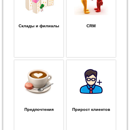
Склады и филиалы
CRM
Предпочтения
Прирост клиентов