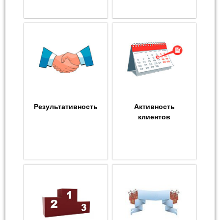
Результативность
Активность
клиентов