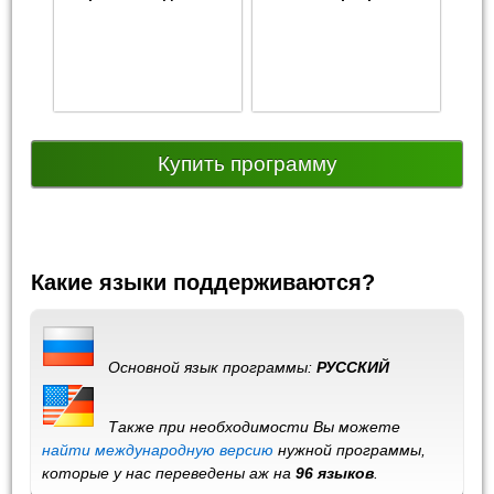
Купить программу
Какие языки поддерживаются?
Основной язык программы:
РУССКИЙ
Также при необходимости Вы можете
найти международную версию
нужной программы,
которые у нас переведены аж на
96 языков
.