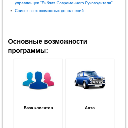
управленцев "Библия Современного Руководителя"
Список всех возможных дополнений
Основные возможности
программы:
База клиентов
Авто