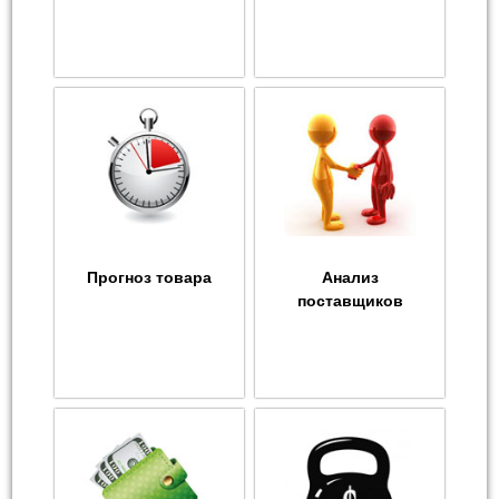
Прогноз товара
Анализ
поставщиков