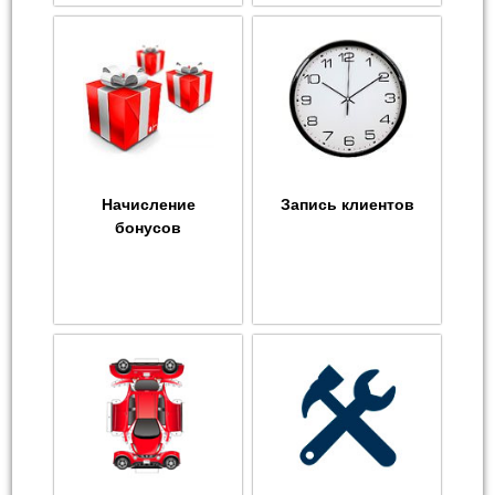
Начисление
Запись клиентов
бонусов