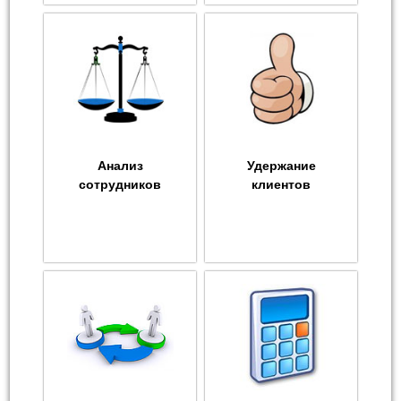
Анализ
Удержание
сотрудников
клиентов