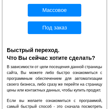
Массовое
Под заказ
Быстрый переход.
Что Вы сейчас хотите сделать?
В зависимости от цели посещения данной страницы
сайта, Вы можете либо быстро ознакомиться с
программным обеспечением для автоматизации
своего бизнеса, либо сразу же перейти на страницу
цены или контактных данных, чтобы купить продукт.
Если вы желаете ознакомиться с программой,
самый быстрый способ - это сначала посмотреть