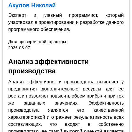
Акулов Николай
Эксперт и главный программист, который
участвовал в проектировании и разработке данного
программного обеспечения.
Дата проверки этой страницы:
2026-08-07
Анализ эффективности
производства
Анализ эффективности производства выявляет у
предприятия дополнительные ресурсы для ее
роста и позволяет повысить объем прибыли при тех
же заданных значениях. Эффективность
производства является его качественной
характеристикой и отражает результативность всех
составляющих, что входят в собственно
производство, ее самой высокой оценкой является