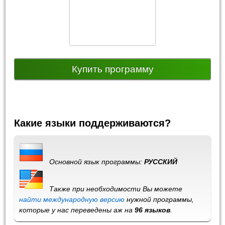
Купить программу
Какие языки поддерживаются?
Основной язык программы:
РУССКИЙ
Также при необходимости Вы можете
найти международную версию
нужной программы,
которые у нас переведены аж на
96 языков
.