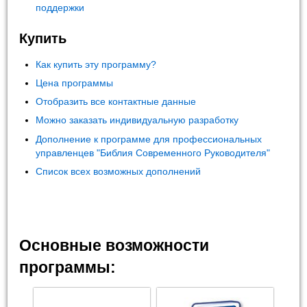
поддержки
Купить
Как купить эту программу?
Цена программы
Отобразить все контактные данные
Можно заказать индивидуальную разработку
Дополнение к программе для профессиональных
управленцев "Библия Современного Руководителя"
Список всех возможных дополнений
Основные возможности
программы: