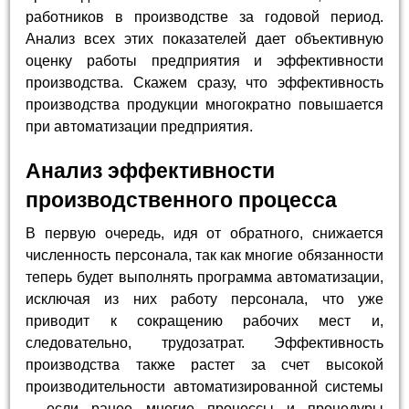
работников в производстве за годовой период.
Анализ всех этих показателей дает объективную
оценку работы предприятия и эффективности
производства. Скажем сразу, что эффективность
производства продукции многократно повышается
при автоматизации предприятия.
Анализ эффективности
производственного процесса
В первую очередь, идя от обратного, снижается
численность персонала, так как многие обязанности
теперь будет выполнять программа автоматизации,
исключая из них работу персонала, что уже
приводит к сокращению рабочих мест и,
следовательно, трудозатрат. Эффективность
производства также растет за счет высокой
производительности автоматизированной системы
– если ранее многие процессы и процедуры