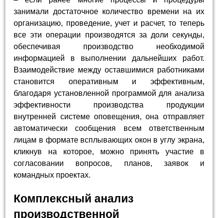
занимали достаточное количество времени на их
организацию, проведение, учет и расчет, то теперь
все эти операции производятся за доли секунды,
обеспечивая производство необходимой
информацией в выполнении дальнейших работ.
Взаимодействие между оставшимися работниками
становится оперативным и эффективным,
благодаря установленной программой для анализа
эффективности производства продукции
внутренней системе оповещения, она отправляет
автоматически сообщения всем ответственным
лицам в формате всплывающих окон в углу экрана,
кликнув на которое, можно принять участие в
согласовании вопросов, планов, заявок и
командных проектах.
Комплексный анализ
производственной