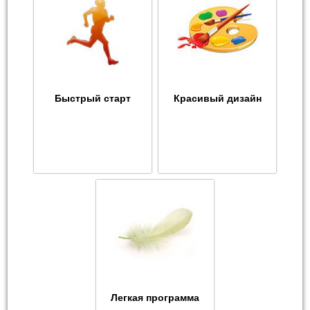
Быстрый старт
Красивый дизайн
Легкая программа