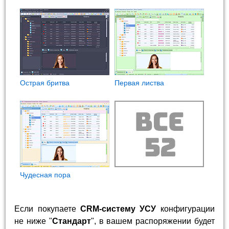
Острая бритва
Первая листва
Чудесная пора
Если покупаете
CRM-систему УСУ
конфигурации
не ниже "
Стандарт
", в вашем распоряжении будет