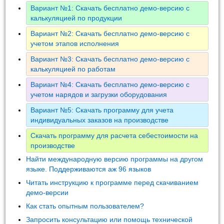
Вариант №1: Скачать бесплатно демо-версию с
калькуляцией по продукции
Вариант №2: Скачать бесплатно демо-версию с
учетом этапов исполнения
Вариант №3: Скачать бесплатно демо-версию с
калькуляцией по работам
Вариант №4: Скачать бесплатно демо-версию с
учетом нарядов и загрузки оборудования
Вариант №5: Скачать программу для учета
индивидуальных заказов на производстве
Скачать программу для расчета себестоимости на
производстве
Найти международную версию программы на другом
языке. Поддерживаются аж 96 языков
Читать инструкцию к программе перед скачиванием
демо-версии
Как стать опытным пользователем?
Запросить консультацию или помощь технической