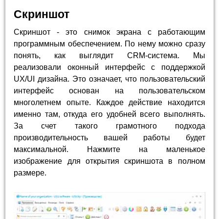
Скриншот
Скриншот - это снимок экрана с работающим
программным обеспечением. По нему можно сразу
понять, как выглядит CRM-система. Мы
реализовали оконный интерфейс с поддержкой
UX/UI дизайна. Это означает, что пользовательский
интерфейс основан на пользовательском
многолетнем опыте. Каждое действие находится
именно там, откуда его удобней всего выполнять.
За счет такого грамотного подхода
производительность вашей работы будет
максимальной. Нажмите на маленькое
изображение для открытия скриншота в полном
размере.