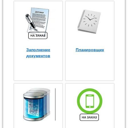
Заполнение
Планировщик
документов