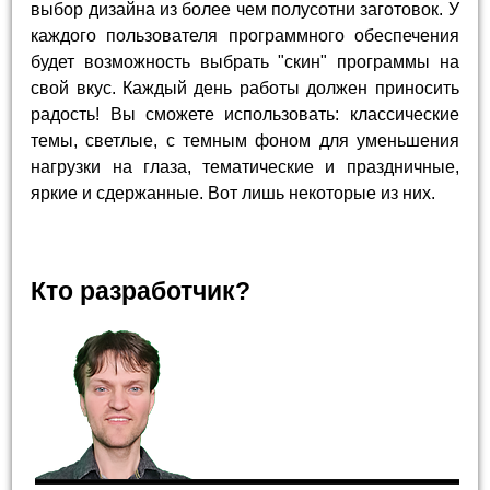
выбор дизайна из более чем полусотни заготовок. У
каждого пользователя программного обеспечения
будет возможность выбрать "скин" программы на
свой вкус. Каждый день работы должен приносить
радость! Вы сможете использовать: классические
темы, светлые, с темным фоном для уменьшения
нагрузки на глаза, тематические и праздничные,
яркие и сдержанные. Вот лишь некоторые из них.
Кто разработчик?