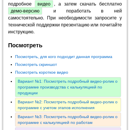
подробное
видео
, а затем скачать бесплатно
демо-версию
и поработать в ней
самостоятельно. При необходимости запросите у
технической поддержки презентацию или почитайте
инструкцию.
Посмотреть
Посмотреть, для кого подходит данная программа
Посмотреть скриншот
Посмотреть короткое видео
Вариант №1: Посмотреть подробный видео-ролик о
программе производства с калькуляцией по
продукции
Вариант №2: Посмотреть подробный видео-ролик о
программе с учетом этапов исполнения
Вариант №3: Посмотреть подробный видео-ролик о
программе с калькуляцией по работам