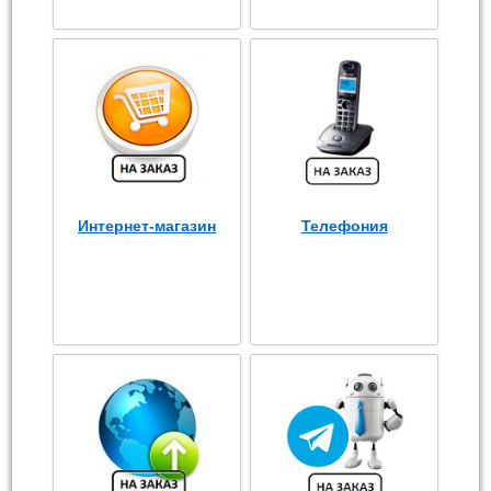
Интернет-магазин
Телефония