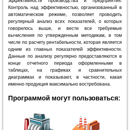
эффективности производства и предприятия.
Контроль над эффективностью, организованный в
автоматическом режиме, позволяет проводить
регулярный анализ всех показателей, о которых
говорилось выше, и вести все требуемые
вычисления по утвержденным методикам, в том
числе по расчету рентабельности, которая является
одним из главных показателей эффективности.
Данные по анализу регулярно предоставляются в
конце отчетного периода оформленными в
таблицах, на графиках и сравнительных
диаграммах и показывают, в частности, какая
именно продукция максимально востребована.
Программой могут пользоваться: