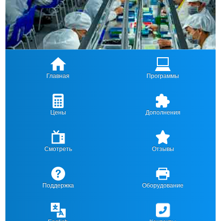
Главная
Программы
Цены
Дополнения
Смотреть
Отзывы
Поддержка
Оборудование