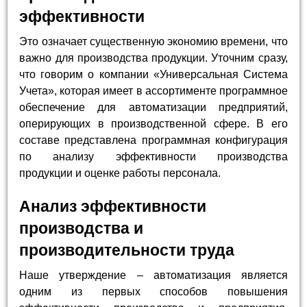
эффективности
Это означает существенную экономию времени, что
важно для производства продукции. Уточним сразу,
что говорим о компании «Универсальная Система
Учета», которая имеет в ассортименте программное
обеспечение для автоматизации предприятий,
оперирующих в производственной сфере. В его
составе представлена программная конфигурация
по анализу эффективности производства
продукции и оценке работы персонала.
Анализ эффективности
производства и
производительности труда
Наше утверждение – автоматизация является
одним из первых способов повышения