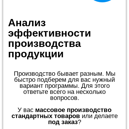
Анализ
эффективности
производства
продукции
Производство бывает разным. Мы
быстро подберем для вас нужный
вариант программы. Для этого
ответьте всего на несколько
вопросов.
У вас
массовое производство
стандартных товаров
или делаете
под заказ
?