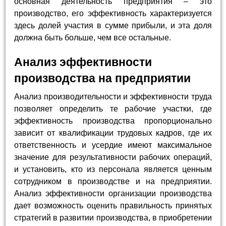
основная деятельность предприятия – это
производство, его эффективность характеризуется
здесь долей участия в сумме прибыли, и эта доля
должна быть больше, чем все остальные.
Анализ эффективности
производства на предприятии
Анализ производительности и эффективности труда
позволяет определить те рабочие участки, где
эффективность производства пропорционально
зависит от квалификации трудовых кадров, где их
ответственность и усердие имеют максимальное
значение для результативности рабочих операций,
и установить, кто из персонала является ценным
сотрудником в производстве и на предприятии.
Анализ эффективности организации производства
дает возможность оценить правильность принятых
стратегий в развитии производства, в приобретении