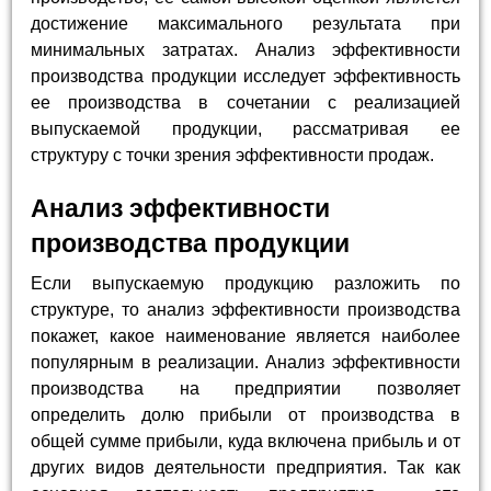
достижение максимального результата при
минимальных затратах. Анализ эффективности
производства продукции исследует эффективность
ее производства в сочетании с реализацией
выпускаемой продукции, рассматривая ее
структуру с точки зрения эффективности продаж.
Анализ эффективности
производства продукции
Если выпускаемую продукцию разложить по
структуре, то анализ эффективности производства
покажет, какое наименование является наиболее
популярным в реализации. Анализ эффективности
производства на предприятии позволяет
определить долю прибыли от производства в
общей сумме прибыли, куда включена прибыль и от
других видов деятельности предприятия. Так как