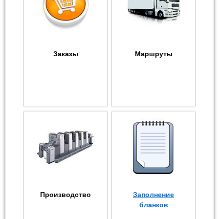
Заказы
Маршруты
Производство
Заполнение
бланков