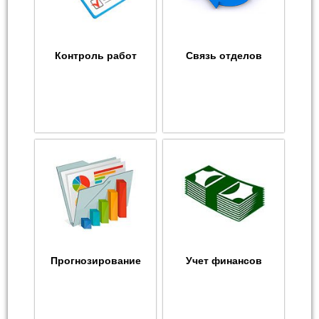
Контроль работ
Связь отделов
Прогнозирование
Учет финансов