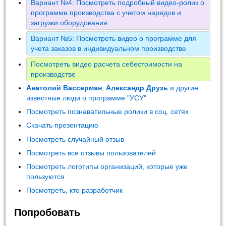
Вариант №4: Посмотреть подробный видео-ролик о
программе производства с учетом нарядов и
загрузки оборудования
Вариант №5: Посмотреть видео о программе для
учета заказов в индивидуальном производстве
Посмотреть видео расчета себестоимости на
производстве
Анатолий Вассерман
,
Александр Друзь
и другие
известные люди о программе "УСУ"
Посмотреть познавательные ролики в соц. сетях
Скачать презентацию
Посмотреть случайный отзыв
Посмотреть все отзывы пользователей
Посмотреть логотипы организаций, которые уже
пользуются
Посмотреть, кто разработчик
Попробовать