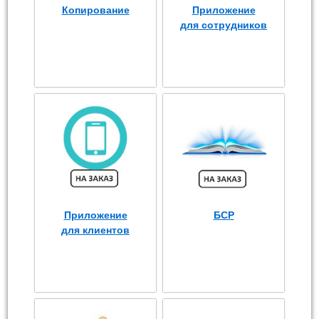
Копирование
Приложение
для сотрудников
Приложение
БСР
для клиентов