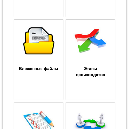
Вложенные файлы
Этапы
производства