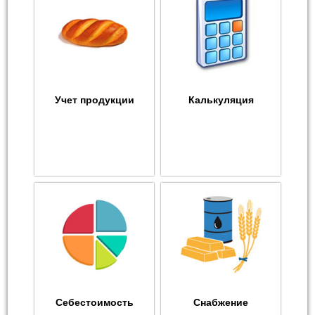
Учет продукции
Калькуляция
Себестоимость
Снабжение