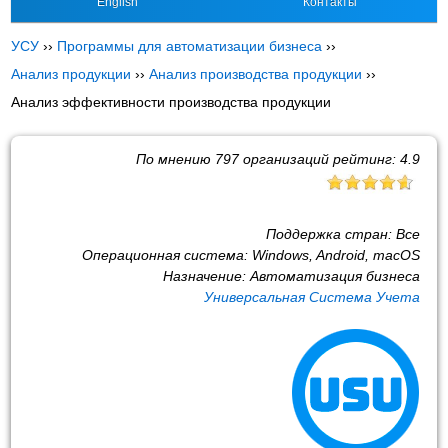
English
Контакты
УСУ
››
Программы для автоматизации бизнеса
››
Анализ продукции
››
Анализ производства продукции
››
Анализ эффективности производства продукции
По мнению
797
организаций рейтинг:
4.9
Поддержка стран:
Все
Операционная система:
Windows, Android, macOS
Назначение:
Автоматизация бизнеса
Универсальная Система Учета