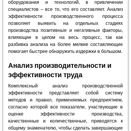
оборудования и технологий, в привлечении
специалистов – все то, что его составляет. Анализ
эффективности производственного процесса
позволяет выявить на отдельных стадиях
производства позитивные и негативные факторы,
влияющие в целом на весь процесс, так как
разбивка анализа на более мелкие составляющие
помогает быстрее обнаружить издержки в большом.
Анализ производительности и
эффективности труда
Комплексный анализ производственной
эффективности представляет собой систему
методов и правил, применяемых предприятием,
согласно которой все показатели, участвующие в
оценке эффективности производства,
качественные и количественные, приводятся к
общему знаменателю, чтобы сделать завершающие