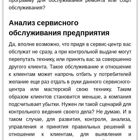
программу для обслуживания ремонта или софт
обслуживания?
Анализ сервисного
обслуживания предприятия
Да, вполне возможно, что придя в сервис-центр вас
обслужат не сразу, а при контрольной выдаче могут
перепутать технику, или принять вас за совершенно
другого клиента. Такое обслуживание и отношение
к клиентам может напрочь отбить у потребителей
желание еще раз отдать в руки данного сервисного-
центра или мастерской свою технику. Таким
образом клиентов становится меньше, а компания
подсчитывает убытки. Нужен ли такой сценарий для
контрольного ведения своего дела? Не думаю. И в
таком случае, для развития, контроля, анализа,
управления и принятия правильных решений в
отношении к клиентам, для выявления и