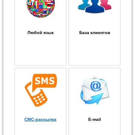
Любой язык
База клиентов
СМС-рассылка
E-mail