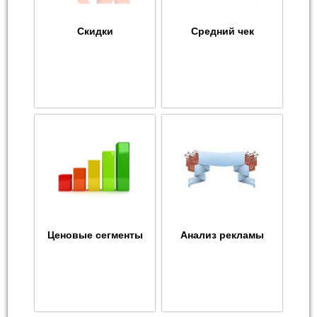
Скидки
Средний чек
Ценовые сегменты
Анализ рекламы