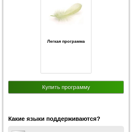
Легкая программа
Купить программу
Какие языки поддерживаются?