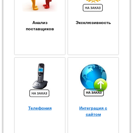
Анализ
Эксклюзивность
поставщиков
Телефония
Интеграция с
сайтом