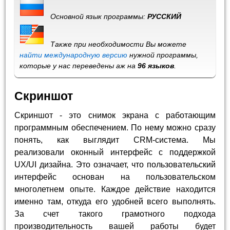
Основной язык программы:
РУССКИЙ
Также при необходимости Вы можете
найти международную версию
нужной программы,
которые у нас переведены аж на
96 языков
.
Скриншот
Скриншот - это снимок экрана с работающим
программным обеспечением. По нему можно сразу
понять, как выглядит CRM-система. Мы
реализовали оконный интерфейс с поддержкой
UX/UI дизайна. Это означает, что пользовательский
интерфейс основан на пользовательском
многолетнем опыте. Каждое действие находится
именно там, откуда его удобней всего выполнять.
За счет такого грамотного подхода
производительность вашей работы будет