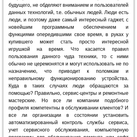
будущего, не обделяют вниманием и пользователей
данных технологий, т.е. обычных людей. Люди есть
люди, и поэтому даже самый интересный гаджет, с
новейшим программным обеспечением и
функциями опередившими свое время, в руках у
купившего может стать просто интересной
игрушкой на время. Что касается правил
пользования данного чуда техники, то с ними
обычно не церемонятся и могут использовать не по
назначению, что приводит к поломкам и
неправильному функционированию устройства.
Куда в таких случаях люди обращаются за
помощью? Правильно, сервис-центры и ремонтные
мастерские. Но все ли компании подобного
профиля компетентны в обслуживании клиентов? И
все ли организации в состоянии установить
автоматизированный контроль службы сервиса,
учет сервисного обслуживания, компьютерную