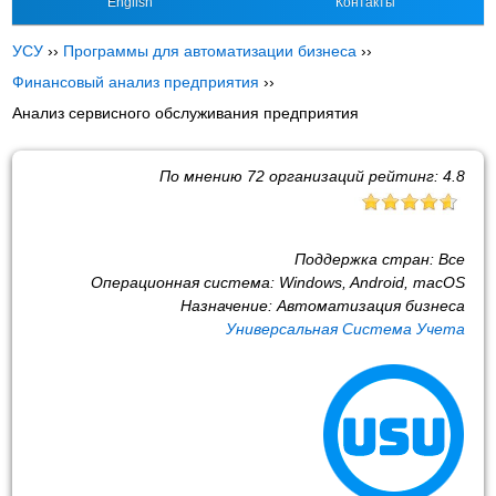
English
Контакты
УСУ
››
Программы для автоматизации бизнеса
››
Финансовый анализ предприятия
››
Анализ сервисного обслуживания предприятия
По мнению
72
организаций рейтинг:
4.8
Поддержка стран:
Все
Операционная система:
Windows, Android, macOS
Назначение:
Автоматизация бизнеса
Универсальная Система Учета