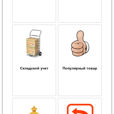
Складской учет
Популярный товар