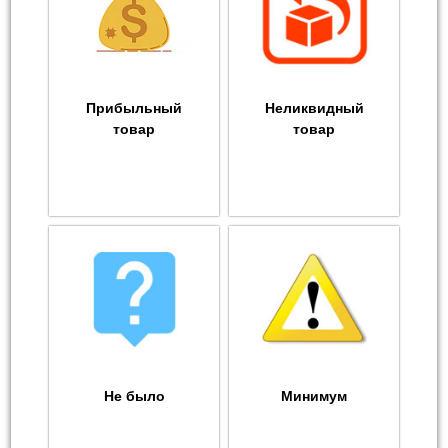
Прибыльный
Неликвидный
товар
товар
Не было
Минимум