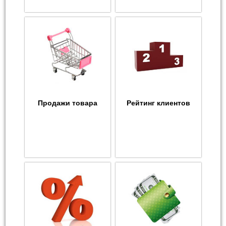
Продажи товара
Рейтинг клиентов