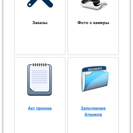
Заказы
Фото с камеры
Акт приема
Заполнение
бланков