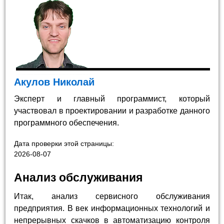
Акулов Николай
Эксперт и главный программист, который
участвовал в проектировании и разработке данного
программного обеспечения.
Дата проверки этой страницы:
2026-08-07
Анализ обслуживания
Итак, анализ сервисного обслуживания
предприятия. В век информационных технологий и
непрерывных скачков в автоматизацию контроля