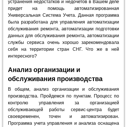
устранения недостатков и недочетов в Вашем деле
придет на помощь автоматизированная
Универсальная Система Учета. Данная программа
была разработана для управления автоматизации
обслуживания ремонта, автоматизации подготовки
данных для обслуживания ремонта, автоматизации
службы сервиса очень хорошо зарекомендовала
себя на территории стран СНГ. Что же в ней
интересного?
Анализ организации и
обслуживания производства
В общем, анализ организации и обслуживания
производства. Пройдемся по пунктам. Процесс по
контролю управления за организацией
обслуживающей работы сервис-центра будет
своевременен, точен и автоматизирован.
Программа учета управления и анализа оснащена