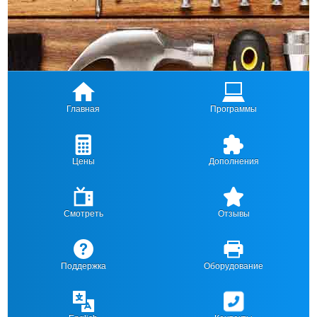
Главная
Программы
Цены
Дополнения
Смотреть
Отзывы
Поддержка
Оборудование