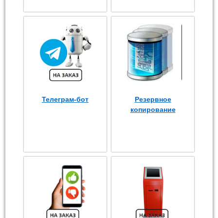
Телеграм-бот
Резервное
копирование