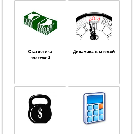
Статистика
Динамика платежей
платежей