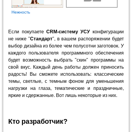
Нежность
Если покупаете
CRM-систему УСУ
конфигурации
не ниже "
Стандарт
", в вашем распоряжении будет
выбор дизайна из более чем полусотни заготовок. У
каждого пользователя программного обеспечения
будет возможность выбрать "скин" программы на
свой вкус. Каждый день работы должен приносить
радость! Вы сможете использовать: классические
темы, светлые, с темным фоном для уменьшения
нагрузки на глаза, тематические и праздничные,
яркие и сдержанные. Вот лишь некоторые из них.
Кто разработчик?