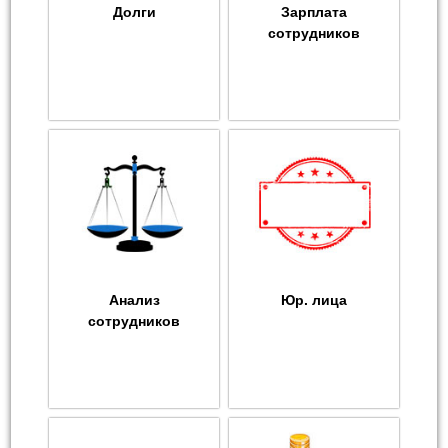
Долги
Зарплата
сотрудников
Анализ
Юр. лица
сотрудников