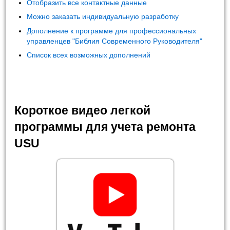
Отобразить все контактные данные
Можно заказать индивидуальную разработку
Дополнение к программе для профессиональных
управленцев "Библия Современного Руководителя"
Список всех возможных дополнений
Короткое видео легкой
программы для учета ремонта
USU