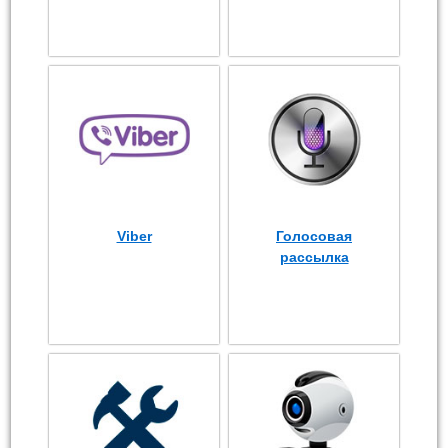
Viber
Голосовая
рассылка