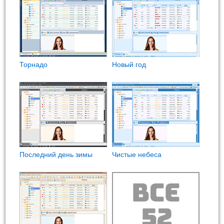
Торнадо
Новый год
Последний день зимы
Чистые небеса