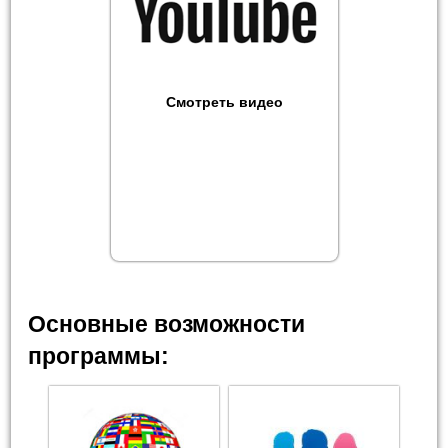
Смотреть видео
Основные возможности
программы: