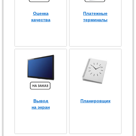
Оценка
Платежные
качества
терминалы
Вывод
Планировщик
на экран