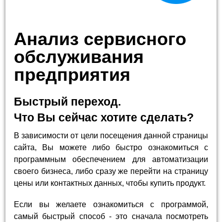
Анализ сервисного
обслуживания
предприятия
Быстрый переход.
Что Вы сейчас хотите сделать?
В зависимости от цели посещения данной страницы
сайта, Вы можете либо быстро ознакомиться с
программным обеспечением для автоматизации
своего бизнеса, либо сразу же перейти на страницу
цены или контактных данных, чтобы купить продукт.
Если вы желаете ознакомиться с программой,
самый быстрый способ - это сначала посмотреть