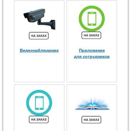
Видеонаблюдение
Приложение
для сотрудников