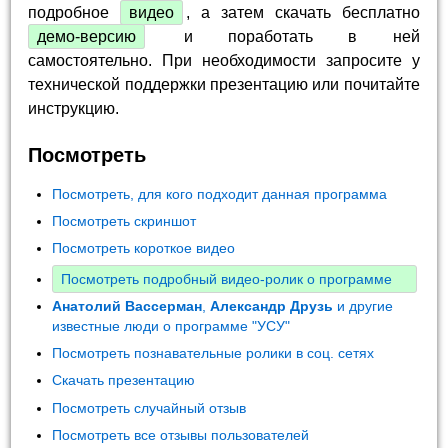
подробное
видео
, а затем скачать бесплатно
демо-версию
и поработать в ней
самостоятельно. При необходимости запросите у
технической поддержки презентацию или почитайте
инструкцию.
Посмотреть
Посмотреть, для кого подходит данная программа
Посмотреть скриншот
Посмотреть короткое видео
Посмотреть подробный видео-ролик о программе
Анатолий Вассерман
,
Александр Друзь
и другие
известные люди о программе "УСУ"
Посмотреть познавательные ролики в соц. сетях
Скачать презентацию
Посмотреть случайный отзыв
Посмотреть все отзывы пользователей