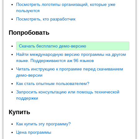
Посмотреть логотипы организаций, которые уже
пользуются
Посмотреть, кто разработчик
Попробовать
Скачать бесплатно демо-версию
Найти международную версию программы на другом
языке. Поддерживаются аж 96 языков
Читать инструкцию к программе перед скачиванием
демо-версии
Как стать опытным пользователем?
Запросить консультацию или помощь технической
поддержки
Купить
Как купить эту программу?
Цена программы