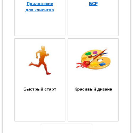
Приложение
БСР
для клиентов
Быстрый старт
Красивый дизайн