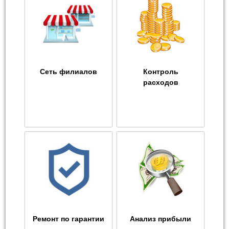
Сеть филиалов
Контроль
расходов
Ремонт по гарантии
Анализ прибыли