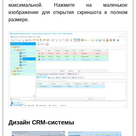
максимальной. Нажмите на маленькое
изображение для открытия скриншота в полном
размере.
Дизайн CRM-системы