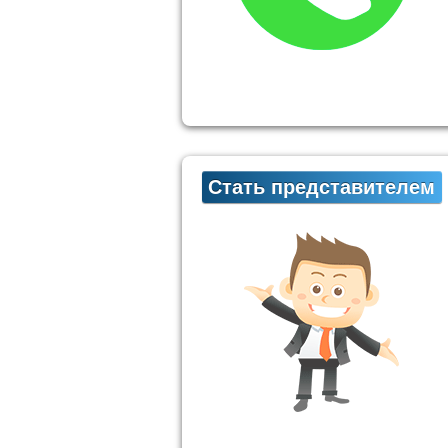
Стать представителем