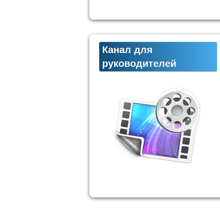
Канал для
руководителей