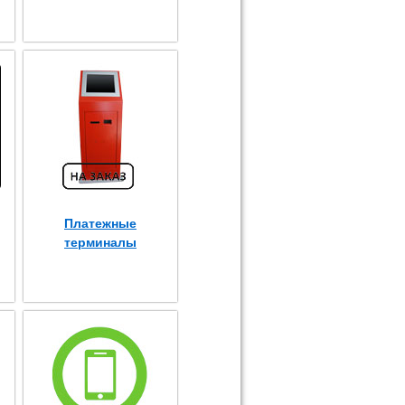
Платежные
терминалы