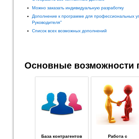
Можно заказать индивидуальную разработку
Дополнение к программе для профессиональных у
Руководителя"
Список всех возможных дополнений
Основные возможности 
База контрагентов
Работа с