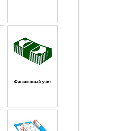
Финансовый учет