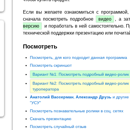
Если вы желаете ознакомиться с программой,
сначала посмотреть подробное
видео
, а за
версию
и поработать в ней самостоятельно. П
технической поддержки презентацию или почита
Посмотреть
Посмотреть, для кого подходит данная программа
Посмотреть скриншот
Вариант №1: Посмотреть подробный видео-ролик
Вариант №2: Посмотреть подробный видео-ролик
туроператора
Анатолий Вассерман
,
Александр Друзь
и другие
"УСУ"
Посмотреть познавательные ролики в соц. сетях
Скачать презентацию
Посмотреть случайный отзыв