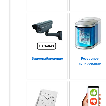
Видеонаблюдение
Резервное
копирование