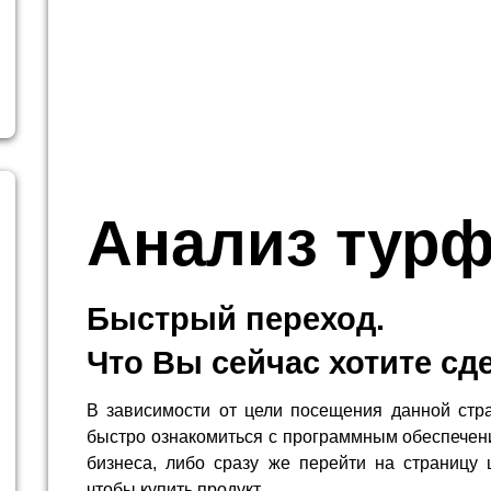
Анализ тур
Быстрый переход.
Что Вы сейчас хотите сд
В зависимости от цели посещения данной стр
быстро ознакомиться с программным обеспечен
бизнеса, либо сразу же перейти на страницу 
чтобы купить продукт.