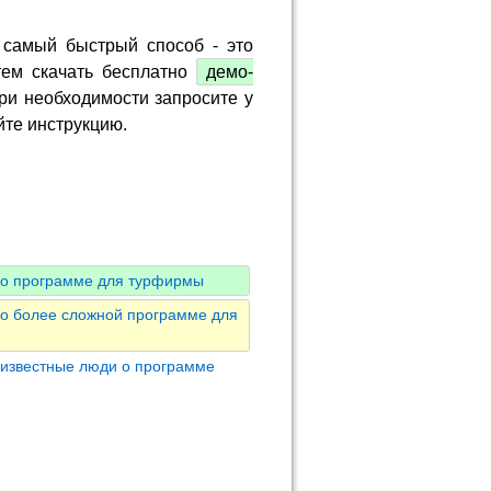
 самый быстрый способ - это
тем скачать бесплатно
демо-
ри необходимости запросите у
йте инструкцию.
 о программе для турфирмы
 о более сложной программе для
 известные люди о программе