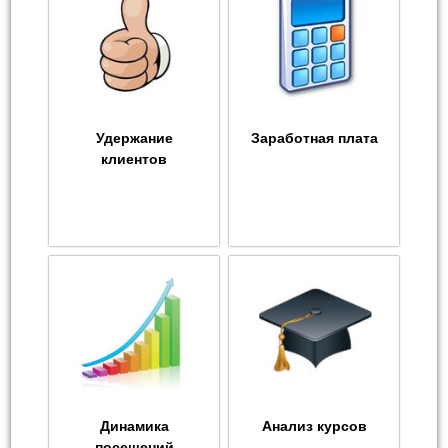
Удержание
Заработная плата
клиентов
Динамика
Анализ курсов
посещений