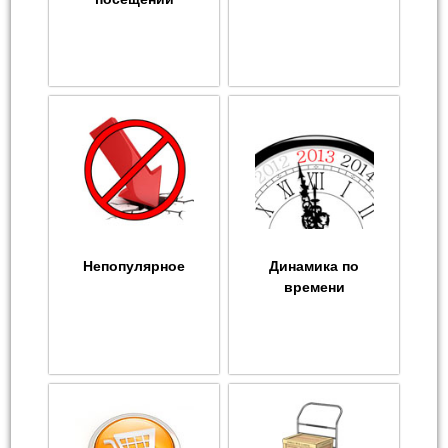
Непопулярное
Динамика по
времени