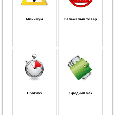
Минимум
Залежалый товар
Прогноз
Средний чек