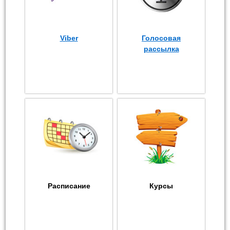
Viber
Голосовая
рассылка
Расписание
Курсы