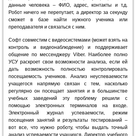
данные человека – ФИО, адрес, контакты и т.д.
Робот ничего не перепутает, а директор за секунду
сможет в базе найти нужного ученика или
преподавателя и связаться с ним.
Софт совместим с видеосистемами (может взять на
контроль и видеонаблюдение) и поддерживает
общение по мессенджеру Viber. Наиболее полно
УСУ раскроет свои возможности анализа, если ей
дать возможность полностью контролировать
посещаемость учеников. Анализ неуспеваемости
учащегося напрямую связан с тем, насколько
регулярно он посещает занятия и в большинстве
учебных заведений эту проблему решили с
помощью электронных терминалов на входе.
Электронный журнал успеваемости, режим
посещения занятий и результаты тестирований –
вот все, что нужно роботу, чтобы выдать точный
анализ успеваемости учащихся. Директор учебного