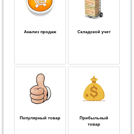
Анализ продаж
Складской учет
Популярный товар
Прибыльный
товар