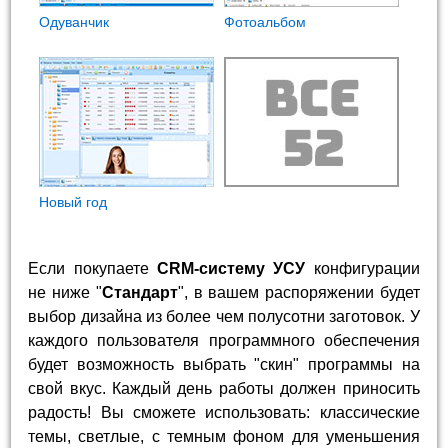
Одуванчик
Фотоальбом
Новый год
Если покупаете
CRM-систему УСУ
конфигурации
не ниже "
Стандарт
", в вашем распоряжении будет
выбор дизайна из более чем полусотни заготовок. У
каждого пользователя программного обеспечения
будет возможность выбрать "скин" программы на
свой вкус. Каждый день работы должен приносить
радость! Вы сможете использовать: классические
темы, светлые, с темным фоном для уменьшения