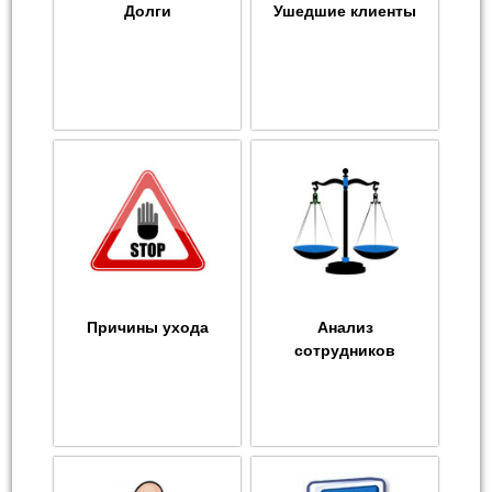
Долги
Ушедшие клиенты
Причины ухода
Анализ
сотрудников