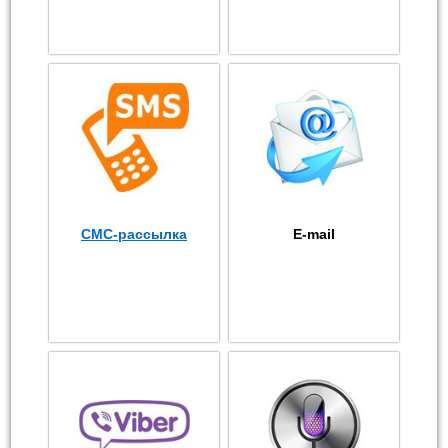
СМС-рассылка
E-mail