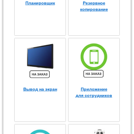
Планировщик
Резервное
копирование
Вывод на экран
Приложение
для сотрудников