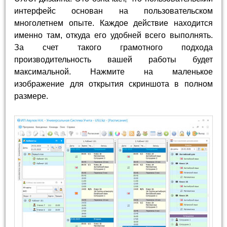
интерфейс основан на пользовательском
многолетнем опыте. Каждое действие находится
именно там, откуда его удобней всего выполнять.
За счет такого грамотного подхода
производительность вашей работы будет
максимальной. Нажмите на маленькое
изображение для открытия скриншота в полном
размере.