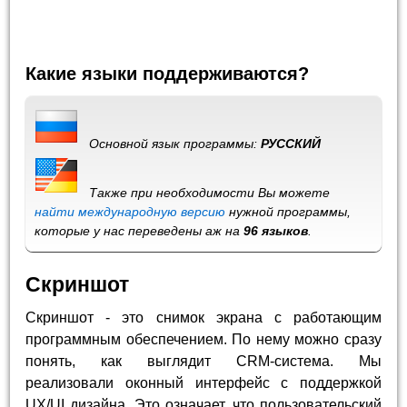
Какие языки поддерживаются?
Основной язык программы:
РУССКИЙ
Также при необходимости Вы можете
найти международную версию
нужной программы,
которые у нас переведены аж на
96 языков
.
Скриншот
Скриншот - это снимок экрана с работающим
программным обеспечением. По нему можно сразу
понять, как выглядит CRM-система. Мы
реализовали оконный интерфейс с поддержкой
UX/UI дизайна. Это означает, что пользовательский