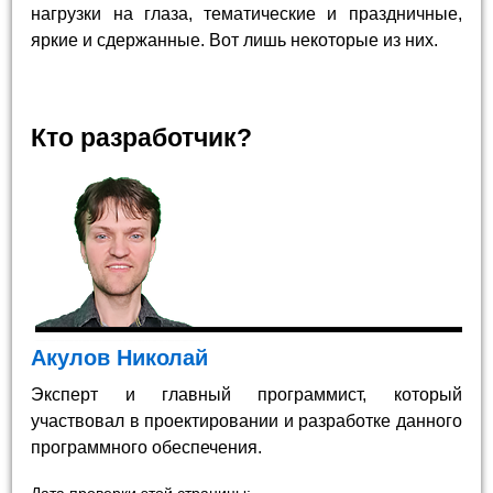
нагрузки на глаза, тематические и праздничные,
яркие и сдержанные. Вот лишь некоторые из них.
Кто разработчик?
Акулов Николай
Эксперт и главный программист, который
участвовал в проектировании и разработке данного
программного обеспечения.