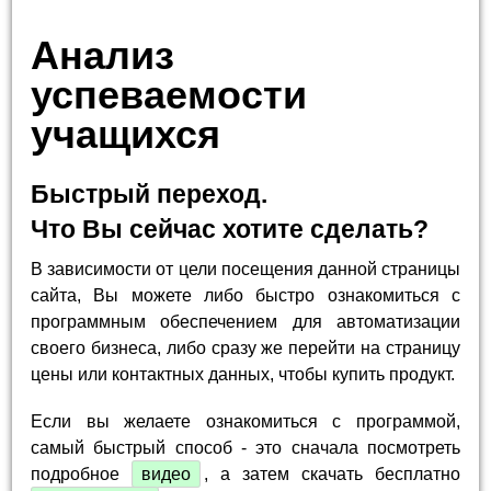
Анализ
успеваемости
учащихся
Быстрый переход.
Что Вы сейчас хотите сделать?
В зависимости от цели посещения данной страницы
сайта, Вы можете либо быстро ознакомиться с
программным обеспечением для автоматизации
своего бизнеса, либо сразу же перейти на страницу
цены или контактных данных, чтобы купить продукт.
Если вы желаете ознакомиться с программой,
самый быстрый способ - это сначала посмотреть
подробное
видео
, а затем скачать бесплатно