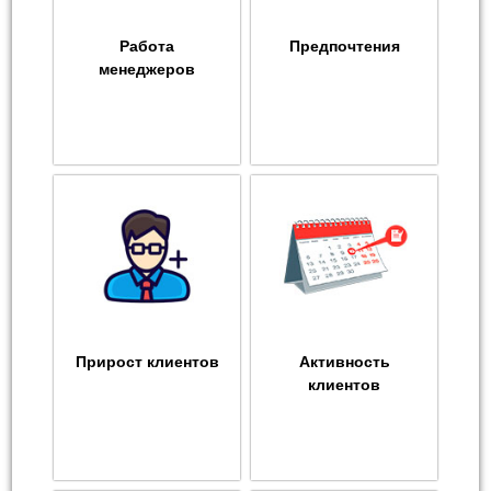
Работа
Предпочтения
менеджеров
Прирост клиентов
Активность
клиентов