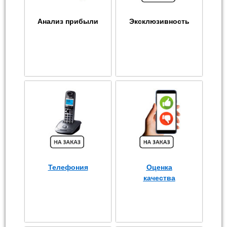
Анализ прибыли
Эксклюзивность
Телефония
Оценка
качества