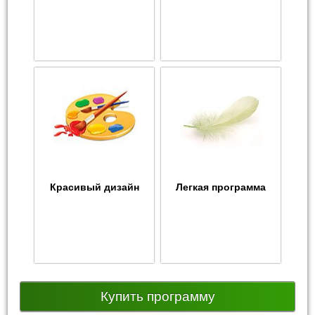
Красивый дизайн
Легкая программа
Купить программу