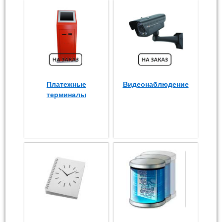
Платежные
Видеонаблюдение
терминалы