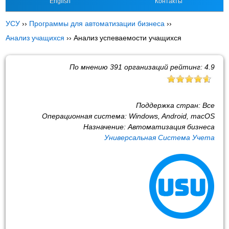
English
Контакты
УСУ
››
Программы для автоматизации бизнеса
››
Анализ учащихся
››
Анализ успеваемости учащихся
По мнению
391
организаций рейтинг:
4.9
Поддержка стран:
Все
Операционная система:
Windows, Android, macOS
Назначение:
Автоматизация бизнеса
Универсальная Система Учета