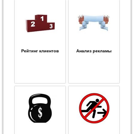
Рейтинг клиентов
Анализ рекламы