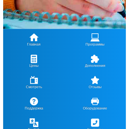
Главная
Программы
Цены
Дополнения
Смотреть
Отзывы
Поддержка
Оборудование