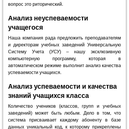
вопрос это риторический.
Анализ неуспеваемости
учащегося
Наша компания рада предложить преподавателям
и директорам учебных заведений Универсальную
Систему Учета (УСУ) – нашу эксклюзивную
компьютерную программу, которая в
автоматическом режиме выполнит анализ качества
успеваемости учащихся.
Анализ успеваемости и качества
знаний учащихся класса
Количество учеников (классов, групп и учебных
заведений) может быть любым. Дело в том, что
система присваивает каждому абоненту в базе
данных уникальный код, к которому прикреплены