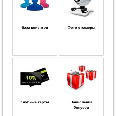
База клиентов
Фото с камеры
Клубные карты
Начисление
бонусов