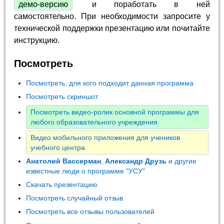
демо-версию
и поработать в ней
самостоятельно. При необходимости запросите у
технической поддержки презентацию или почитайте
инструкцию.
Посмотреть
Посмотреть, для кого подходит данная программа
Посмотреть скриншот
Посмотреть видео-ролик основной программы для
любого образовательного учреждения
Видео мобильного приложения для учеников
учебного центра
Анатолий Вассерман
,
Александр Друзь
и другие
известные люди о программе "УСУ"
Скачать презентацию
Посмотреть случайный отзыв
Посмотреть все отзывы пользователей