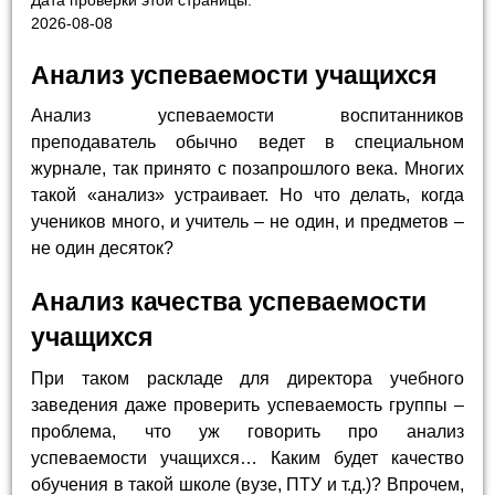
Дата проверки этой страницы:
2026-08-08
Анализ успеваемости учащихся
Анализ успеваемости воспитанников
преподаватель обычно ведет в специальном
журнале, так принято с позапрошлого века. Многих
такой «анализ» устраивает. Но что делать, когда
учеников много, и учитель – не один, и предметов –
не один десяток?
Анализ качества успеваемости
учащихся
При таком раскладе для директора учебного
заведения даже проверить успеваемость группы –
проблема, что уж говорить про анализ
успеваемости учащихся… Каким будет качество
обучения в такой школе (вузе, ПТУ и т.д.)? Впрочем,