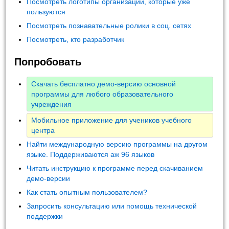
Посмотреть логотипы организаций, которые уже
пользуются
Посмотреть познавательные ролики в соц. сетях
Посмотреть, кто разработчик
Попробовать
Скачать бесплатно демо-версию основной
программы для любого образовательного
учреждения
Мобильное приложение для учеников учебного
центра
Найти международную версию программы на другом
языке. Поддерживаются аж 96 языков
Читать инструкцию к программе перед скачиванием
демо-версии
Как стать опытным пользователем?
Запросить консультацию или помощь технической
поддержки