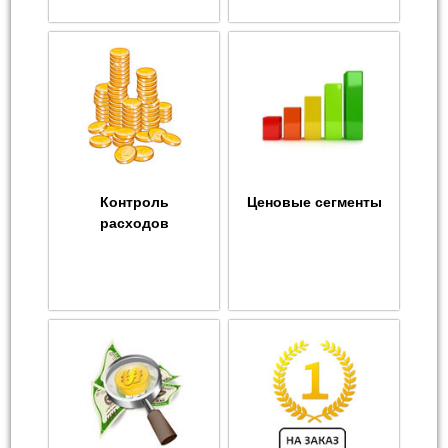
Контроль
Ценовые сегменты
расходов