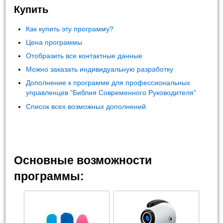
Купить
Как купить эту программу?
Цена программы
Отобразить все контактные данные
Можно заказать индивидуальную разработку
Дополнение к программе для профессиональных
управленцев "Библия Современного Руководителя"
Список всех возможных дополнений
Основные возможности
программы: