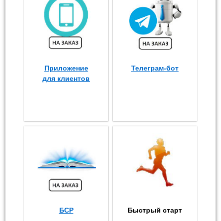
Приложение
Телеграм-бот
для клиентов
БСР
Быстрый старт