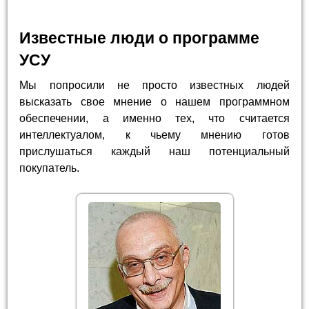
Известные люди о программе
УСУ
Мы попросили не просто известных людей
высказать свое мнение о нашем программном
обеспечении, а именно тех, что считается
интеллектуалом, к чьему мнению готов
прислушаться каждый наш потенциальный
покупатель.