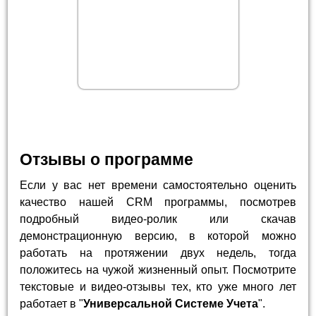
Отзывы о программе
Если у вас нет времени самостоятельно оценить
качество нашей CRM программы, посмотрев
подробный видео-ролик или скачав
демонстрационную версию, в которой можно
работать на протяжении двух недель, тогда
положитесь на чужой жизненный опыт. Посмотрите
текстовые и видео-отзывы тех, кто уже много лет
работает в "
Универсальной Системе Учета
".