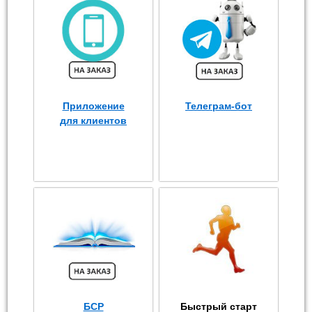
Приложение
Телеграм-бот
для клиентов
БСР
Быстрый старт