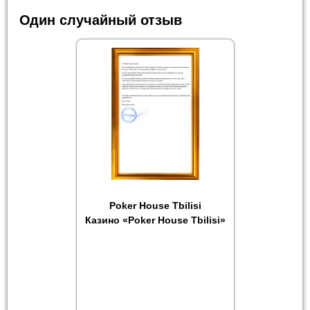
Один случайный отзыв
Poker House Tbilisi
Казино «Poker House Tbilisi»