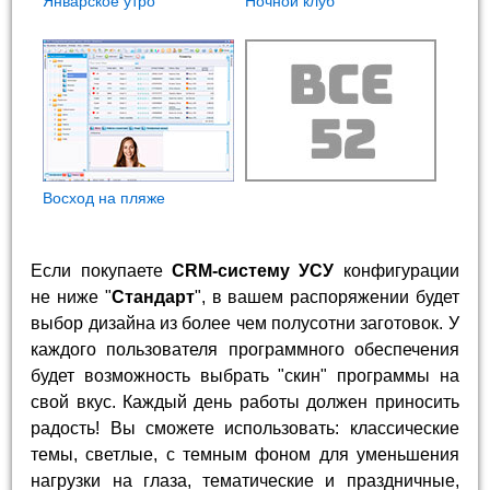
Январское утро
Ночной клуб
Восход на пляже
Если покупаете
CRM-систему УСУ
конфигурации
не ниже "
Стандарт
", в вашем распоряжении будет
выбор дизайна из более чем полусотни заготовок. У
каждого пользователя программного обеспечения
будет возможность выбрать "скин" программы на
свой вкус. Каждый день работы должен приносить
радость! Вы сможете использовать: классические
темы, светлые, с темным фоном для уменьшения
нагрузки на глаза, тематические и праздничные,