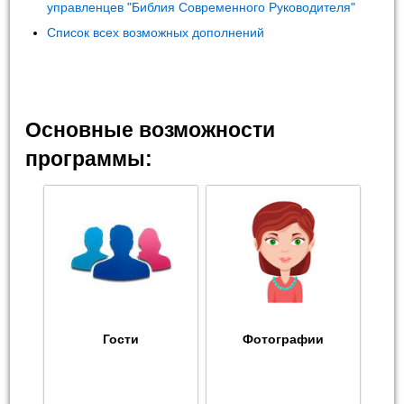
управленцев "Библия Современного Руководителя"
Список всех возможных дополнений
Основные возможности
программы:
Гости
Фотографии