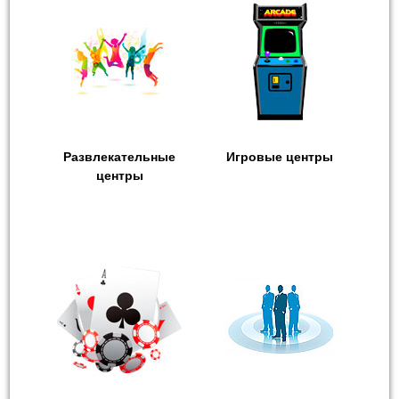
Развлекательные
Игровые центры
центры