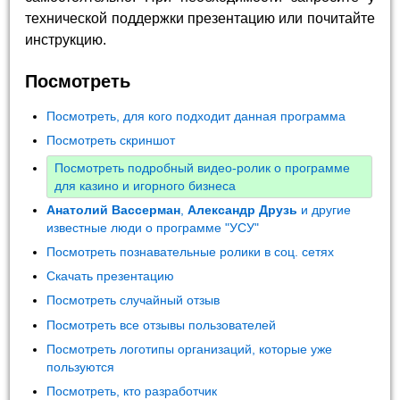
технической поддержки презентацию или почитайте
инструкцию.
Посмотреть
Посмотреть, для кого подходит данная программа
Посмотреть скриншот
Посмотреть подробный видео-ролик о программе
для казино и игорного бизнеса
Анатолий Вассерман
,
Александр Друзь
и другие
известные люди о программе "УСУ"
Посмотреть познавательные ролики в соц. сетях
Скачать презентацию
Посмотреть случайный отзыв
Посмотреть все отзывы пользователей
Посмотреть логотипы организаций, которые уже
пользуются
Посмотреть, кто разработчик