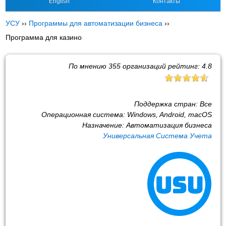
English
Контакты
УСУ
››
Программы для автоматизации бизнеса
››
Программа для казино
По мнению
355
организаций рейтинг:
4.8
Поддержка стран:
Все
Операционная система:
Windows, Android, macOS
Назначение:
Автоматизация бизнеса
Универсальная Система Учета