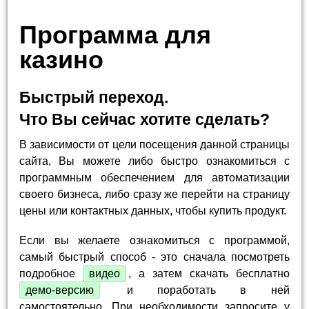
Программа для
казино
Быстрый переход.
Что Вы сейчас хотите сделать?
В зависимости от цели посещения данной страницы
сайта, Вы можете либо быстро ознакомиться с
программным обеспечением для автоматизации
своего бизнеса, либо сразу же перейти на страницу
цены или контактных данных, чтобы купить продукт.
Если вы желаете ознакомиться с программой,
самый быстрый способ - это сначала посмотреть
подробное
видео
, а затем скачать бесплатно
демо-версию
и поработать в ней
самостоятельно. При необходимости запросите у