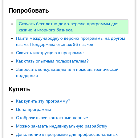
Попробовать
Скачать бесплатно демо-версию программы для
казино и игорного бизнеса
Найти международную версию программы на другом
языке. Поддерживаются аж 96 языков
Скачать инструкцию к программе
Как стать опытным пользователем?
Запросить консультацию или помощь технической
поддержки
Купить
Как купить эту программу?
Цена программы
Отобразить все контактные данные
Можно заказать индивидуальную разработку
Дополнение к программе для профессиональных