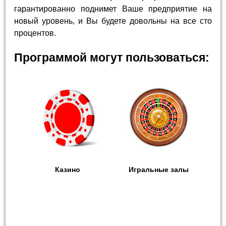
гарантированно поднимет Ваше предприятие на
новый уровень, и Вы будете довольны на все сто
процентов.
Программой могут пользоваться:
Казино
Игральные залы