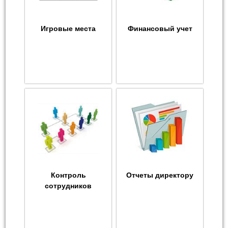
Игровые места
Финансовый учет
Контроль
Отчеты директору
сотрудников