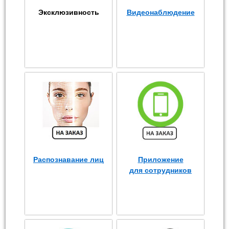
Эксклюзивность
Видеонаблюдение
Распознавание лиц
Приложение
для сотрудников