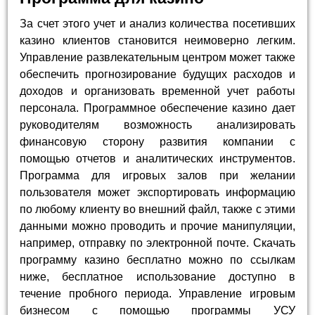
За счет этого учет и анализ количества посетивших
казино клиентов становится неимоверно легким.
Управление развлекательным центром может также
обеспечить прогнозирование будущих расходов и
доходов и организовать временной учет работы
персонала. Программное обеспечение казино дает
руководителям возможность анализировать
финансовую сторону развития компании с
помощью отчетов и аналитических инструментов.
Программа для игровых залов при желании
пользователя может экспортировать информацию
по любому клиенту во внешний файл, также с этими
данными можно проводить и прочие манипуляции,
например, отправку по электронной почте. Скачать
программу казино бесплатно можно по ссылкам
ниже, бесплатное использование доступно в
течение пробного периода. Управление игровым
бизнесом с помощью программы УСУ