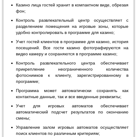
Казино лица гостей хранит в компактном виде, обрезая
фон;
Контроль развлекательный центр осуществляет с
разделением помещения на игровые зоны, которые
удобно контролировать в программе для казино;
Учет гостей клиентов в программе для казино, история
посещений. Все гости казино фотографируются на
видео камеру и сохраняются в программе казино;
Контроль развлекательного центра обеспечивает
прикрепление неограниченного количества
фотоснимков к клиенту, зарегистрированному в
программе;
Программа может автоматически сохранять как
контактные данные, так и все введенные реквизиты;
Учет для игровых автоматов обеспечивает
автоматический подсчет результатов по окончанию
смены;
Управление залом игровых автоматов осуществляет
поиск клиентов по различным критериям;