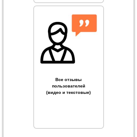
Все отзывы
пользователей
(видео и текстовые)