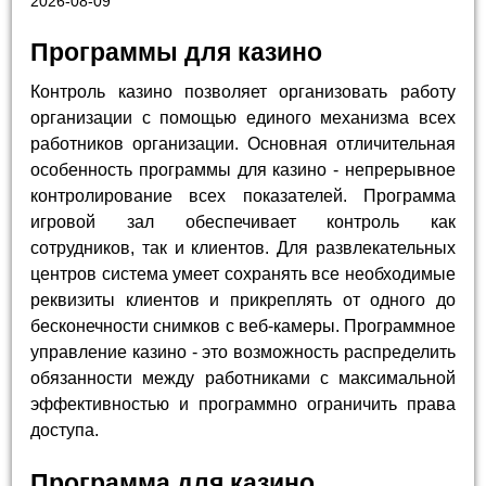
2026-08-09
Программы для казино
Контроль казино позволяет организовать работу
организации с помощью единого механизма всех
работников организации. Основная отличительная
особенность программы для казино - непрерывное
контролирование всех показателей. Программа
игровой зал обеспечивает контроль как
сотрудников, так и клиентов. Для развлекательных
центров система умеет сохранять все необходимые
реквизиты клиентов и прикреплять от одного до
бесконечности снимков с веб-камеры. Программное
управление казино - это возможность распределить
обязанности между работниками с максимальной
эффективностью и программно ограничить права
доступа.
Программа для казино