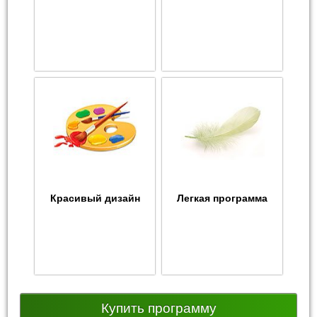
Красивый дизайн
Легкая программа
Купить программу