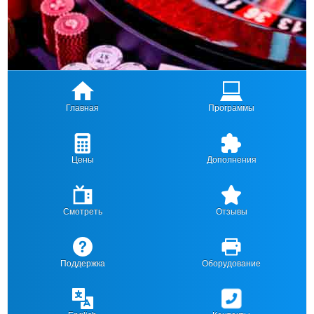
Главная
Программы
Цены
Дополнения
Смотреть
Отзывы
Поддержка
Оборудование