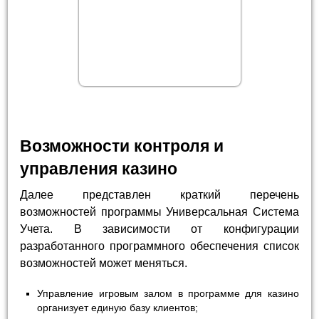
Возможности контроля и
управления казино
Далее представлен краткий перечень
возможностей программы Универсальная Система
Учета. В зависимости от конфигурации
разработанного программного обеспечения список
возможностей может меняться.
Управление игровым залом в программе для казино
организует единую базу клиентов;