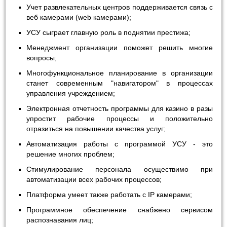
Учет развлекательных центров поддерживается связь с
веб камерами (web камерами);
УСУ сыграет главную роль в поднятии престижа;
Менеджмент организации поможет решить многие
вопросы;
Многофункциональное планирование в организации
станет современным "навигатором" в процессах
управления учреждением;
Электронная отчетность программы для казино в разы
упростит рабочие процессы и положительно
отразиться на повышении качества услуг;
Автоматизация работы с программой УСУ - это
решение многих проблем;
Стимулирование персонала осуществимо при
автоматизации всех рабочих процессов;
Платформа умеет также работать с IP камерами;
Программное обеспечение снабжено сервисом
распознавания лиц;