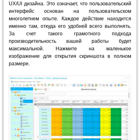
UX/UI дизайна. Это означает, что пользовательский
интерфейс основан на пользовательском
многолетнем опыте. Каждое действие находится
именно там, откуда его удобней всего выполнять.
За счет такого грамотного подхода
производительность вашей работы будет
максимальной. Нажмите на маленькое
изображение для открытия скриншота в полном
размере.