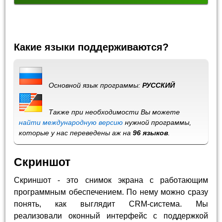
Какие языки поддерживаются?
Основной язык программы:
РУССКИЙ
Также при необходимости Вы можете
найти международную версию
нужной программы,
которые у нас переведены аж на
96 языков
.
Скриншот
Скриншот - это снимок экрана с работающим
программным обеспечением. По нему можно сразу
понять, как выглядит CRM-система. Мы
реализовали оконный интерфейс с поддержкой