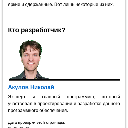
яркие и сдержанные. Вот лишь некоторые из них.
Кто разработчик?
Акулов Николай
Эксперт и главный программист, который
участвовал в проектировании и разработке данного
программного обеспечения.
Дата проверки этой страницы: