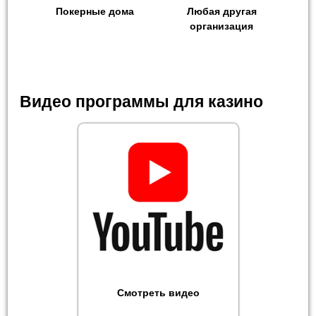
Покерные дома
Любая другая
организация
Видео программы для казино
Смотреть видео