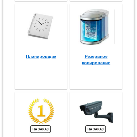
Планировщик
Резервное
копирование