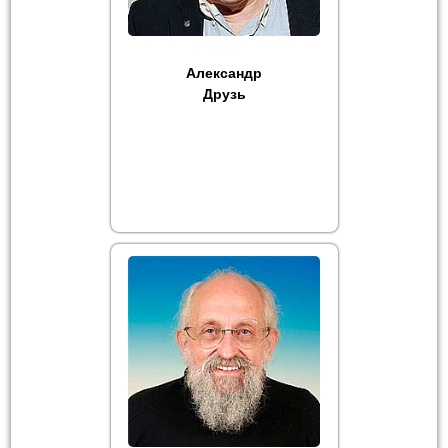
Александр
Друзь