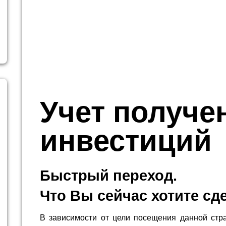
Учет получе
инвестиций
Быстрый переход.
Что Вы сейчас хотите сд
В зависимости от цели посещения данной стр