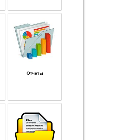
Отчеты