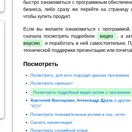
быстро ознакомиться с программным обеспечен
бизнеса, либо сразу же перейти на страницу 
чтобы купить продукт.
Если вы желаете ознакомиться с программой,
сначала посмотреть подробное
видео
, а за
версию
и поработать в ней самостоятельно. П
технической поддержки презентацию или почита
Посмотреть
Посмотреть, для кого подходит данная программа
Посмотреть скриншот
Посмотреть подробный видео-ролик о программе
Анатолий Вассерман
,
Александр Друзь
и другие
"УСУ"
Посмотреть познавательные ролики в соц. сетях
Скачать презентацию
Посмотреть случайный отзыв