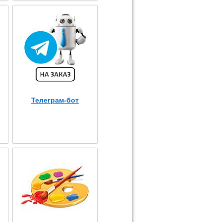
Телеграм-бот