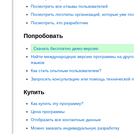
Посмотреть все отзывы пользователей
Посмотреть логотипы организаций, которые уже по
Посмотреть, кто разработчик
Попробовать
Скачать бесплатно демо-версию
Найти международную версию программы на друго
языков
Как стать опытным пользователем?
Запросить консультацию или помощь технической 
Купить
Как купить эту программу?
Цена программы
Отобразить все контактные данные
Можно заказать индивидуальную разработку