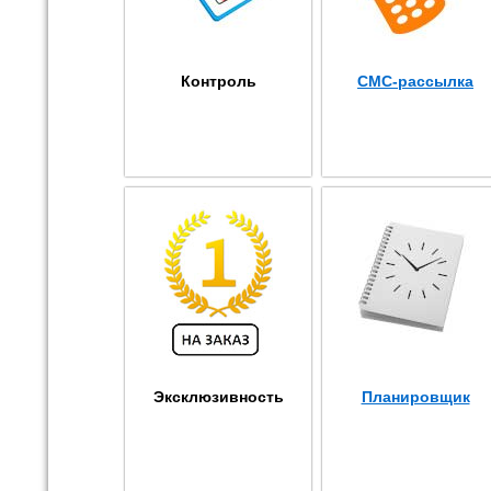
Контроль
СМС-рассылка
Эксклюзивность
Планировщик