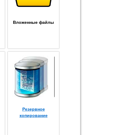
Вложенные файлы
Резервное
копирование