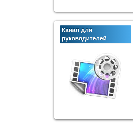
Канал для
руководителей