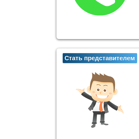
Стать представителем