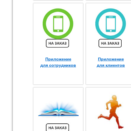
Приложение
Приложение
для сотрудников
для клиентов