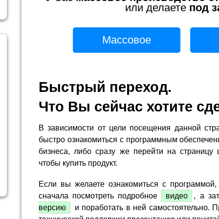
или делаете
под з
Массовое
Быстрый переход.
Что Вы сейчас хотите сд
В зависимости от цели посещения данной стр
быстро ознакомиться с программным обеспечен
бизнеса, либо сразу же перейти на страницу 
чтобы купить продукт.
Если вы желаете ознакомиться с программой,
сначала посмотреть подробное
видео
, а за
версию
и поработать в ней самостоятельно. П