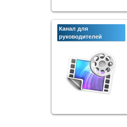
Канал для
руководителей