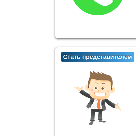
Стать представителем