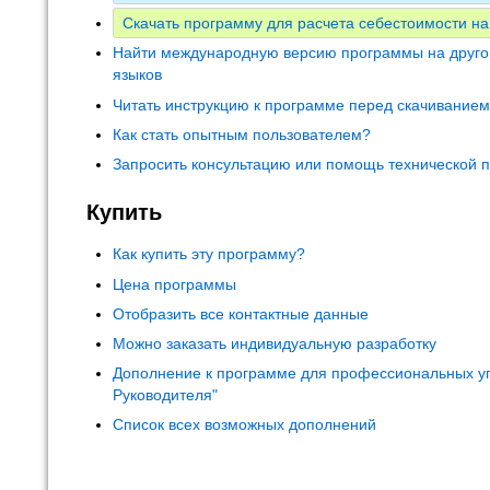
Скачать программу для расчета себестоимости на
Найти международную версию программы на друго
языков
Читать инструкцию к программе перед скачивание
Как стать опытным пользователем?
Запросить консультацию или помощь технической 
Купить
Как купить эту программу?
Цена программы
Отобразить все контактные данные
Можно заказать индивидуальную разработку
Дополнение к программе для профессиональных у
Руководителя"
Список всех возможных дополнений