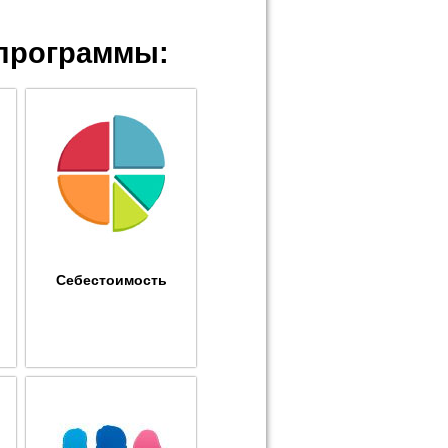
программы:
Себестоимость