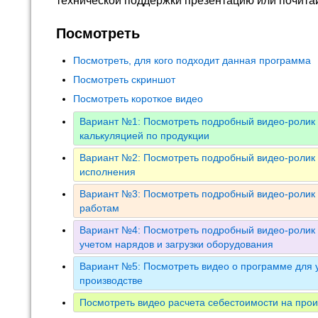
технической поддержки презентацию или почита
Посмотреть
Посмотреть, для кого подходит данная программа
Посмотреть скриншот
Посмотреть короткое видео
Вариант №1: Посмотреть подробный видео-ролик 
калькуляцией по продукции
Вариант №2: Посмотреть подробный видео-ролик 
исполнения
Вариант №3: Посмотреть подробный видео-ролик 
работам
Вариант №4: Посмотреть подробный видео-ролик 
учетом нарядов и загрузки оборудования
Вариант №5: Посмотреть видео о программе для у
производстве
Посмотреть видео расчета себестоимости на прои