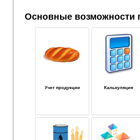
Основные возможности 
Учет продукции
Калькуляция