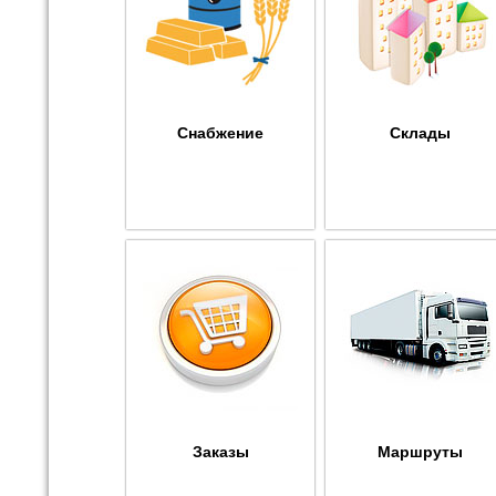
Снабжение
Склады
Заказы
Маршруты