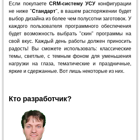
Если покупаете
CRM-систему УСУ
конфигурации
не ниже "
Стандарт
", в вашем распоряжении будет
выбор дизайна из более чем полусотни заготовок. У
каждого пользователя программного обеспечения
будет возможность выбрать "скин" программы на
свой вкус. Каждый день работы должен приносить
радость! Вы сможете использовать: классические
темы, светлые, с темным фоном для уменьшения
нагрузки на глаза, тематические и праздничные,
яркие и сдержанные. Вот лишь некоторые из них.
Кто разработчик?