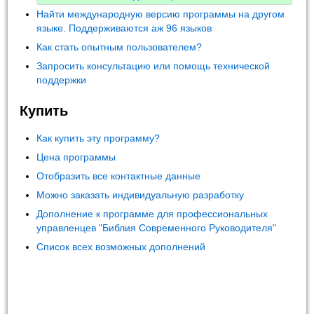
Найти международную версию программы на другом
языке. Поддерживаются аж 96 языков
Как стать опытным пользователем?
Запросить консультацию или помощь технической
поддержки
Купить
Как купить эту программу?
Цена программы
Отобразить все контактные данные
Можно заказать индивидуальную разработку
Дополнение к программе для профессиональных
управленцев "Библия Современного Руководителя"
Список всех возможных дополнений