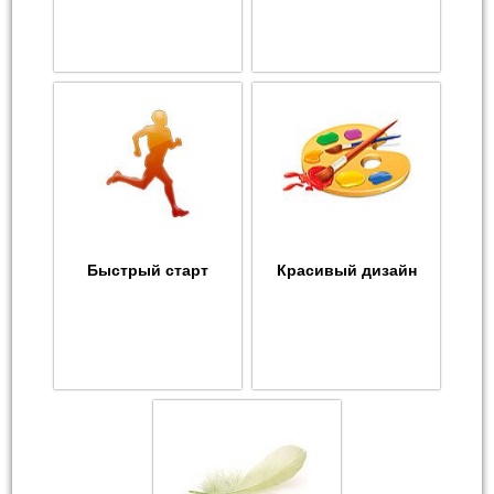
Быстрый старт
Красивый дизайн