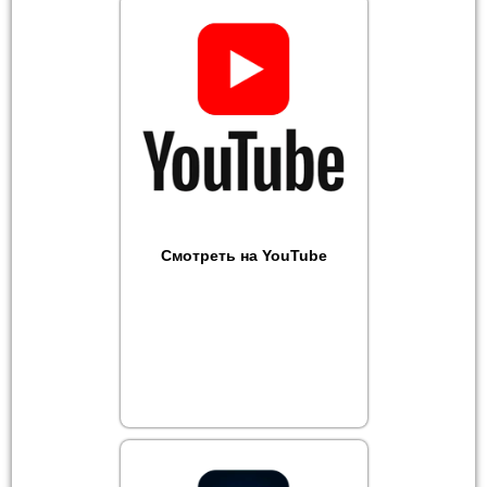
Смотреть на YouTube