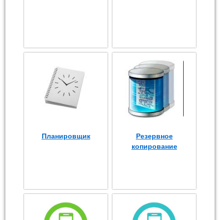
Планировщик
Резервное
копирование