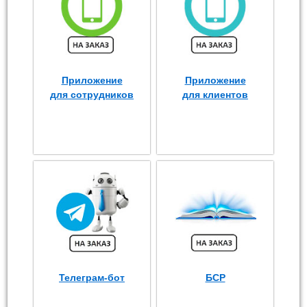
Приложение
Приложение
для сотрудников
для клиентов
Телеграм-бот
БСР