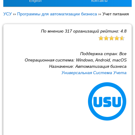
English
Контакты
УСУ
››
Программы для автоматизации бизнеса
››
Учет питания
По мнению
317
организаций рейтинг:
4.8
Поддержка стран:
Все
Операционная система:
Windows, Android, macOS
Назначение:
Автоматизация бизнеса
Универсальная Система Учета