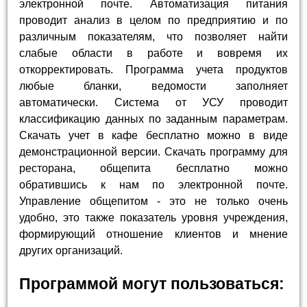
электронной почте. Автоматизация питания
проводит анализ в целом по предприятию и по
различным показателям, что позволяет найти
слабые области в работе и вовремя их
откорректировать. Программа учета продуктов
любые бланки, ведомости заполняет
автоматически. Система от УСУ проводит
классификацию данных по заданным параметрам.
Скачать учет в кафе бесплатно можно в виде
демонстрационной версии. Скачать программу для
ресторана, общепита бесплатно можно
обратившись к нам по электронной почте.
Управление общепитом - это не только очень
удобно, это также показатель уровня учреждения,
формирующий отношение клиентов и мнение
других организаций.
Программой могут пользоваться: