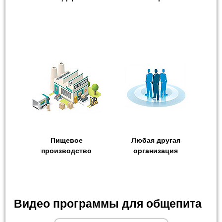
Пищевое
Любая другая
производство
организация
Видео программы для общепита