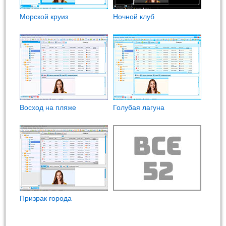
Морской круиз
Ночной клуб
Восход на пляже
Голубая лагуна
Призрак города