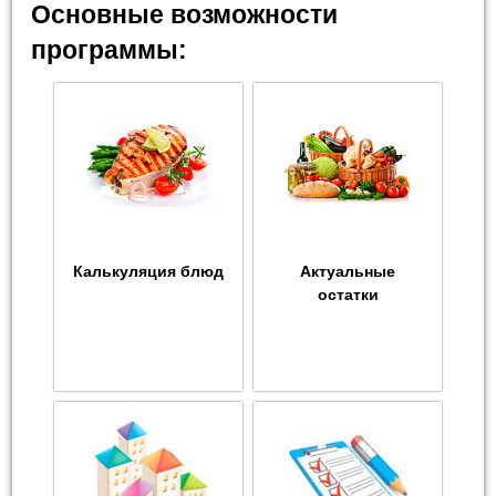
Основные возможности
программы:
Калькуляция блюд
Актуальные
остатки