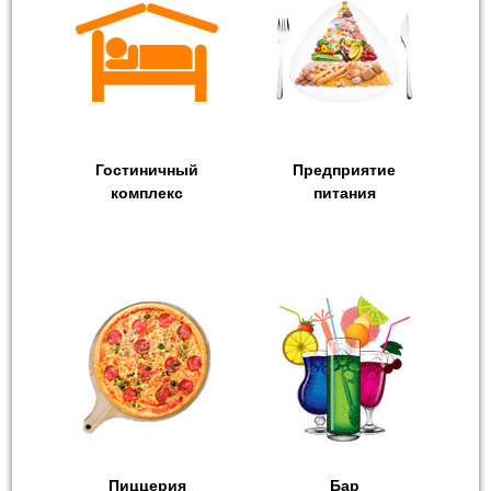
Гостиничный
Предприятие
комплекс
питания
Пиццерия
Бар