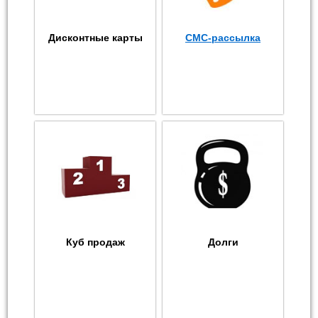
Дисконтные карты
СМС-рассылка
Куб продаж
Долги