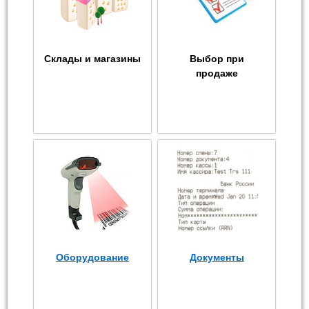
Склады и магазины
Выбор при
продаже
Оборудование
Документы