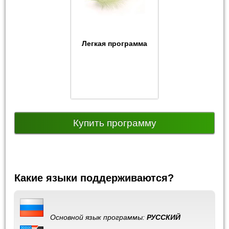
Легкая программа
Купить программу
Какие языки поддерживаются?
Основной язык программы:
РУССКИЙ