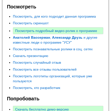
Посмотреть
Посмотреть, для кого подходит данная программа
Посмотреть скриншот
Посмотреть подробный видео-ролик о программе
Анатолий Вассерман
,
Александр Друзь
и другие
известные люди о программе "УСУ"
Посмотреть познавательные ролики в соц. сетях
Скачать презентацию
Посмотреть случайный отзыв
Посмотреть все отзывы пользователей
Посмотреть логотипы организаций, которые уже
пользуются
Посмотреть, кто разработчик
Попробовать
Скачать бесплатно демо-версию