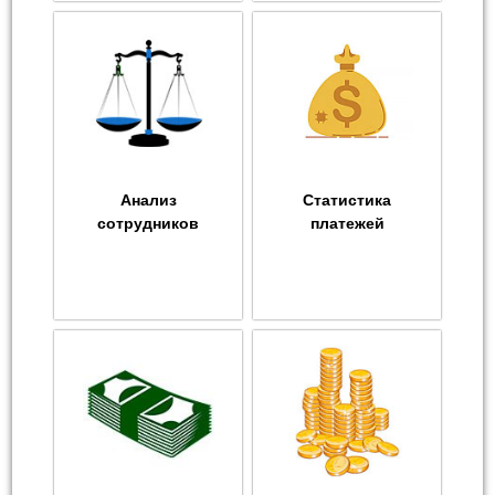
Анализ
Статистика
сотрудников
платежей