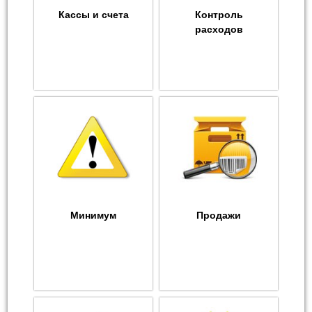
Кассы и счета
Контроль
расходов
Минимум
Продажи