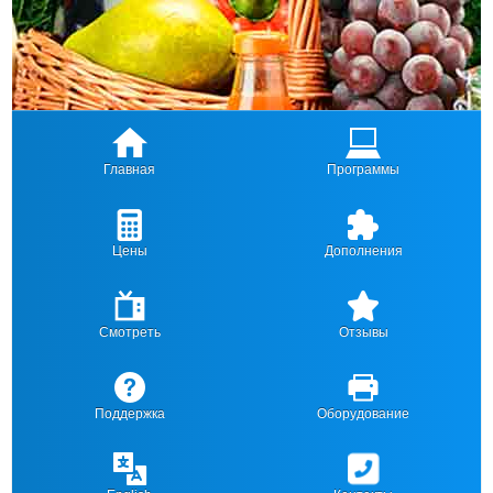
Главная
Программы
Цены
Дополнения
Смотреть
Отзывы
Поддержка
Оборудование