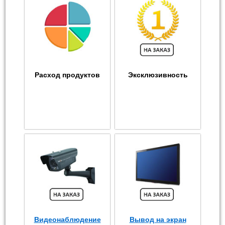
Расход продуктов
Эксклюзивность
Видеонаблюдение
Вывод на экран