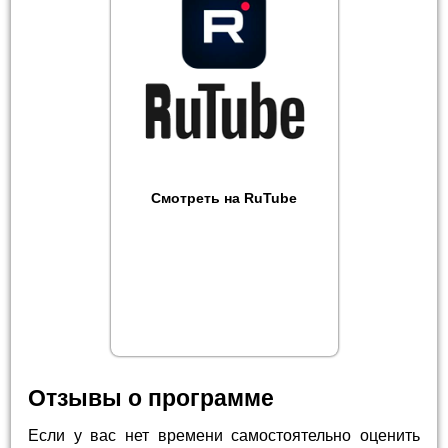
Смотреть на RuTube
Отзывы о программе
Если у вас нет времени самостоятельно оценить