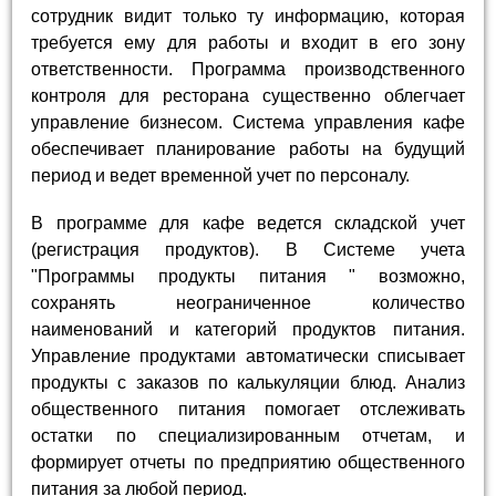
сотрудник видит только ту информацию, которая
требуется ему для работы и входит в его зону
ответственности. Программа производственного
контроля для ресторана существенно облегчает
управление бизнесом. Система управления кафе
обеспечивает планирование работы на будущий
период и ведет временной учет по персоналу.
В программе для кафе ведется складской учет
(регистрация продуктов). В Системе учета
"Программы продукты питания " возможно,
сохранять неограниченное количество
наименований и категорий продуктов питания.
Управление продуктами автоматически списывает
продукты с заказов по калькуляции блюд. Анализ
общественного питания помогает отслеживать
остатки по специализированным отчетам, и
формирует отчеты по предприятию общественного
питания за любой период.