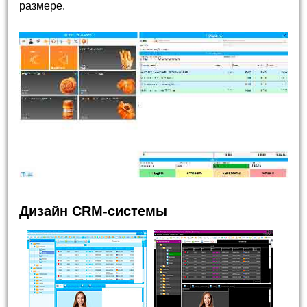
размере.
Дизайн CRM-системы