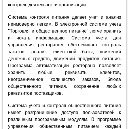
контроль деятельности организации.
Система контроля питания делает учет и анализ
неимоверно легким. В электронной системе учета
"Торговля и общественное питание" легче хранить
и искать информацию. Система учета для
управления рестораном обеспечивает контроль
заказов, анализ клиентской базы, движений
денежных средств, движений продуктов питания.
Программа автоматизации ресторана позволяет
хранить любые реквизиты клиентов,
неограниченное количество заказов, блюда
общественного питания, сохранение любых
реквизитов поставщиков.
Система учета и контроля общественного питания
имеет разграничение доступа пользователей к
различным программным модулям. В программе
управления общественным питанием каждый