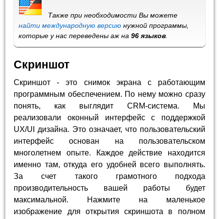
Также при необходимости Вы можете
найти международную версию
нужной программы,
которые у нас переведены аж на
96 языков
.
Скриншот
Скриншот - это снимок экрана с работающим
программным обеспечением. По нему можно сразу
понять, как выглядит CRM-система. Мы
реализовали оконный интерфейс с поддержкой
UX/UI дизайна. Это означает, что пользовательский
интерфейс основан на пользовательском
многолетнем опыте. Каждое действие находится
именно там, откуда его удобней всего выполнять.
За счет такого грамотного подхода
производительность вашей работы будет
максимальной. Нажмите на маленькое
изображение для открытия скриншота в полном