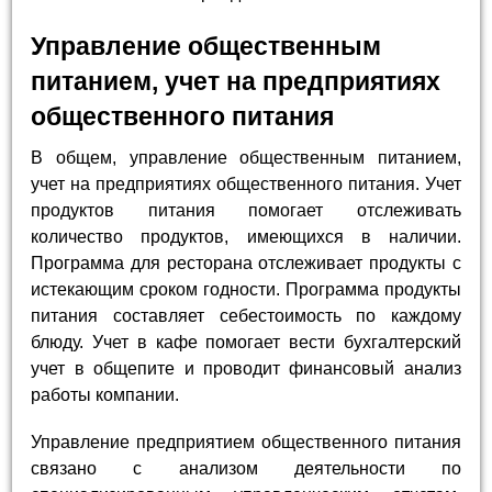
Управление общественным
питанием, учет на предприятиях
общественного питания
В общем, управление общественным питанием,
учет на предприятиях общественного питания. Учет
продуктов питания помогает отслеживать
количество продуктов, имеющихся в наличии.
Программа для ресторана отслеживает продукты с
истекающим сроком годности. Программа продукты
питания составляет себестоимость по каждому
блюду. Учет в кафе помогает вести бухгалтерский
учет в общепите и проводит финансовый анализ
работы компании.
Управление предприятием общественного питания
связано с анализом деятельности по