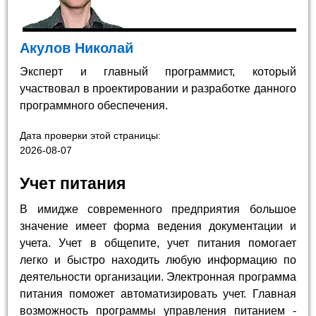
Акулов Николай
Эксперт и главный программист, который
участвовал в проектировании и разработке данного
программного обеспечения.
Дата проверки этой страницы:
2026-08-07
Учет питания
В имидже современного предприятия большое
значение имеет форма ведения документации и
учета. Учет в общепите, учет питания помогает
легко и быстро находить любую информацию по
деятельности организации. Электронная программа
питания поможет автоматизировать учет. Главная
возможность программы управления питанием -