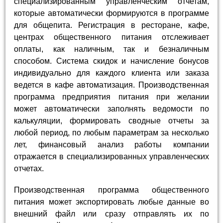
специализированным управленческим отчетам,
которые автоматически формируются в программе
для общепита. Регистрация в ресторане, кафе,
центрах общественного питания отслеживает
оплаты, как наличным, так и безналичным
способом. Система скидок и начисление бонусов
индивидуально для каждого клиента или заказа
ведется в кафе автоматизация. Производственная
программа предприятия питания при желании
может автоматически заполнять ведомости по
калькуляции, формировать сводные отчеты за
любой период, по любым параметрам за несколько
лет, финансовый анализ работы компании
отражается в специализированных управленческих
отчетах.
Производственная программа общественного
питания может экспортировать любые данные во
внешний файл или сразу отправлять их по