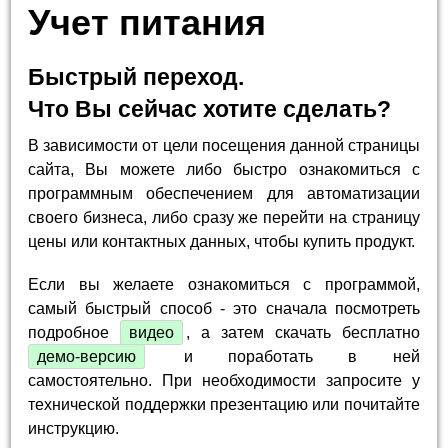
Учет питания
Быстрый переход.
Что Вы сейчас хотите сделать?
В зависимости от цели посещения данной страницы
сайта, Вы можете либо быстро ознакомиться с
программным обеспечением для автоматизации
своего бизнеса, либо сразу же перейти на страницу
цены или контактных данных, чтобы купить продукт.
Если вы желаете ознакомиться с программой,
самый быстрый способ - это сначала посмотреть
подробное
видео
, а затем скачать бесплатно
демо-версию
и поработать в ней
самостоятельно. При необходимости запросите у
технической поддержки презентацию или почитайте
инструкцию.