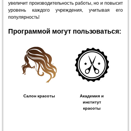
увеличит производительность работы, но и повысит
уровень каждого учреждения, учитывая его
популярность!
Программой могут пользоваться:
Салон красоты
Академия и
институт
красоты