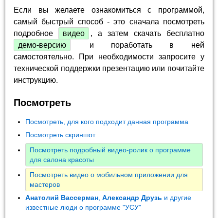
Если вы желаете ознакомиться с программой,
самый быстрый способ - это сначала посмотреть
подробное
видео
, а затем скачать бесплатно
демо-версию
и поработать в ней
самостоятельно. При необходимости запросите у
технической поддержки презентацию или почитайте
инструкцию.
Посмотреть
Посмотреть, для кого подходит данная программа
Посмотреть скриншот
Посмотреть подробный видео-ролик о программе
для салона красоты
Посмотреть видео о мобильном приложении для
мастеров
Анатолий Вассерман
,
Александр Друзь
и другие
известные люди о программе "УСУ"