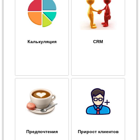
Калькуляция
CRM
Предпочтения
Прирост клиентов