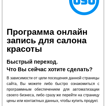
Программа онлайн
запись для салона
красоты
Быстрый переход.
Что Вы сейчас хотите сделать?
В зависимости от цели посещения данной страницы
сайта, Вы можете либо быстро ознакомиться с
программным обеспечением для автоматизации
своего бизнеса, либо сразу же перейти на страницу
цены или контактных данных, чтобы купить продукт.