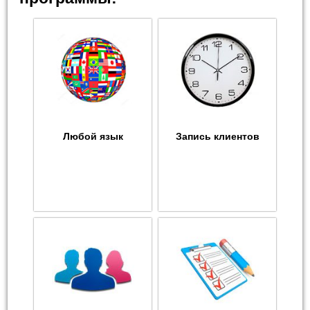
Любой язык
Запись клиентов