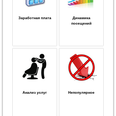
Заработная плата
Динамика
посещений
Анализ услуг
Непопулярное