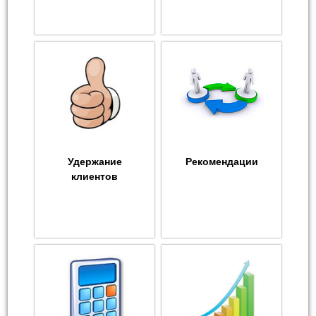
Удержание
Рекомендации
клиентов