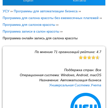
English
Контакты
УСУ
››
Программы для автоматизации бизнеса
››
Программа для салона красоты без ежемесячных платежей
››
Программа для салонов красоты
››
Программа записи в салон красоты
››
Программа онлайн запись для салона красоты
По мнению
71
организаций рейтинг:
4.7
Поддержка стран:
Все
Операционная система:
Windows, Android, macOS
Назначение:
Автоматизация бизнеса
Универсальная Система Учета