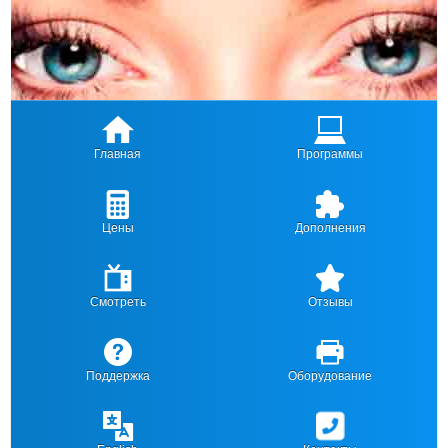
Главная
Программы
Цены
Дополнения
Смотреть
Отзывы
Поддержка
Оборудование