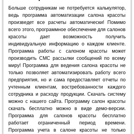
Больше сотрудникам не потребуется калькулятор,
ведь программа автоматизации салона красоты
произведет все расчеты автоматически! Помимо
всего этого, программное обеспечение для салонов
красоты дает возможность получить
индивидуальную информацию о каждом клиенте.
Программа работы с салоном красоты может
производить СМС рассылки сообщений по всему
миру! Программа для ведения салона красоты не
только позволяет автоматизировать работу всего
предприятия, но и сама предоставляет отчеты по
учтенным клиентам, востребованности каждого
сотрудника и расходу продукции. Скачать систему
можно с нашего сайта. Программу салон красоты
скачать бесплатно можно в виде демо-версии.
Программа для салонов красоты бесплатно
работает ограниченный период времени.
Программа учета в салоне красоты не только