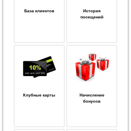
База клиентов
История
посещений
Клубные карты
Начисление
бонусов