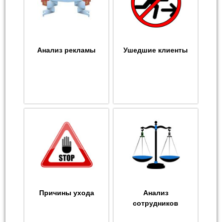
Анализ рекламы
Ушедшие клиенты
Причины ухода
Анализ
сотрудников