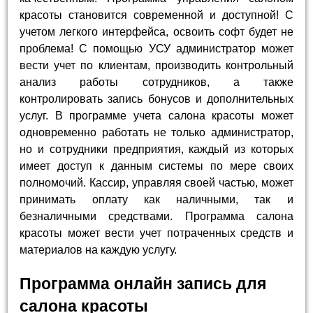
красоты становится современной и доступной! С
учетом легкого интерфейса, освоить софт будет не
проблема! С помощью УСУ администратор может
вести учет по клиентам, производить контрольный
анализ работы сотрудников, а также
контролировать запись бонусов и дополнительных
услуг. В программе учета салона красоты может
одновременно работать не только администратор,
но и сотрудники предприятия, каждый из которых
имеет доступ к данным системы по мере своих
полномочий. Кассир, управляя своей частью, может
принимать оплату как наличными, так и
безналичными средствами. Программа салона
красоты может вести учет потраченных средств и
материалов на каждую услугу.
Программа онлайн запись для
салона красоты