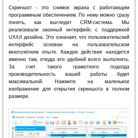
Скриншот - это снимок экрана с работающим
программным обеспечением. По нему можно сразу
понять, как выглядит CRM-система. Мы
реализовали оконный интерфейс с поддержкой
UX/UI дизайна. Это означает, что пользовательский
интерфейс основан на пользовательском
многолетнем опыте. Каждое действие находится
именно там, откуда его удобней всего выполнять.
За счет такого грамотного подхода
производительность вашей работы будет
максимальной. Нажмите на маленькое
изображение для открытия скриншота в полном
размере.