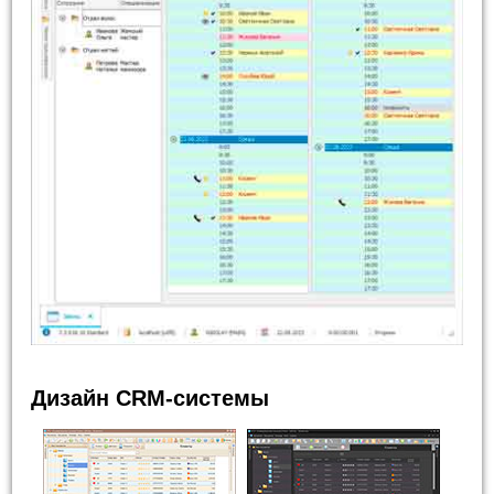
Дизайн CRM-системы