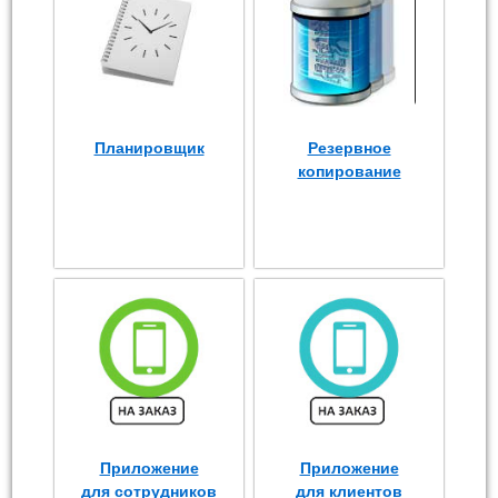
Планировщик
Резервное
копирование
Приложение
Приложение
для сотрудников
для клиентов