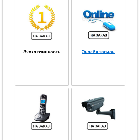
Эксклюзивность
Онлайн запись