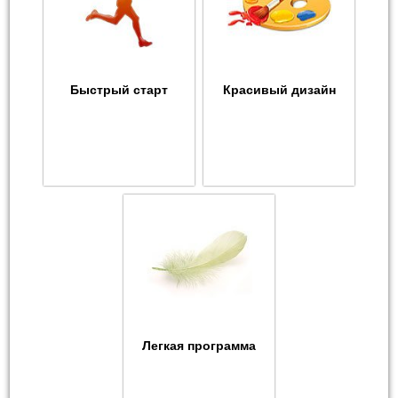
Быстрый старт
Красивый дизайн
Легкая программа