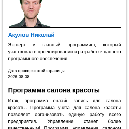
Акулов Николай
Эксперт и главный программист, который
участвовал в проектировании и разработке данного
программного обеспечения.
Дата проверки этой страницы:
2026-08-08
Программа салона красоты
Итак, программа онлайн запись для салона
красоты. Программа учета для салона красоты
позволяет организовать единую работу всего
предприятия. Управление станет более
качественным! Программа управления салоном