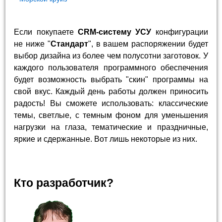
Если покупаете
CRM-систему УСУ
конфигурации
не ниже "
Стандарт
", в вашем распоряжении будет
выбор дизайна из более чем полусотни заготовок. У
каждого пользователя программного обеспечения
будет возможность выбрать "скин" программы на
свой вкус. Каждый день работы должен приносить
радость! Вы сможете использовать: классические
темы, светлые, с темным фоном для уменьшения
нагрузки на глаза, тематические и праздничные,
яркие и сдержанные. Вот лишь некоторые из них.
Кто разработчик?