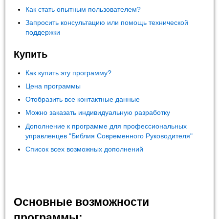
Как стать опытным пользователем?
Запросить консультацию или помощь технической
поддержки
Купить
Как купить эту программу?
Цена программы
Отобразить все контактные данные
Можно заказать индивидуальную разработку
Дополнение к программе для профессиональных
управленцев "Библия Современного Руководителя"
Список всех возможных дополнений
Основные возможности
программы: