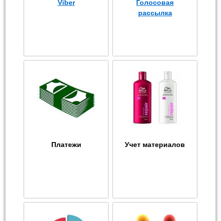
Viber
Голосовая
рассылка
Платежи
Учет материалов