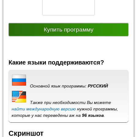
Купить программу
Какие языки поддерживаются?
Основной язык программы:
РУССКИЙ
Также при необходимости Вы можете
найти международную версию
нужной программы,
которые у нас переведены аж на
96 языков
.
Скриншот