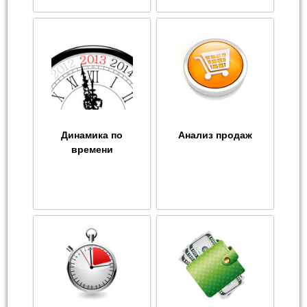
Динамика по
Анализ продаж
времени