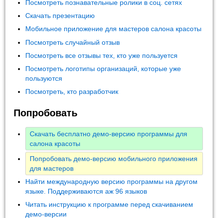
Посмотреть познавательные ролики в соц. сетях
Скачать презентацию
Мобильное приложение для мастеров салона красоты
Посмотреть случайный отзыв
Посмотреть все отзывы тех, кто уже пользуется
Посмотреть логотипы организаций, которые уже
пользуются
Посмотреть, кто разработчик
Попробовать
Скачать бесплатно демо-версию программы для
салона красоты
Попробовать демо-версию мобильного приложения
для мастеров
Найти международную версию программы на другом
языке. Поддерживаются аж 96 языков
Читать инструкцию к программе перед скачиванием
демо-версии