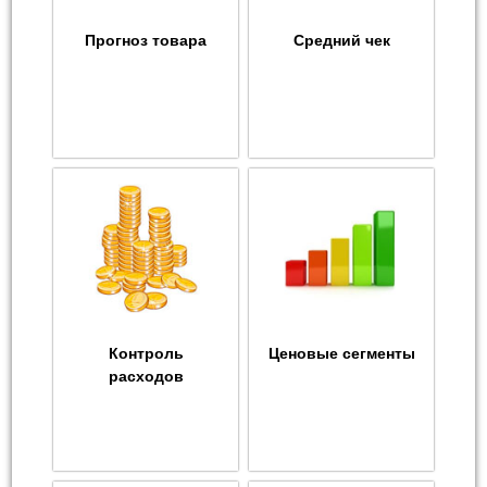
Прогноз товара
Средний чек
Контроль
Ценовые сегменты
расходов