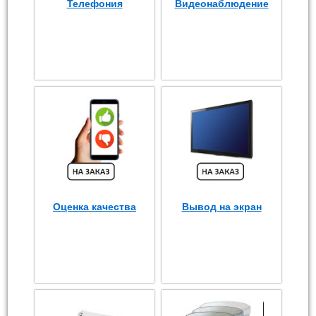
Телефония
Видеонаблюдение
Оценка качества
Вывод на экран