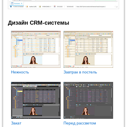
Дизайн CRM-системы
Нежность
Завтрак в постель
Закат
Перед рассветом