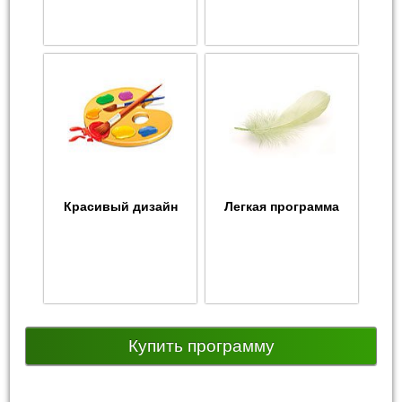
Красивый дизайн
Легкая программа
Купить программу