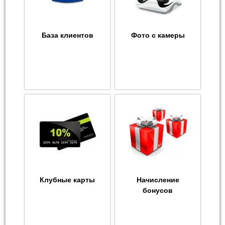
База клиентов
Фото с камеры
Клубные карты
Начисление
бонусов