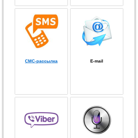
СМС-рассылка
E-mail