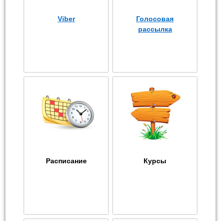
Viber
Голосовая
рассылка
Расписание
Курсы