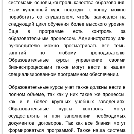
системами основы,контроль качества образования.
Если купленный курс подходит к концу, можно
поработать со слушателем, чтобы записался на
следующий цикл обучения более высокого уровня.
Еще в программе есть контроль за
образовательным процессом. Администратору или
руководителю можно просматривать все темы
занятий по любому преподавателю.
Образовательные курсы управление своими
бизнес-процессами также могут вести в нашем
специализированном программном обеспечении.
Образовательные курсы учет также должны вести в
полном объеме, так как у них такие же процессы,
как и в более крупных учебных заведениях.
Образовательные курсы контроль могут
осуществлять и при заполнении необходимых
документов, договоров. Так как все бланки могут
формироваться программой. Также наша система