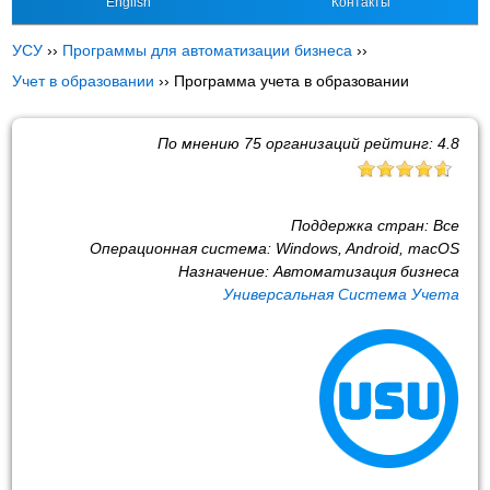
English
Контакты
УСУ
››
Программы для автоматизации бизнеса
››
Учет в образовании
››
Программа учета в образовании
По мнению
75
организаций рейтинг:
4.8
Поддержка стран:
Все
Операционная система:
Windows, Android, macOS
Назначение:
Автоматизация бизнеса
Универсальная Система Учета