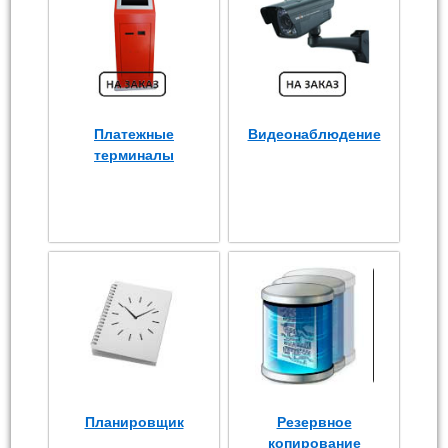
Платежные
Видеонаблюдение
терминалы
Планировщик
Резервное
копирование