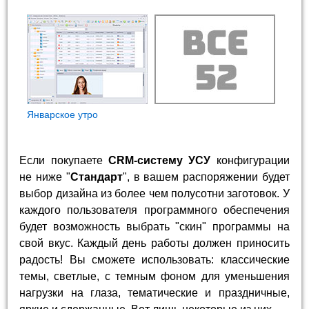
Январское утро
Если покупаете
CRM-систему УСУ
конфигурации
не ниже "
Стандарт
", в вашем распоряжении будет
выбор дизайна из более чем полусотни заготовок. У
каждого пользователя программного обеспечения
будет возможность выбрать "скин" программы на
свой вкус. Каждый день работы должен приносить
радость! Вы сможете использовать: классические
темы, светлые, с темным фоном для уменьшения
нагрузки на глаза, тематические и праздничные,