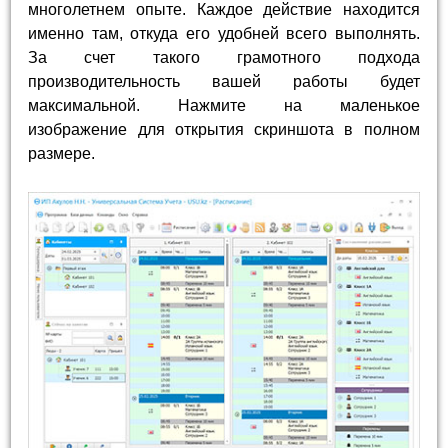
многолетнем опыте. Каждое действие находится
именно там, откуда его удобней всего выполнять.
За счет такого грамотного подхода
производительность вашей работы будет
максимальной. Нажмите на маленькое
изображение для открытия скриншота в полном
размере.