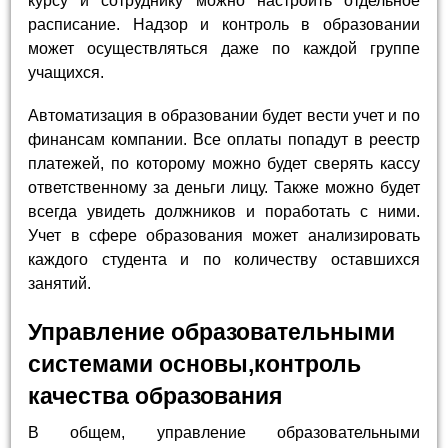
курсу и сотруднику можно настроить отдельное
расписание. Надзор и контроль в образовании
может осуществляться даже по каждой группе
учащихся.
Автоматизация в образовании будет вести учет и по
финансам компании. Все оплаты попадут в реестр
платежей, по которому можно будет сверять кассу
ответственному за деньги лицу. Также можно будет
всегда увидеть должников и поработать с ними.
Учет в сфере образования может анализировать
каждого студента и по количеству оставшихся
занятий.
Управление образовательными
системами основы,контроль
качества образования
В общем, управление образовательными