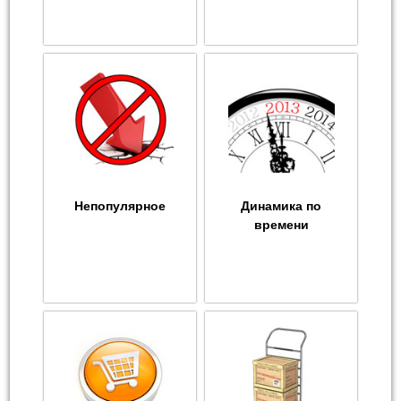
Непопулярное
Динамика по
времени