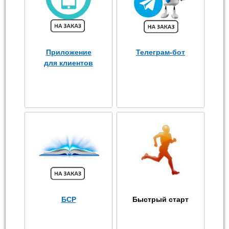
Приложение
Телеграм-бот
для клиентов
БСР
Быстрый старт