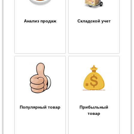
Анализ продаж
Складской учет
Популярный товар
Прибыльный
товар