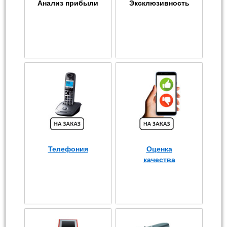
Анализ прибыли
Эксклюзивность
Телефония
Оценка
качества