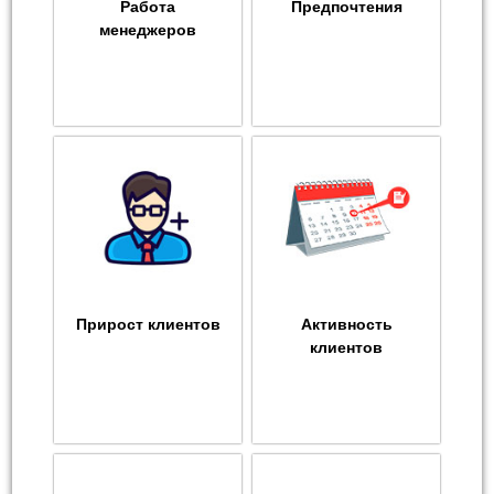
Работа
Предпочтения
менеджеров
Прирост клиентов
Активность
клиентов