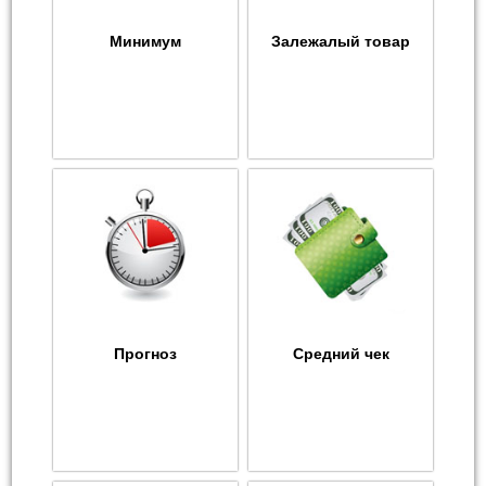
Минимум
Залежалый товар
Прогноз
Средний чек