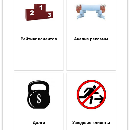
Рейтинг клиентов
Анализ рекламы
Долги
Ушедшие клиенты