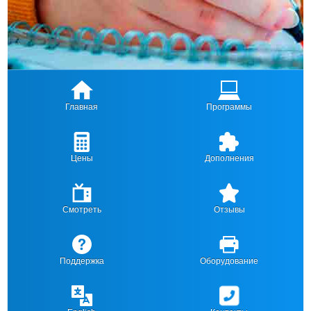
Главная
Программы
Цены
Дополнения
Смотреть
Отзывы
Поддержка
Оборудование