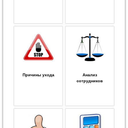
Причины ухода
Анализ
сотрудников