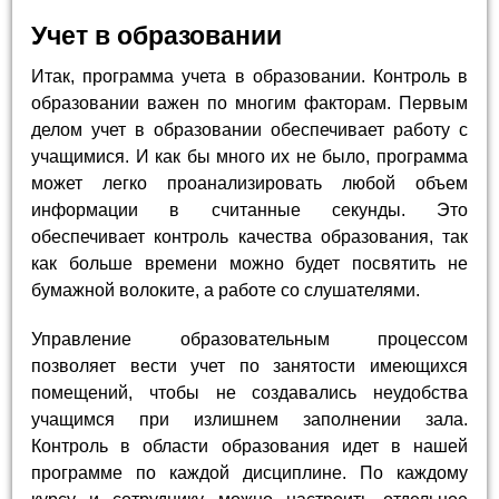
Учет в образовании
Итак, программа учета в образовании. Контроль в
образовании важен по многим факторам. Первым
делом учет в образовании обеспечивает работу с
учащимися. И как бы много их не было, программа
может легко проанализировать любой объем
информации в считанные секунды. Это
обеспечивает контроль качества образования, так
как больше времени можно будет посвятить не
бумажной волоките, а работе со слушателями.
Управление образовательным процессом
позволяет вести учет по занятости имеющихся
помещений, чтобы не создавались неудобства
учащимся при излишнем заполнении зала.
Контроль в области образования идет в нашей
программе по каждой дисциплине. По каждому