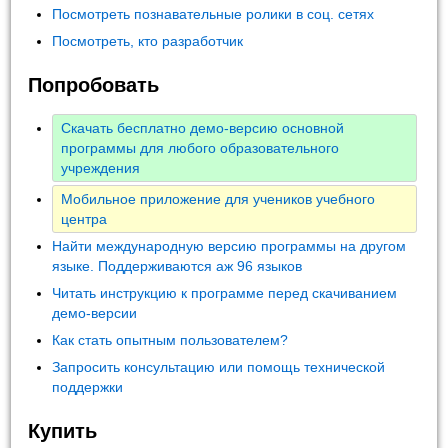
Посмотреть познавательные ролики в соц. сетях
Посмотреть, кто разработчик
Попробовать
Скачать бесплатно демо-версию основной
программы для любого образовательного
учреждения
Мобильное приложение для учеников учебного
центра
Найти международную версию программы на другом
языке. Поддерживаются аж 96 языков
Читать инструкцию к программе перед скачиванием
демо-версии
Как стать опытным пользователем?
Запросить консультацию или помощь технической
поддержки
Купить