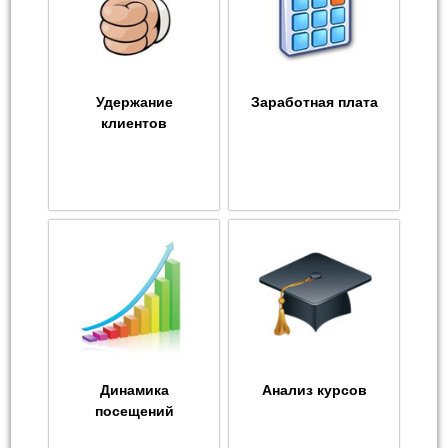
Удержание
Заработная плата
клиентов
Динамика
Анализ курсов
посещений