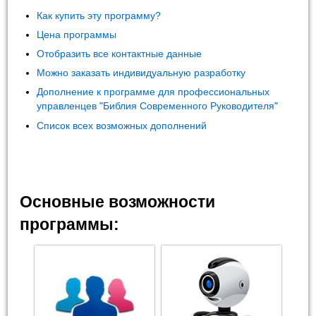
Как купить эту программу?
Цена программы
Отобразить все контактные данные
Можно заказать индивидуальную разработку
Дополнение к программе для профессиональных
управленцев "Библия Современного Руководителя"
Список всех возможных дополнений
Основные возможности
программы: