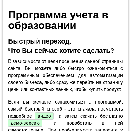
Программа учета в
образовании
Быстрый переход.
Что Вы сейчас хотите сделать?
В зависимости от цели посещения данной страницы
сайта, Вы можете либо быстро ознакомиться с
программным обеспечением для автоматизации
своего бизнеса, либо сразу же перейти на страницу
цены или контактных данных, чтобы купить продукт.
Если вы желаете ознакомиться с программой,
самый быстрый способ - это сначала посмотреть
подробное
видео
, а затем скачать бесплатно
демо-версию
и поработать в ней
самостоятельно. При необходимости запросите у