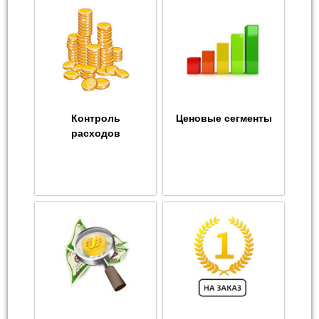
Контроль
Ценовые сегменты
расходов