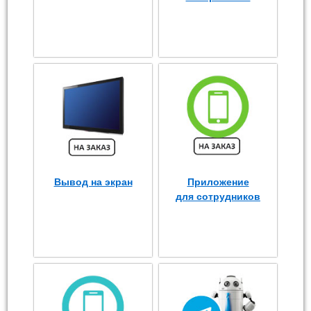
Вывод на экран
Приложение
для сотрудников