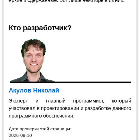
яркие и сдержанные. Вот лишь некоторые из них.
Кто разработчик?
Акулов Николай
Эксперт и главный программист, который
участвовал в проектировании и разработке данного
программного обеспечения.
Дата проверки этой страницы:
2026-08-10