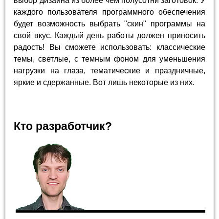
выбор дизайна из более чем полусотни заготовок. У
каждого пользователя программного обеспечения
будет возможность выбрать "скин" программы на
свой вкус. Каждый день работы должен приносить
радость! Вы сможете использовать: классические
темы, светлые, с темным фоном для уменьшения
нагрузки на глаза, тематические и праздничные,
яркие и сдержанные. Вот лишь некоторые из них.
Кто разработчик?