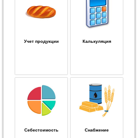
Учет продукции
Калькуляция
Себестоимость
Снабжение