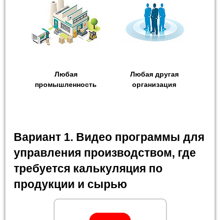
Любая
Любая другая
промышленность
организация
Вариант 1. Видео программы для
управления производством, где
требуется калькуляция по
продукции и сырью