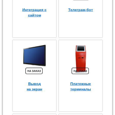
Интеграция с
Телеграм-бот
сайтом
Вывод
Платежные
на экран
терминалы