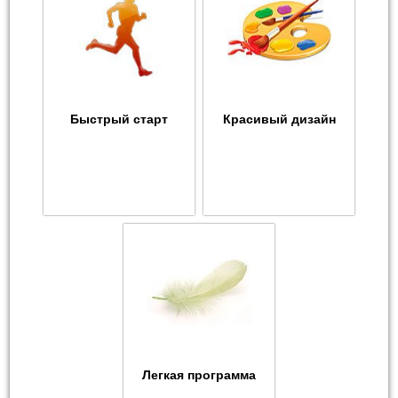
Быстрый старт
Красивый дизайн
Легкая программа