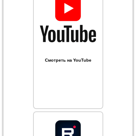
Смотреть на YouTube