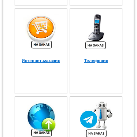
Интернет-магазин
Телефония