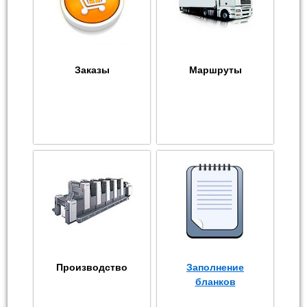
Заказы
Маршруты
Производство
Заполнение
бланков