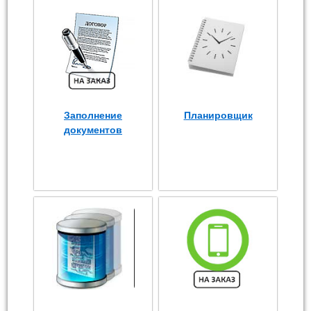
Заполнение
Планировщик
документов