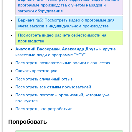
программе производства с учетом нарядов и
загрузки оборудования
Вариант №5: Посмотреть видео о программе для
учета заказов в индивидуальном производстве
Посмотреть видео расчета себестоимости на
производстве
Анатолий Вассерман
,
Александр Друзь
и другие
известные люди о программе "УСУ"
Посмотреть познавательные ролики в соц. сетях
Скачать презентацию
Посмотреть случайный отзыв
Посмотреть все отзывы пользователей
Посмотреть логотипы организаций, которые уже
пользуются
Посмотреть, кто разработчик
Попробовать