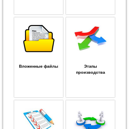
Вложенные файлы
Этапы
производства