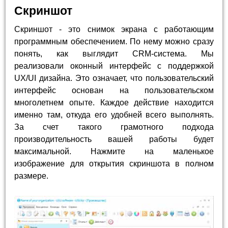
Скриншот
Скриншот - это снимок экрана с работающим
программным обеспечением. По нему можно сразу
понять, как выглядит CRM-система. Мы
реализовали оконный интерфейс с поддержкой
UX/UI дизайна. Это означает, что пользовательский
интерфейс основан на пользовательском
многолетнем опыте. Каждое действие находится
именно там, откуда его удобней всего выполнять.
За счет такого грамотного подхода
производительность вашей работы будет
максимальной. Нажмите на маленькое
изображение для открытия скриншота в полном
размере.