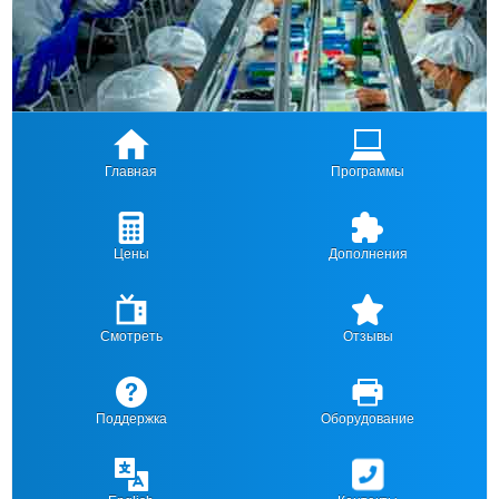
Главная
Программы
Цены
Дополнения
Смотреть
Отзывы
Поддержка
Оборудование