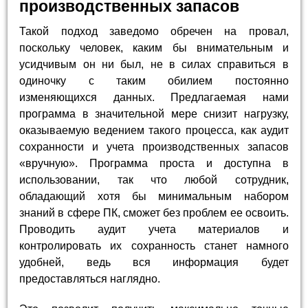
производственных запасов
Такой подход заведомо обречен на провал,
поскольку человек, каким бы внимательным и
усидчивым он ни был, не в силах справиться в
одиночку с таким обилием постоянно
изменяющихся данных. Предлагаемая нами
программа в значительной мере снизит нагрузку,
оказываемую ведением такого процесса, как аудит
сохранности и учета производственных запасов
«вручную». Программа проста и доступна в
использовании, так что любой сотрудник,
обладающий хотя бы минимальным набором
знаний в сфере ПК, сможет без проблем ее освоить.
Проводить аудит учета материалов и
контролировать их сохранность станет намного
удобней, ведь вся информация будет
предоставляться наглядно.