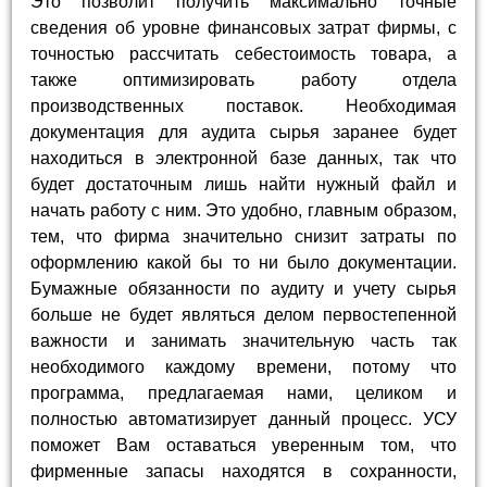
Это позволит получить максимально точные
сведения об уровне финансовых затрат фирмы, с
точностью рассчитать себестоимость товара, а
также оптимизировать работу отдела
производственных поставок. Необходимая
документация для аудита сырья заранее будет
находиться в электронной базе данных, так что
будет достаточным лишь найти нужный файл и
начать работу с ним. Это удобно, главным образом,
тем, что фирма значительно снизит затраты по
оформлению какой бы то ни было документации.
Бумажные обязанности по аудиту и учету сырья
больше не будет являться делом первостепенной
важности и занимать значительную часть так
необходимого каждому времени, потому что
программа, предлагаемая нами, целиком и
полностью автоматизирует данный процесс. УСУ
поможет Вам оставаться уверенным том, что
фирменные запасы находятся в сохранности,