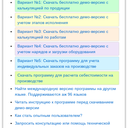
Вариант №1: Скачать бесплатно демо-версию с
калькуляцией по продукции
Вариант №2: Скачать бесплатно демо-версию с
учетом этапов исполнения
Вариант №3: Скачать бесплатно демо-версию с
калькуляцией по работам
Вариант №4: Скачать бесплатно демо-версию с
учетом нарядов и загрузки оборудования
Вариант №5: Скачать программу для учета
индивидуальных заказов на производстве
Скачать программу для расчета себестоимости на
производстве
Найти международную версию программы на другом
языке. Поддерживаются аж 96 языков
Читать инструкцию к программе перед скачиванием
демо-версии
Как стать опытным пользователем?
Запросить консультацию или помощь технической