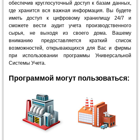
обеспечив круглосуточный доступ к базам данных,
где хранится вся важная информация. Вы будете
иметь доступ к цифровому хранилищу 24/7 и
сможете вести аудит учета производственного
сырья, не выходя из своего дома. Вашему
вниманию предоставляется краткий список
возможностей, открывающихся для Вас и фирмы
при использовании программы Универсальной
Системы Учета.
Программой могут пользоваться: