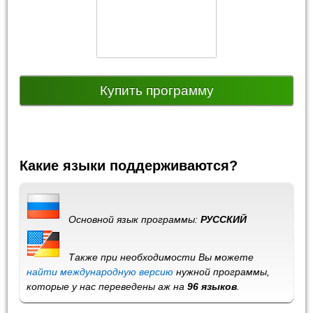
Купить программу
Какие языки поддерживаются?
Основной язык программы:
РУССКИЙ
Также при необходимости Вы можете
найти международную версию
нужной программы,
которые у нас переведены аж на
96 языков
.