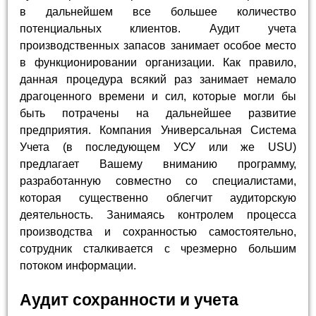
в дальнейшем все большее количество
потенциальных клиентов. Аудит учета
производственных запасов занимает особое место
в функционировании организации. Как правило,
данная процедура всякий раз занимает немало
драгоценного времени и сил, которые могли бы
быть потрачены на дальнейшее развитие
предприятия. Компания Универсальная Система
Учета (в последующем УСУ или же USU)
предлагает Вашему вниманию программу,
разработанную совместно со специалистами,
которая существенно облегчит аудиторскую
деятельность. Занимаясь контролем процесса
производства и сохранностью самостоятельно,
сотрудник сталкивается с чрезмерно большим
потоком информации.
Аудит сохранности и учета