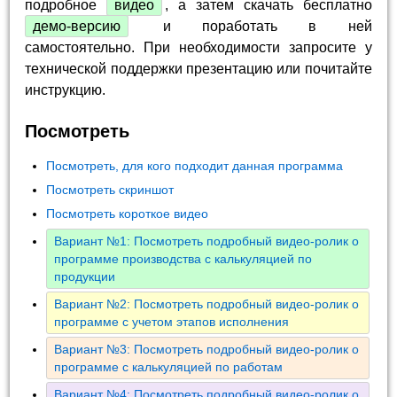
подробное
видео
, а затем скачать бесплатно
демо-версию
и поработать в ней
самостоятельно. При необходимости запросите у
технической поддержки презентацию или почитайте
инструкцию.
Посмотреть
Посмотреть, для кого подходит данная программа
Посмотреть скриншот
Посмотреть короткое видео
Вариант №1: Посмотреть подробный видео-ролик о
программе производства с калькуляцией по
продукции
Вариант №2: Посмотреть подробный видео-ролик о
программе с учетом этапов исполнения
Вариант №3: Посмотреть подробный видео-ролик о
программе с калькуляцией по работам
Вариант №4: Посмотреть подробный видео-ролик о