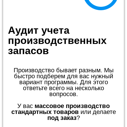
Аудит учета
производственных
запасов
Производство бывает разным. Мы
быстро подберем для вас нужный
вариант программы. Для этого
ответьте всего на несколько
вопросов.
У вас
массовое производство
стандартных товаров
или делаете
под заказ
?