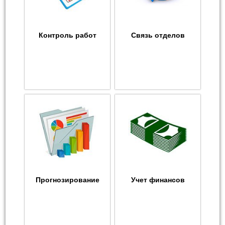
Контроль работ
Связь отделов
Прогнозирование
Учет финансов