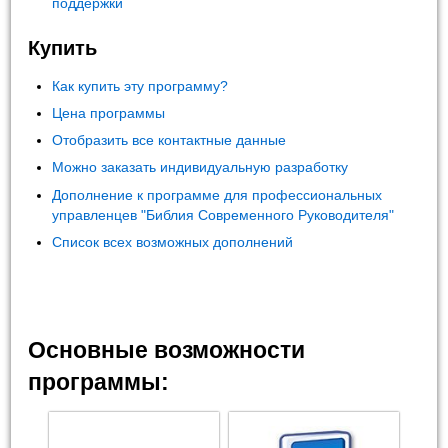
поддержки
Купить
Как купить эту программу?
Цена программы
Отобразить все контактные данные
Можно заказать индивидуальную разработку
Дополнение к программе для профессиональных
управленцев "Библия Современного Руководителя"
Список всех возможных дополнений
Основные возможности
программы: