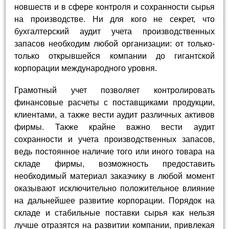
новшеств и в сфере контроля и сохранности сырья
на производстве. Ни для кого не секрет, что
бухгалтерский аудит учета производственных
запасов необходим любой организации: от только-
только открывшейся компании до гигантской
корпорации международного уровня.
Грамотный учет позволяет контролировать
финансовые расчеты с поставщиками продукции,
клиентами, а также вести аудит различных активов
фирмы. Также крайне важно вести аудит
сохранности и учета производственных запасов,
ведь постоянное наличие того или иного товара на
складе фирмы, возможность предоставить
необходимый материал заказчику в любой момент
оказывают исключительно положительное влияние
на дальнейшее развитие корпорации. Порядок на
складе и стабильные поставки сырья как нельзя
лучше отразятся на развитии компании, привлекая