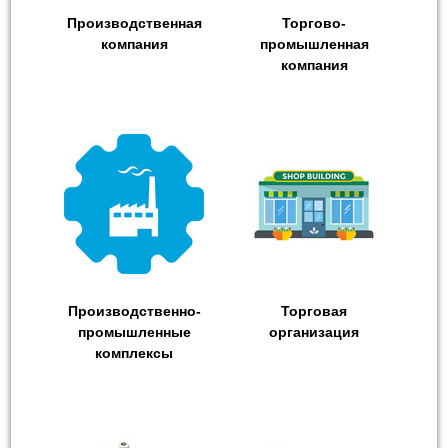
Производственная
Торгово-
компания
промышленная
компания
Производственно-
Торговая
промышленные
организация
комплексы