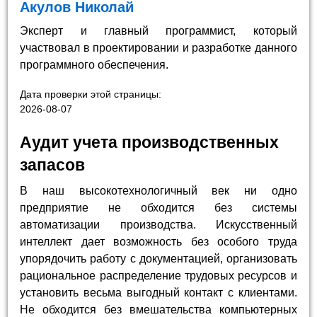
Акулов Николай
Эксперт и главный программист, который
участвовал в проектировании и разработке данного
программного обеспечения.
Дата проверки этой страницы:
2026-08-07
Аудит учета производственных
запасов
В наш высокотехнологичный век ни одно
предприятие не обходится без системы
автоматизации производства. Искусственный
интеллект дает возможность без особого труда
упорядочить работу с документацией, организовать
рациональное распределение трудовых ресурсов и
установить весьма выгодный контакт с клиентами.
Не обходится без вмешательства компьютерных