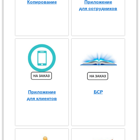
Копирование
Приложение
для сотрудников
Приложение
БСР
для клиентов