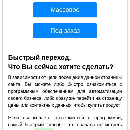
Массовое
Под заказ
Быстрый переход.
Что Вы сейчас хотите сделать?
В зависимости от цели посещения данной страницы
сайта, Вы можете либо быстро ознакомиться с
программным обеспечением для автоматизации
своего бизнеса, либо сразу же перейти на страницу
цены или контактных данных, чтобы купить продукт.
Если вы желаете ознакомиться с программой,
самый быстрый способ - это сначала посмотреть