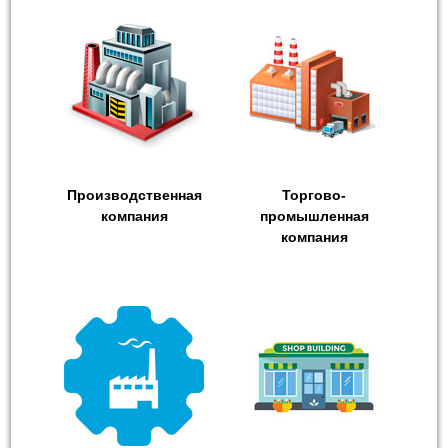
Производственная
Торгово-
компания
промышленная
компания