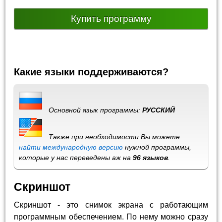
Купить программу
Какие языки поддерживаются?
Основной язык программы:
РУССКИЙ
Также при необходимости Вы можете
найти международную версию
нужной программы,
которые у нас переведены аж на
96 языков
.
Скриншот
Скриншот - это снимок экрана с работающим
программным обеспечением. По нему можно сразу