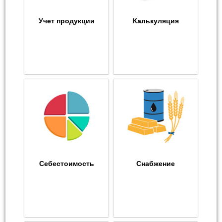
Учет продукции
Калькуляция
Себестоимость
Снабжение