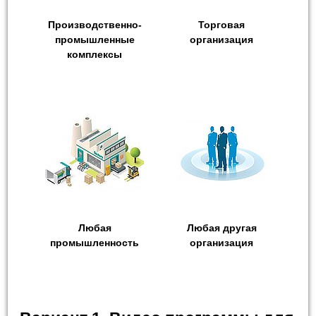
Производственно-
Торговая
промышленные
организация
комплексы
Любая
Любая другая
промышленность
организация