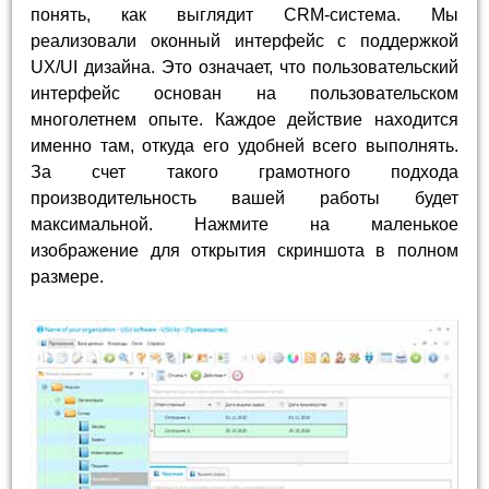
понять, как выглядит CRM-система. Мы
реализовали оконный интерфейс с поддержкой
UX/UI дизайна. Это означает, что пользовательский
интерфейс основан на пользовательском
многолетнем опыте. Каждое действие находится
именно там, откуда его удобней всего выполнять.
За счет такого грамотного подхода
производительность вашей работы будет
максимальной. Нажмите на маленькое
изображение для открытия скриншота в полном
размере.