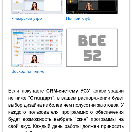
Январское утро
Ночной клуб
Восход на пляже
Если покупаете
CRM-систему УСУ
конфигурации
не ниже "
Стандарт
", в вашем распоряжении будет
выбор дизайна из более чем полусотни заготовок. У
каждого пользователя программного обеспечения
будет возможность выбрать "скин" программы на
свой вкус. Каждый день работы должен приносить