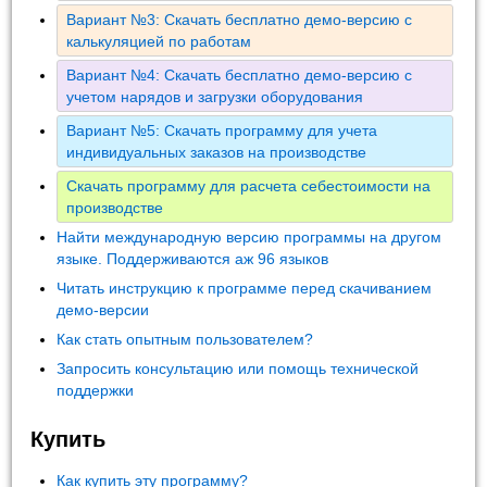
Вариант №3: Скачать бесплатно демо-версию с
калькуляцией по работам
Вариант №4: Скачать бесплатно демо-версию с
учетом нарядов и загрузки оборудования
Вариант №5: Скачать программу для учета
индивидуальных заказов на производстве
Скачать программу для расчета себестоимости на
производстве
Найти международную версию программы на другом
языке. Поддерживаются аж 96 языков
Читать инструкцию к программе перед скачиванием
демо-версии
Как стать опытным пользователем?
Запросить консультацию или помощь технической
поддержки
Купить
Как купить эту программу?