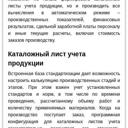
листы учета продукции, но и производить все
вычисления в автоматическом режиме –
производственных показателей, финансовых
результатов, сдельной заработной платы персоналу
и иные текущие расчеты, включая стоимость
заказов производству.
Каталожный лист учета
продукции
Встроенная база стандартизации дает возможность
настроить калькуляцию производственных стадий и
этапов. При этом важен учет установленных
стандартов и норм, в том числе по времени
проведения, рассчитанному объему работ и
количеству применяемых материалов. Когда на
производство поступает заказ, программная
конфигурация для каталожных листов учета