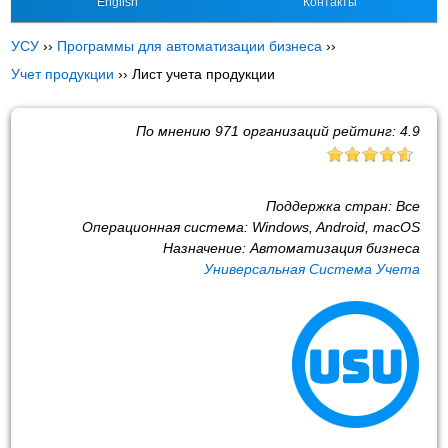
English
Контакты
УСУ
››
Программы для автоматизации бизнеса
››
Учет продукции
››
Лист учета продукции
По мнению
971
организаций рейтинг:
4.9
Поддержка стран:
Все
Операционная система:
Windows, Android, macOS
Назначение:
Автоматизация бизнеса
Универсальная Система Учета