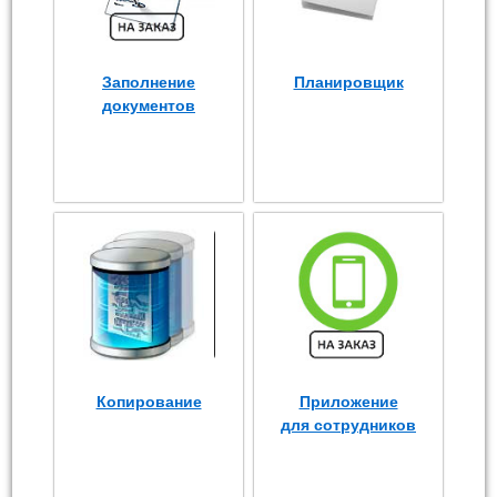
Заполнение
Планировщик
документов
Копирование
Приложение
для сотрудников