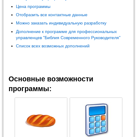
Цена программы
Отобразить все контактные данные
Можно заказать индивидуальную разработку
Дополнение к программе для профессиональных
управленцев "Библия Современного Руководителя"
Список всех возможных дополнений
Основные возможности
программы: