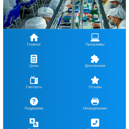
Главная
Программы
Цены
Дополнения
Смотреть
Отзывы
Поддержка
Оборудование