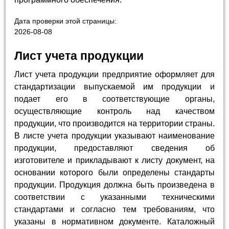
Дата проверки этой страницы:
2026-08-08
Лист учета продукции
Лист учета продукции предприятие оформляет для
стандартизации выпускаемой им продукции и
подает его в соответствующие органы,
осуществляющие контроль над качеством
продукции, что производится на территории страны.
В листе учета продукции указывают наименование
продукции, предоставляют сведения об
изготовителе и прикладывают к листу документ, на
основании которого были определены стандарты
продукции. Продукция должна быть произведена в
соответствии с указанными техническими
стандартами и согласно тем требованиям, что
указаны в нормативном документе. Каталожный