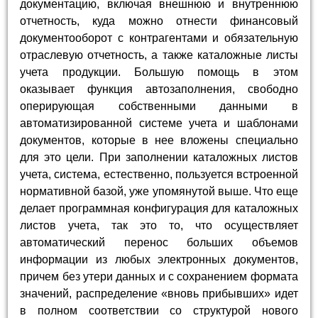
документацию, включая внешнюю и внутреннюю
отчетность, куда можно отнести финансовый
документооборот с контрагентами и обязательную
отраслевую отчетность, а также каталожные листы
учета продукции. Большую помощь в этом
оказывает функция автозаполнения, свободно
оперирующая собственными данными в
автоматизированной системе учета и шаблонами
документов, которые в нее вложены специально
для это цели. При заполнении каталожных листов
учета, система, естественно, пользуется встроенной
нормативной базой, уже упомянутой выше. Что еще
делает программная конфигурация для каталожных
листов учета, так это то, что осуществляет
автоматический перенос больших объемов
информации из любых электронных документов,
причем без утери данных и с сохранением формата
значений, распределение «вновь прибывших» идет
в полном соответствии со структурой нового