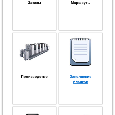
Заказы
Маршруты
Производство
Заполнение
бланков