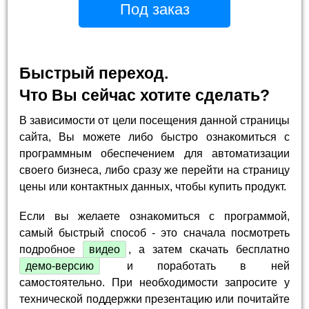
Под заказ
Быстрый переход.
Что Вы сейчас хотите сделать?
В зависимости от цели посещения данной страницы
сайта, Вы можете либо быстро ознакомиться с
программным обеспечением для автоматизации
своего бизнеса, либо сразу же перейти на страницу
цены или контактных данных, чтобы купить продукт.
Если вы желаете ознакомиться с программой,
самый быстрый способ - это сначала посмотреть
подробное
видео
, а затем скачать бесплатно
демо-версию
и поработать в ней
самостоятельно. При необходимости запросите у
технической поддержки презентацию или почитайте