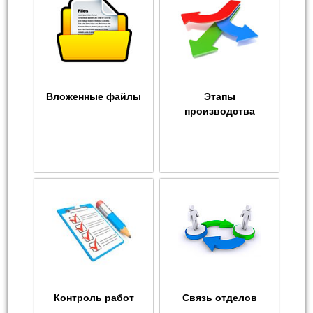
Вложенные файлы
Этапы
производства
Контроль работ
Связь отделов