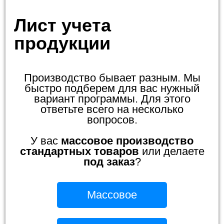
Лист учета
продукции
Производство бывает разным. Мы
быстро подберем для вас нужный
вариант программы. Для этого
ответьте всего на несколько
вопросов.
У вас
массовое производство
стандартных товаров
или делаете
под заказ
?
Массовое