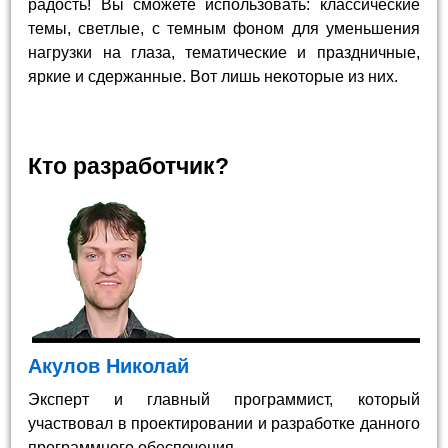
радость! Вы сможете использовать: классические
темы, светлые, с темным фоном для уменьшения
нагрузки на глаза, тематические и праздничные,
яркие и сдержанные. Вот лишь некоторые из них.
Кто разработчик?
Акулов Николай
Эксперт и главный программист, который
участвовал в проектировании и разработке данного
программного обеспечения.