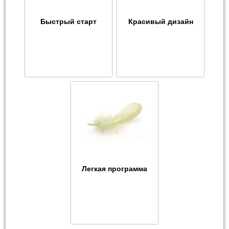
Быстрый старт
Красивый дизайн
Легкая программа