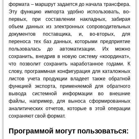
формата – маршрут задается до начала трансфера.
Эту функцию импорта удобно использовать, во-
первых, при составлении накладных, забирая
объем данных из электронных сопроводительных
документов поставщика, и, во-вторых, для
переноса тех баз данных, которыми предприятие
пользовалась до автоматизации. Их можно
сохранить, внедрив в новую систему «координат»,
что позволит сохранить наработанное годами. К
слову, программная конфигурация для каталожных
листов учета продукции владеет также обратной
функцией экспорта, применяемой для обратного
вывода системной информации во внешние
файлы, например, для выноса сформированных
аналитических отчетов, которые в этой операции
сохраняют свой формат.
Программой могут пользоваться: