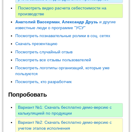
Посмотреть видео расчета себестоимости на
производстве
Анатолий Вассерман
,
Александр Друзь
и другие
известные люди о программе "УСУ"
Посмотреть познавательные ролики в соц. сетях
Скачать презентацию
Посмотреть случайный отзыв
Посмотреть все отзывы пользователей
Посмотреть логотипы организаций, которые уже
пользуются
Посмотреть, кто разработчик
Попробовать
Вариант №1: Скачать бесплатно демо-версию с
калькуляцией по продукции
Вариант №2: Скачать бесплатно демо-версию с
учетом этапов исполнения