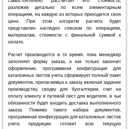
самостоятельно рассчитает его стоимость,
разложив детально по всем элементарным
операциям, на каждую из которых приходится своя
цена. При этом алгоритм расчета будет
представлен наглядно списком по операциям,
материалам, стоимости с финальной суммой к
оплате.
Расчет производится в то время, пока менеджер
заполняет форму заказа, а как только закончит
оформление, программная конфигурация для
каталожных листов учета сформирует полный пакет
документов, прилагаемых к заказу, включая задание
производству, сводку для бухгалтерии, счет на
оплату клиенту и путевой лист для водителя, в чьи
обязанности будет входить доставка выполненного
заказа. Помимо такого набора документов,
программная конфигурация для каталожных листов
учета продукции готовит всю текущую