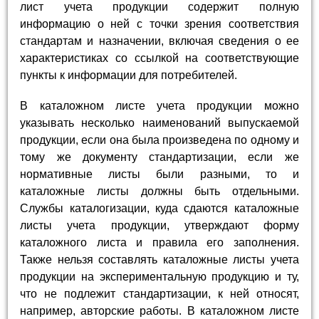
лист учета продукции содержит полную
информацию о ней с точки зрения соответствия
стандартам и назначении, включая сведения о ее
характеристиках со ссылкой на соответствующие
пункты к информации для потребителей.
В каталожном листе учета продукции можно
указывать несколько наименований выпускаемой
продукции, если она была произведена по одному и
тому же документу стандартизации, если же
нормативные листы были разными, то и
каталожные листы должны быть отдельными.
Службы каталогизации, куда сдаются каталожные
листы учета продукции, утверждают форму
каталожного листа и правила его заполнения.
Также нельзя составлять каталожные листы учета
продукции на экспериментальную продукцию и ту,
что не подлежит стандартизации, к ней относят,
например, авторские работы. В каталожном листе