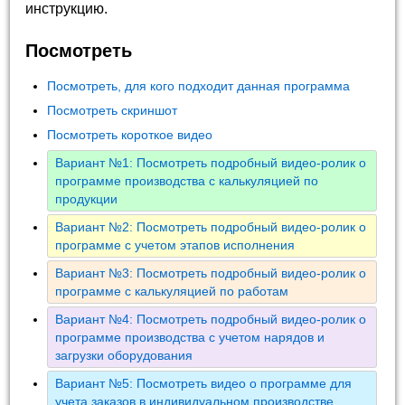
инструкцию.
Посмотреть
Посмотреть, для кого подходит данная программа
Посмотреть скриншот
Посмотреть короткое видео
Вариант №1: Посмотреть подробный видео-ролик о
программе производства с калькуляцией по
продукции
Вариант №2: Посмотреть подробный видео-ролик о
программе с учетом этапов исполнения
Вариант №3: Посмотреть подробный видео-ролик о
программе с калькуляцией по работам
Вариант №4: Посмотреть подробный видео-ролик о
программе производства с учетом нарядов и
загрузки оборудования
Вариант №5: Посмотреть видео о программе для
учета заказов в индивидуальном производстве