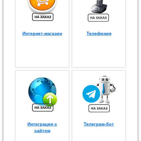
Интернет-магазин
Телефония
Интеграция с
Телеграм-бот
сайтом