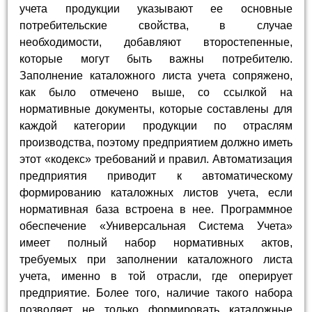
учета продукции указывают ее основные
потребительские свойства, в случае
необходимости, добавляют второстепенные,
которые могут быть важны потребителю.
Заполнение каталожного листа учета сопряжено,
как было отмечено выше, со ссылкой на
нормативные документы, которые составлены для
каждой категории продукции по отраслям
производства, поэтому предприятием должно иметь
этот «кодекс» требований и правил. Автоматизация
предприятия приводит к автоматическому
формированию каталожных листов учета, если
нормативная база встроена в нее. Программное
обеспечение «Универсальная Система Учета»
имеет полный набор нормативных актов,
требуемых при заполнении каталожного листа
учета, именно в той отрасли, где оперирует
предприятие. Более того, наличие такого набора
позволяет не только формировать каталожные