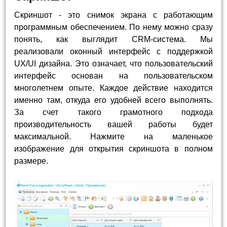
Скриншот - это снимок экрана с работающим
программным обеспечением. По нему можно сразу
понять, как выглядит CRM-система. Мы
реализовали оконный интерфейс с поддержкой
UX/UI дизайна. Это означает, что пользовательский
интерфейс основан на пользовательском
многолетнем опыте. Каждое действие находится
именно там, откуда его удобней всего выполнять.
За счет такого грамотного подхода
производительность вашей работы будет
максимальной. Нажмите на маленькое
изображение для открытия скриншота в полном
размере.