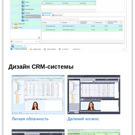
Дизайн CRM-системы
Легкая облачность
Далекий космос