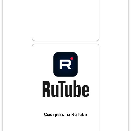
Смотреть на RuTube