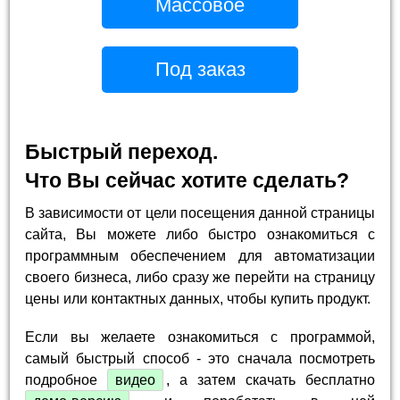
Массовое
Под заказ
Быстрый переход.
Что Вы сейчас хотите сделать?
В зависимости от цели посещения данной страницы
сайта, Вы можете либо быстро ознакомиться с
программным обеспечением для автоматизации
своего бизнеса, либо сразу же перейти на страницу
цены или контактных данных, чтобы купить продукт.
Если вы желаете ознакомиться с программой,
самый быстрый способ - это сначала посмотреть
подробное
видео
, а затем скачать бесплатно