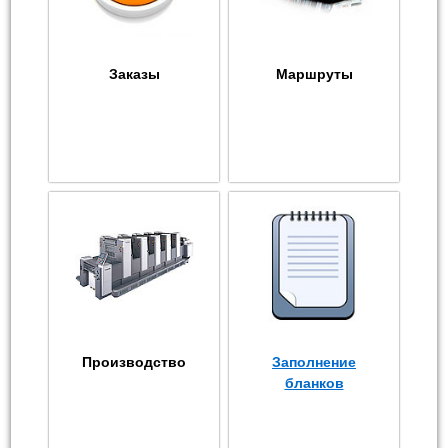
Заказы
Маршруты
Производство
Заполнение
бланков