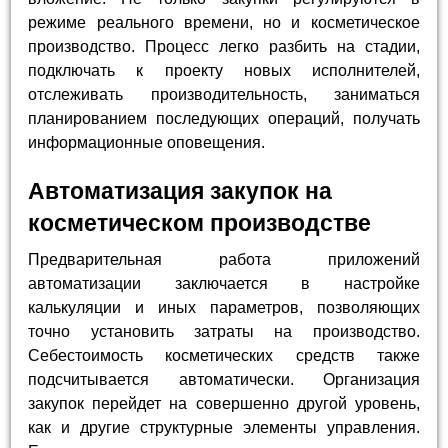
режиме реального времени, но и косметическое
производство. Процесс легко разбить на стадии,
подключать к проекту новых исполнителей,
отслеживать производительность, заниматься
планированием последующих операций, получать
информационные оповещения.
Автоматизация закупок на
косметическом производстве
Предварительная работа приложений
автоматизации заключается в настройке
калькуляции и иных параметров, позволяющих
точно установить затраты на производство.
Себестоимость косметических средств также
подсчитывается автоматически. Организация
закупок перейдет на совершенно другой уровень,
как и другие структурные элементы управления.