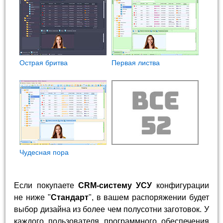
Острая бритва
Первая листва
Чудесная пора
Если покупаете
CRM-систему УСУ
конфигурации
не ниже "
Стандарт
", в вашем распоряжении будет
выбор дизайна из более чем полусотни заготовок. У
каждого пользователя программного обеспечения