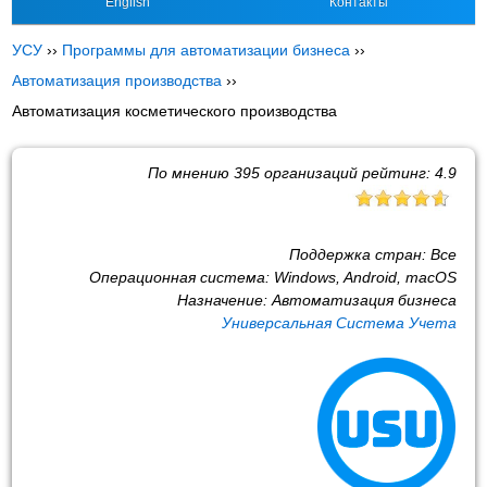
English
Контакты
УСУ
››
Программы для автоматизации бизнеса
››
Автоматизация производства
››
Автоматизация косметического производства
По мнению
395
организаций рейтинг:
4.9
Поддержка стран:
Все
Операционная система:
Windows, Android, macOS
Назначение:
Автоматизация бизнеса
Универсальная Система Учета