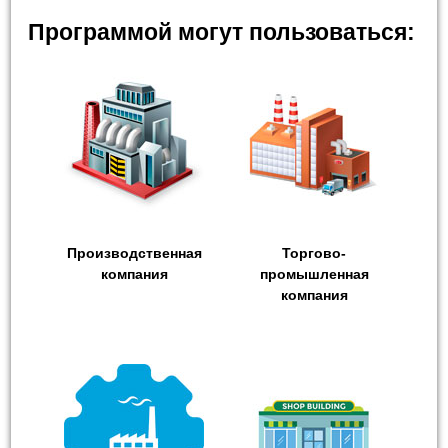
Программой могут пользоваться:
Производственная
Торгово-
компания
промышленная
компания