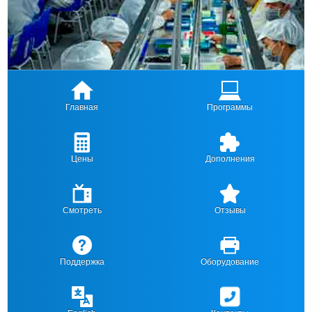
Главная
Программы
Цены
Дополнения
Смотреть
Отзывы
Поддержка
Оборудование