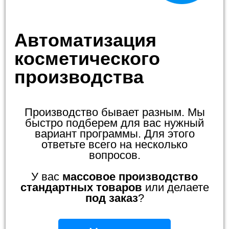
Автоматизация
косметического
производства
Производство бывает разным. Мы
быстро подберем для вас нужный
вариант программы. Для этого
ответьте всего на несколько
вопросов.
У вас
массовое производство
стандартных товаров
или делаете
под заказ
?