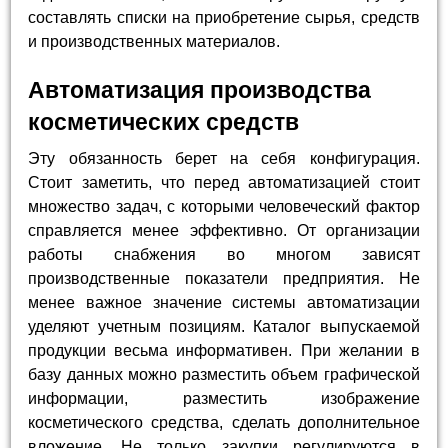
составлять списки на приобретение сырья, средств
и производственных материалов.
Автоматизация производства
косметических средств
Эту обязанность берет на себя конфигурация.
Стоит заметить, что перед автоматизацией стоит
множество задач, с которыми человеческий фактор
справляется менее эффективно. От организации
работы снабжения во многом зависят
производственные показатели предприятия. Не
менее важное значение системы автоматизации
уделяют учетным позициям. Каталог выпускаемой
продукции весьма информативен. При желании в
базу данных можно разместить объем графической
информации, разместить изображение
косметического средства, сделать дополнительное
вложение. Не только закупки регулируются в