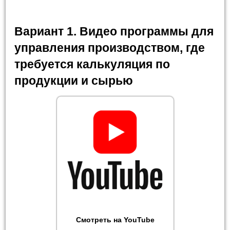
Вариант 1. Видео программы для
управления производством, где
требуется калькуляция по
продукции и сырью
Смотреть на YouTube