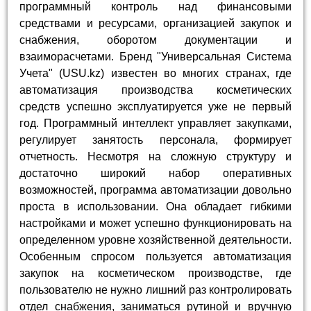
программный контроль над финансовыми
средствами и ресурсами, организацией закупок и
снабжения, оборотом документации и
взаиморасчетами. Бренд "Универсальная Система
Учета" (USU.kz) известен во многих странах, где
автоматизация производства косметических
средств успешно эксплуатируется уже не первый
год. Программный интеллект управляет закупками,
регулирует занятость персонала, формирует
отчетность. Несмотря на сложную структуру и
достаточно широкий набор оперативных
возможностей, программа автоматизации довольно
проста в использовании. Она обладает гибкими
настройками и может успешно функционировать на
определенном уровне хозяйственной деятельности.
Особенным спросом пользуется автоматизация
закупок на косметическом производстве, где
пользователю не нужно лишний раз контролировать
отдел снабжения, заниматься рутиной и вручную