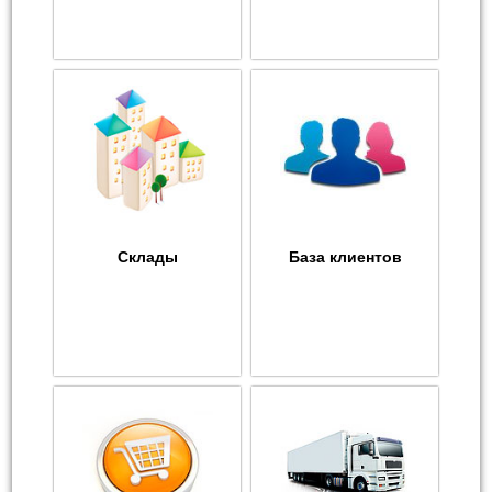
Склады
База клиентов