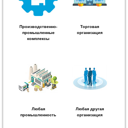
Производственно-
Торговая
промышленные
организация
комплексы
Любая
Любая другая
промышленность
организация