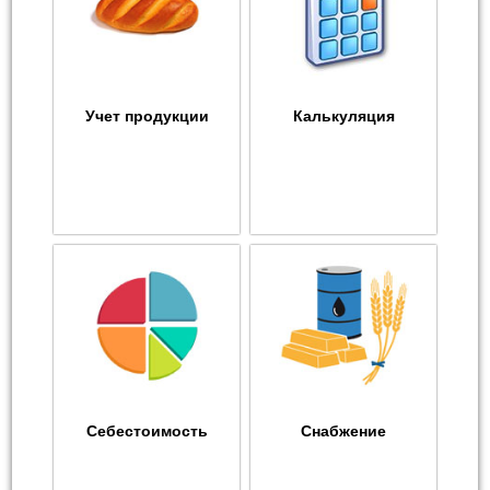
Учет продукции
Калькуляция
Себестоимость
Снабжение