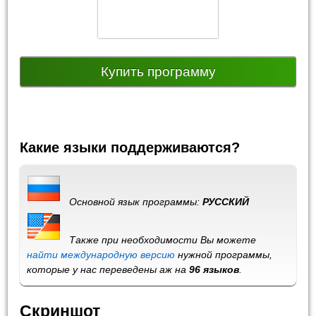
Купить программу
Какие языки поддерживаются?
Основной язык программы:
РУССКИЙ
Также при необходимости Вы можете
найти международную версию
нужной программы,
которые у нас переведены аж на
96 языков
.
Скриншот