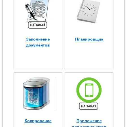
Заполнение
Планировщик
документов
Копирование
Приложение
для сотрудников