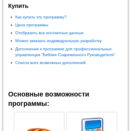
Купить
Как купить эту программу?
Цена программы
Отобразить все контактные данные
Можно заказать индивидуальную разработку
Дополнение к программе для профессиональных
управленцев "Библия Современного Руководителя"
Список всех возможных дополнений
Основные возможности
программы: