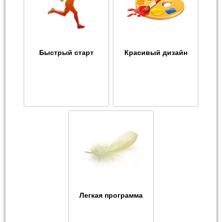
Быстрый старт
Красивый дизайн
Легкая программа