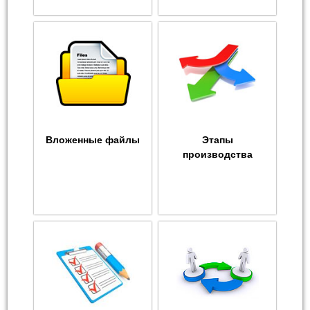
Вложенные файлы
Этапы
производства