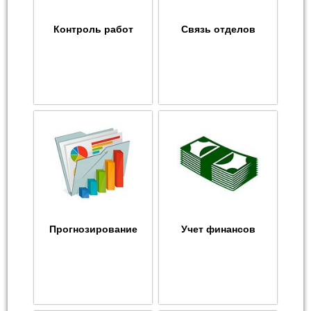
Контроль работ
Связь отделов
Прогнозирование
Учет финансов