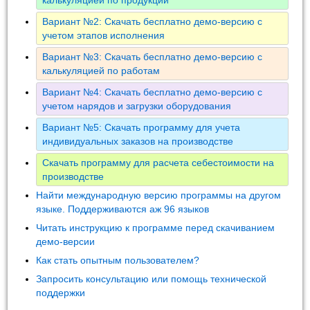
Вариант №2: Скачать бесплатно демо-версию с
учетом этапов исполнения
Вариант №3: Скачать бесплатно демо-версию с
калькуляцией по работам
Вариант №4: Скачать бесплатно демо-версию с
учетом нарядов и загрузки оборудования
Вариант №5: Скачать программу для учета
индивидуальных заказов на производстве
Скачать программу для расчета себестоимости на
производстве
Найти международную версию программы на другом
языке. Поддерживаются аж 96 языков
Читать инструкцию к программе перед скачиванием
демо-версии
Как стать опытным пользователем?
Запросить консультацию или помощь технической
поддержки