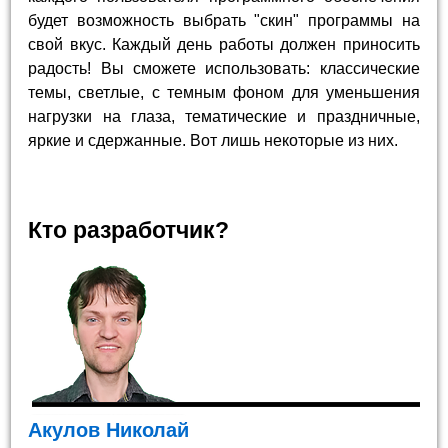
будет возможность выбрать "скин" программы на
свой вкус. Каждый день работы должен приносить
радость! Вы сможете использовать: классические
темы, светлые, с темным фоном для уменьшения
нагрузки на глаза, тематические и праздничные,
яркие и сдержанные. Вот лишь некоторые из них.
Кто разработчик?
Акулов Николай