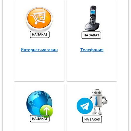
Интернет-магазин
Телефония