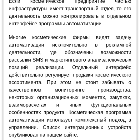
Если косметическое предприятие частью
инфраструктуры имеет транспортный отдел, то его
деятельность можно контролировать в отдельном
интерфейсе программы автоматизации.
Многие косметические фирмы видят задачу
автоматизации исключительно в рекламной
деятельности, где обозначены возможности
рассылки SMS и маркетингового анализа ключевых
позиций реализации. Отдельный интерфейс
действительно регулирует продажи косметического
ассортимента. При этом не стоит забывать о
качественном мониторинге производства,
некоторых организационных моментах, закупках,
взаиморасчетах и иных функциональных
особенностях продукта. Косметическая программа
автоматизации использует комплексный подход в
управлении. Список интеграционных устройств
опубликован на нашем сайте.