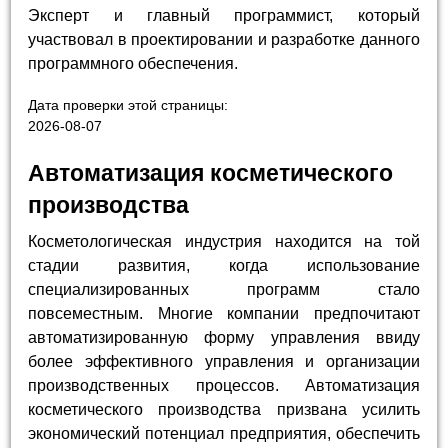
Эксперт и главный программист, который
участвовал в проектировании и разработке данного
программного обеспечения.
Дата проверки этой страницы:
2026-08-07
Автоматизация косметического
производства
Косметологическая индустрия находится на той
стадии развития, когда использование
специализированных программ стало
повсеместным. Многие компании предпочитают
автоматизированную форму управления ввиду
более эффективного управления и организации
производственных процессов. Автоматизация
косметического производства призвана усилить
экономический потенциал предприятия, обеспечить