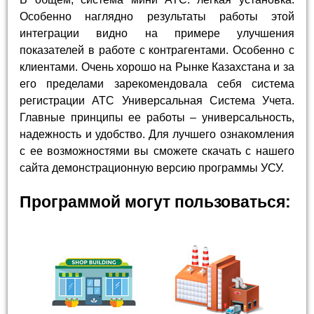
Особенно наглядно результаты работы этой
интеграции видно на примере улучшения
показателей в работе с контрагентами. Особенно с
клиентами. Очень хорошо на Рынке Казахстана и за
его пределами зарекомендовала себя система
регистрации АТС Универсальная Система Учета.
Главные принципы ее работы – универсальность,
надежность и удобство. Для лучшего ознакомления
с ее возможностями вы сможете скачать с нашего
сайта демонстрационную версию программы УСУ.
Программой могут пользоваться: