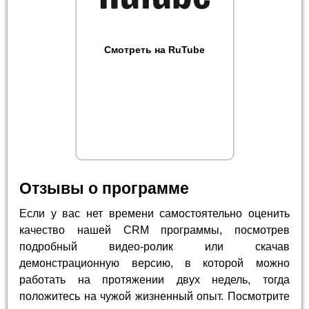
Смотреть на RuTube
Отзывы о программе
Если у вас нет времени самостоятельно оценить
качество нашей CRM программы, посмотрев
подробный видео-ролик или скачав
демонстрационную версию, в которой можно
работать на протяжении двух недель, тогда
положитесь на чужой жизненный опыт. Посмотрите