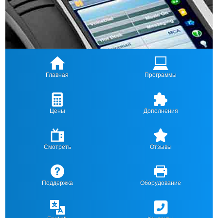
Главная
Программы
Цены
Дополнения
Смотреть
Отзывы
Поддержка
Оборудование