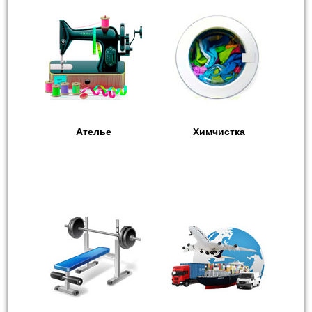
Ателье
Химчистка