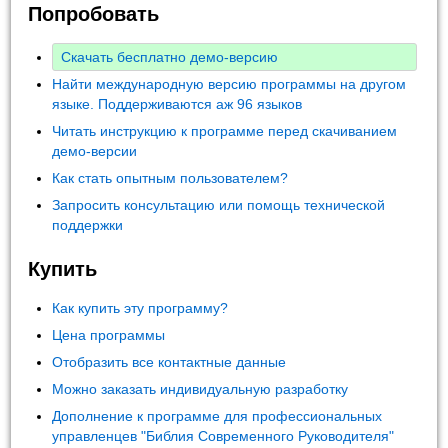
Попробовать
Скачать бесплатно демо-версию
Найти международную версию программы на другом
языке. Поддерживаются аж 96 языков
Читать инструкцию к программе перед скачиванием
демо-версии
Как стать опытным пользователем?
Запросить консультацию или помощь технической
поддержки
Купить
Как купить эту программу?
Цена программы
Отобразить все контактные данные
Можно заказать индивидуальную разработку
Дополнение к программе для профессиональных
управленцев "Библия Современного Руководителя"