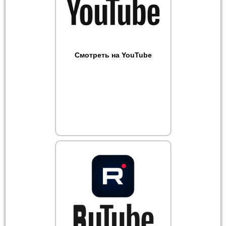
Смотреть на YouTube