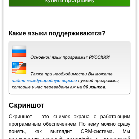
Какие языки поддерживаются?
Основной язык программы:
РУССКИЙ
Также при необходимости Вы можете
найти международную версию
нужной программы,
которые у нас переведены аж на
96 языков
.
Скриншот
Скриншот - это снимок экрана с работающим
программным обеспечением. По нему можно сразу
понять, как выглядит CRM-система. Мы
реализовали оконный интерфейс с поддержкой