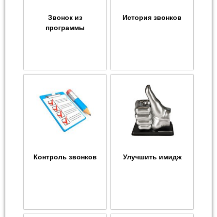
Звонок из
История звонков
программы
Контроль звонков
Улучшить имидж