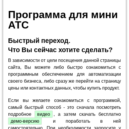
Программа для мини
АТС
Быстрый переход.
Что Вы сейчас хотите сделать?
В зависимости от цели посещения данной страницы
сайта, Вы можете либо быстро ознакомиться с
программным обеспечением для автоматизации
своего бизнеса, либо сразу же перейти на страницу
цены или контактных данных, чтобы купить продукт.
Если вы желаете ознакомиться с программой,
самый быстрый способ - это сначала посмотреть
подробное
видео
, а затем скачать бесплатно
демо-версию
и поработать в ней
самостоятельно. При необходимости запросите у