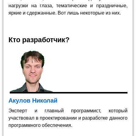
нагрузки на глаза, тематические и праздничные,
яркие и сдержанные. Вот лишь некоторые из них.
Кто разработчик?
Акулов Николай
Эксперт и главный программист, который
участвовал в проектировании и разработке данного
программного обеспечения.