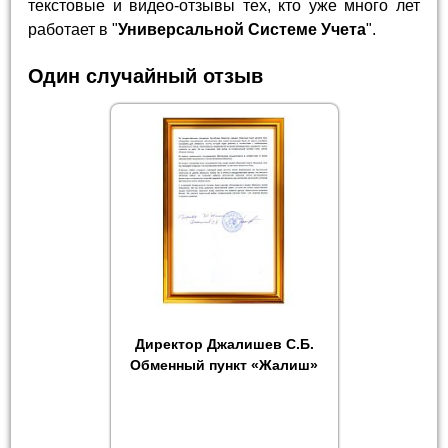
текстовые и видео-отзывы тех, кто уже много лет
работает в "
Универсальной Системе Учета
".
Один случайный отзыв
Директор Джалишев С.Б.
Обменный пункт «Жалиш»