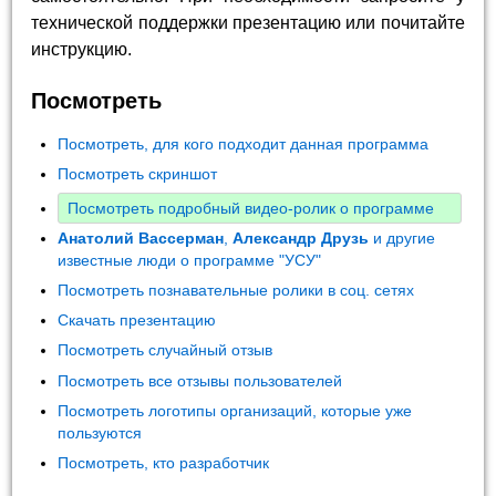
технической поддержки презентацию или почитайте
инструкцию.
Посмотреть
Посмотреть, для кого подходит данная программа
Посмотреть скриншот
Посмотреть подробный видео-ролик о программе
Анатолий Вассерман
,
Александр Друзь
и другие
известные люди о программе "УСУ"
Посмотреть познавательные ролики в соц. сетях
Скачать презентацию
Посмотреть случайный отзыв
Посмотреть все отзывы пользователей
Посмотреть логотипы организаций, которые уже
пользуются
Посмотреть, кто разработчик