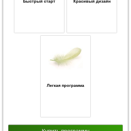
Быстрый старт
Красивый дизайн
Легкая программа
Купить программу