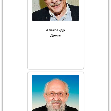
Александр
Друзь