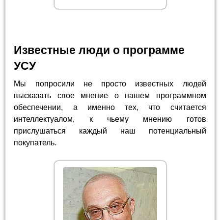
Известные люди о программе
УСУ
Мы попросили не просто известных людей
высказать свое мнение о нашем программном
обеспечении, а именно тех, что считается
интеллектуалом, к чьему мнению готов
прислушаться каждый наш потенциальный
покупатель.