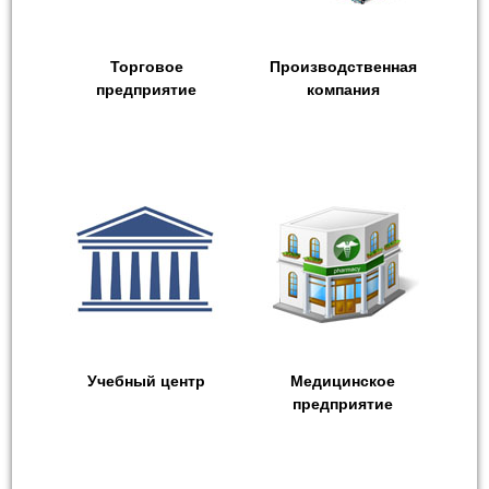
Торговое
Производственная
предприятие
компания
Учебный центр
Медицинское
предприятие