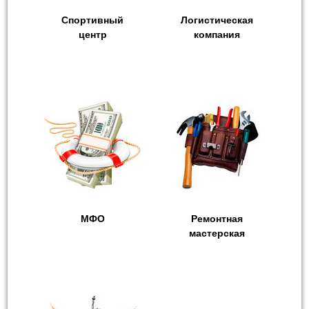
Спортивный
Логистическая
центр
компания
МФО
Ремонтная
мастерская