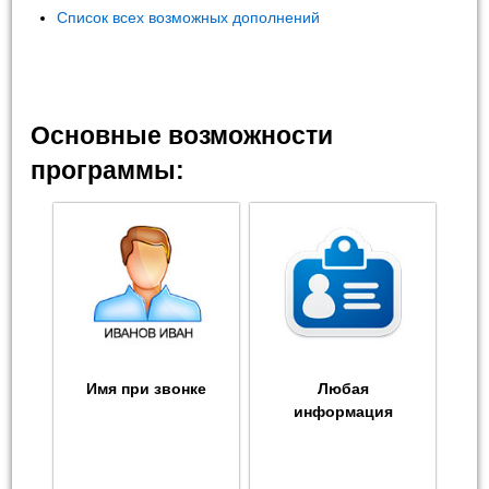
Список всех возможных дополнений
Основные возможности
программы:
Имя при звонке
Любая
информация