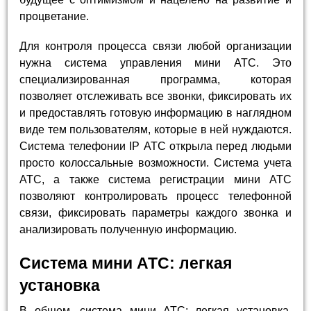
процветание.
Для контроля процесса связи любой организации
нужна система управления мини АТС. Это
специализированная программа, которая
позволяет отслеживать все звонки, фиксировать их
и предоставлять готовую информацию в наглядном
виде тем пользователям, которые в ней нуждаются.
Система телефонии IP АТС открыла перед людьми
просто колоссальные возможности. Система учета
АТС, а также система регистрации мини АТС
позволяют контролировать процесс телефонной
связи, фиксировать параметры каждого звонка и
анализировать полученную информацию.
Система мини АТС: легкая
установка
В общем, система мини АТС: легкая установка.