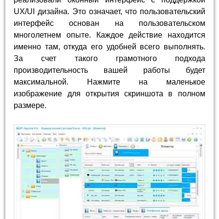
UX/UI дизайна. Это означает, что пользовательский
интерфейс основан на пользовательском
многолетнем опыте. Каждое действие находится
именно там, откуда его удобней всего выполнять.
За счет такого грамотного подхода
производительность вашей работы будет
максимальной. Нажмите на маленькое
изображение для открытия скриншота в полном
размере.