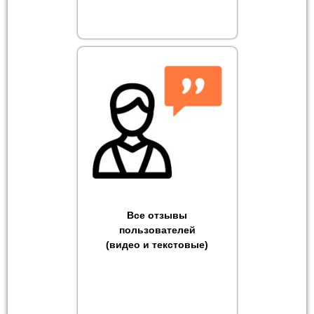
Все отзывы
пользователей
(видео и текстовые)