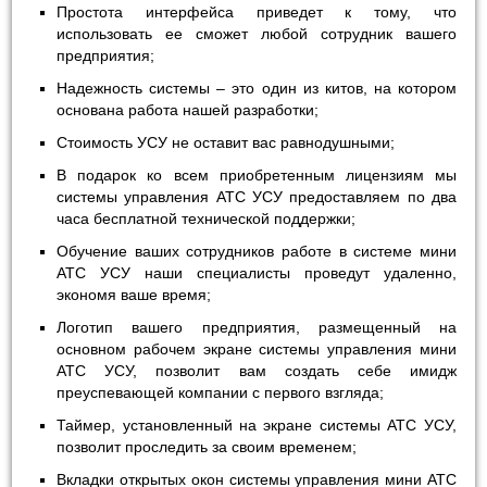
Простота интерфейса приведет к тому, что
использовать ее сможет любой сотрудник вашего
предприятия;
Надежность системы – это один из китов, на котором
основана работа нашей разработки;
Стоимость УСУ не оставит вас равнодушными;
В подарок ко всем приобретенным лицензиям мы
системы управления АТС УСУ предоставляем по два
часа бесплатной технической поддержки;
Обучение ваших сотрудников работе в системе мини
АТС УСУ наши специалисты проведут удаленно,
экономя ваше время;
Логотип вашего предприятия, размещенный на
основном рабочем экране системы управления мини
АТС УСУ, позволит вам создать себе имидж
преуспевающей компании с первого взгляда;
Таймер, установленный на экране системы АТС УСУ,
позволит проследить за своим временем;
Вкладки открытых окон системы управления мини АТС