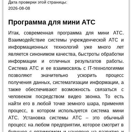
Дата проверки этой страницы:
2026-08-08
Программа для мини АТС
Итак, современная программа для мини АТС.
Взаимодействие системы учрежденческой АТС и
информационных технологий уже много лет
является синонимом качества, быстроты обработки
информации и отличных результатов работы.
Система АТС и ее взаимосвязь с IT-технологиями
позволяют значительно ускорить процесс
получения данных, систематизации информации, а
также обеспечивают возможность связаться с
человеком посредством видео звонка. То есть
найти его в любой точке земного шара, применяя
процесс, в котором используется система мини
АТС. Установка системы АТС – это обычный
процесс на любом предприятии, которое смотрит в
будущее с оптимизмом и нацелено на развитие и