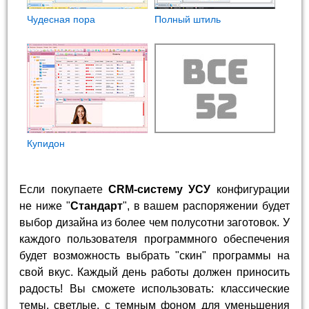
Чудесная пора
Полный штиль
Купидон
Если покупаете
CRM-систему УСУ
конфигурации
не ниже "
Стандарт
", в вашем распоряжении будет
выбор дизайна из более чем полусотни заготовок. У
каждого пользователя программного обеспечения
будет возможность выбрать "скин" программы на
свой вкус. Каждый день работы должен приносить
радость! Вы сможете использовать: классические
темы, светлые, с темным фоном для уменьшения