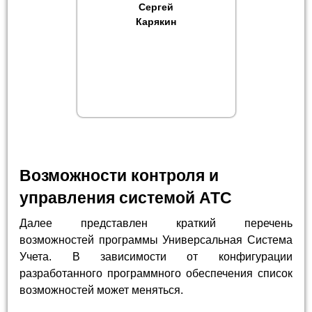
Сергей
Карякин
Возможности контроля и
управления системой АТС
Далее представлен краткий перечень
возможностей программы Универсальная Система
Учета. В зависимости от конфигурации
разработанного программного обеспечения список
возможностей может меняться.