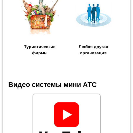
Туристические
Любая другая
фирмы
организация
Видео системы мини АТС