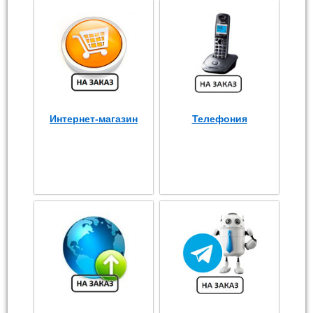
Интернет-магазин
Телефония