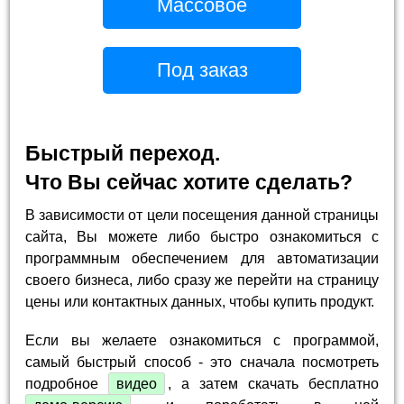
Массовое
Под заказ
Быстрый переход.
Что Вы сейчас хотите сделать?
В зависимости от цели посещения данной страницы
сайта, Вы можете либо быстро ознакомиться с
программным обеспечением для автоматизации
своего бизнеса, либо сразу же перейти на страницу
цены или контактных данных, чтобы купить продукт.
Если вы желаете ознакомиться с программой,
самый быстрый способ - это сначала посмотреть
подробное
видео
, а затем скачать бесплатно