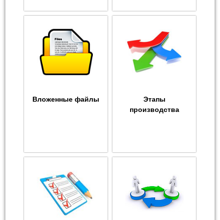
Вложенные файлы
Этапы
производства