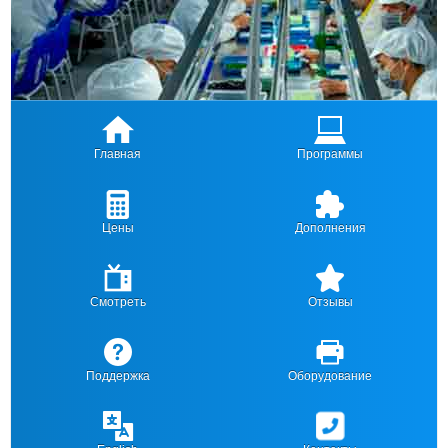
Главная
Программы
Цены
Дополнения
Смотреть
Отзывы
Поддержка
Оборудование