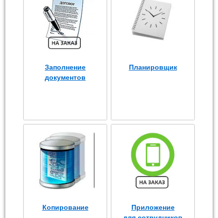
Заполнение
Планировщик
документов
Копирование
Приложение
для сотрудников