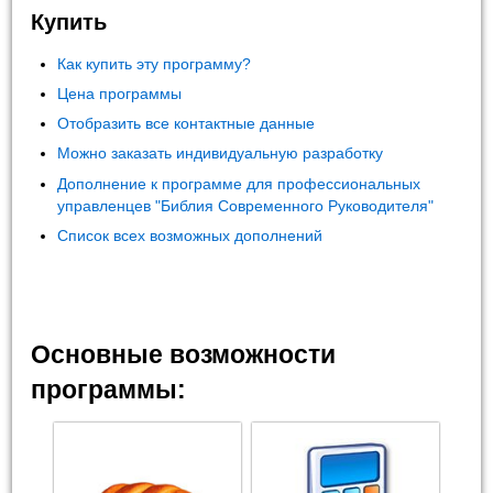
Купить
Как купить эту программу?
Цена программы
Отобразить все контактные данные
Можно заказать индивидуальную разработку
Дополнение к программе для профессиональных
управленцев "Библия Современного Руководителя"
Список всех возможных дополнений
Основные возможности
программы: