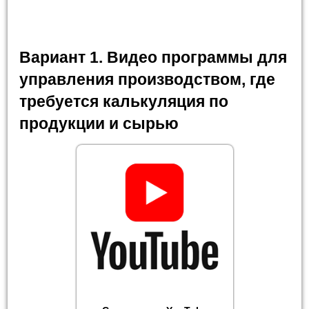
Вариант 1. Видео программы для
управления производством, где
требуется калькуляция по
продукции и сырью