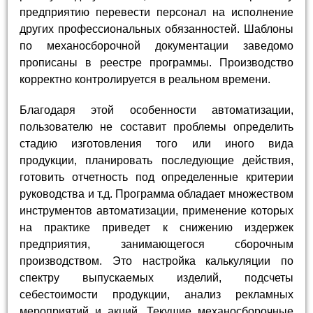
предприятию перевести персонал на исполнение
других профессиональных обязанностей. Шаблоны
по механосборочной документации заведомо
прописаны в реестре программы. Производство
корректно контролируется в реальном времени.
Благодаря этой особенности автоматизации,
пользователю не составит проблемы определить
стадию изготовления того или иного вида
продукции, планировать последующие действия,
готовить отчетность под определенные критерии
руководства и т.д. Программа обладает множеством
инструментов автоматизации, применение которых
на практике приведет к снижению издержек
предприятия, занимающегося сборочным
производством. Это настройка калькуляции по
спектру выпускаемых изделий, подсчеты
себестоимости продукции, анализ рекламных
мероприятий и акций. Текущие механосборочные