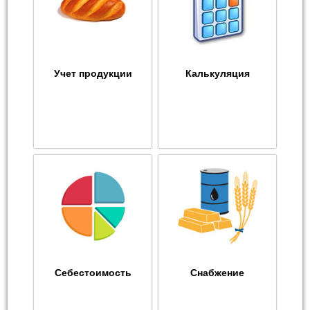
Учет продукции
Калькуляция
Себестоимость
Снабжение