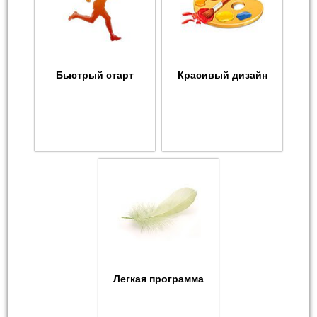
Быстрый старт
Красивый дизайн
Легкая программа