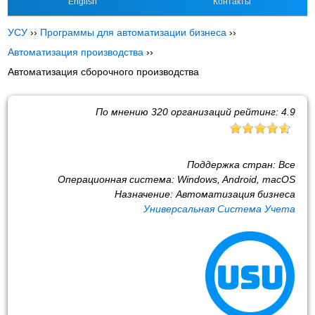
English
Контакты
УСУ
››
Программы для автоматизации бизнеса
››
Автоматизация производства
››
Автоматизация сборочного производства
По мнению
320
организаций рейтинг:
4.9
Поддержка стран:
Все
Операционная система:
Windows, Android, macOS
Назначение:
Автоматизация бизнеса
Универсальная Система Учета