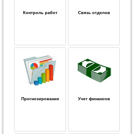
Контроль работ
Связь отделов
Прогнозирование
Учет финансов