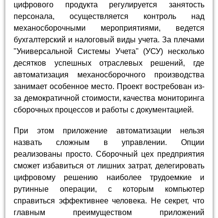
цифрового продукта регулируется занятость
персонала, осуществляется контроль над
механосборочными мероприятиями, ведется
бухгалтерский и налоговый виды учета. За плечами
"Универсальной Системы Учета" (УСУ) несколько
десятков успешных отраслевых решений, где
автоматизация механосборочного производства
занимает особенное место. Проект востребован из-
за демократичной стоимости, качества мониторинга
сборочных процессов и работы с документацией.
При этом приложение автоматизации нельзя
назвать сложным в управлении. Опции
реализованы просто. Сборочный цех предприятия
сможет избавиться от лишних затрат, делегировать
цифровому решению наиболее трудоемкие и
рутинные операции, с которым компьютер
справиться эффективнее человека. Не секрет, что
главным преимуществом приложений