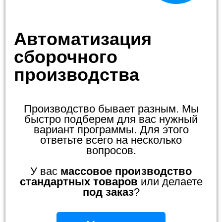
Автоматизация
сборочного
производства
Производство бывает разным. Мы
быстро подберем для вас нужный
вариант программы. Для этого
ответьте всего на несколько
вопросов.
У вас
массовое производство
стандартных товаров
или делаете
под заказ
?