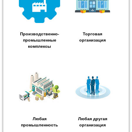
Производственно-
Торговая
промышленные
организация
комплексы
Любая
Любая другая
промышленность
организация