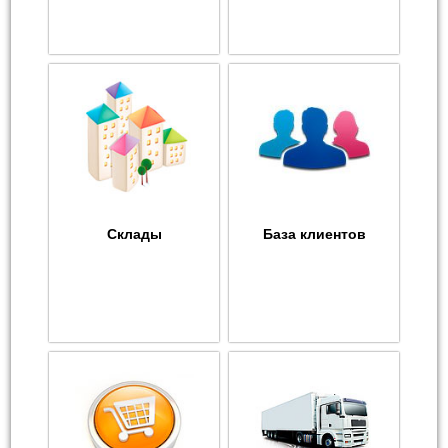
Склады
База клиентов