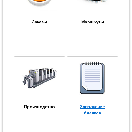
Заказы
Маршруты
Производство
Заполнение
бланков