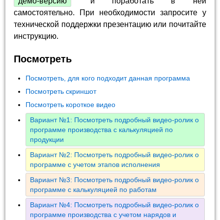
демо-версию
и поработать в ней
самостоятельно. При необходимости запросите у
технической поддержки презентацию или почитайте
инструкцию.
Посмотреть
Посмотреть, для кого подходит данная программа
Посмотреть скриншот
Посмотреть короткое видео
Вариант №1: Посмотреть подробный видео-ролик о
программе производства с калькуляцией по
продукции
Вариант №2: Посмотреть подробный видео-ролик о
программе с учетом этапов исполнения
Вариант №3: Посмотреть подробный видео-ролик о
программе с калькуляцией по работам
Вариант №4: Посмотреть подробный видео-ролик о
программе производства с учетом нарядов и