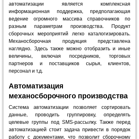
автоматизации является комплексная
информационная поддержка, предполагающая
ведение огромного массива справочников по
разным параметрам производства. Продукт
сборочных мероприятий легко каталогизировать.
Механосборочная продукция представлена
наглядно. Здесь также можно отобразить и иные
величины, включая посредников, торговых
партнеров и поставщиков сырья, клиентов,
персонал и т.д.
Автоматизация
механосборочного производства
Система автоматизации позволяет сортировать
данные, проводить группировку, определять
целевые группы под SMS-рассылку. Также перед
автоматизацией стоит задача привести в порядок
работу с документами, что позволит сборочному