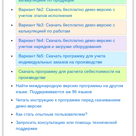
Вариант №2: Скачать бесплатно демо-версию с
учетом этапов исполнения
Вариант №3: Скачать бесплатно демо-версию с
калькуляцией по работам
Вариант №4: Скачать бесплатно демо-версию с
учетом нарядов и загрузки оборудования
Вариант №5: Скачать программу для учета
индивидуальных заказов на производстве
Скачать программу для расчета себестоимости на
производстве
Найти международную версию программы на другом
языке. Поддерживаются аж 96 языков
Читать инструкцию к программе перед скачиванием
демо-версии
Как стать опытным пользователем?
Запросить консультацию или помощь технической
поддержки