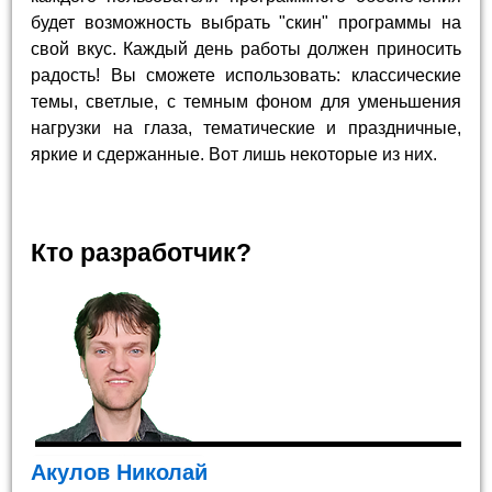
будет возможность выбрать "скин" программы на
свой вкус. Каждый день работы должен приносить
радость! Вы сможете использовать: классические
темы, светлые, с темным фоном для уменьшения
нагрузки на глаза, тематические и праздничные,
яркие и сдержанные. Вот лишь некоторые из них.
Кто разработчик?
Акулов Николай