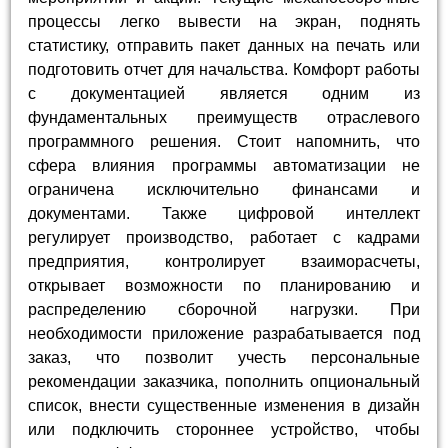
процессы легко вывести на экран, поднять
статистику, отправить пакет данных на печать или
подготовить отчет для начальства. Комфорт работы
с документацией является одним из
фундаментальных преимуществ отраслевого
программного решения. Стоит напомнить, что
сфера влияния программы автоматизации не
ограничена исключительно финансами и
документами. Также цифровой интеллект
регулирует производство, работает с кадрами
предприятия, контролирует взаиморасчеты,
открывает возможности по планированию и
распределению сборочной нагрузки. При
необходимости приложение разрабатывается под
заказ, что позволит учесть персональные
рекомендации заказчика, пополнить опциональный
список, внести существенные изменения в дизайн
или подключить стороннее устройство, чтобы