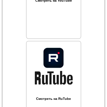
Смотреть на YouTube
Смотреть на RuTube