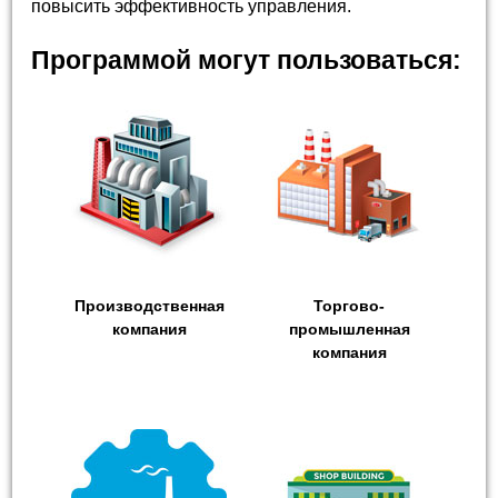
повысить эффективность управления.
Программой могут пользоваться:
Производственная
Торгово-
компания
промышленная
компания