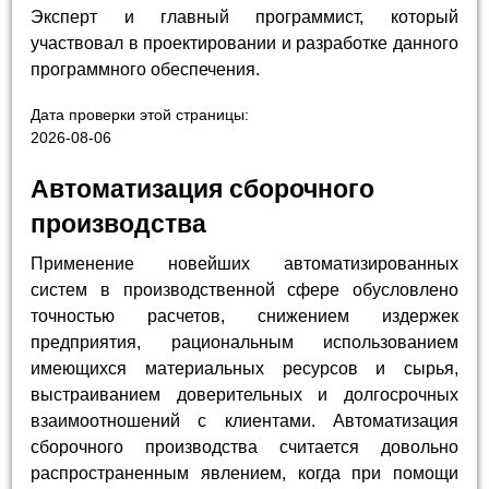
Эксперт и главный программист, который
участвовал в проектировании и разработке данного
программного обеспечения.
Дата проверки этой страницы:
2026-08-06
Автоматизация сборочного
производства
Применение новейших автоматизированных
систем в производственной сфере обусловлено
точностью расчетов, снижением издержек
предприятия, рациональным использованием
имеющихся материальных ресурсов и сырья,
выстраиванием доверительных и долгосрочных
взаимоотношений с клиентами. Автоматизация
сборочного производства считается довольно
распространенным явлением, когда при помощи