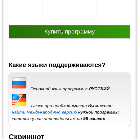
Купить программу
Какие языки поддерживаются?
Основной язык программы:
РУССКИЙ
Также при необходимости Вы можете
найти международную версию
нужной программы,
которые у нас переведены аж на
96 языков
.
Скриншот