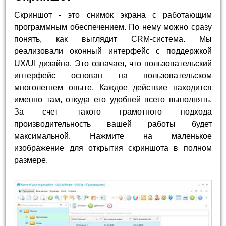
Скриншот - это снимок экрана с работающим
программным обеспечением. По нему можно сразу
понять, как выглядит CRM-система. Мы
реализовали оконный интерфейс с поддержкой
UX/UI дизайна. Это означает, что пользовательский
интерфейс основан на пользовательском
многолетнем опыте. Каждое действие находится
именно там, откуда его удобней всего выполнять.
За счет такого грамотного подхода
производительность вашей работы будет
максимальной. Нажмите на маленькое
изображение для открытия скриншота в полном
размере.