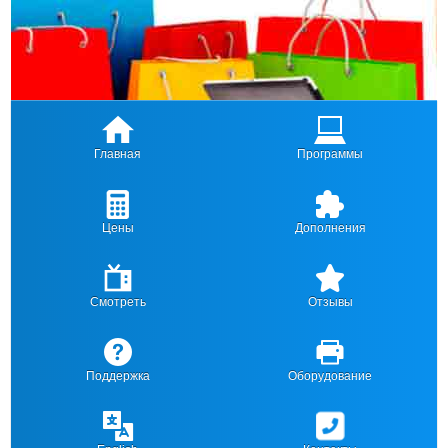
Главная
Программы
Цены
Дополнения
Смотреть
Отзывы
Поддержка
Оборудование