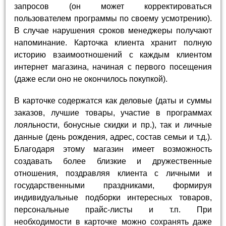
запросов (он может корректироваться
пользователем программы по своему усмотрению).
В случае нарушения сроков менеджеры получают
напоминание. Карточка клиента хранит полную
историю взаимоотношений с каждым клиентом
интернет магазина, начиная с первого посещения
(даже если оно не окончилось покупкой).
В карточке содержатся как деловые (даты и суммы
заказов, лучшие товары, участие в программах
лояльности, бонусные скидки и пр.), так и личные
данные (день рождения, адрес, состав семьи и т.д.).
Благодаря этому магазин имеет возможность
создавать более близкие и дружественные
отношения, поздравляя клиента с личными и
государственными праздниками, формируя
индивидуальные подборки интересных товаров,
персональные прайс-листы и т.п. При
необходимости в карточке можно сохранять даже