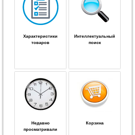
Характеристики
Интеллектуальный
товаров
поиск
Недавно
Корзина
просматривали