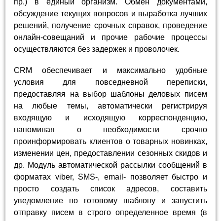
пр.) в единый организм. Обмен документами,
обсуждение текущих вопросов и выработка лучших
решений, получение срочных справок, проведение
онлайн-совещаний и прочие рабочие процессы
осуществляются без задержек и проволочек.
CRM обеспечивает и максимально удобные
условия для повседневной переписки,
предоставляя на выбор шаблоны деловых писем
на любые темы, автоматически регистрируя
входящую и исходящую корреспонденцию,
напоминая о необходимости срочно
проинформировать клиентов о товарных новинках,
изменении цен, предоставлении сезонных скидов и
др. Модуль автоматической рассылки сообщений в
форматах viber, SMS-, email- позволяет быстро и
просто создать список адресов, составить
уведомление по готовому шаблону и запустить
отправку писем в строго определенное время (в