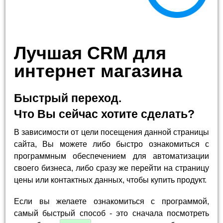
Лучшая CRM для
интернет магазина
Быстрый переход.
Что Вы сейчас хотите сделать?
В зависимости от цели посещения данной страницы
сайта, Вы можете либо быстро ознакомиться с
программным обеспечением для автоматизации
своего бизнеса, либо сразу же перейти на страницу
цены или контактных данных, чтобы купить продукт.
Если вы желаете ознакомиться с программой,
самый быстрый способ - это сначала посмотреть