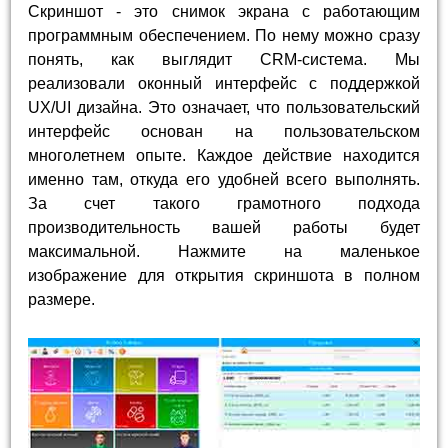
Скриншот - это снимок экрана с работающим
программным обеспечением. По нему можно сразу
понять, как выглядит CRM-система. Мы
реализовали оконный интерфейс с поддержкой
UX/UI дизайна. Это означает, что пользовательский
интерфейс основан на пользовательском
многолетнем опыте. Каждое действие находится
именно там, откуда его удобней всего выполнять.
За счет такого грамотного подхода
производительность вашей работы будет
максимальной. Нажмите на маленькое
изображение для открытия скриншота в полном
размере.