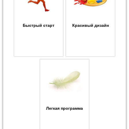
Быстрый старт
Красивый дизайн
Легкая программа