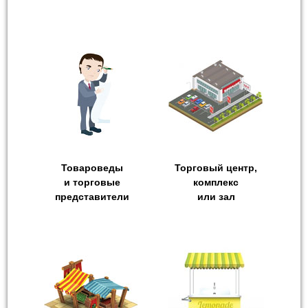
Товароведы
Торговый центр,
и торговые
комплекс
представители
или зал