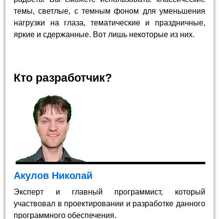
темы, светлые, с темным фоном для уменьшения
нагрузки на глаза, тематические и праздничные,
яркие и сдержанные. Вот лишь некоторые из них.
Кто разработчик?
Акулов Николай
Эксперт и главный программист, который
участвовал в проектировании и разработке данного
программного обеспечения.