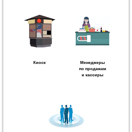
Киоск
Менеджеры
по продажам
и кассиры