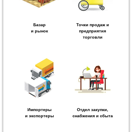
Базар
Точки продаж и
и рынок
предприятия
торговли
Импортеры
Отдел закупки,
и экспортеры
снабжения и сбыта