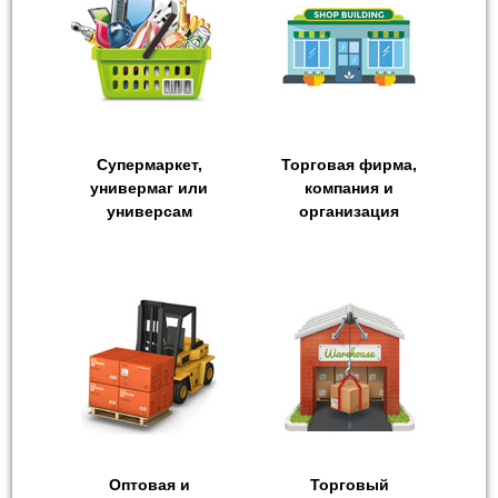
Супермаркет,
Торговая фирма,
универмаг или
компания и
универсам
организация
Оптовая и
Торговый