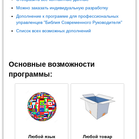
Можно заказать индивидуальную разработку
Дополнение к программе для профессиональных
управленцев "Библия Современного Руководителя"
Список всех возможных дополнений
Основные возможности
программы:
Любой язык
Любой товар