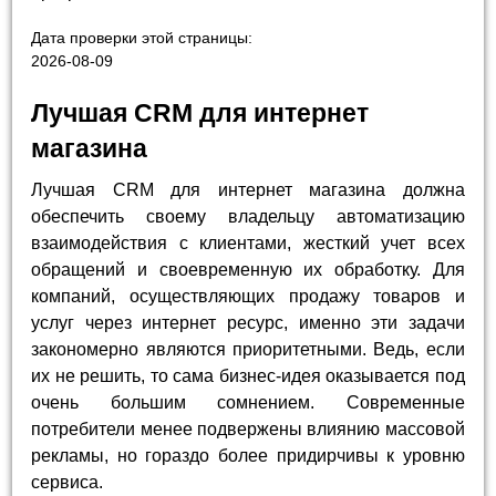
Дата проверки этой страницы:
2026-08-09
Лучшая CRM для интернет
магазина
Лучшая CRM для интернет магазина должна
обеспечить своему владельцу автоматизацию
взаимодействия с клиентами, жесткий учет всех
обращений и своевременную их обработку. Для
компаний, осуществляющих продажу товаров и
услуг через интернет ресурс, именно эти задачи
закономерно являются приоритетными. Ведь, если
их не решить, то сама бизнес-идея оказывается под
очень большим сомнением. Современные
потребители менее подвержены влиянию массовой
рекламы, но гораздо более придирчивы к уровню
сервиса.