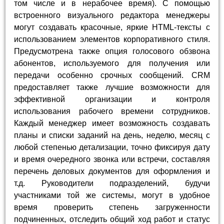
том числе и в нерабочее время). С помощью
встроенного визуального редактора менеджеры
могут создавать красочные, яркие HTML-тексты с
использованием элементов корпоративного стиля.
Предусмотрена также опция голосового обзвона
абонентов, используемого для получения или
передачи особенно срочных сообщений. CRM
предоставляет также лучшие возможности для
эффективной организации и контроля
использования рабочего времени сотрудников.
Каждый менеджер имеет возможность создавать
планы и списки заданий на день, неделю, месяц с
любой степенью детализации, точно фиксируя дату
и время очередного звонка или встречи, составляя
перечень деловых документов для оформления и
т.д. Руководители подразделений, будучи
участниками той же системы, могут в удобное
время проверить степень загруженности
подчиненных, отследить общий ход работ и статус