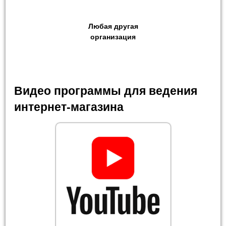
Любая другая
организация
Видео программы для ведения
интернет-магазина