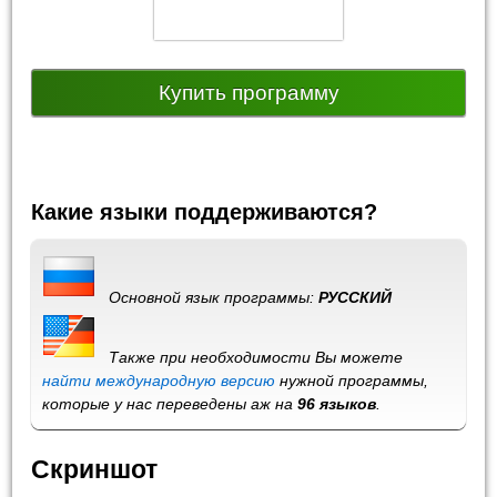
Купить программу
Какие языки поддерживаются?
Основной язык программы:
РУССКИЙ
Также при необходимости Вы можете
найти международную версию
нужной программы,
которые у нас переведены аж на
96 языков
.
Скриншот