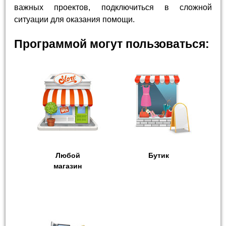
важных проектов, подключиться в сложной
ситуации для оказания помощи.
Программой могут пользоваться:
Любой
Бутик
магазин