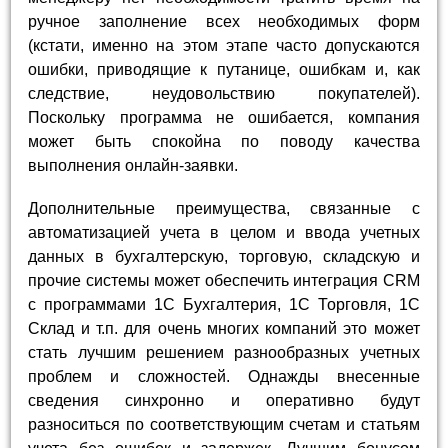
ручное заполнение всех необходимых форм
(кстати, именно на этом этапе часто допускаются
ошибки, приводящие к путанице, ошибкам и, как
следствие, неудовольствию покупателей).
Поскольку программа не ошибается, компания
может быть спокойна по поводу качества
выполнения онлайн-заявки.
Дополнительные преимущества, связанные с
автоматизацией учета в целом и ввода учетных
данных в бухгалтерскую, торговую, складскую и
прочие системы может обеспечить интеграция CRM
с программами 1С Бухгалтерия, 1С Торговля, 1С
Склад и т.п. для очень многих компаний это может
стать лучшим решением разнообразных учетных
проблем и сложностей. Однажды внесенные
сведения синхронно и оперативно будут
разноситься по соответствующим счетам и статьям