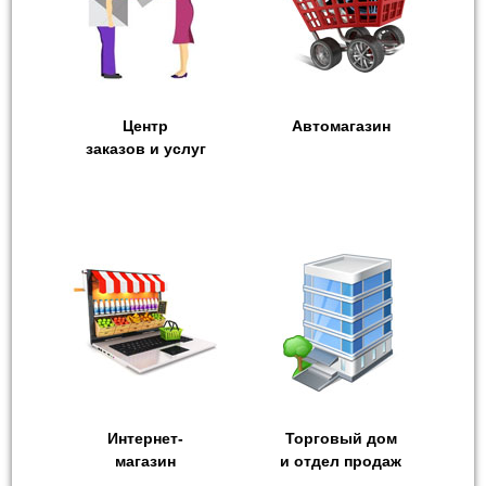
Центр
Автомагазин
заказов и услуг
Интернет-
Торговый дом
магазин
и отдел продаж