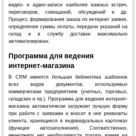
видео- и аудио-записи наиболее важных встреч,
переговоров, совещаний, обсуждений и др.
Процесс формирования заказа по интернет заявке,
определения суммы оплаты, передачи указаний на
склад и в службу доставки максимально
автоматизирован.
Программа для ведения
интернет-магазина
В CRM имеется большая библиотека шаблонов
всех видов документов, используемых
коммерческим предприятием (учетных, торговых,
складских и пр.). Программа для ведения интернет-
магазина автоматически загружает лучшую форму
при работе с заявками и вносит в нее реквизиты
клиента, хранящиеся в индивидуальных карточках
(функция автозаполнения). Соответственно,
менеджеру нет необходимости тратить время на