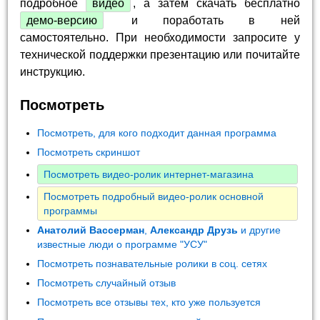
подробное
видео
, а затем скачать бесплатно
демо-версию
и поработать в ней
самостоятельно. При необходимости запросите у
технической поддержки презентацию или почитайте
инструкцию.
Посмотреть
Посмотреть, для кого подходит данная программа
Посмотреть скриншот
Посмотреть видео-ролик интернет-магазина
Посмотреть подробный видео-ролик основной
программы
Анатолий Вассерман
,
Александр Друзь
и другие
известные люди о программе "УСУ"
Посмотреть познавательные ролики в соц. сетях
Посмотреть случайный отзыв
Посмотреть все отзывы тех, кто уже пользуется