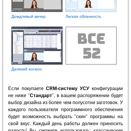
Дождливый вечер
Легкая облачность
Далекий космос
Если покупаете
CRM-систему УСУ
конфигурации
не ниже "
Стандарт
", в вашем распоряжении будет
выбор дизайна из более чем полусотни заготовок. У
каждого пользователя программного обеспечения
будет возможность выбрать "скин" программы на
свой вкус. Каждый день работы должен приносить
радость! Вы сможете использовать: классические