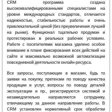
CRM программа создана
высококвалифицированными специалистами на
уровне международных стандартов, отличается
надежностью, стабильностью работы и очень
привлекательной ценой (без преувеличения лучшей
на рынке). Функционал тщательно продуман и
протестирован в реальных рабочих условиях.
Работе с посетителями магазина уделено особое
внимание в плане фиксирования всех действий на
сайте и максимально возможной автоматизации
повседневной деятельности онлайн-ресурса.
Все запросы, поступающие в магазин, будь то
заявки на покупку, претензии по поводу качества
продукции и услуг, вопросы по поводу деталей
эксплуатации и пр., регистрируются системой и
незамедлительно направляются сотруднику,
отвечающему за данное направление работы. В
CRM установлен нормативный срок обработки