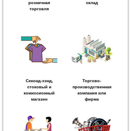
розничная
склад
торговля
Секонд-хэнд,
Торгово-
стоковый и
производственная
комиссионный
компания или
магазин
фирма