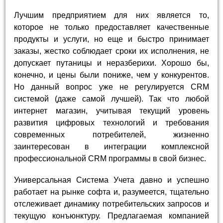
Лучшим предприятием для них является то,
которое не только предоставляет качественные
продукты и услуги, но еще и быстро принимает
заказы, жестко соблюдает сроки их исполнения, не
допускает путаницы и неразберихи. Хорошо бы,
конечно, и цены были пониже, чем у конкурентов.
Но данный вопрос уже не регулируется CRM
системой (даже самой лучшей). Так что любой
интернет магазин, учитывая текущий уровень
развития цифровых технологий и требования
современных потребителей, жизненно
заинтересован в интеграции комплексной
профессиональной CRM программы в свой бизнес.
Универсальная Система Учета давно и успешно
работает на рынке софта и, разумеется, тщательно
отслеживает динамику потребительских запросов и
текущую конъюнктуру. Предлагаемая компанией