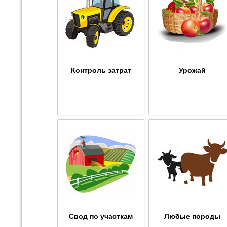
Контроль затрат
Урожай
Свод по участкам
Любые породы