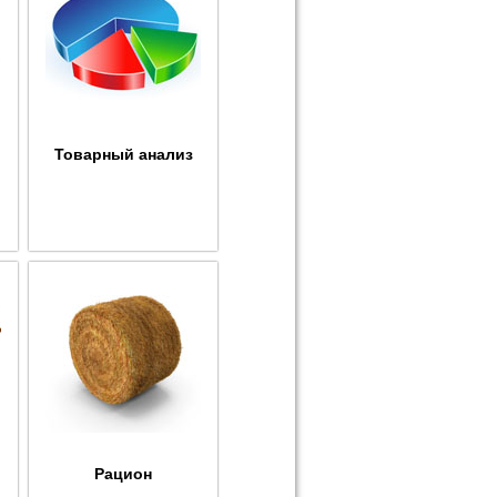
Товарный анализ
Рацион