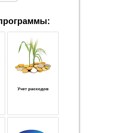
программы:
Учет расходов