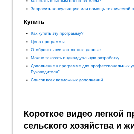
Как стать опытным пользователем?
Запросить консультацию или помощь технической 
Купить
Как купить эту программу?
Цена программы
Отобразить все контактные данные
Можно заказать индивидуальную разработку
Дополнение к программе для профессиональных у
Руководителя"
Список всех возможных дополнений
Короткое видео легкой 
сельского хозяйства и ж