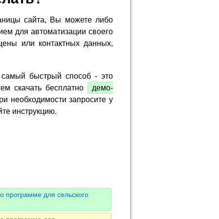
аницы сайта, Вы можете либо
ием для автоматизации своего
цены или контактных данных,
 самый быстрый способ - это
тем скачать бесплатно
демо-
ри необходимости запросите у
йте инструкцию.
о программе для сельского