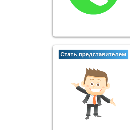
Стать представителем