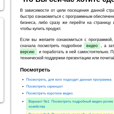
В зависимости от цели посещения данной стр
быстро ознакомиться с программным обеспечен
бизнеса, либо сразу же перейти на страницу 
чтобы купить продукт.
Если вы желаете ознакомиться с программой,
сначала посмотреть подробное
видео
, а за
версию
и поработать в ней самостоятельно. П
технической поддержки презентацию или почита
Посмотреть
Посмотреть, для кого подходит данная программа
Посмотреть скриншот
Посмотреть короткое видео
Вариант №1: Посмотреть подробный видео-ролик 
хозяйства