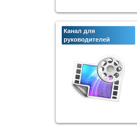
Канал для
руководителей