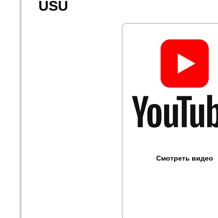
USU
Смотреть видео