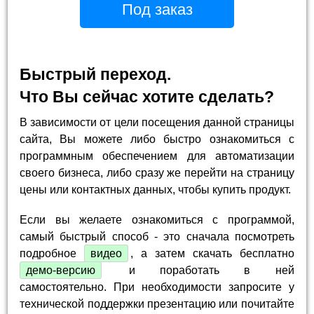
Под заказ
Быстрый переход.
Что Вы сейчас хотите сделать?
В зависимости от цели посещения данной страницы
сайта, Вы можете либо быстро ознакомиться с
программным обеспечением для автоматизации
своего бизнеса, либо сразу же перейти на страницу
цены или контактных данных, чтобы купить продукт.
Если вы желаете ознакомиться с программой,
самый быстрый способ - это сначала посмотреть
подробное
видео
, а затем скачать бесплатно
демо-версию
и поработать в ней
самостоятельно. При необходимости запросите у
технической поддержки презентацию или почитайте