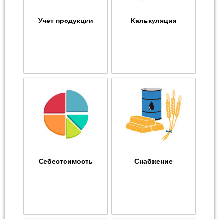
Учет продукции
Калькуляция
Себестоимость
Снабжение