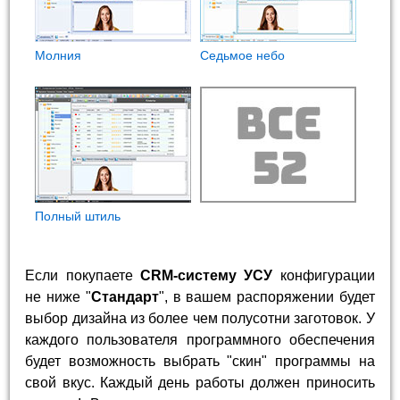
Молния
Седьмое небо
Полный штиль
Если покупаете
CRM-систему УСУ
конфигурации
не ниже "
Стандарт
", в вашем распоряжении будет
выбор дизайна из более чем полусотни заготовок. У
каждого пользователя программного обеспечения
будет возможность выбрать "скин" программы на
свой вкус. Каждый день работы должен приносить