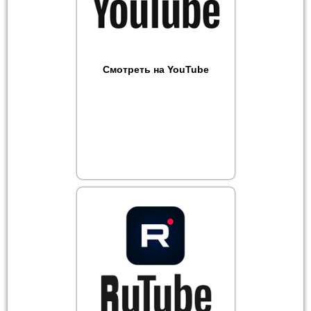
Смотреть на YouTube