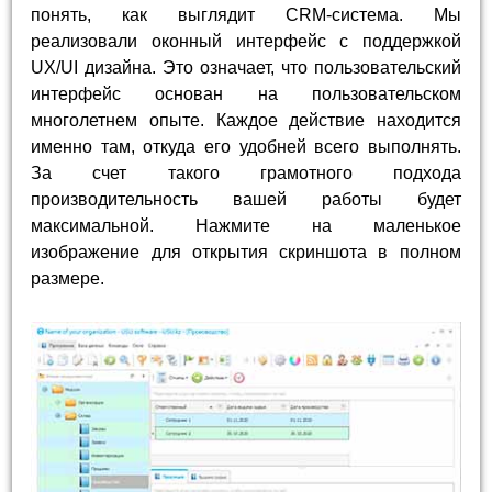
понять, как выглядит CRM-система. Мы
реализовали оконный интерфейс с поддержкой
UX/UI дизайна. Это означает, что пользовательский
интерфейс основан на пользовательском
многолетнем опыте. Каждое действие находится
именно там, откуда его удобней всего выполнять.
За счет такого грамотного подхода
производительность вашей работы будет
максимальной. Нажмите на маленькое
изображение для открытия скриншота в полном
размере.