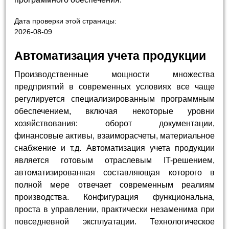
Дата проверки этой страницы:
2026-08-09
Автоматизация учета продукции
Производственные мощности множества
предприятий в современных условиях все чаще
регулируется специализированным программным
обеспечением, включая некоторые уровни
хозяйствования: оборот документации,
финансовые активы, взаиморасчеты, материальное
снабжение и т.д. Автоматизация учета продукции
является готовым отраслевым IT-решением,
автоматизированная составляющая которого в
полной мере отвечает современным реалиям
производства. Конфигурация функциональна,
проста в управлении, практически незаменима при
повседневной эксплуатации. Технологическое