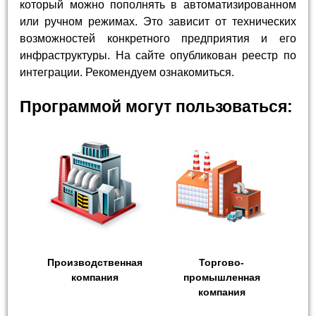
который можно пополнять в автоматизированном
или ручном режимах. Это зависит от технических
возможностей конкретного предприятия и его
инфраструктуры. На сайте опубликован реестр по
интеграции. Рекомендуем ознакомиться.
Программой могут пользоваться:
Производственная
Торгово-
компания
промышленная
компания