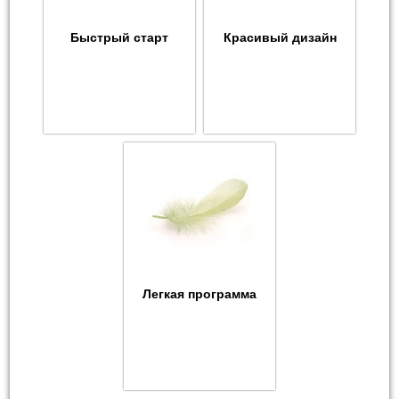
Быстрый старт
Красивый дизайн
Легкая программа