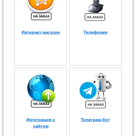
Интернет-магазин
Телефония
Интеграция с
Телеграм-бот
сайтом