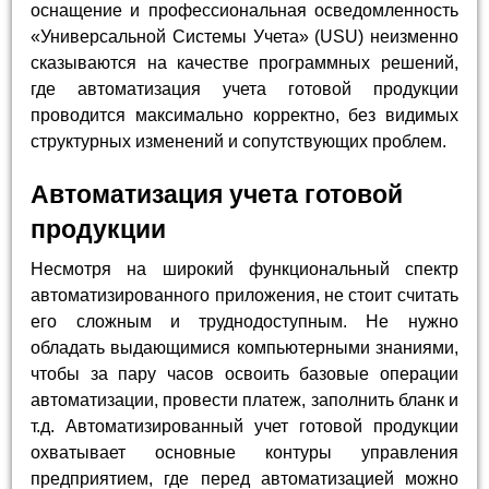
оснащение и профессиональная осведомленность
«Универсальной Системы Учета» (USU) неизменно
сказываются на качестве программных решений,
где автоматизация учета готовой продукции
проводится максимально корректно, без видимых
структурных изменений и сопутствующих проблем.
Автоматизация учета готовой
продукции
Несмотря на широкий функциональный спектр
автоматизированного приложения, не стоит считать
его сложным и труднодоступным. Не нужно
обладать выдающимися компьютерными знаниями,
чтобы за пару часов освоить базовые операции
автоматизации, провести платеж, заполнить бланк и
т.д. Автоматизированный учет готовой продукции
охватывает основные контуры управления
предприятием, где перед автоматизацией можно