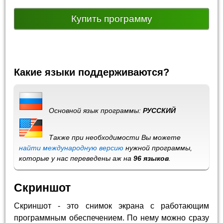
Купить программу
Какие языки поддерживаются?
Основной язык программы:
РУССКИЙ
Также при необходимости Вы можете
найти международную версию
нужной программы,
которые у нас переведены аж на
96 языков
.
Скриншот
Скриншот - это снимок экрана с работающим
программным обеспечением. По нему можно сразу