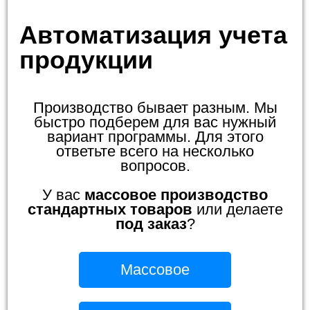
Автоматизация учета
продукции
Производство бывает разным. Мы
быстро подберем для вас нужный
вариант программы. Для этого
ответьте всего на несколько
вопросов.
У вас
массовое производство
стандартных товаров
или делаете
под заказ
?
Массовое