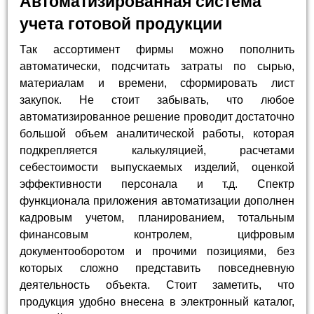
Автоматизированная система
учета готовой продукции
Так ассортимент фирмы можно пополнить
автоматически, подсчитать затраты по сырью,
материалам и времени, сформировать лист
закупок. Не стоит забывать, что любое
автоматизированное решение проводит достаточно
большой объем аналитической работы, которая
подкрепляется калькуляцией, расчетами
себестоимости выпускаемых изделий, оценкой
эффективности персонала и т.д. Спектр
функционала приложения автоматизации дополнен
кадровым учетом, планированием, тотальным
финансовым контролем, цифровым
документооборотом и прочими позициями, без
которых сложно представить повседневную
деятельность объекта. Стоит заметить, что
продукция удобно внесена в электронный каталог,