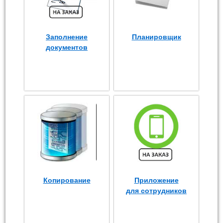
Заполнение
Планировщик
документов
Копирование
Приложение
для сотрудников