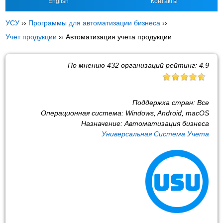
English
Контакты
УСУ
››
Программы для автоматизации бизнеса
››
Учет продукции
››
Автоматизация учета продукции
По мнению
432
организаций рейтинг:
4.9
Поддержка стран:
Все
Операционная система:
Windows, Android, macOS
Назначение:
Автоматизация бизнеса
Универсальная Система Учета