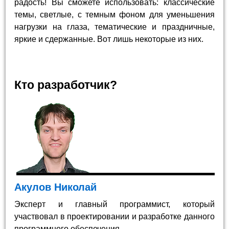
радость! Вы сможете использовать: классические
темы, светлые, с темным фоном для уменьшения
нагрузки на глаза, тематические и праздничные,
яркие и сдержанные. Вот лишь некоторые из них.
Кто разработчик?
Акулов Николай
Эксперт и главный программист, который
участвовал в проектировании и разработке данного
программного обеспечения.