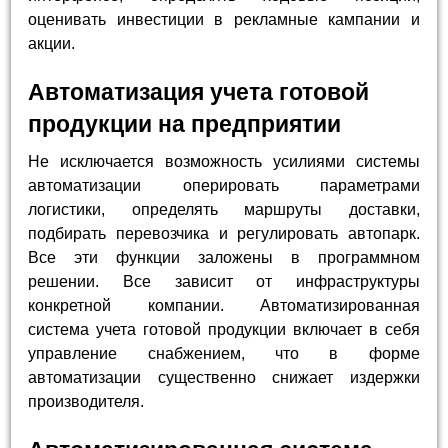
оценивать инвестиции в рекламные кампании и
акции.
Автоматизация учета готовой
продукции на предприятии
Не исключается возможность усилиями системы
автоматизации оперировать параметрами
логистики, определять маршруты доставки,
подбирать перевозчика и регулировать автопарк.
Все эти функции заложены в программном
решении. Все зависит от инфраструктуры
конкретной компании. Автоматизированная
система учета готовой продукции включает в себя
управление снабжением, что в форме
автоматизации существенно снижает издержки
производителя.