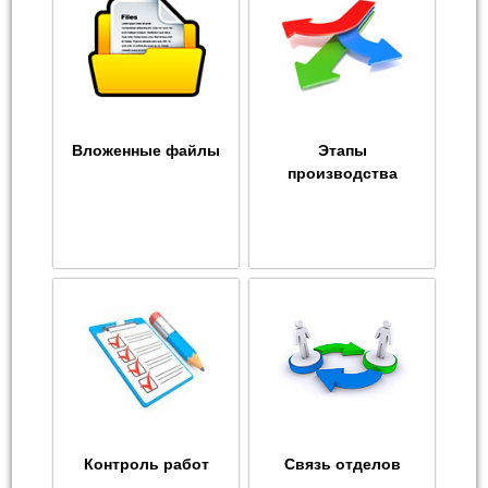
Вложенные файлы
Этапы
производства
Контроль работ
Связь отделов