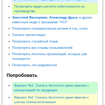
Посмотреть видео расчета себестоимости на
производстве
Анатолий Вассерман
,
Александр Друзь
и другие
известные люди о программе "УСУ"
Посмотреть познавательные ролики в соц. сетях
Скачать презентацию
Посмотреть случайный отзыв
Посмотреть все отзывы пользователей
Посмотреть логотипы организаций, которые уже
пользуются
Посмотреть, кто разработчик
Попробовать
Вариант №1: Скачать бесплатно демо-версию с
калькуляцией по продукции
Вариант №2: Скачать бесплатно демо-версию с
учетом этапов исполнения