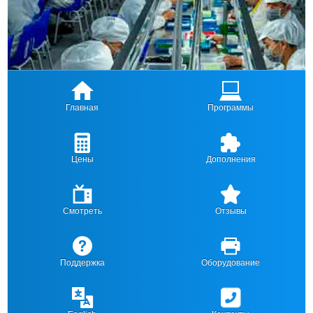
Главная
Программы
Цены
Дополнения
Смотреть
Отзывы
Поддержка
Оборудование