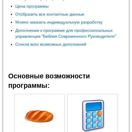
Цена программы
Отобразить все контактные данные
Можно заказать индивидуальную разработку
Дополнение к программе для профессиональных
управленцев "Библия Современного Руководителя"
Список всех возможных дополнений
Основные возможности
программы: