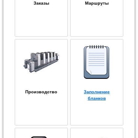
Заказы
Маршруты
Производство
Заполнение
бланков