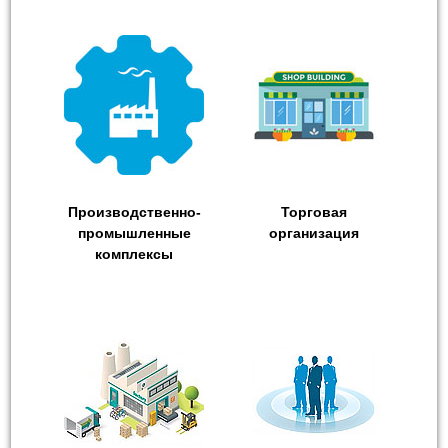
Производственно-
Торговая
промышленные
организация
комплексы