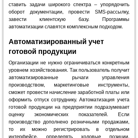
ставить задачи широкого спектра – упорядочить
оборот документации, провести SMS-рассылку,
завести клиентскую базу. Программы
автоматизации славятся комплексным подходом.
Автоматизированный учет
готовой продукции
Организации не нужно ограничиваться конкретным
уровнем хозяйствования. Так пользователь получит
автоматизированные рычаги управления
производством, маркетинговые инструменты,
сможет провести начисление заработной платы или
оформить отпуск сотруднику. Автоматизация учета
готовой продукции на предприятии подразумевает
оценку экономических показателей. Если
производство дополнено розничными продажами,
то их можно регистрировать в отдельном
интерфейсе, определять ходовые позиции,