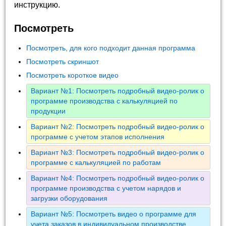
инструкцию.
Посмотреть
Посмотреть, для кого подходит данная программа
Посмотреть скриншот
Посмотреть короткое видео
Вариант №1: Посмотреть подробный видео-ролик о
программе производства с калькуляцией по
продукции
Вариант №2: Посмотреть подробный видео-ролик о
программе с учетом этапов исполнения
Вариант №3: Посмотреть подробный видео-ролик о
программе с калькуляцией по работам
Вариант №4: Посмотреть подробный видео-ролик о
программе производства с учетом нарядов и
загрузки оборудования
Вариант №5: Посмотреть видео о программе для
учета заказов в индивидуальном производстве