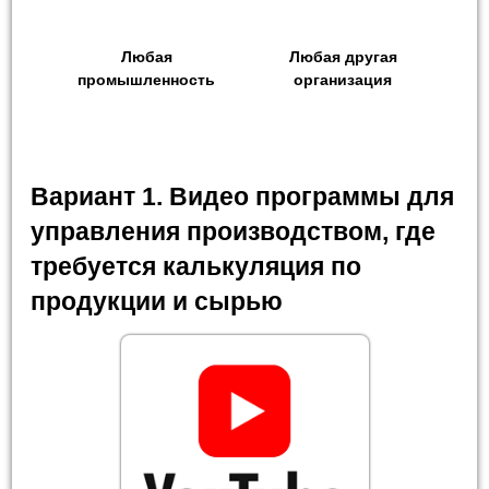
Любая
Любая другая
промышленность
организация
Вариант 1. Видео программы для
управления производством, где
требуется калькуляция по
продукции и сырью