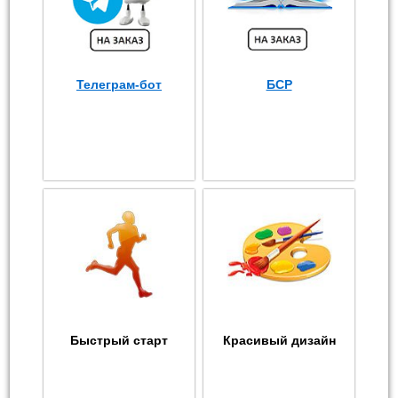
Телеграм-бот
БСР
Быстрый старт
Красивый дизайн