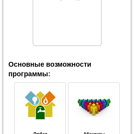
Основные возможности
программы:
Любая
Абоненты