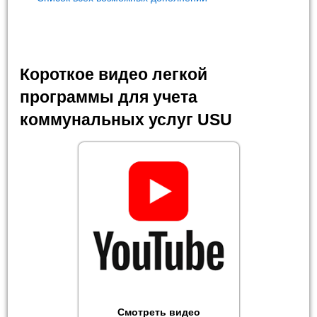
Короткое видео легкой
программы для учета
коммунальных услуг USU
Смотреть видео