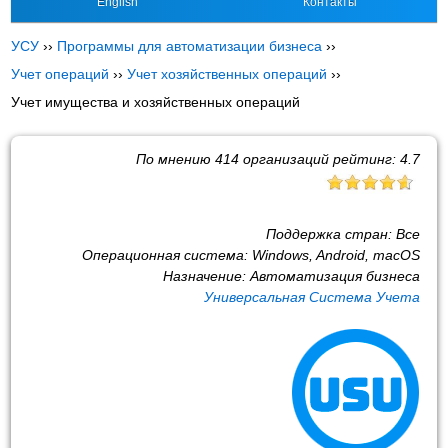
English
Контакты
УСУ
››
Программы для автоматизации бизнеса
››
Учет операций
››
Учет хозяйственных операций
››
Учет имущества и хозяйственных операций
По мнению
414
организаций рейтинг:
4.7
Поддержка стран:
Все
Операционная система:
Windows, Android, macOS
Назначение:
Автоматизация бизнеса
Универсальная Система Учета