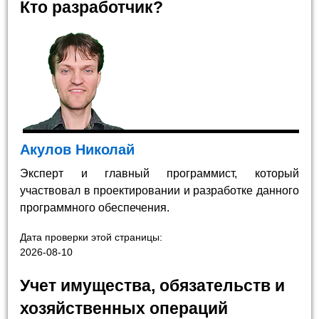
Кто разработчик?
Акулов Николай
Эксперт и главный программист, который
участвовал в проектировании и разработке данного
программного обеспечения.
Дата проверки этой страницы:
2026-08-10
Учет имущества, обязательств и
хозяйственных операций