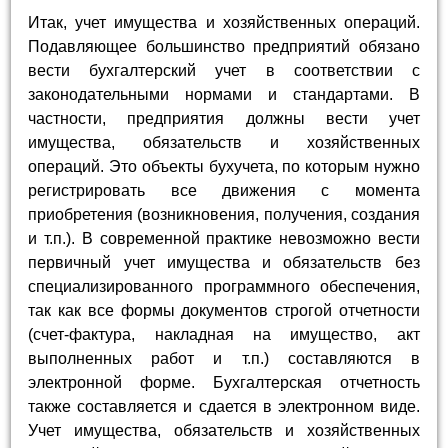
Итак, учет имущества и хозяйственных операций.
Подавляющее большинство предприятий обязано
вести бухгалтерский учет в соответствии с
законодательными нормами и стандартами. В
частности, предприятия должны вести учет
имущества, обязательств и хозяйственных
операций. Это объекты бухучета, по которым нужно
регистрировать все движения с момента
приобретения (возникновения, получения, создания
и т.п.). В современной практике невозможно вести
первичный учет имущества и обязательств без
специализированного программного обеспечения,
так как все формы документов строгой отчетности
(счет-фактура, накладная на имущество, акт
выполненных работ и т.п.) составляются в
электронной форме. Бухгалтерская отчетность
также составляется и сдается в электронном виде.
Учет имущества, обязательств и хозяйственных