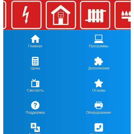
Главная
Программы
Цены
Дополнения
Смотреть
Отзывы
Поддержка
Оборудование