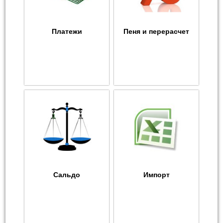
Платежи
Пеня и перерасчет
Сальдо
Импорт