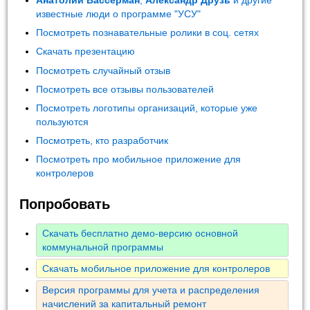
Анатолий Вассерман
,
Александр Друзь
и другие
известные люди о программе "УСУ"
Посмотреть познавательные ролики в соц. сетях
Скачать презентацию
Посмотреть случайный отзыв
Посмотреть все отзывы пользователей
Посмотреть логотипы организаций, которые уже
пользуются
Посмотреть, кто разработчик
Посмотреть про мобильное приложение для
контролеров
Попробовать
Скачать бесплатно демо-версию основной
коммунальной программы
Скачать мобильное приложение для контролеров
Версия программы для учета и распределения
начислений за капитальный ремонт