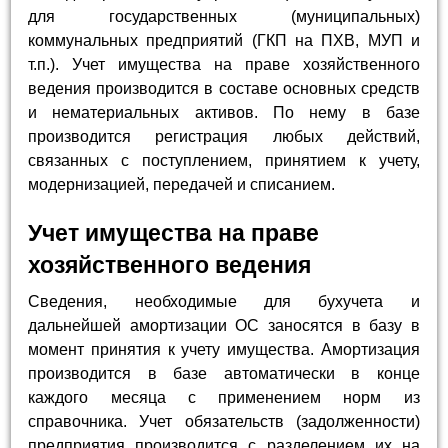
для государственных (муниципальных)
коммунальных предприятий (ГКП на ПХВ, МУП и
т.п.). Учет имущества на праве хозяйственного
ведения производится в составе основных средств
и нематериальных активов. По нему в базе
производится регистрация любых действий,
связанных с поступлением, принятием к учету,
модернизацией, передачей и списанием.
Учет имущества на праве
хозяйственного ведения
Сведения, необходимые для бухучета и
дальнейшей амортизации ОС заносятся в базу в
момент принятия к учету имущества. Амортизация
производится в базе автоматически в конце
каждого месяца с применением норм из
справочника. Учет обязательств (задолженности)
предприятия производится с разделением их на