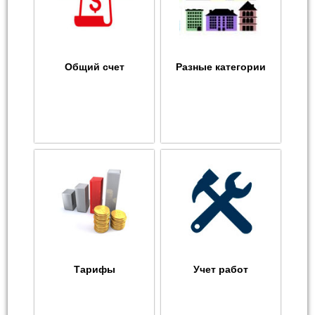
Общий счет
Разные категории
Тарифы
Учет работ