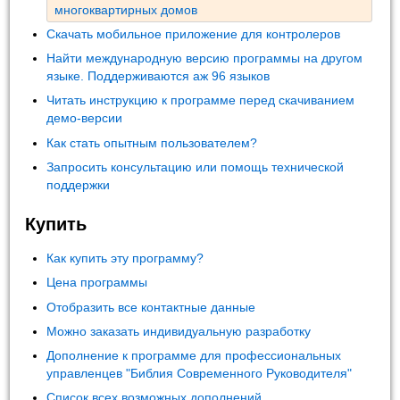
многоквартирных домов
Скачать мобильное приложение для контролеров
Найти международную версию программы на другом
языке. Поддерживаются аж 96 языков
Читать инструкцию к программе перед скачиванием
демо-версии
Как стать опытным пользователем?
Запросить консультацию или помощь технической
поддержки
Купить
Как купить эту программу?
Цена программы
Отобразить все контактные данные
Можно заказать индивидуальную разработку
Дополнение к программе для профессиональных
управленцев "Библия Современного Руководителя"
Список всех возможных дополнений