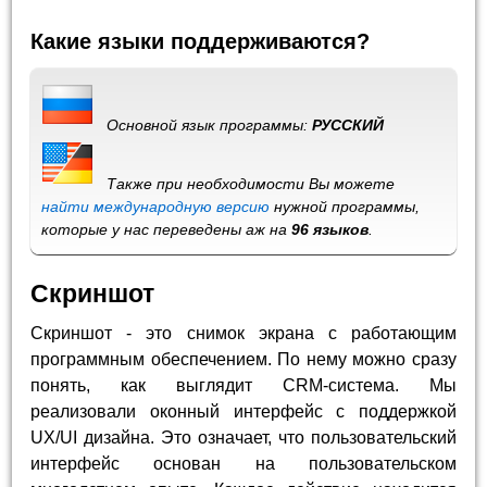
Какие языки поддерживаются?
Основной язык программы:
РУССКИЙ
Также при необходимости Вы можете
найти международную версию
нужной программы,
которые у нас переведены аж на
96 языков
.
Скриншот
Скриншот - это снимок экрана с работающим
программным обеспечением. По нему можно сразу
понять, как выглядит CRM-система. Мы
реализовали оконный интерфейс с поддержкой
UX/UI дизайна. Это означает, что пользовательский
интерфейс основан на пользовательском