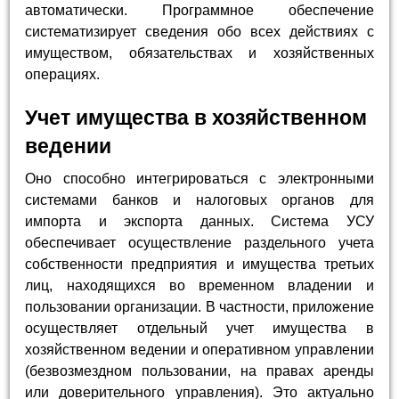
автоматически. Программное обеспечение
систематизирует сведения обо всех действиях с
имуществом, обязательствах и хозяйственных
операциях.
Учет имущества в хозяйственном
ведении
Оно способно интегрироваться с электронными
системами банков и налоговых органов для
импорта и экспорта данных. Система УСУ
обеспечивает осуществление раздельного учета
собственности предприятия и имущества третьих
лиц, находящихся во временном владении и
пользовании организации. В частности, приложение
осуществляет отдельный учет имущества в
хозяйственном ведении и оперативном управлении
(безвозмездном пользовании, на правах аренды
или доверительного управления). Это актуально