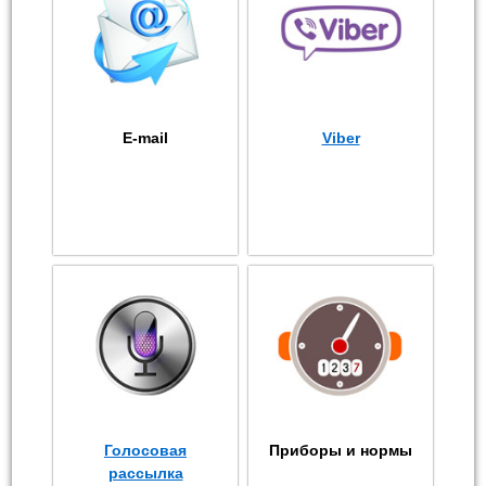
E-mail
Viber
Голосовая
Приборы и нормы
рассылка