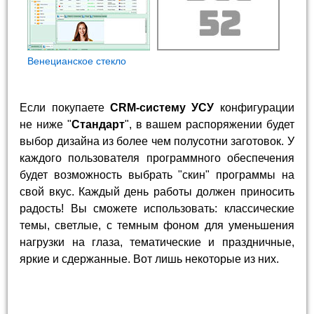
Венецианское стекло
Если покупаете
CRM-систему УСУ
конфигурации
не ниже "
Стандарт
", в вашем распоряжении будет
выбор дизайна из более чем полусотни заготовок. У
каждого пользователя программного обеспечения
будет возможность выбрать "скин" программы на
свой вкус. Каждый день работы должен приносить
радость! Вы сможете использовать: классические
темы, светлые, с темным фоном для уменьшения
нагрузки на глаза, тематические и праздничные,
яркие и сдержанные. Вот лишь некоторые из них.