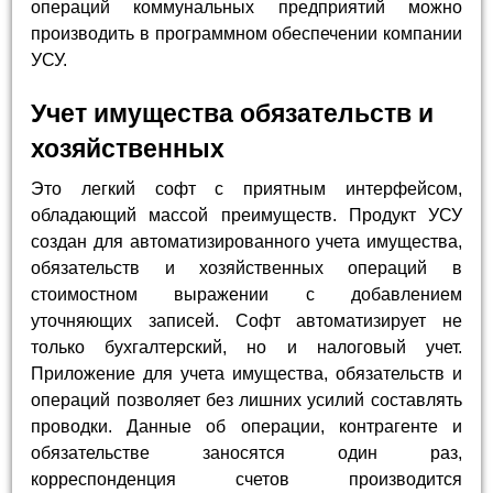
операций коммунальных предприятий можно
производить в программном обеспечении компании
УСУ.
Учет имущества обязательств и
хозяйственных
Это легкий софт с приятным интерфейсом,
обладающий массой преимуществ. Продукт УСУ
создан для автоматизированного учета имущества,
обязательств и хозяйственных операций в
стоимостном выражении с добавлением
уточняющих записей. Софт автоматизирует не
только бухгалтерский, но и налоговый учет.
Приложение для учета имущества, обязательств и
операций позволяет без лишних усилий составлять
проводки. Данные об операции, контрагенте и
обязательстве заносятся один раз,
корреспонденция счетов производится