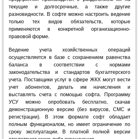
текущие и долгосрочные, а также другие
разновидности. В софте можно настроить ведение
только тех видов обязательств, которые
применяются в конкретной организационно-
правовой форме.
Ведение учета хозяйственных операций
осуществляется в базе с сохранением равенства
баланса в соответствии с нормами
законодательства и стандартов бухгалтерского
учета. Поставщики услуг в сфере ЖКХ могут вести
учет абонентов, делать им начисления и
выставлять счета с помощью софта. Программу
УСУ можно опробовать бесплатно, скачав
демонстрационную версию (без вирусов, СМС и
регистрации). В этом формате софт обладает
полным функционалом, но имеет ограничение по
сроку эксплуатации. В платной полной версии