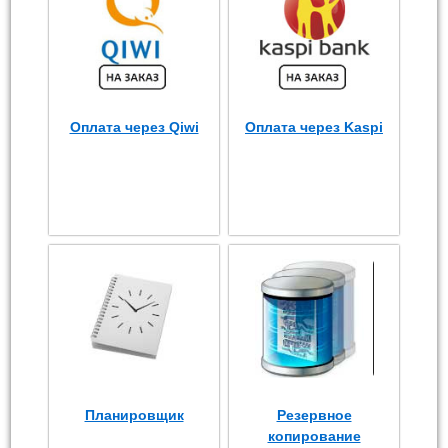
Оплата через Qiwi
Оплата через Kaspi
Планировщик
Резервное
копирование