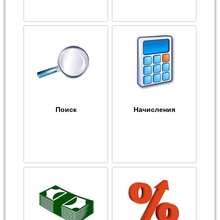
Поиск
Начисления