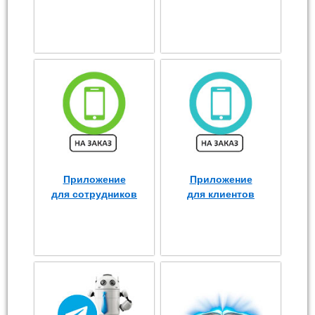
Приложение
Приложение
для сотрудников
для клиентов