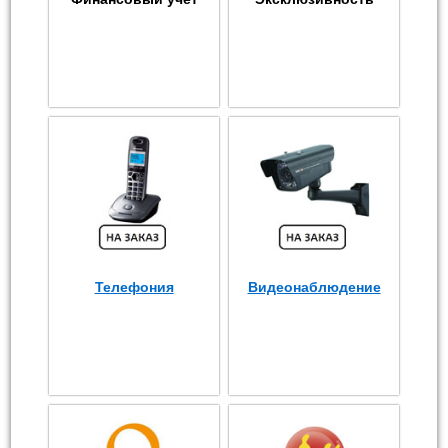
Телефония
Видеонаблюдение