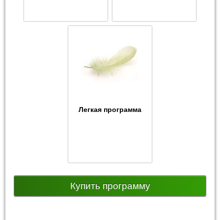
Легкая программа
Купить программу