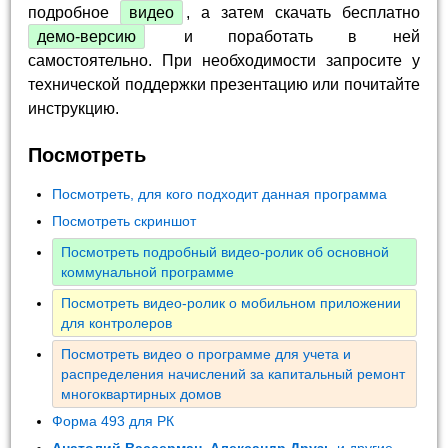
подробное
видео
, а затем скачать бесплатно
демо-версию
и поработать в ней
самостоятельно. При необходимости запросите у
технической поддержки презентацию или почитайте
инструкцию.
Посмотреть
Посмотреть, для кого подходит данная программа
Посмотреть скриншот
Посмотреть подробный видео-ролик об основной
коммунальной программе
Посмотреть видео-ролик о мобильном приложении
для контролеров
Посмотреть видео о программе для учета и
распределения начислений за капитальный ремонт
многоквартирных домов
Форма 493 для РК