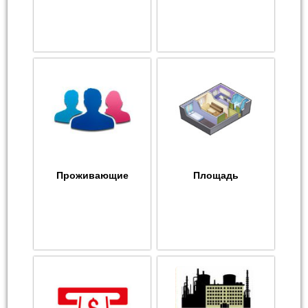
Проживающие
Площадь