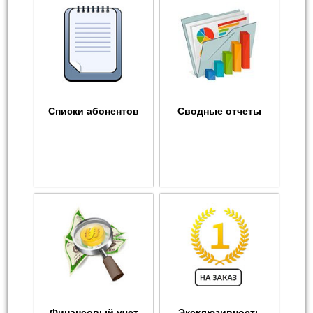
Списки абонентов
Сводные отчеты
Финансовый учет
Эксклюзивность