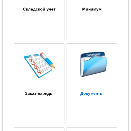
Складской учет
Минимум
Заказ-наряды
Документы