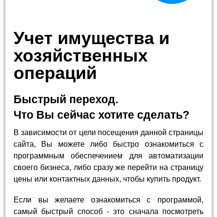
Учет имущества и
хозяйственных
операций
Быстрый переход.
Что Вы сейчас хотите сделать?
В зависимости от цели посещения данной страницы
сайта, Вы можете либо быстро ознакомиться с
программным обеспечением для автоматизации
своего бизнеса, либо сразу же перейти на страницу
цены или контактных данных, чтобы купить продукт.
Если вы желаете ознакомиться с программой,
самый быстрый способ - это сначала посмотреть