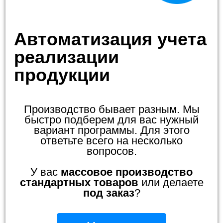
Автоматизация учета
реализации
продукции
Производство бывает разным. Мы
быстро подберем для вас нужный
вариант программы. Для этого
ответьте всего на несколько
вопросов.
У вас
массовое производство
стандартных товаров
или делаете
под заказ
?