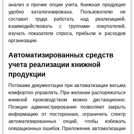
анализ и прочие опции учета. Книжная продукция
удобно каталогизирована. Пользователю не
составит труда работать над реализацией,
взаимодействовать с группами покупателей,
изучать показатели спроса, прибыли и расходов
организации.
Автоматизированных средств
учета реализации книжной
продукции
Потоками документации при автоматизации весьма
комфортно управлять. При желании распоряжаться
книжной производством можно дистанционно.
Позиции администрирования позволяют закрыть
информацию от посторонних, ограничить спектр
автоматизированных опций, чтобы избежать
операционных ошибок. Приложение автоматизации