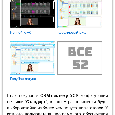
Ночной клуб
Коралловый риф
Голубая лагуна
Если покупаете
CRM-систему УСУ
конфигурации
не ниже "
Стандарт
", в вашем распоряжении будет
выбор дизайна из более чем полусотни заготовок. У
каждого пользователя программного обеспечения