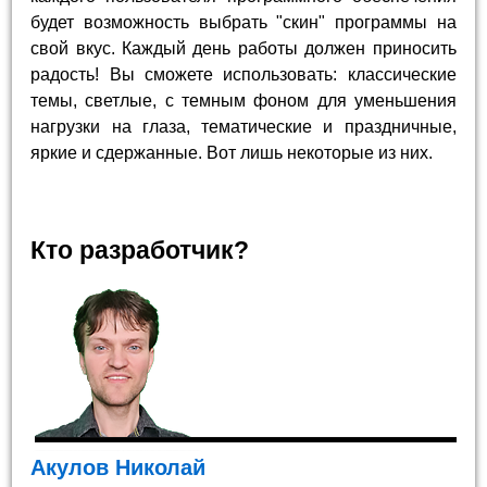
будет возможность выбрать "скин" программы на
свой вкус. Каждый день работы должен приносить
радость! Вы сможете использовать: классические
темы, светлые, с темным фоном для уменьшения
нагрузки на глаза, тематические и праздничные,
яркие и сдержанные. Вот лишь некоторые из них.
Кто разработчик?
Акулов Николай