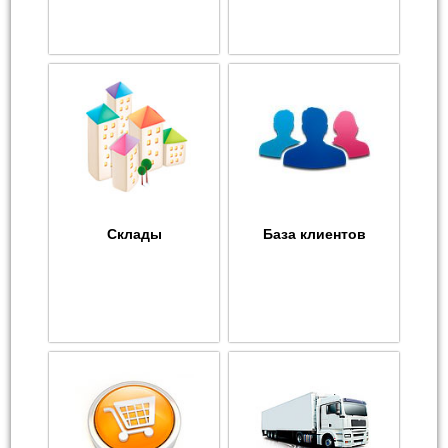
Склады
База клиентов