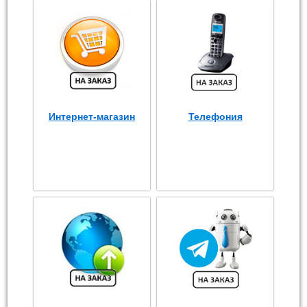
Интернет-магазин
Телефония