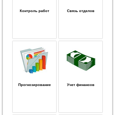
Контроль работ
Связь отделов
Прогнозирование
Учет финансов