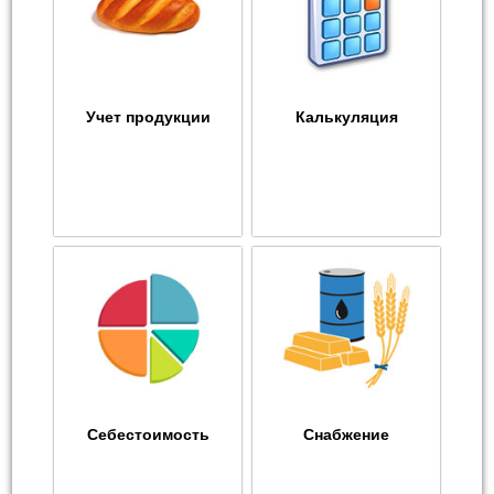
Учет продукции
Калькуляция
Себестоимость
Снабжение