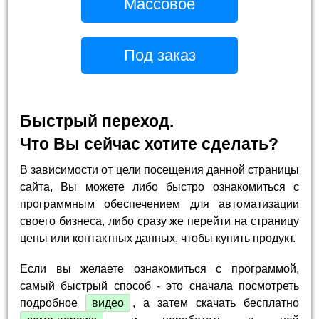
Массовое
Под заказ
Быстрый переход.
Что Вы сейчас хотите сделать?
В зависимости от цели посещения данной страницы
сайта, Вы можете либо быстро ознакомиться с
программным обеспечением для автоматизации
своего бизнеса, либо сразу же перейти на страницу
цены или контактных данных, чтобы купить продукт.
Если вы желаете ознакомиться с программой,
самый быстрый способ - это сначала посмотреть
подробное
видео
, а затем скачать бесплатно