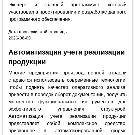
Эксперт и главный программист, который
участвовал в проектировании и разработке данного
программного обеспечения.
Дата проверки этой страницы:
2026-08-09
Автоматизация учета реализации
продукции
Многие предприятия производственной отрасли
стараются использовать современные технологии,
чтобы поднять качество оперативного анализа,
привести в порядок оборот документации, получить
множество функциональных инструментов для
эффективного управления структурой.
Автоматизация учета реализации продукции
представляет собой комплексное средство,
призванное в автоматизированной форме