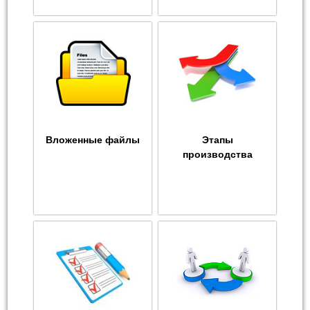
Вложенные файлы
Этапы
производства