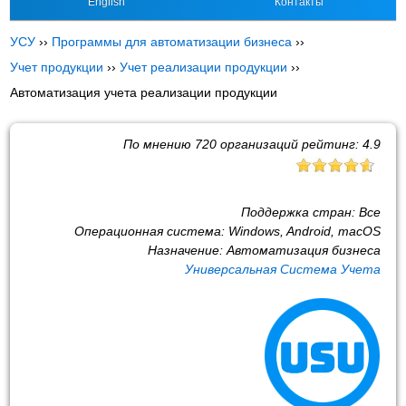
English
Контакты
УСУ
››
Программы для автоматизации бизнеса
››
Учет продукции
››
Учет реализации продукции
››
Автоматизация учета реализации продукции
По мнению
720
организаций рейтинг:
4.9
Поддержка стран:
Все
Операционная система:
Windows, Android, macOS
Назначение:
Автоматизация бизнеса
Универсальная Система Учета