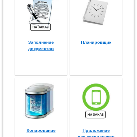
Заполнение
Планировщик
документов
Копирование
Приложение
для сотрудников