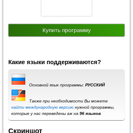
Купить программу
Какие языки поддерживаются?
Основной язык программы:
РУССКИЙ
Также при необходимости Вы можете
найти международную версию
нужной программы,
которые у нас переведены аж на
96 языков
.
Скриншот