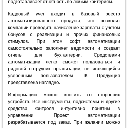
подготавливает отчетность по любым критериям.
Кадровый учет входит в базовый реестр
автоматизированного продукта, что позволит
компании проводить начисление зарплаты с учетом
бонусов с реализации и прочих финансовых
стимулов. При этом софт автоматизации
самостоятельно заполняет ведомости и создает
отчеты для бухгалтерии. Средствами
автоматизации легко сможет пользоваться и
рядовой сотрудник организации, не являющийся
уверенным пользователем ПК. Продукция
представлена наглядно.
Информацию можно вносить со сторонних
устройств. Все инструменты, подсистемы и другие
средства контроля интуитивно понятны в
управлении. Проект автоматизации
разрабатывается под заказ. При желании можно