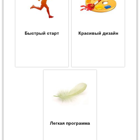
Быстрый старт
Красивый дизайн
Легкая программа