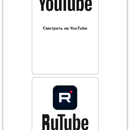
Смотреть на YouTube