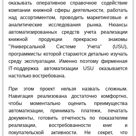
оказывать оперативное справочное содействие
компании книжной сферы деятельности, работать
над ассортиментом, проводить маркетинговые и
аналитические исследования рынка. Нюансы
автоматизированных средств учета реализации
книжной продукции прекрасно знакомы
"Универсальной Системе Учета" (USU),
программисты которой стараются детально изучать
среду эксплуатации. Именно поэтому фирменная
IT-поддержка автоматизации USU оказывается
настолько востребована.
При этом проект нельзя назвать сложным.
Навигация реализована достаточно комфортно,
чтобы моментально оценить преимущества
автоматизации, принимать платежи, печатать
документы, готовить отчетность по показателям
реализации, востребованности книг и
покупательской активности. Не секрет, что