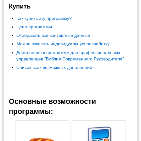
Купить
Как купить эту программу?
Цена программы
Отобразить все контактные данные
Можно заказать индивидуальную разработку
Дополнение к программе для профессиональных
управленцев "Библия Современного Руководителя"
Список всех возможных дополнений
Основные возможности
программы: