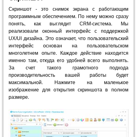
Скриншот - это снимок экрана с работающим
программным обеспечением. По нему можно сразу
понять, как выглядит CRM-система. Мы
реализовали оконный интерфейс с поддержкой
UX/UI дизайна. Это означает, что пользовательский
интерфейс основан на пользовательском
многолетнем опыте. Каждое действие находится
именно там, откуда его удобней всего выполнять.
За счет такого грамотного подхода
производительность вашей работы будет
максимальной. Нажмите на маленькое
изображение для открытия скриншота в полном
размере.