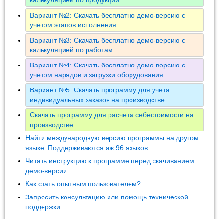
Вариант №2: Скачать бесплатно демо-версию с
учетом этапов исполнения
Вариант №3: Скачать бесплатно демо-версию с
калькуляцией по работам
Вариант №4: Скачать бесплатно демо-версию с
учетом нарядов и загрузки оборудования
Вариант №5: Скачать программу для учета
индивидуальных заказов на производстве
Скачать программу для расчета себестоимости на
производстве
Найти международную версию программы на другом
языке. Поддерживаются аж 96 языков
Читать инструкцию к программе перед скачиванием
демо-версии
Как стать опытным пользователем?
Запросить консультацию или помощь технической
поддержки