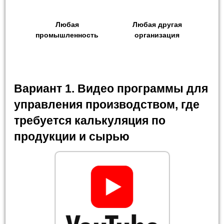
Любая
Любая другая
промышленность
организация
Вариант 1. Видео программы для
управления производством, где
требуется калькуляция по
продукции и сырью