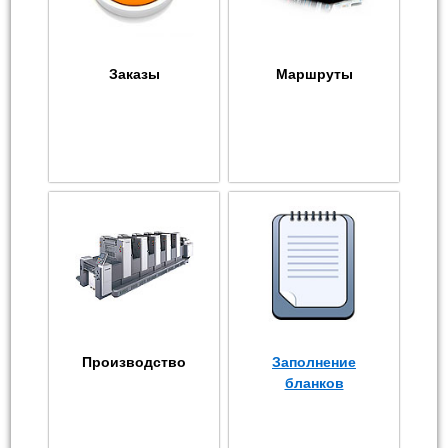
Заказы
Маршруты
Производство
Заполнение
бланков