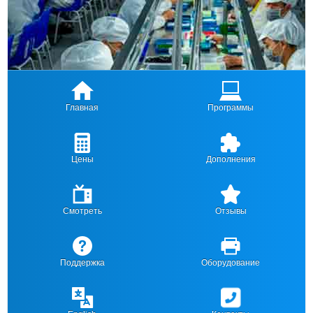
Главная
Программы
Цены
Дополнения
Смотреть
Отзывы
Поддержка
Оборудование