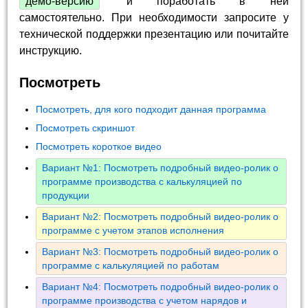
демо-версию
и поработать в ней
самостоятельно. При необходимости запросите у
технической поддержки презентацию или почитайте
инструкцию.
Посмотреть
Посмотреть, для кого подходит данная программа
Посмотреть скриншот
Посмотреть короткое видео
Вариант №1: Посмотреть подробный видео-ролик о
программе производства с калькуляцией по
продукции
Вариант №2: Посмотреть подробный видео-ролик о
программе с учетом этапов исполнения
Вариант №3: Посмотреть подробный видео-ролик о
программе с калькуляцией по работам
Вариант №4: Посмотреть подробный видео-ролик о
программе производства с учетом нарядов и