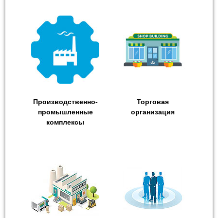
Производственно-
Торговая
промышленные
организация
комплексы