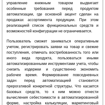
управление книжным товаром выдвигает
особенные требования перед продуктом
автоматизации, где основной акцент сделан на
продажах ассортимента продукции. При этом
реализацией список функциональных средств и
возможностей конфигурации не ограничивается.
Пользователь сможет заниматься оперативным
учетом, регистрировать заявки на товар и свежие
поступления, отмечать востребованность того или
иного вида продукта, пользоваться иными
автоматизированными инструментами учета, чтобы
снизить издержки и существенно экономить
рабочее время. Формирование повседневных
задач перед автоматизацией становится
прерогативой конкретной структуры. Что касается
базовых средств, то к ним можно отнести
вычисления себестоимости в автоматизированной
форме, настройка калькуляции, маркетинговый