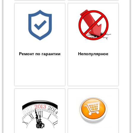
Ремонт по гарантии
Непопулярное