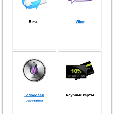
E-mail
Viber
Голосовая
Клубные карты
рассылка