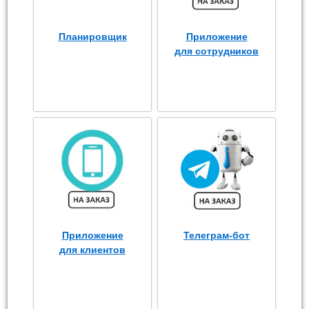
Планировщик
Приложение
для сотрудников
Приложение
Телеграм-бот
для клиентов