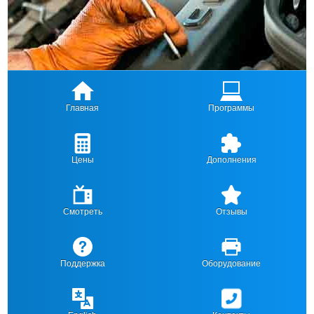
Главная
Программы
Цены
Дополнения
Смотреть
Отзывы
Поддержка
Оборудование