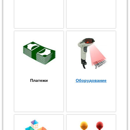
Платежи
Оборудование