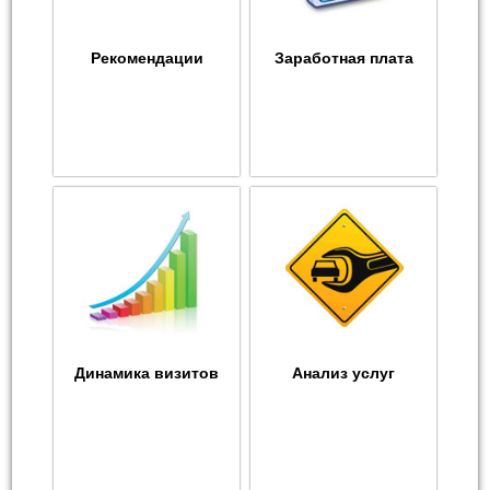
Рекомендации
Заработная плата
Динамика визитов
Анализ услуг