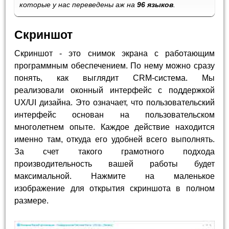
которые у нас переведены аж на
96 языков
.
Скриншот
Скриншот - это снимок экрана с работающим
программным обеспечением. По нему можно сразу
понять, как выглядит CRM-система. Мы
реализовали оконный интерфейс с поддержкой
UX/UI дизайна. Это означает, что пользовательский
интерфейс основан на пользовательском
многолетнем опыте. Каждое действие находится
именно там, откуда его удобней всего выполнять.
За счет такого грамотного подхода
производительность вашей работы будет
максимальной. Нажмите на маленькое
изображение для открытия скриншота в полном
размере.