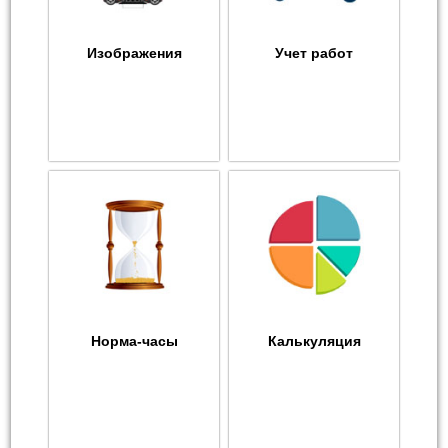
Изображения
Учет работ
Норма-часы
Калькуляция