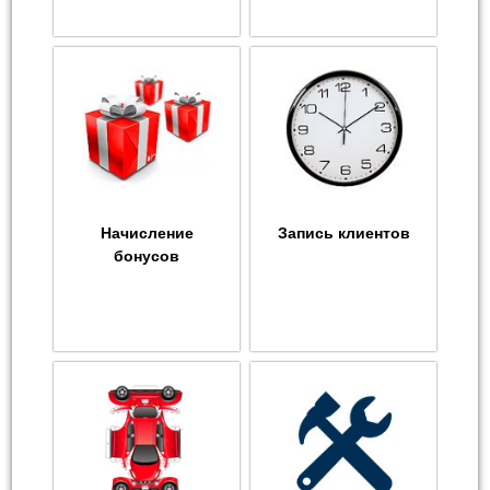
Начисление
Запись клиентов
бонусов