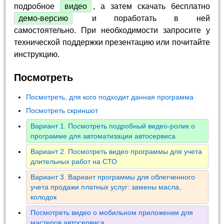
подробное
видео
, а затем скачать бесплатно
демо-версию
и поработать в ней
самостоятельно. При необходимости запросите у
технической поддержки презентацию или почитайте
инструкцию.
Посмотреть
Посмотреть, для кого подходит данная программа
Посмотреть скриншот
Вариант 1. Посмотреть подробный видео-ролик о
программе для автоматизации автосервиса
Вариант 2. Посмотреть видео программы для учета
длительных работ на СТО
Вариант 3. Вариант программы для облегченного
учета продажи платных услуг: замены масла,
колодок
Посмотреть видео о мобильном приложении для
мастеров автосервиса