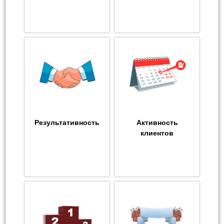
Результативность
Активность
клиентов