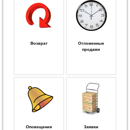
Возврат
Отложенные
продажи
Оповещения
Заявки