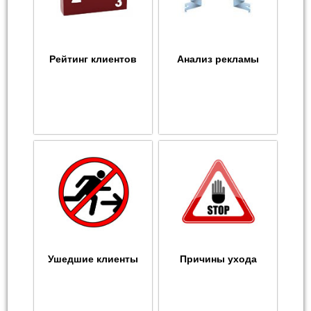
Рейтинг клиентов
Анализ рекламы
Ушедшие клиенты
Причины ухода