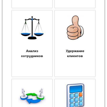
Анализ
Удержание
сотрудников
клиентов