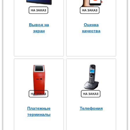
Вывод на
Оценка
экран
качества
Платежные
Телефония
терминалы