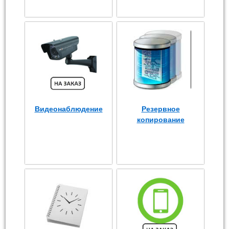
Видеонаблюдение
Резервное
копирование