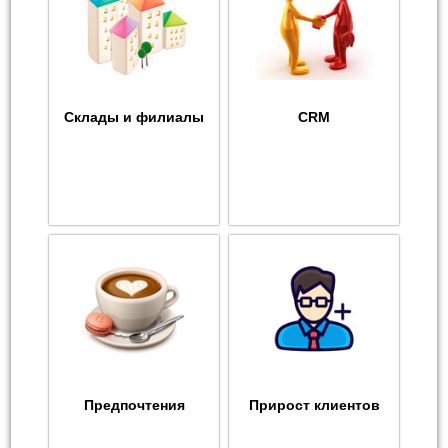
Склады и филиалы
CRM
Предпочтения
Прирост клиентов