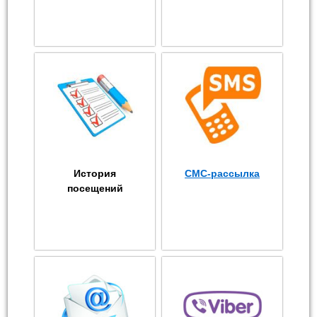
История
СМС-рассылка
посещений