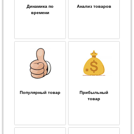
Динамика по
Анализ товаров
времени
Популярный товар
Прибыльный
товар