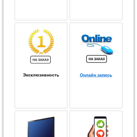
Эксклюзивность
Онлайн запись