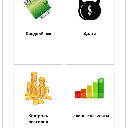
Средний чек
Долги
Контроль
Ценовые сегменты
расходов