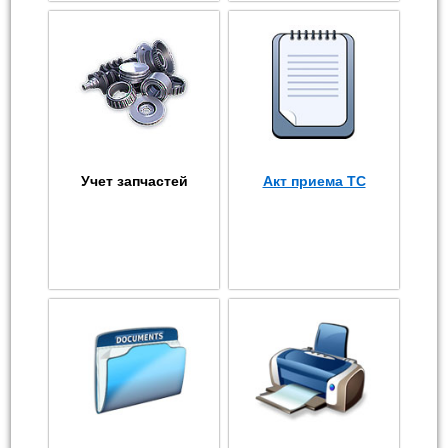
Учет запчастей
Акт приема ТС