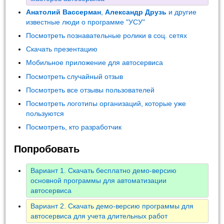
Анатолий Вассерман
,
Александр Друзь
и другие
известные люди о программе "УСУ"
Посмотреть познавательные ролики в соц. сетях
Скачать презентацию
Мобильное приложение для автосервиса
Посмотреть случайный отзыв
Посмотреть все отзывы пользователей
Посмотреть логотипы организаций, которые уже
пользуются
Посмотреть, кто разработчик
Попробовать
Вариант 1. Скачать бесплатно демо-версию
основной программы для автоматизации
автосервиса
Вариант 2. Скачать демо-версию программы для
автосервиса для учета длительных работ