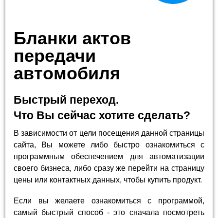
Бланки актов
передачи
автомобиля
Быстрый переход.
Что Вы сейчас хотите сделать?
В зависимости от цели посещения данной страницы
сайта, Вы можете либо быстро ознакомиться с
программным обеспечением для автоматизации
своего бизнеса, либо сразу же перейти на страницу
цены или контактных данных, чтобы купить продукт.
Если вы желаете ознакомиться с программой,
самый быстрый способ - это сначала посмотреть