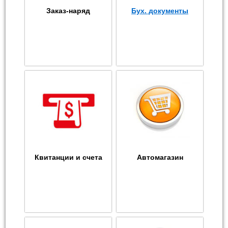
Заказ-наряд
Бух. документы
Квитанции и счета
Автомагазин