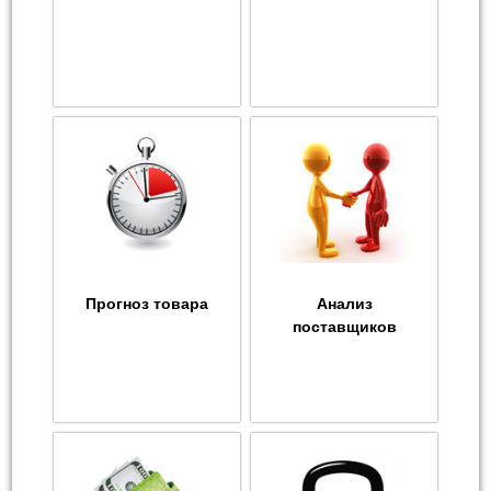
Прогноз товара
Анализ
поставщиков