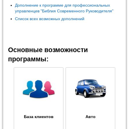
Дополнение к программе для профессиональных
управленцев "Библия Современного Руководителя"
Список всех возможных дополнений
Основные возможности
программы:
База клиентов
Авто