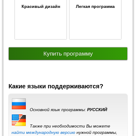
Красивый дизайн
Легкая программа
Купить программу
Какие языки поддерживаются?
Основной язык программы:
РУССКИЙ
Также при необходимости Вы можете
найти международную версию
нужной программы,