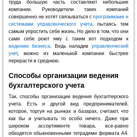
труда большую часть составляют небольшие
компании. Руководители таких компаний
совершенно не хотят связываться с
программами и
системами управленческого учета
, пытаясь тем
самым упростить себе жизнь. Но дело в том, что они
сами себе роют яму с таким вот подходом к
ведению бизнеса
. Ведь наладив
управленческий
учет
, можно из маленькой компании быстрее
перерасти в среднюю.
Способы организации ведения
бухгалтерского учета
Так, способы организации ведения бухгалтерского
учета. Есть и другой вид предпринимателей,
которое, торгуя на рынках и базарах, считают, что
как бы и учитывать то особо нечего. Даже при
широком ассортименте товара, все-равно
обходятся обыкновенными тетрадями формата A4.