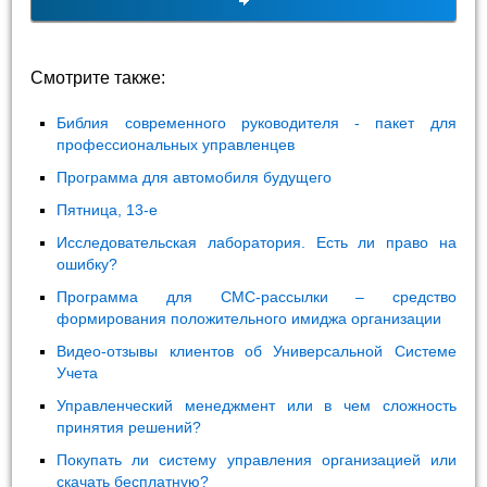
Смотрите также:
Библия современного руководителя - пакет для
профессиональных управленцев
Программа для автомобиля будущего
Пятница, 13-е
Исследовательская лаборатория. Есть ли право на
ошибку?
Программа для СМС-рассылки – средство
формирования положительного имиджа организации
Видео-отзывы клиентов об Универсальной Системе
Учета
Управленческий менеджмент или в чем сложность
принятия решений?
Покупать ли систему управления организацией или
скачать бесплатную?