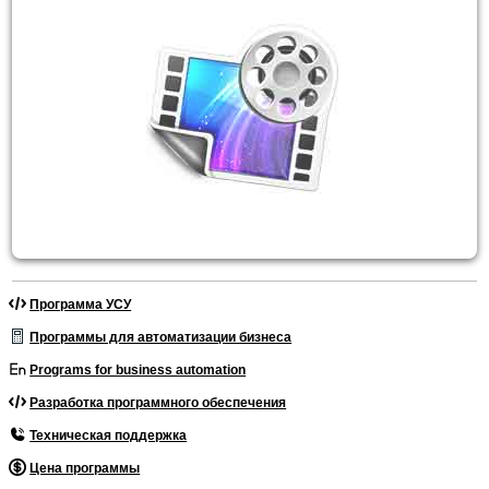
Программа УСУ
Программы для автоматизации бизнеса
Programs for business automation
Разработка программного обеспечения
Техническая поддержка
Цена программы