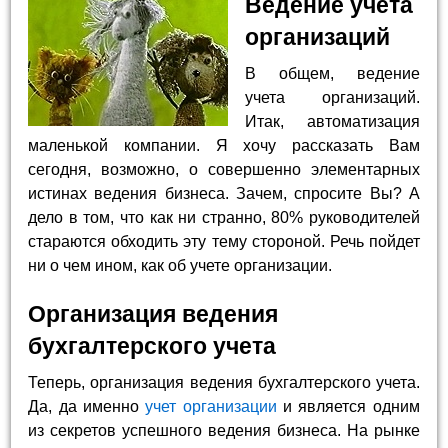
Ведение учета
организаций
В общем, ведение
учета организаций.
Итак, автоматизация
маленькой компании. Я хочу рассказать Вам
сегодня, возможно, о совершенно элементарных
истинах ведения бизнеса. Зачем, спросите Вы? А
дело в том, что как ни странно, 80% руководителей
стараются обходить эту тему стороной. Речь пойдет
ни о чем ином, как об учете организации.
Организация ведения
бухгалтерского учета
Теперь, организация ведения бухгалтерского учета.
Да, да именно
учет организации
и является одним
из секретов успешного ведения бизнеса. На рынке