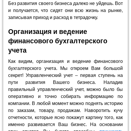
Без развития своего бизнеса далеко не уйдешь. Вот
и получается, что сидят они всю жизнь на рынке,
записывая приход и расход в тетрадочку.
Организация и ведение
финансового бухгалтерского
учета
Как видим, организация и ведение финансового
бухгалтерского учета. Мы откроем Вам большой
секрет! Управленческий учет – первая ступень на
пути развития Вашего бизнеса. Наладив
правильный управленческий учет, можно было бы
оперативно и точно собирать информацию по
компании. В любой момент можно поднять историю
по заказам, товару, продажам. Наворотить кучу
отчетности, которые ясно покажут картину того, как
именно развивается Ваш бизнес. На основании