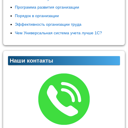
Программа развития организации
Порядок в организации
Эффективность организации труда
Чем Универсальная система учета лучше 1С?
Наши контакты