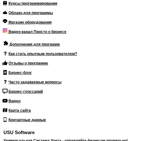
Курсы программирования
Облако для программы
Магазин оборудования
Видео-канал Просто о бизнесе
Дополнения для программ
Как стать опытным пользователем?
Отзывы о программе
Бизнес-блог
Часто задаваемые вопросы
Бизнес-глоссарий
Видео
Карта сайта
Контактные данные
USU Software
Универсальная Система Учета - управляйте бизнесом правильно!