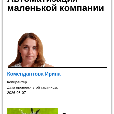
маленькой компании
Комендантова Ирина
Копирайтер
Дата проверки этой страницы:
2026-08-07