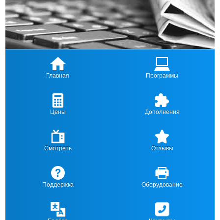
Главная
Программы
Цены
Дополнения
Смотреть
Отзывы
Поддержка
Оборудование