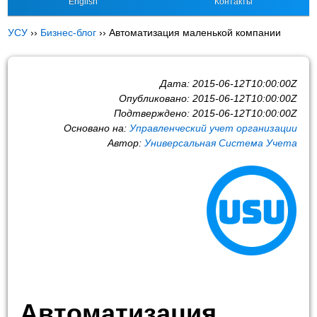
English
Контакты
УСУ
››
Бизнес-блог
››
Автоматизация маленькой компании
Дата:
2015-06-12T10:00:00Z
Опубликовано:
2015-06-12T10:00:00Z
Подтверждено:
2015-06-12T10:00:00Z
Основано на:
Управленческий учет организации
Автор:
Универсальная Система Учета
Автоматизация