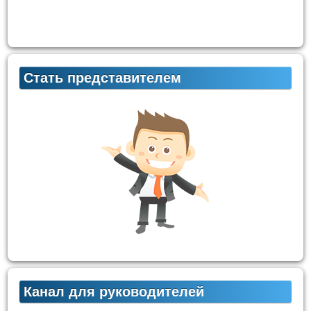
Стать представителем
Канал для руководителей