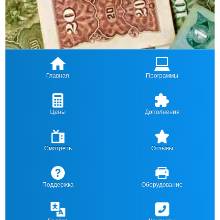
Главная
Программы
Цены
Дополнения
Смотреть
Отзывы
Поддержка
Оборудование