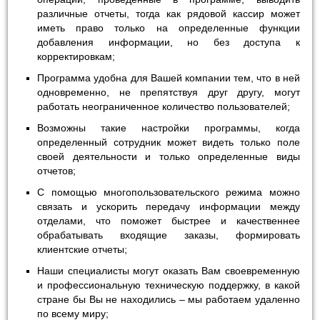
различные отчеты, тогда как рядовой кассир может
иметь право только на определенные функции
добавления информации, но без доступа к
корректировкам;
Программа удобна для Вашей компании тем, что в ней
одновременно, не препятствуя друг другу, могут
работать неограниченное количество пользователей;
Возможны такие настройки программы, когда
определенный сотрудник может видеть только поле
своей деятельности и только определенные виды
отчетов;
С помощью многопользовательского режима можно
связать и ускорить передачу информации между
отделами, что поможет быстрее и качественнее
обрабатывать входящие заказы, формировать
клиентские отчеты;
Наши специалисты могут оказать Вам своевременную
и профессиональную техническую поддержку, в какой
стране бы Вы не находились – мы работаем удаленно
по всему миру;