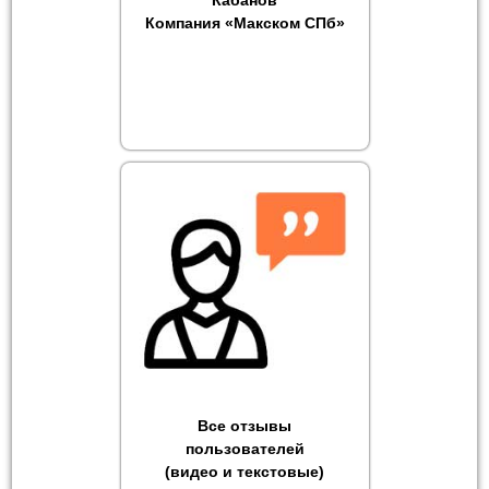
Компания «Макском СПб»
Все отзывы
пользователей
(видео и текстовые)