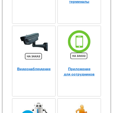
терминалы
Видеонаблюдение
Приложение
для сотрудников