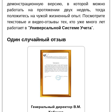
демонстрационную версию, в которой можно
работать на протяжении двух недель, тогда
положитесь на чужой жизненный опыт. Посмотрите
текстовые и видео-отзывы тех, кто уже много лет
работает в "
Универсальной Системе Учета
".
Один случайный отзыв
Генеральный директор В.М.
Кабанов