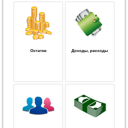
Остатки
Доходы, расходы