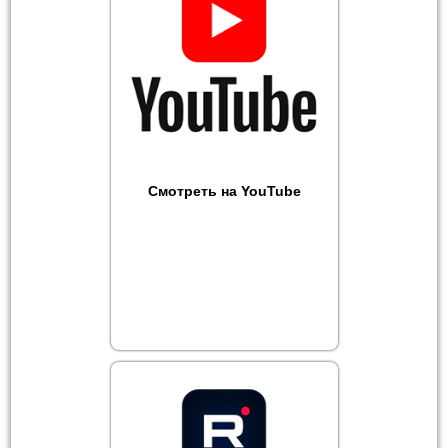
Смотреть на YouTube