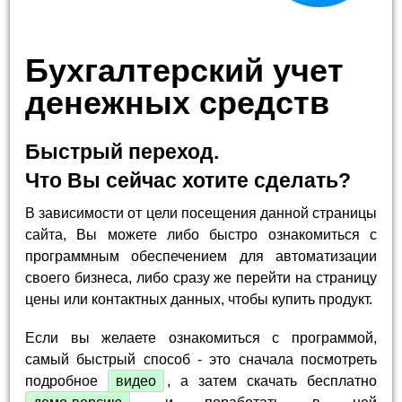
Бухгалтерский учет
денежных средств
Быстрый переход.
Что Вы сейчас хотите сделать?
В зависимости от цели посещения данной страницы
сайта, Вы можете либо быстро ознакомиться с
программным обеспечением для автоматизации
своего бизнеса, либо сразу же перейти на страницу
цены или контактных данных, чтобы купить продукт.
Если вы желаете ознакомиться с программой,
самый быстрый способ - это сначала посмотреть
подробное
видео
, а затем скачать бесплатно