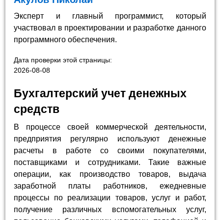
Эксперт и главный программист, который
участвовал в проектировании и разработке данного
программного обеспечения.
Дата проверки этой страницы:
2026-08-08
Бухгалтерский учет денежных
средств
В процессе своей коммерческой деятельности,
предприятия регулярно используют денежные
расчеты в работе со своими покупателями,
поставщиками и сотрудниками. Такие важные
операции, как производство товаров, выдача
заработной платы работников, ежедневные
процессы по реализации товаров, услуг и работ,
получение различных вспомогательных услуг,