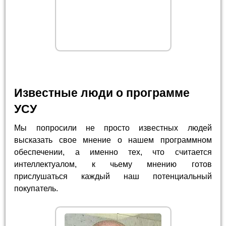
Известные люди о программе
УСУ
Мы попросили не просто известных людей
высказать свое мнение о нашем программном
обеспечении, а именно тех, что считается
интеллектуалом, к чьему мнению готов
прислушаться каждый наш потенциальный
покупатель.