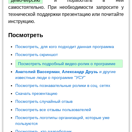
демо-версию
и поработать в ней
самостоятельно. При необходимости запросите у
технической поддержки презентацию или почитайте
инструкцию.
Посмотреть
Посмотреть, для кого подходит данная программа
Посмотреть скриншот
Посмотреть подробный видео-ролик о программе
Анатолий Вассерман
,
Александр Друзь
и другие
известные люди о программе "УСУ"
Посмотреть познавательные ролики в соц. сетях
Скачать презентацию
Посмотреть случайный отзыв
Посмотреть все отзывы пользователей
Посмотреть логотипы организаций, которые уже
пользуются
Посмотреть, кто разработчик