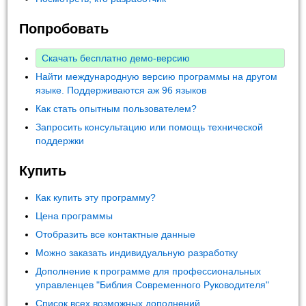
Попробовать
Скачать бесплатно демо-версию
Найти международную версию программы на другом
языке. Поддерживаются аж 96 языков
Как стать опытным пользователем?
Запросить консультацию или помощь технической
поддержки
Купить
Как купить эту программу?
Цена программы
Отобразить все контактные данные
Можно заказать индивидуальную разработку
Дополнение к программе для профессиональных
управленцев "Библия Современного Руководителя"
Список всех возможных дополнений