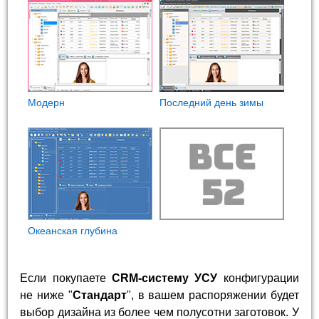
Модерн
Последний день зимы
Океанская глубина
Если покупаете
CRM-систему УСУ
конфигурации
не ниже "
Стандарт
", в вашем распоряжении будет
выбор дизайна из более чем полусотни заготовок. У