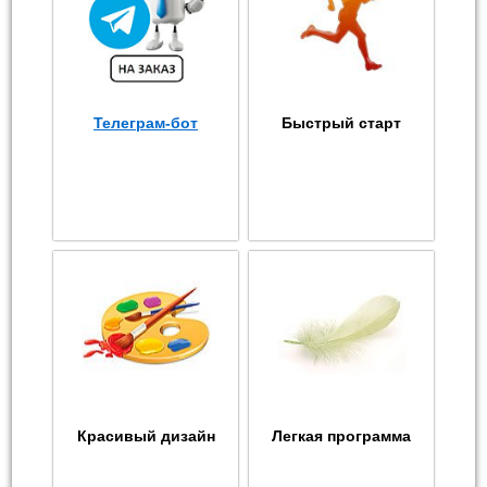
Телеграм-бот
Быстрый старт
Красивый дизайн
Легкая программа