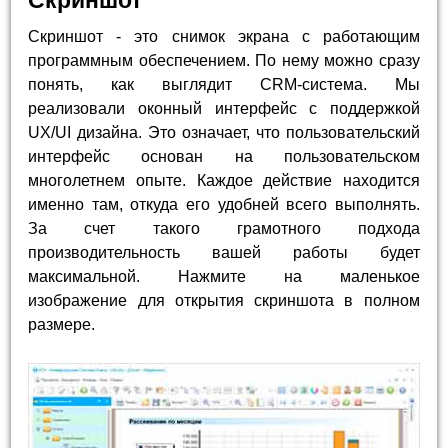
Скриншот - это снимок экрана с работающим
программным обеспечением. По нему можно сразу
понять, как выглядит CRM-система. Мы
реализовали оконный интерфейс с поддержкой
UX/UI дизайна. Это означает, что пользовательский
интерфейс основан на пользовательском
многолетнем опыте. Каждое действие находится
именно там, откуда его удобней всего выполнять.
За счет такого грамотного подхода
производительность вашей работы будет
максимальной. Нажмите на маленькое
изображение для открытия скриншота в полном
размере.