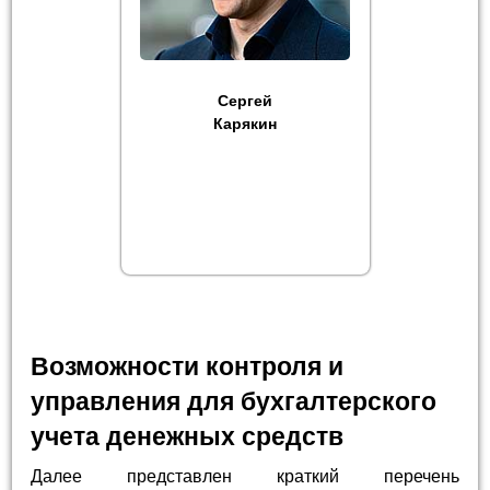
Сергей
Карякин
Возможности контроля и
управления для бухгалтерского
учета денежных средств
Далее представлен краткий перечень