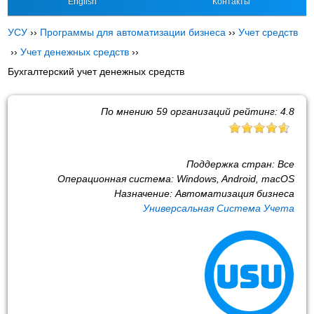
English
Контакты
УСУ
››
Программы для автоматизации бизнеса
››
Учет средств
››
Учет денежных средств
››
Бухгалтерский учет денежных средств
По мнению
59
организаций рейтинг:
4.8
Поддержка стран:
Все
Операционная система:
Windows, Android, macOS
Назначение:
Автоматизация бизнеса
Универсальная Система Учета