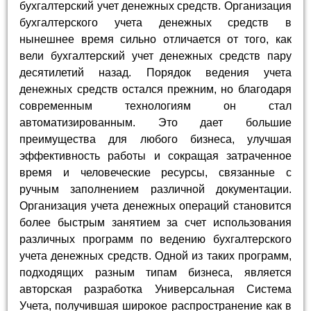
бухгалтерский учет денежных средств. Организация
бухгалтерского учета денежных средств в
нынешнее время сильно отличается от того, как
вели бухгалтерский учет денежных средств пару
десятилетий назад. Порядок ведения учета
денежных средств остался прежним, но благодаря
современным технологиям он стал
автоматизированным. Это дает большие
преимущества для любого бизнеса, улучшая
эффективность работы и сокращая затраченное
время и человеческие ресурсы, связанные с
ручным заполнением различной документации.
Организация учета денежных операций становится
более быстрым занятием за счет использования
различных программ по ведению бухгалтерского
учета денежных средств. Одной из таких программ,
подходящих разным типам бизнеса, является
авторская разработка Универсальная Система
Учета, получившая широкое распространение как в