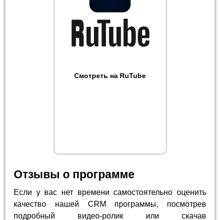
Смотреть на RuTube
Отзывы о программе
Если у вас нет времени самостоятельно оценить
качество нашей CRM программы, посмотрев
подробный видео-ролик или скачав