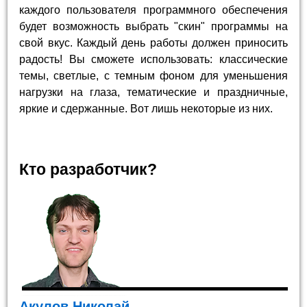
каждого пользователя программного обеспечения
будет возможность выбрать "скин" программы на
свой вкус. Каждый день работы должен приносить
радость! Вы сможете использовать: классические
темы, светлые, с темным фоном для уменьшения
нагрузки на глаза, тематические и праздничные,
яркие и сдержанные. Вот лишь некоторые из них.
Кто разработчик?
Акулов Николай