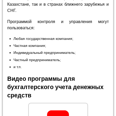
Казахстане, так и в странах ближнего зарубежья и
СНГ.
Программой контроля и управления могут
пользоваться:
Любая государственная компания;
Частная компания;
Индивидуальный предприниматель;
Частный предприниматель;
и т.п.
Видео программы для
бухгалтерского учета денежных
средств