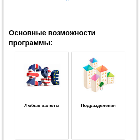
Основные возможности
программы:
Любые валюты
Подразделения