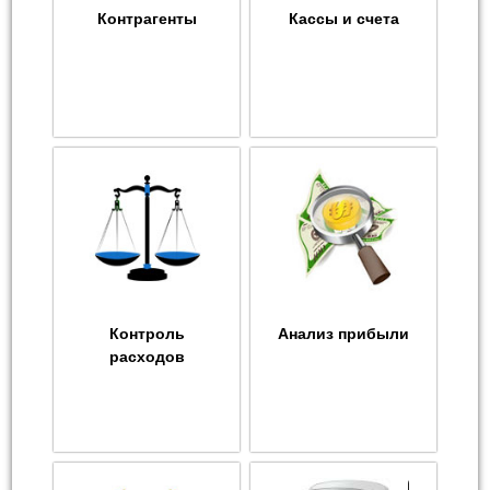
Контрагенты
Кассы и счета
Контроль
Анализ прибыли
расходов