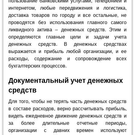
пользование банковскими услугами, телефонией и
интернетом, любые передвижения и логистика,
доставка товаров по городу и все остальные, не
проводятся без использования главного самого
ликвидного актива – денежных средств. Этим и
определяются главные цели и задачи учета
денежных средств. В денежных средствах
выражается и прибыль любой организации, и ее
расходы, содержание и сопровождение всех
бухгалтерских процессов.
Документальный учет денежных
средств
Для того, чтобы не терять часть денежных средств
в составе расходов, верно рассчитывать прибыль,
видеть ежедневное движение денежных средств и
за более длительные отчетные периоды,
организации с давних времен используют