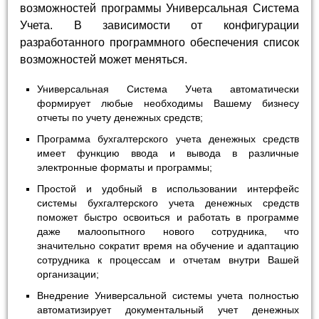
возможностей программы Универсальная Система
Учета. В зависимости от конфигурации
разработанного программного обеспечения список
возможностей может меняться.
Универсальная Система Учета автоматически
формирует любые необходимы Вашему бизнесу
отчеты по учету денежных средств;
Программа бухгалтерского учета денежных средств
имеет функцию ввода и вывода в различные
электронные форматы и программы;
Простой и удобный в использовании интерфейс
системы бухгалтерского учета денежных средств
поможет быстро освоиться и работать в программе
даже малоопытного нового сотрудника, что
значительно сократит время на обучение и адаптацию
сотрудника к процессам и отчетам внутри Вашей
организации;
Внедрение Универсальной системы учета полностью
автоматизирует документальный учет денежных