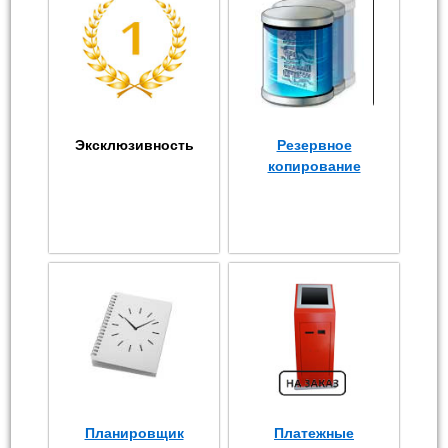
Эксклюзивность
Резервное
копирование
Планировщик
Платежные