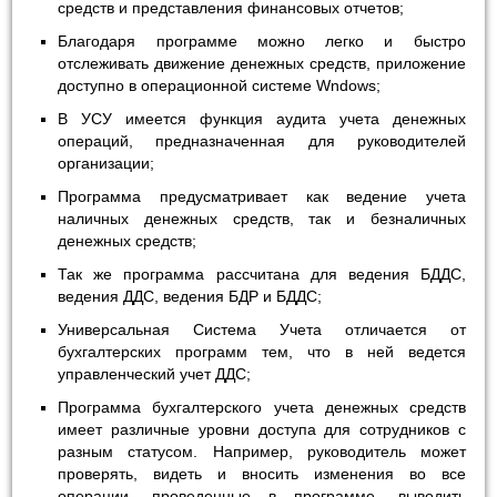
средств и представления финансовых отчетов;
Благодаря программе можно легко и быстро
отслеживать движение денежных средств, приложение
доступно в операционной системе Wndows;
В УСУ имеется функция аудита учета денежных
операций, предназначенная для руководителей
организации;
Программа предусматривает как ведение учета
наличных денежных средств, так и безналичных
денежных средств;
Так же программа рассчитана для ведения БДДС,
ведения ДДС, ведения БДР и БДДС;
Универсальная Система Учета отличается от
бухгалтерских программ тем, что в ней ведется
управленческий учет ДДС;
Программа бухгалтерского учета денежных средств
имеет различные уровни доступа для сотрудников с
разным статусом. Например, руководитель может
проверять, видеть и вносить изменения во все
операции, проведенные в программе, выводить