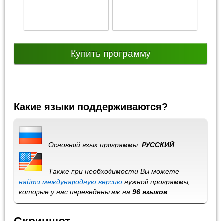
Купить программу
Какие языки поддерживаются?
Основной язык программы:
РУССКИЙ
Также при необходимости Вы можете
найти международную версию
нужной программы,
которые у нас переведены аж на
96 языков
.
Скриншот