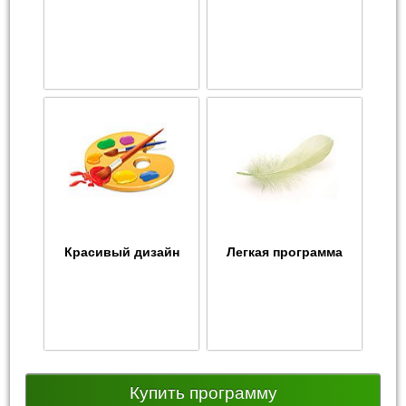
Красивый дизайн
Легкая программа
Купить программу