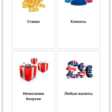
Ставки
Клиенты
Начисление
Любые валюты
бонусов