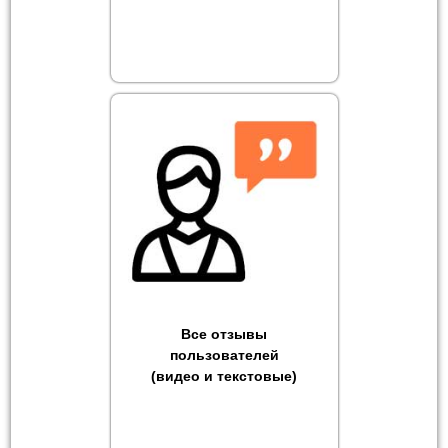
Все отзывы
пользователей
(видео и текстовые)