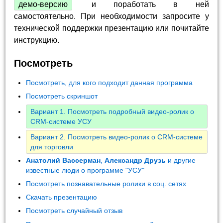
демо-версию
и поработать в ней
самостоятельно. При необходимости запросите у
технической поддержки презентацию или почитайте
инструкцию.
Посмотреть
Посмотреть, для кого подходит данная программа
Посмотреть скриншот
Вариант 1. Посмотреть подробный видео-ролик о
CRM-системе УСУ
Вариант 2. Посмотреть видео-ролик о CRM-системе
для торговли
Анатолий Вассерман
,
Александр Друзь
и другие
известные люди о программе "УСУ"
Посмотреть познавательные ролики в соц. сетях
Скачать презентацию
Посмотреть случайный отзыв