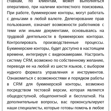
ставкам, по клиентам, может выполняться
оперативно, при наличии контекстного поисковика.
При работе, букмекерские конторы, могут работать
с деньгами в любой валюте. Делегирование прав
пользования, означает возможности работников с
теми или иными документами, основываясь на
трудовой деятельности в букмекерских конторах.
Контролировать производственные процессы.
Букмекерские конторы, будет доступно в настоящем
времени, интегрируя с видеокамерами. Настроить
систему CRM, возможно по собственному желанию,
переводя ее на любой из шести языков, с выбором
нудного формата управления и инструментов.
Ознакомиться с возможностями и порядком работы
в CRM для букмекерской конторы, возможно
посредством тестовой версии, которая является
общедоступной, общепонятной и бесплатной. На
дополнительные вопросы, вас проконсультируют
наши специалисты, которые готовы помочь в любое