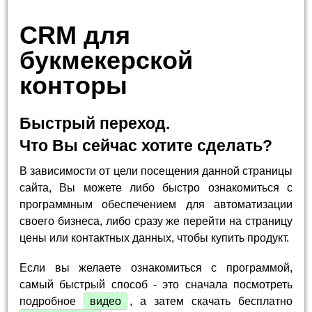
CRM для
букмекерской
конторы
Быстрый переход.
Что Вы сейчас хотите сделать?
В зависимости от цели посещения данной страницы
сайта, Вы можете либо быстро ознакомиться с
программным обеспечением для автоматизации
своего бизнеса, либо сразу же перейти на страницу
цены или контактных данных, чтобы купить продукт.
Если вы желаете ознакомиться с программой,
самый быстрый способ - это сначала посмотреть
подробное
видео
, а затем скачать бесплатно