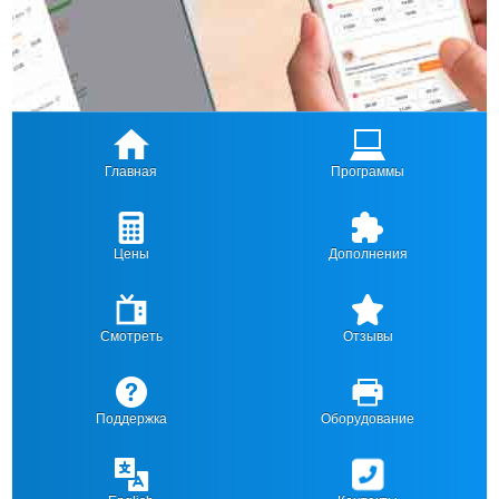
Главная
Программы
Цены
Дополнения
Смотреть
Отзывы
Поддержка
Оборудование