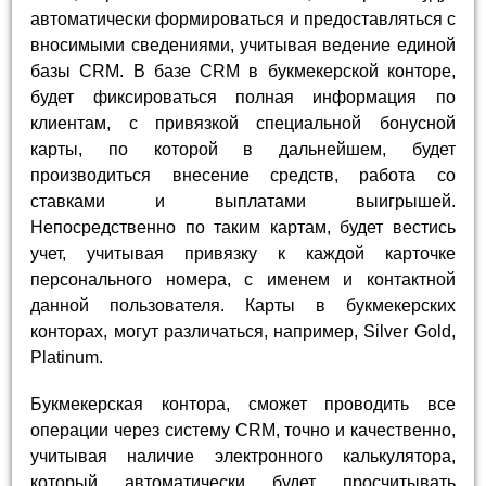
автоматически формироваться и предоставляться с
вносимыми сведениями, учитывая ведение единой
базы CRM. В базе CRM в букмекерской конторе,
будет фиксироваться полная информация по
клиентам, с привязкой специальной бонусной
карты, по которой в дальнейшем, будет
производиться внесение средств, работа со
ставками и выплатами выигрышей.
Непосредственно по таким картам, будет вестись
учет, учитывая привязку к каждой карточке
персонального номера, с именем и контактной
данной пользователя. Карты в букмекерских
конторах, могут различаться, например, Silver Gold,
Platinum.
Букмекерская контора, сможет проводить все
операции через систему CRM, точно и качественно,
учитывая наличие электронного калькулятора,
который автоматически будет просчитывать