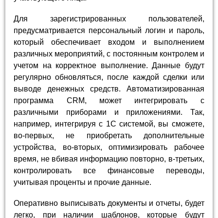
Для зарегистрированных пользователей,
предусматривается персональный логин и пароль,
который обеспечивает входом и выполнением
различных мероприятий, с постоянным контролем и
учетом на корректное выполнение. Данные будут
регулярно обновляться, после каждой сделки или
выводе денежных средств. Автоматизированная
программа CRM, может интегрировать с
различными приборами и приложениями. Так,
например, интегрируя с 1С системой, вы сможете,
во-первых, не приобретать дополнительные
устройства, во-вторых, оптимизировать рабочее
время, не вбивая информацию повторно, в-третьих,
контролировать все финансовые переводы,
учитывая проценты и прочие данные.
Оперативно выписывать документы и отчеты, будет
легко, при наличии шаблонов, которые будут