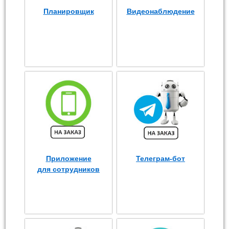
Планировщик
Видеонаблюдение
Приложение
Телеграм-бот
для сотрудников