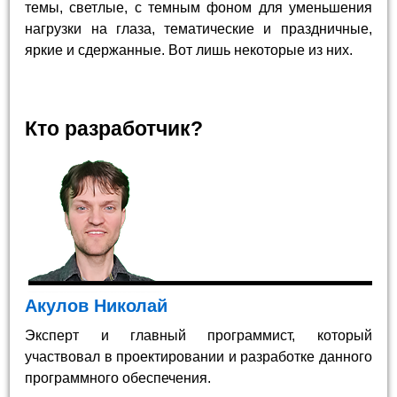
темы, светлые, с темным фоном для уменьшения
нагрузки на глаза, тематические и праздничные,
яркие и сдержанные. Вот лишь некоторые из них.
Кто разработчик?
Акулов Николай
Эксперт и главный программист, который
участвовал в проектировании и разработке данного
программного обеспечения.