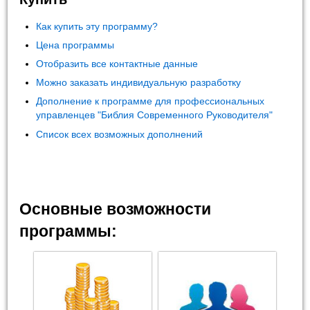
Как купить эту программу?
Цена программы
Отобразить все контактные данные
Можно заказать индивидуальную разработку
Дополнение к программе для профессиональных
управленцев "Библия Современного Руководителя"
Список всех возможных дополнений
Основные возможности
программы: