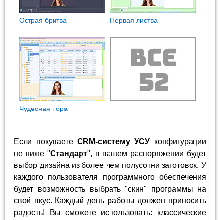
Острая бритва
Первая листва
Чудесная пора
Если покупаете
CRM-систему УСУ
конфигурации
не ниже "
Стандарт
", в вашем распоряжении будет
выбор дизайна из более чем полусотни заготовок. У
каждого пользователя программного обеспечения
будет возможность выбрать "скин" программы на
свой вкус. Каждый день работы должен приносить
радость! Вы сможете использовать: классические