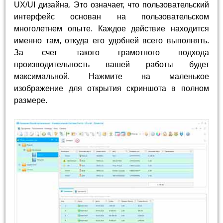
UX/UI дизайна. Это означает, что пользовательский
интерфейс основан на пользовательском
многолетнем опыте. Каждое действие находится
именно там, откуда его удобней всего выполнять.
За счет такого грамотного подхода
производительность вашей работы будет
максимальной. Нажмите на маленькое
изображение для открытия скриншота в полном
размере.