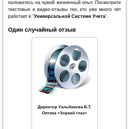
положитесь на чужой жизненный опыт. Посмотрите
текстовые и видео-отзывы тех, кто уже много лет
работает в "
Универсальной Системе Учета
".
Один случайный отзыв
Директор Уальбекова Б.Т.
Оптика «Зоркий глаз»