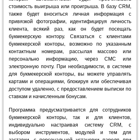
стоимость выигрыша или проигрыша. В базу CRM,
также будет вноситься личная информация с
привязкой фотографии, идентифицируя личность
клиента, всякий раз, как он будет посещать
букмекерскую контору. Связаться с клиентами
букмекерской конторы, возможно по указанным
контактным номерам, рассылая массово или
персонально информацию, через СМС или
электронную почту. При необходимости, в системе
для букмекерской конторы, вы можете управлять
картами и операциями, блокируя или обеспечивая
доступом удаленно, с предоставлением выписки по
ставкам и начисленным бонусам.
Программа предусматривается для сотрудников
букмекерской конторы, так и для клиентов,
индивидуально настраивая систему CRM, c
выбором инструментов, модулей и тем для
заставки, с персональной установки пароля при