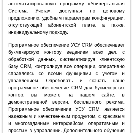
автоматизированную программу «Универсальная
Система Учета», доступная по ценовому
предложению, удобным параметрам конфигурации,
отсутствующей абонентской плате, а также,
индивидуальному подходу.
Программное обеспечение УСУ CRM обеспечивает
букмекерскую контору ведением всех дел, с
обработкой данных, систематизируя клиентскую
базу CRM, контролируя все операции, оперативно
справляясь со всеми функциями с учетом и
управлением. Опробовать и скачать наше
программное обеспечение CRM для букмекерских
контор, вы можете на нашем сайте, в
демонстративной версии, бесплатного режима.
Программное обеспечение УСУ CRM, является
надежным и качественным продуктом, с красивым
и многозадачным интерфейсом, оперативным и
простым в управлении. Дополнительного обучения