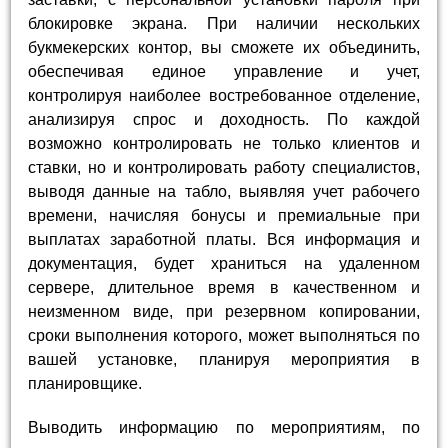
блокировке экрана. При наличии нескольких
букмекерских контор, вы сможете их объединить,
обеспечивая единое управление и учет,
контролируя наиболее востребованное отделение,
анализируя спрос и доходность. По каждой
возможно контролировать не только клиентов и
ставки, но и контролировать работу специалистов,
выводя данные на табло, выявляя учет рабочего
времени, начисляя бонусы и премиальные при
выплатах заработной платы. Вся информация и
документация, будет храниться на удаленном
сервере, длительное время в качественном и
неизменном виде, при резервном копировании,
сроки выполнения которого, может выполняться по
вашей установке, планируя мероприятия в
планировщике.
Выводить информацию по мероприятиям, по