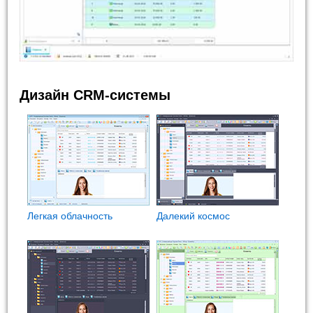
Дизайн CRM-системы
Легкая облачность
Далекий космос