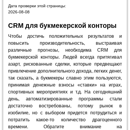
Дата проверки этой страницы:
2026-08-08
CRM для букмекерской конторы
Чтобы достичь положительных результатов и
повысить производительность, выстраивая
различные прогнозы, необходима CRM для
букмекерской конторы. Людей всегда притягивал
азарт, рискованные сделки, которые предвещают
привлечение дополнительного дохода, легких денег,
так сказать, а букмекеры славно этим пользуются,
принимая денежные взносы «ставки» на играх,
спортивных мероприятиях и т.д. На сегодняшний
день, автоматизированные программы стали
достаточно востребованы, потому рынок в
изобилие, но с выбором придется потрудиться и
потратить какое-то количество драгоценного
времени. Обратите внимание на