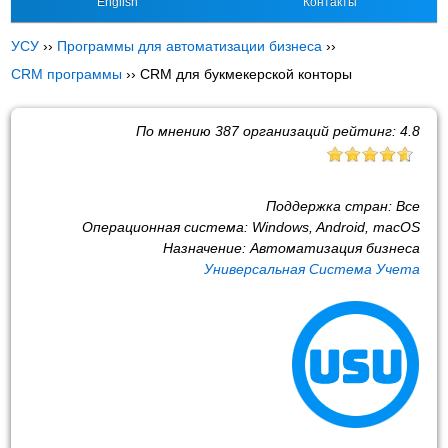
English
Контакты
УСУ
››
Программы для автоматизации бизнеса
››
CRM программы
››
CRM для букмекерской конторы
По мнению
387
организаций рейтинг:
4.8
Поддержка стран:
Все
Операционная система:
Windows, Android, macOS
Назначение:
Автоматизация бизнеса
Универсальная Система Учета