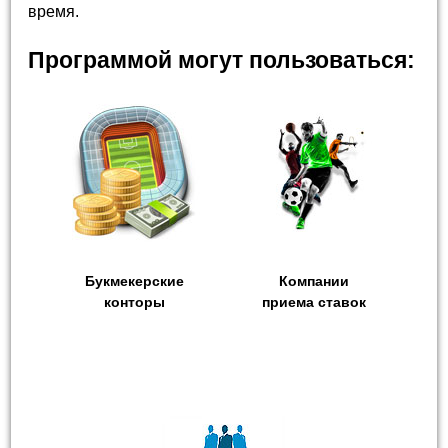
время.
Программой могут пользоваться:
Букмекерские
Компании
конторы
приема ставок