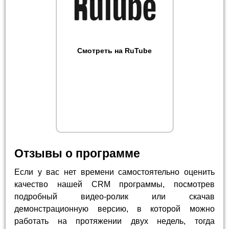
Смотреть на RuTube
Отзывы о программе
Если у вас нет времени самостоятельно оценить
качество нашей CRM программы, посмотрев
подробный видео-ролик или скачав
демонстрационную версию, в которой можно
работать на протяжении двух недель, тогда