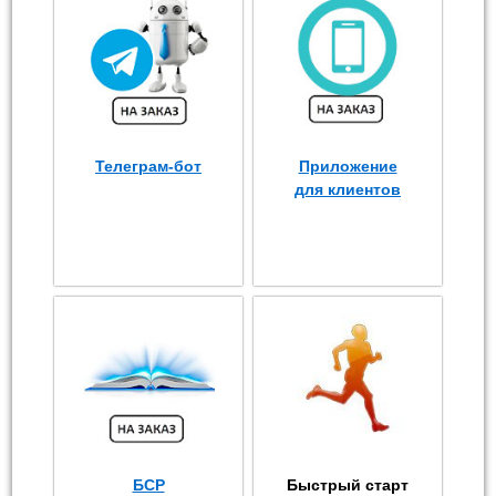
Телеграм-бот
Приложение
для клиентов
БСР
Быстрый старт