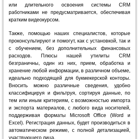
или длительного освоения системы CRM
работниками не предусматривается, обеспечивая
кратким видеокурсом.
Также, помощью наших специалистов, которые
проконсультируют и помогут, как с установкой, так и
с обучением, без дополнительных финансовых
расходов. Плюсы нашей утилиты CRM
безграничны, один из них, прием, обработка и
хранение любой информации, в различном объеме,
идеально подходящей для букмекерской конторы.
Вносить можно различные сведения, удобно
классифицируя и фильтруя, сортируя данные, по
тем или иным критериям, с возможностью импорта
и экспорта материалов, с любого вида носителей,
поддерживая форматы Microsoft Office (Word и
Excel). Регистрация данных, будет производиться в
автоматическом режиме, с полной детализацией,
участвующего лица.