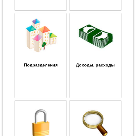
Подразделения
Доходы, расходы