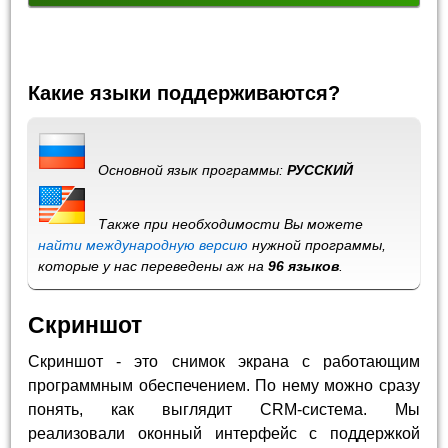
Какие языки поддерживаются?
Основной язык программы:
РУССКИЙ
Также при необходимости Вы можете
найти международную версию
нужной программы,
которые у нас переведены аж на
96 языков
.
Скриншот
Скриншот - это снимок экрана с работающим
программным обеспечением. По нему можно сразу
понять, как выглядит CRM-система. Мы
реализовали оконный интерфейс с поддержкой