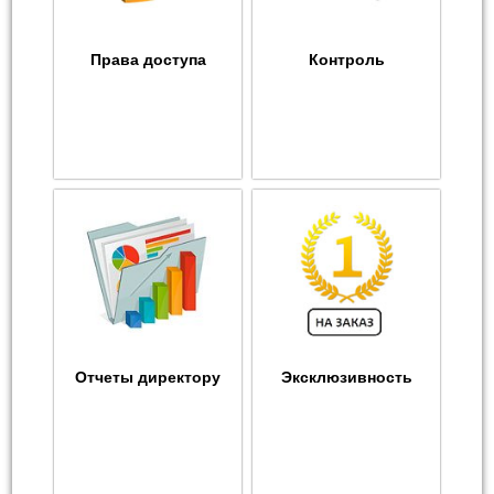
Права доступа
Контроль
Отчеты директору
Эксклюзивность