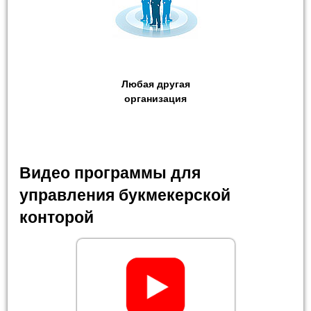
Любая другая
организация
Видео программы для
управления букмекерской
конторой