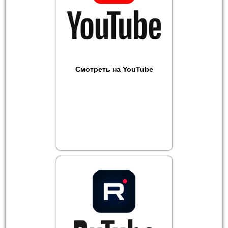
Смотреть на YouTube