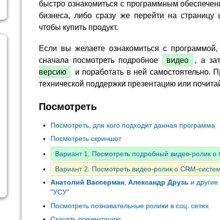
быстро ознакомиться с программным обеспечен
бизнеса, либо сразу же перейти на страницу 
чтобы купить продукт.
Если вы желаете ознакомиться с программой,
сначала посмотреть подробное
видео
, а за
версию
и поработать в ней самостоятельно. П
технической поддержки презентацию или почита
Посмотреть
Посмотреть, для кого подходит данная программа
Посмотреть скриншот
Вариант 1. Посмотреть подробный видео-ролик 
Вариант 2. Посмотреть видео-ролик о CRM-систем
Анатолий Вассерман
,
Александр Друзь
и другие
"УСУ"
Посмотреть познавательные ролики в соц. сетях
Скачать презентацию