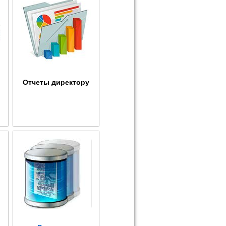
Отчеты директору