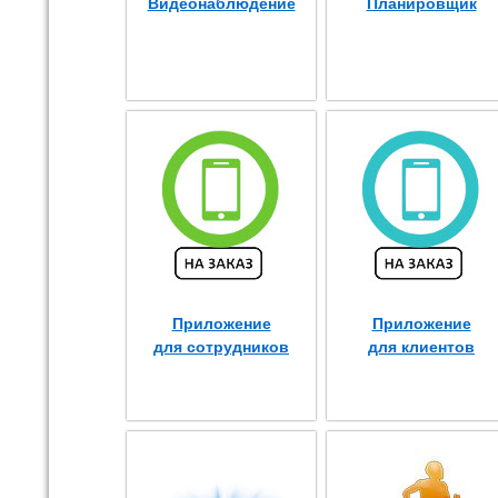
Видеонаблюдение
Планировщик
Приложение
Приложение
для сотрудников
для клиентов