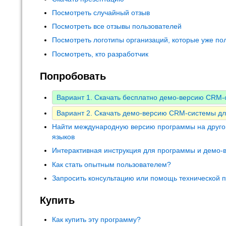
Посмотреть случайный отзыв
Посмотреть все отзывы пользователей
Посмотреть логотипы организаций, которые уже по
Посмотреть, кто разработчик
Попробовать
Вариант 1. Скачать бесплатно демо-версию CRM
Вариант 2. Скачать демо-версию CRM-системы дл
Найти международную версию программы на друго
языков
Интерактивная инструкция для программы и демо-
Как стать опытным пользователем?
Запросить консультацию или помощь технической 
Купить
Как купить эту программу?