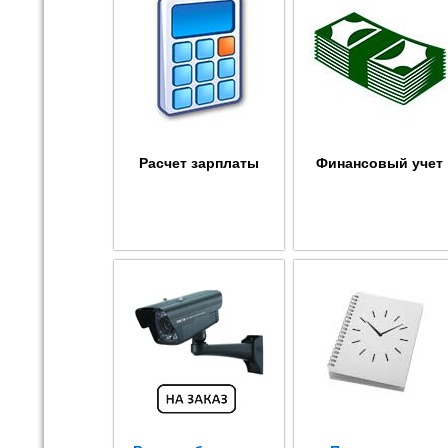
Расчет зарплаты
Финансовый учет