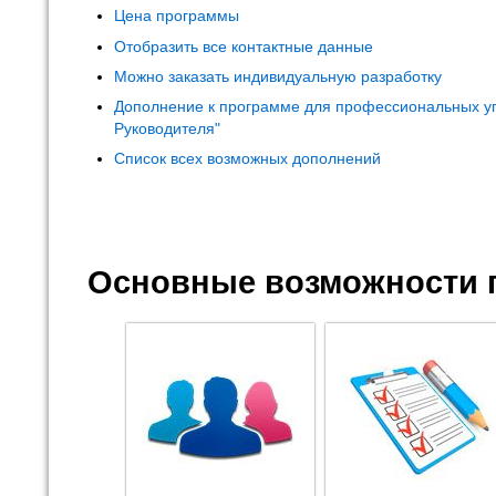
Цена программы
Отобразить все контактные данные
Можно заказать индивидуальную разработку
Дополнение к программе для профессиональных у
Руководителя"
Список всех возможных дополнений
Основные возможности 