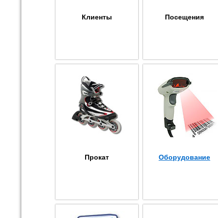
Клиенты
Посещения
Прокат
Оборудование