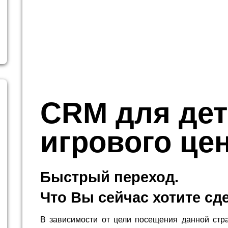
CRM для дет
игрового це
Быстрый переход.
Что Вы сейчас хотите сд
В зависимости от цели посещения данной стр