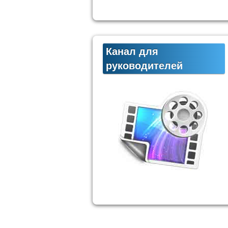
Канал для
руководителей