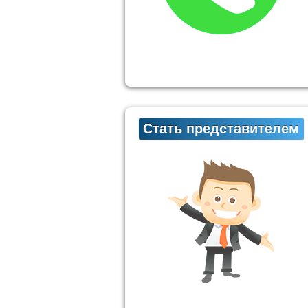
Стать представителем