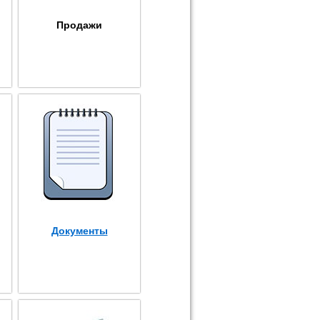
Продажи
Документы