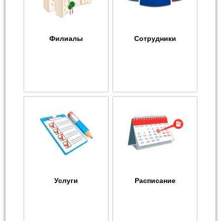
Филиалы
Сотрудники
Услуги
Расписание