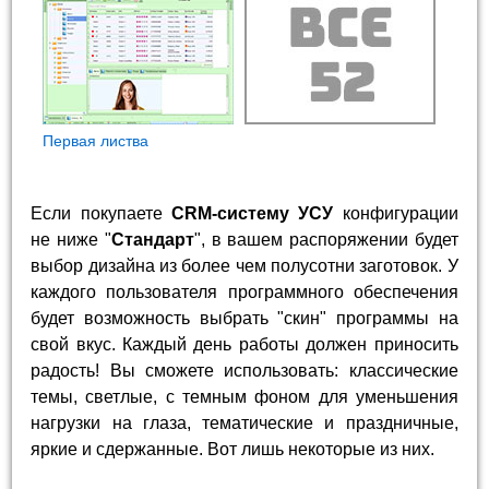
Первая листва
Если покупаете
CRM-систему УСУ
конфигурации
не ниже "
Стандарт
", в вашем распоряжении будет
выбор дизайна из более чем полусотни заготовок. У
каждого пользователя программного обеспечения
будет возможность выбрать "скин" программы на
свой вкус. Каждый день работы должен приносить
радость! Вы сможете использовать: классические
темы, светлые, с темным фоном для уменьшения
нагрузки на глаза, тематические и праздничные,
яркие и сдержанные. Вот лишь некоторые из них.