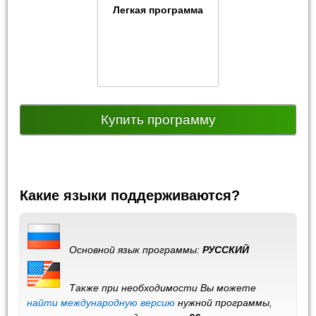
Легкая программа
Купить программу
Какие языки поддерживаются?
Основной язык программы:
РУССКИЙ
Также при необходимости Вы можете
найти международную версию
нужной программы,