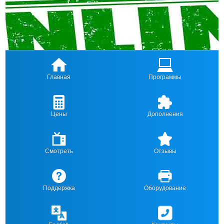
Главная
Программы
Цены
Дополнения
Смотреть
Отзывы
Поддержка
Оборудование