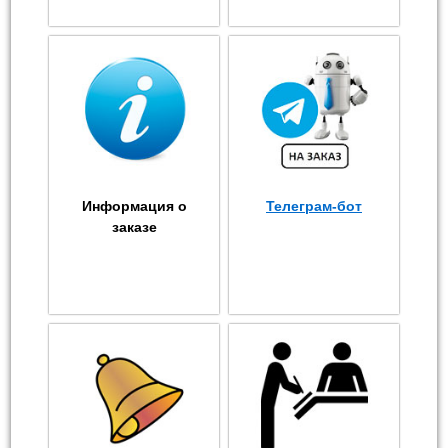
Информация о
Телеграм-бот
заказе