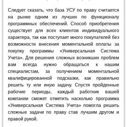
Следует сказать, что база УСУ по праву считается
на рынке одним из лучших по функционалу
программных обеспечений. Способ приобретения
существует для всех клиентов индивидуального
характера, так как поступает много покупателей без
возможности внесения моментальной оплаты за
покупку программы «Универсальная Система
Учета». Для решения сложных возникших проблем
вам всегда нужно обращаться к нашим
специалистам, за получением моментальной
квалифицированной подсказки, как правильно
решить ту или иную задачу. Спустя пройденные
рабочие периоды, каждый работник вашей
компании сможет отметить насколько программа
«Универсальная Система Учета» помогла решить
сложные задачи по праву став лучшим другом и
правой рукой.