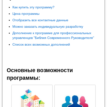
Как купить эту программу?
Цена программы
Отобразить все контактные данные
Можно заказать индивидуальную разработку
Дополнение к программе для профессиональных
управленцев "Библия Современного Руководителя"
Список всех возможных дополнений
Основные возможности
программы: