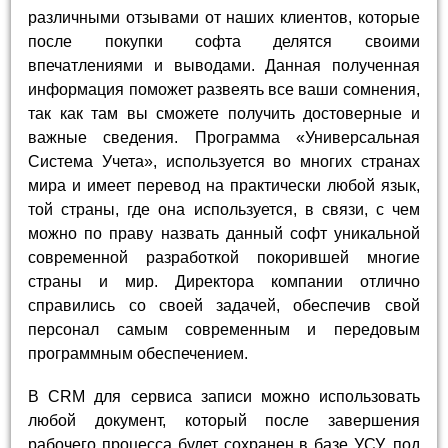
различными отзывами от наших клиентов, которые
после покупки софта делятся своими
впечатлениями и выводами. Данная полученная
информация поможет развеять все ваши сомнения,
так как там вы сможете получить достоверные и
важные сведения. Программа «Универсальная
Система Учета», используется во многих странах
мира и имеет перевод на практически любой язык,
той страны, где она используется, в связи, с чем
можно по праву назвать данный софт уникальной
современной разработкой покорившей многие
страны и мир. Директора компании отлично
справились со своей задачей, обеспечив свой
персонал самым современным и передовым
программным обеспечением.
В CRM для сервиса записи можно использовать
любой документ, который после завершения
рабочего процесса будет сохранен в базе УСУ, под