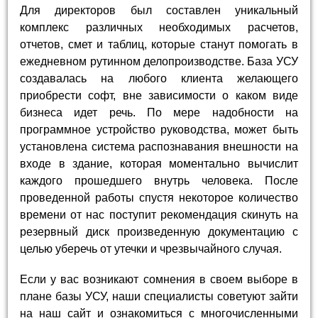
Для директоров был составлен уникальный
комплекс различных необходимых расчетов,
отчетов, смет и таблиц, которые станут помогать в
ежедневном рутинном делопроизводстве. База УСУ
создавалась на любого клиента желающего
приобрести софт, вне зависимости о каком виде
бизнеса идет речь. По мере надобности на
программное устройство руководства, может быть
установлена система распознавания внешности на
входе в здание, которая моментально вычислит
каждого прошедшего внутрь человека. После
проведенной работы спустя некоторое количество
времени от нас поступит рекомендация скинуть на
резервный диск произведенную документацию с
целью уберечь от утечки и чрезвычайного случая.
Если у вас возникают сомнения в своем выборе в
плане базы УСУ, наши специалисты советуют зайти
на наш сайт и ознакомиться с многочисленными