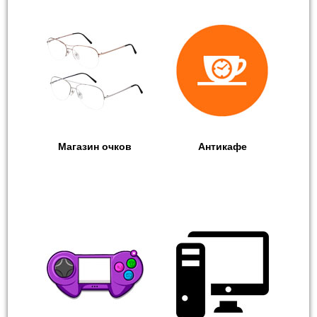
Магазин очков
Антикафе