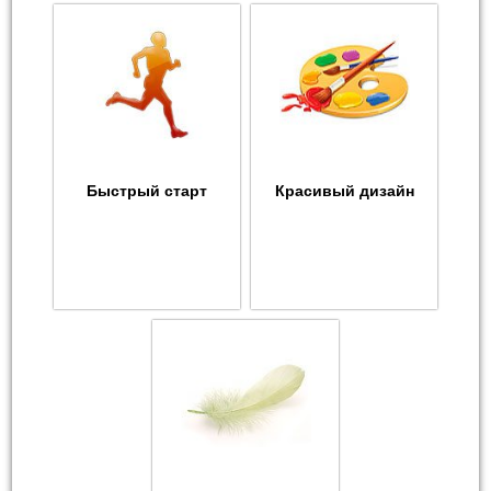
Быстрый старт
Красивый дизайн