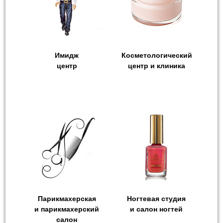
Имидж
Косметологический
центр
центр и клиника
Парикмахерская
Ногтевая студия
и парикмахерский
и салон ногтей
салон