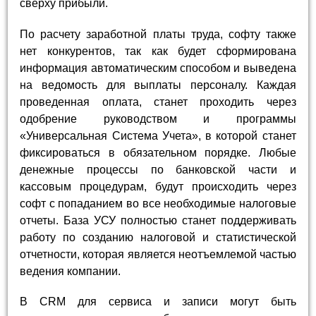
сверху прибыли.
По расчету заработной платы труда, софту также
нет конкурентов, так как будет сформирована
информация автоматическим способом и выведена
на ведомость для выплаты персоналу. Каждая
проведенная оплата, станет проходить через
одобрение руководством и программы
«Универсальная Система Учета», в которой станет
фиксироваться в обязательном порядке. Любые
денежные процессы по банковской части и
кассовым процедурам, будут происходить через
софт с попаданием во все необходимые налоговые
отчеты. База УСУ полностью станет поддерживать
работу по созданию налоговой и статистической
отчетности, которая является неотъемлемой частью
ведения компании.
В CRM для сервиса и записи могут быть