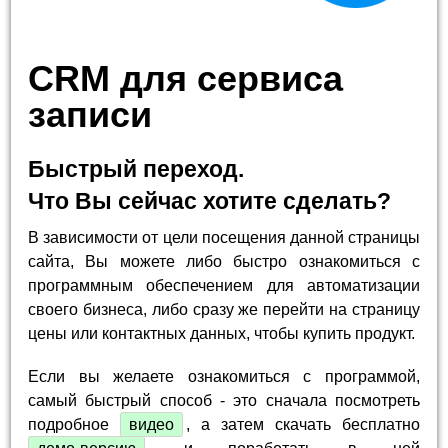
CRM для сервиса
записи
Быстрый переход.
Что Вы сейчас хотите сделать?
В зависимости от цели посещения данной страницы
сайта, Вы можете либо быстро ознакомиться с
программным обеспечением для автоматизации
своего бизнеса, либо сразу же перейти на страницу
цены или контактных данных, чтобы купить продукт.
Если вы желаете ознакомиться с программой,
самый быстрый способ - это сначала посмотреть
подробное
видео
, а затем скачать бесплатно