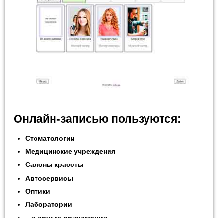
Онлайн-записью пользуются:
Стоматологии
Медицинские учреждения
Салоны красоты
Автосервисы
Оптики
Лаборатории
...и другие организации