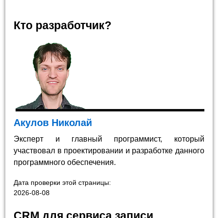
Кто разработчик?
Акулов Николай
Эксперт и главный программист, который
участвовал в проектировании и разработке данного
программного обеспечения.
Дата проверки этой страницы:
2026-08-08
CRM для сервиса записи