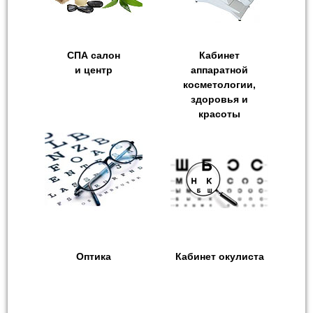
СПА салон
Кабинет
и центр
аппаратной
косметологии,
здоровья и
красоты
Оптика
Кабинет окулиста