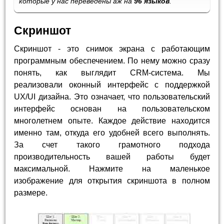
которые у нас переведены аж на
96 языков
.
Скриншот
Скриншот - это снимок экрана с работающим
программным обеспечением. По нему можно сразу
понять, как выглядит CRM-система. Мы
реализовали оконный интерфейс с поддержкой
UX/UI дизайна. Это означает, что пользовательский
интерфейс основан на пользовательском
многолетнем опыте. Каждое действие находится
именно там, откуда его удобней всего выполнять.
За счет такого грамотного подхода
производительность вашей работы будет
максимальной. Нажмите на маленькое
изображение для открытия скриншота в полном
размере.