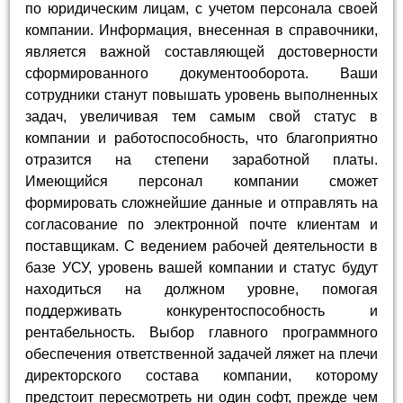
по юридическим лицам, с учетом персонала своей
компании. Информация, внесенная в справочники,
является важной составляющей достоверности
сформированного документооборота. Ваши
сотрудники станут повышать уровень выполненных
задач, увеличивая тем самым свой статус в
компании и работоспособность, что благоприятно
отразится на степени заработной платы.
Имеющийся персонал компании сможет
формировать сложнейшие данные и отправлять на
согласование по электронной почте клиентам и
поставщикам. С ведением рабочей деятельности в
базе УСУ, уровень вашей компании и статус будут
находиться на должном уровне, помогая
поддерживать конкурентоспособность и
рентабельность. Выбор главного программного
обеспечения ответственной задачей ляжет на плечи
директорского состава компании, которому
предстоит пересмотреть ни один софт, прежде чем