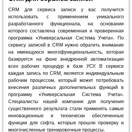
CRM для сервиса записи у вас получится
использовать с применением уникального
разработанного функционала, на основании
которого составлена современная и проверенная
программа «Универсальная Система Учета». По
сервису записей в CRM нужно обратить внимание
на имеющуюся многофункциональность, которая
базируется на фоне внедренной автоматизации
всех рабочих процедур в базе УСУ. В сервисе
каждая запись по CRM, является индивидуальным
рабочим процессом, который может потребовать
внесения различных дополнительных функций в
программу «Универсальная Система Учета».
Специалисты нашей компании для получения
существенного результата стали применять самые
инновационные и технически обеспеченные
функции для софта, которые прошли проверку и
многочисленные тренировочные процессы.