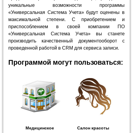
уникальные возможности программы
«Универсальная Система Учета» будут оценены в
максимальной степени. С приобретением и
приспособлением в своей компании ПО
«Универсальная Система Учета» вы станете
производить качественный документооборот с
проведенной работой в CRM для сервиса записи.
Программой могут пользоваться:
Медицинское
Салон красоты