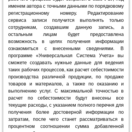
именем автора с точными данными по порядковому
регистрационному номеру. Редактирование
сервиса записи получится выполнять только
сотрудникам, создавшим данную запись, а
остальным лицам будет предоставлена
возможность в целях получения информации
ознакомиться с внесенными сведениями. В
программе «Универсальная Система Учета» вы
сможете создавать нужные данные для ведения
таких рабочих процессов, как расчет себестоимости
производства различной продукции, по продаже
товаров и материалов, а также по оказанию и
выполнению услуг. С максимальной точностью в
расчет по себестоимости будут внесены все
текущие расходы, с указанием полного перечня для
получения более достоверной информации по
затратам, после чего станет рассматриваться в
процентном соотношении сумма добавленной