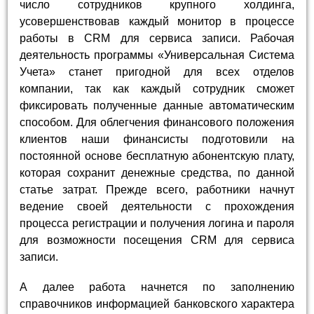
число сотрудников крупного холдинга,
усовершенствовав каждый монитор в процессе
работы в CRM для сервиса записи. Рабочая
деятельность программы «Универсальная Система
Учета» станет пригодной для всех отделов
компании, так как каждый сотрудник сможет
фиксировать полученные данные автоматическим
способом. Для облегчения финансового положения
клиентов наши финансисты подготовили на
постоянной основе бесплатную абонентскую плату,
которая сохранит денежные средства, по данной
статье затрат. Прежде всего, работники начнут
ведение своей деятельности с прохождения
процесса регистрации и получения логина и пароля
для возможности посещения CRM для сервиса
записи.
А далее работа начнется по заполнению
справочников информацией банковского характера