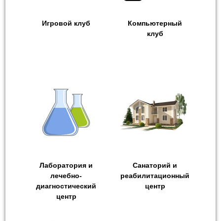
Игровой клуб
Компьютерный
клуб
Лаборатория и
Санаторий и
лечебно-
реабилитационный
диагностический
центр
центр