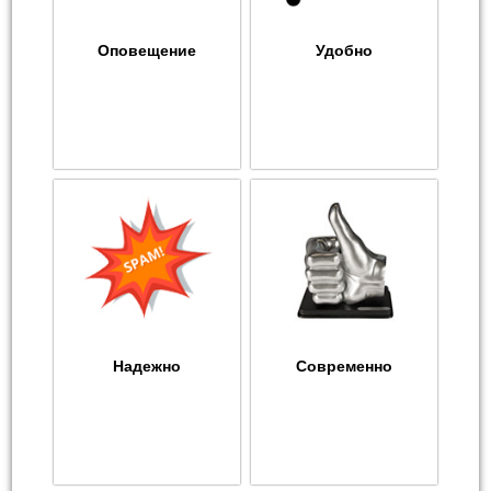
Оповещение
Удобно
Надежно
Современно